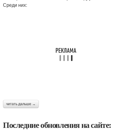
Среди них:
читать дальше →
Последние обновления на сайте: