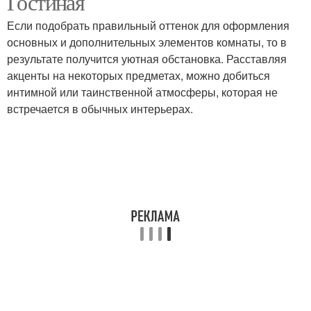
Гостиная
Если подобрать правильный оттенок для оформления
основных и дополнительных элементов комнаты, то в
результате получится уютная обстановка. Расставляя
акценты на некоторых предметах, можно добиться
интимной или таинственной атмосферы, которая не
встречается в обычных интерьерах.