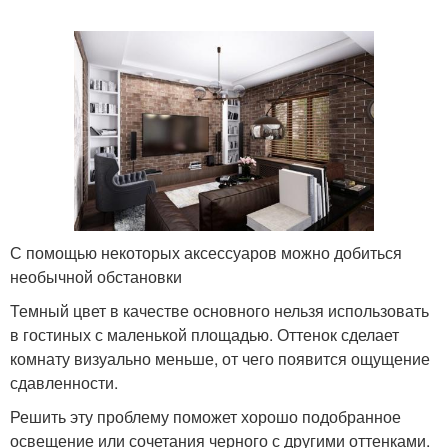
С помощью некоторых аксессуаров можно добиться
необычной обстановки
Темный цвет в качестве основного нельзя использовать
в гостиных с маленькой площадью. Оттенок сделает
комнату визуально меньше, от чего появится ощущение
сдавленности.
Решить эту проблему поможет хорошо подобранное
освещение или сочетания черного с другими оттенками.