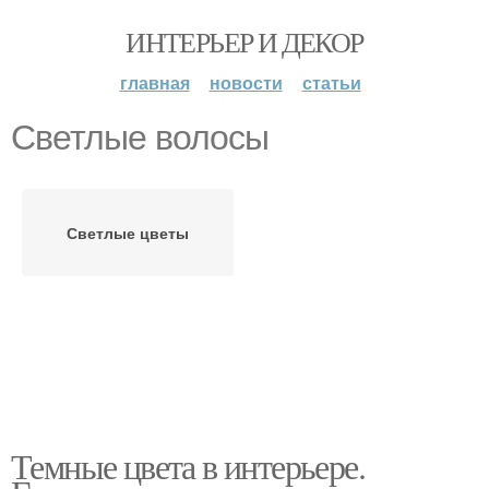
ИНТЕРЬЕР И ДЕКОР
главная
новости
статьи
Светлые волосы
Светлые цветы
Темные цвета в интерьере.