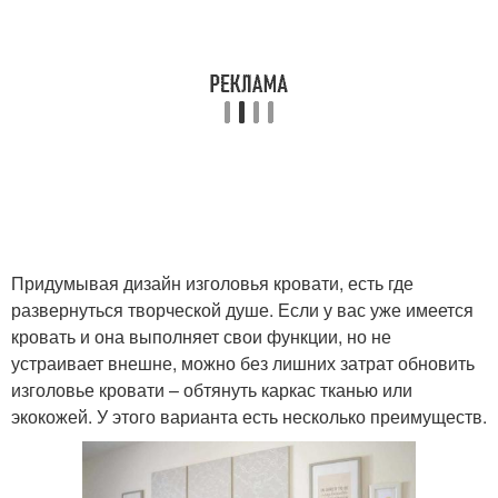
Придумывая дизайн изголовья кровати, есть где
развернуться творческой душе. Если у вас уже имеется
кровать и она выполняет свои функции, но не
устраивает внешне, можно без лишних затрат обновить
изголовье кровати – обтянуть каркас тканью или
экокожей. У этого варианта есть несколько преимуществ.