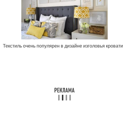
Текстиль очень популярен в дизайне изголовья кровати