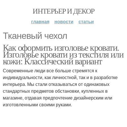
ИНТЕРЬЕР И ДЕКОР
главная
новости
статьи
Тканевый чехол
Как оформить изголовье кровати.
Изголовье кровати из текстиля или
кожи: Классический вариант
Современные люди все больше стремятся к
индивидуальности, как личностной, так и в разработке
интерьера. Мы стали отказываться от одинаковых
стандартных предметов обстановки, купленных в
магазине, отдавая предпочтение дизайнерским или
изготовленными своими руками.