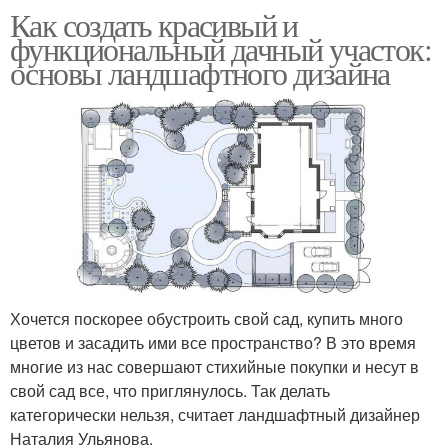
Как создать красивый и
функциональный дачный участок:
основы ландшафтного дизайна
Хочется поскорее обустроить свой сад, купить много
цветов и засадить ими все пространство? В это время
многие из нас совершают стихийные покупки и несут в
свой сад все, что приглянулось. Так делать
категорически нельзя, считает ландшафтный дизайнер
Наталия Ульянова.