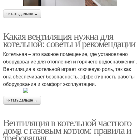
читать дальше →
Какая вентиляция нужна для
котельной: советы и рекомендации
Котельная – это важное помещение, где установлено
оборудование для отопления и горячего водоснабжения.
Вентиляция в котельной играет ключевую роль, так как
она обеспечивает безопасность, эффективность работы
оборудования и комфорт эксплуатации.
читать дальше →
Вентиляция в котельной частного
дома с газовым котлом: правила и
требования