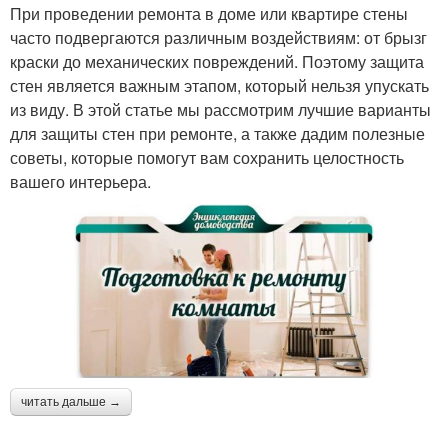
При проведении ремонта в доме или квартире стены
часто подвергаются различным воздействиям: от брызг
краски до механических повреждений. Поэтому защита
стен является важным этапом, который нельзя упускать
из виду. В этой статье мы рассмотрим лучшие варианты
для защиты стен при ремонте, а также дадим полезные
советы, которые помогут вам сохранить целостность
вашего интерьера.
читать дальше →