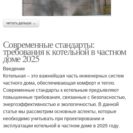
читать дальше →
Современные стандарты:
требования к котельной в частном
доме 2025
Введение
Котельная – это важнейшая часть инженерных систем
частного дома, обеспечивающая комфорт и тепло.
Современные стандарты к котельным предъявляют
повышенные требования, связанные с безопасностью,
энергоэффективностью и экологичностью. В данной
статье мы рассмотрим основные аспекты, которые
необходимо учитывать при проектировании и
эксплуатации котельной в частном доме в 2025 году.