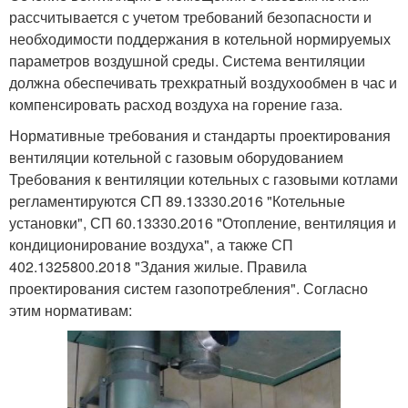
рассчитывается с учетом требований безопасности и
необходимости поддержания в котельной нормируемых
параметров воздушной среды. Система вентиляции
должна обеспечивать трехкратный воздухообмен в час и
компенсировать расход воздуха на горение газа.
Нормативные требования и стандарты проектирования
вентиляции котельной с газовым оборудованием
Требования к вентиляции котельных с газовыми котлами
регламентируются СП 89.13330.2016 "Котельные
установки", СП 60.13330.2016 "Отопление, вентиляция и
кондиционирование воздуха", а также СП
402.1325800.2018 "Здания жилые. Правила
проектирования систем газопотребления". Согласно
этим нормативам: