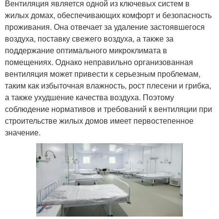
Вентиляция является одной из ключевых систем в
жилых домах, обеспечивающих комфорт и безопасность
проживания. Она отвечает за удаление застоявшегося
воздуха, поставку свежего воздуха, а также за
поддержание оптимального микроклимата в
помещениях. Однако неправильно организованная
вентиляция может привести к серьезным проблемам,
таким как избыточная влажность, рост плесени и грибка,
а также ухудшение качества воздуха. Поэтому
соблюдение нормативов и требований к вентиляции при
строительстве жилых домов имеет первостепенное
значение.