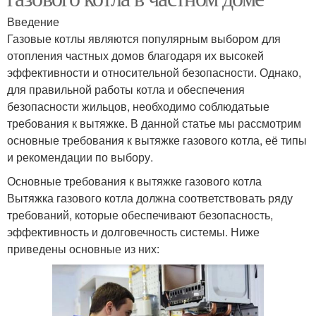
Введение
Газовые котлы являются популярным выбором для
отопления частных домов благодаря их высокей
эффективности и относительной безопасности. Однако,
для правильной работы котла и обеспечения
безопасности жильцов, необходимо соблюдатьые
требования к вытяжке. В данной статье мы рассмотрим
основные требования к вытяжке газового котла, её типы
и рекомендации по выбору.
Основные требования к вытяжке газового котла
Вытяжка газового котла должна соответствовать ряду
требований, которые обеспечивают безопасность,
эффективность и долговечность системы. Ниже
приведены основные из них: