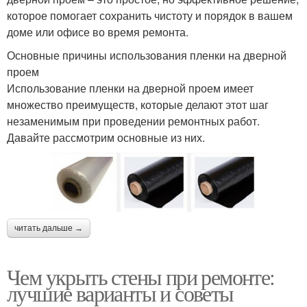
которое помогает сохранить чистоту и порядок в вашем
доме или офисе во время ремонта.
Основные причины использования пленки на дверной
проем
Использование пленки на дверной проем имеет
множество преимуществ, которые делают этот шаг
незаменимым при проведении ремонтных работ.
Давайте рассмотрим основные из них.
читать дальше →
Чем укрыть стены при ремонте:
лучшие варианты и советы