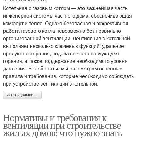
Котельная с газовым котлом — это важнейшая часть
инженерной системы частного дома, обеспечивающая
комфорт и тепло. Однако безопасная и эффективная
работа газового котла невозможна без правильно
организованной вентиляции. Вентиляция в котельной
выполняет несколько ключевых функций: удаление
продуктов сгорания, подача свежего воздуха для
горения, а также поддержание необходимого уровня
давления. В этой статье мы рассмотрим основные
правила и требования, которые необходимо соблюдать
при устройстве вентиляции в котельной.
читать дальше →
Нормативы и требования к
вентиляции при строительстве
жилых домов: что нужно знать