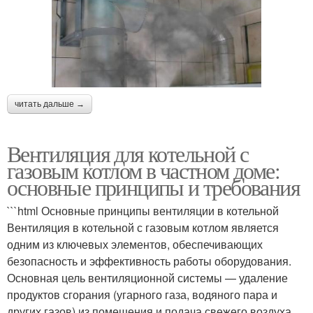
читать дальше →
Вентиляция для котельной с
газовым котлом в частном доме:
основные принципы и требования
```html Основные принципы вентиляции в котельной
Вентиляция в котельной с газовым котлом является
одним из ключевых элементов, обеспечивающих
безопасность и эффективность работы оборудования.
Основная цель вентиляционной системы — удаление
продуктов сгорания (угарного газа, водяного пара и
других газов) из помещения и подача свежего воздуха