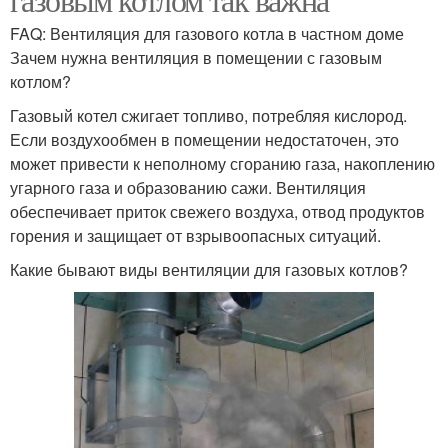
FAQ: Вентиляция для газового котла в частном доме
Зачем нужна вентиляция в помещении с газовым
котлом?
Газовый котел сжигает топливо, потребляя кислород.
Если воздухообмен в помещении недостаточен, это
может привести к неполному сгоранию газа, накоплению
угарного газа и образованию сажи. Вентиляция
обеспечивает приток свежего воздуха, отвод продуктов
горения и защищает от взрывоопасных ситуаций.
Какие бывают виды вентиляции для газовых котлов?