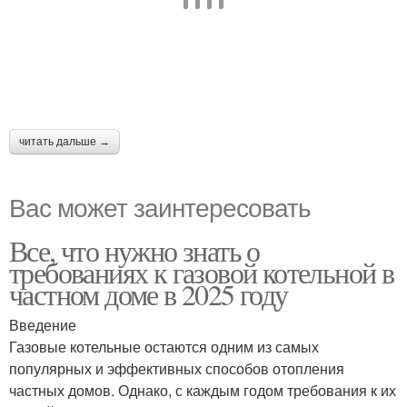
читать дальше →
Вас может заинтересовать
Все, что нужно знать о
требованиях к газовой котельной в
частном доме в 2025 году
Введение
Газовые котельные остаются одним из самых
популярных и эффективных способов отопления
частных домов. Однако, с каждым годом требования к их