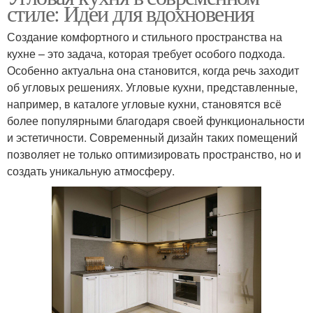
стиле: Идеи для вдохновения
Создание комфортного и стильного пространства на
кухне – это задача, которая требует особого подхода.
Особенно актуальна она становится, когда речь заходит
об угловых решениях. Угловые кухни, представленные,
например, в каталоге угловые кухни, становятся всё
более популярными благодаря своей функциональности
и эстетичности. Современный дизайн таких помещений
позволяет не только оптимизировать пространство, но и
создать уникальную атмосферу.