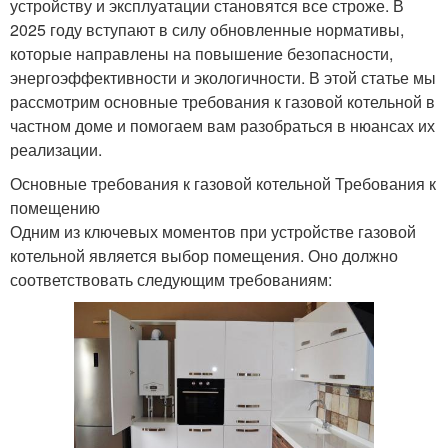
устройству и эксплуатации становятся все строже. В
2025 году вступают в силу обновленные нормативы,
которые направлены на повышение безопасности,
энергоэффективности и экологичности. В этой статье мы
рассмотрим основные требования к газовой котельной в
частном доме и помогаем вам разобраться в нюансах их
реализации.
Основные требования к газовой котельной Требования к
помещению
Одним из ключевых моментов при устройстве газовой
котельной является выбор помещения. Оно должно
соответствовать следующим требованиям: