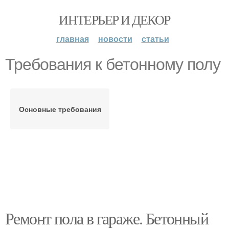
ИНТЕРЬЕР И ДЕКОР
главная
новости
статьи
Требования к бетонному полу
Основные требования
Ремонт пола в гараже. Бетонный