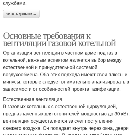
службами.
читать дальше →
Основные требования к
вентиляции газовой котельной
Организация вентиляции в частном доме под газ в
котельной, важным аспектом является выбор между
естественной и принудительной системой
воздухообмена. Оба этих подхода имеют свои плюсы и
минусы, которые следует внимательно анализировать в
зависимости от особенностей проекта газификации.
Естественная вентиляция
В газовых котельных с естественной циркуляцией,
предназначенных для отопителей мощностью до 30 кВт,
вентиляция осуществляется за счет поступления
свежего воздуха. Он попадает внутрь через окна, двери