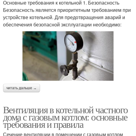
Основные требования к котельной 1. Безопасность
Безопасность является приоритетным требованием при
устройстве котельной. Для предотвращения аварий и
обеспечения безопасной эксплуатации необходимо:
читать дальше →
Вентиляция в котельной частного
дома с газовым котлом: основные
требования и правила
Сечение вентиляции в помещении с газовым котлом