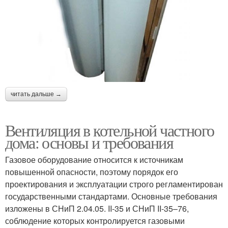
читать дальше →
Вентиляция в котельной частного
дома: основы и требования
Газовое оборудование относится к источникам
повышенной опасности, поэтому порядок его
проектирования и эксплуатации строго регламентирован
государственными стандартами. Основные требования
изложены в СНиП 2.04.05. II-35 и СНиП II-35–76,
соблюдение которых контролируется газовыми