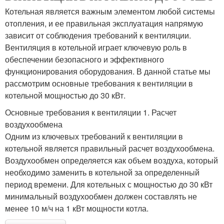
Котельная является важным элементом любой системы
отопления, и ее правильная эксплуатация напрямую
зависит от соблюдения требований к вентиляции.
Вентиляция в котельной играет ключевую роль в
обеспечении безопасного и эффективного
функционирования оборудования. В данной статье мы
рассмотрим основные требования к вентиляции в
котельной мощностью до 30 кВт.
Основные требования к вентиляции 1. Расчет
воздухообмена
Одним из ключевых требований к вентиляции в
котельной является правильный расчет воздухообмена.
Воздухообмен определяется как объем воздуха, который
необходимо заменить в котельной за определенный
период времени. Для котельных с мощностью до 30 кВт
минимальный воздухообмен должен составлять не
менее 10 м/ч на 1 кВт мощности котла.