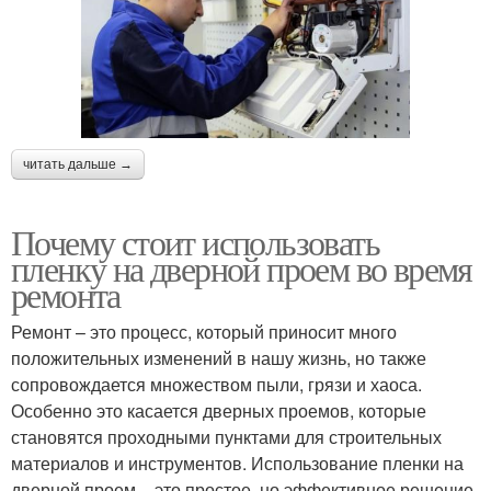
читать дальше →
Почему стоит использовать
пленку на дверной проем во время
ремонта
Ремонт – это процесс, который приносит много
положительных изменений в нашу жизнь, но также
сопровождается множеством пыли, грязи и хаоса.
Особенно это касается дверных проемов, которые
становятся проходными пунктами для строительных
материалов и инструментов. Использование пленки на
дверной проем – это простое, но эффективное решение,