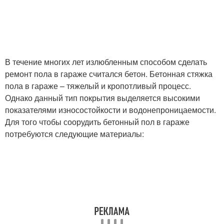
В течение многих лет излюбленным способом сделать
ремонт пола в гараже считался бетон. Бетонная стяжка
пола в гараже – тяжелый и кропотливый процесс.
Однако данный тип покрытия выделяется высокими
показателями износостойкости и водонепроницаемости.
Для того чтобы соорудить бетонный пол в гараже
потребуются следующие материалы: