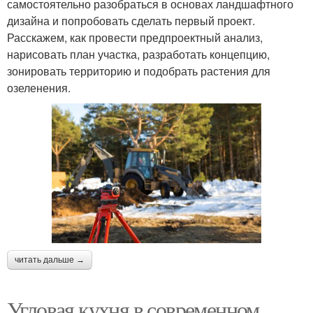
самостоятельно разобраться в основах ландшафтного
дизайна и попробовать сделать первый проект.
Расскажем, как провести предпроектный анализ,
нарисовать план участка, разработать концепцию,
зонировать территорию и подобрать растения для
озеленения.
читать дальше →
Угловая кухня в современном