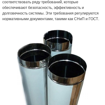
соответствовать ряду требований, которые
обеспечивают безопасность, эффективность и
долговечность системы. Эти требования регулируются
нормативными документами, такими как СНиП и ГОСТ.