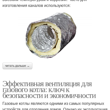
изготовления каналов используются:
читать дальше →
Эффективная вентиляция для
газового котла: ключ к
безопасности и экономичности
Газовые котлы являются одними из самых популярных
устройств для отопления домов. Однако их эксплуатация