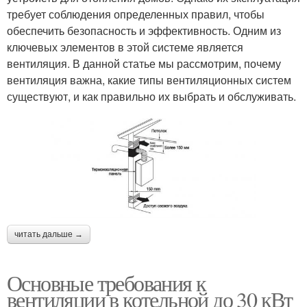
требует соблюдения определенных правил, чтобы
обеспечить безопасность и эффективность. Одним из
ключевых элементов в этой системе является
вентиляция. В данной статье мы рассмотрим, почему
вентиляция важна, какие типы вентиляционных систем
существуют, и как правильно их выбрать и обслуживать.
читать дальше →
Основные требования к
вентиляции в котельной до 30 кВт