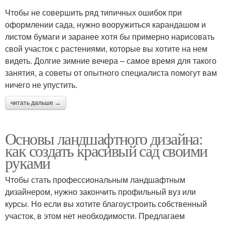
Чтобы не совершить ряд типичных ошибок при
оформлении сада, нужно вооружиться карандашом и
листом бумаги и заранее хотя бы примерно нарисовать
свой участок с растениями, которые вы хотите на нем
видеть. Долгие зимние вечера – самое время для такого
занятия, а советы от опытного специалиста помогут вам
ничего не упустить.
читать дальше →
Основы ландшафтного дизайна:
как создать красивый сад своими
руками
Чтобы стать профессиональным ландшафтным
дизайнером, нужно закончить профильный вуз или
курсы. Но если вы хотите благоустроить собственный
участок, в этом нет необходимости. Предлагаем