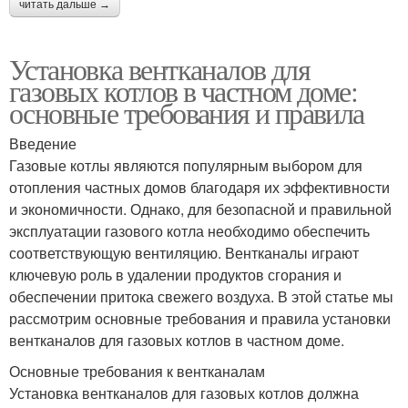
читать дальше →
Установка вентканалов для
газовых котлов в частном доме:
основные требования и правила
Введение
Газовые котлы являются популярным выбором для
отопления частных домов благодаря их эффективности
и экономичности. Однако, для безопасной и правильной
эксплуатации газового котла необходимо обеспечить
соответствующую вентиляцию. Вентканалы играют
ключевую роль в удалении продуктов сгорания и
обеспечении притока свежего воздуха. В этой статье мы
рассмотрим основные требования и правила установки
вентканалов для газовых котлов в частном доме.
Основные требования к вентканалам
Установка вентканалов для газовых котлов должна