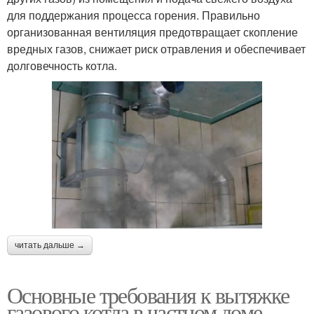
для поддержания процесса горения. Правильно
организованная вентиляция предотвращает скопление
вредных газов, снижает риск отравления и обеспечивает
долговечность котла.
читать дальше →
Основные требования к вытяжке
газового котла в частном доме