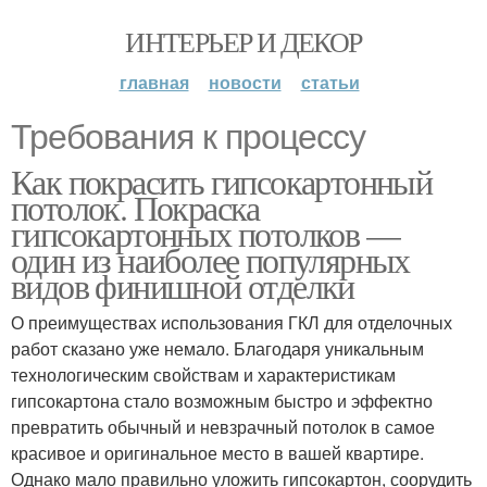
ИНТЕРЬЕР И ДЕКОР
главная
новости
статьи
Требования к процессу
Как покрасить гипсокартонный
потолок. Покраска
гипсокартонных потолков —
один из наиболее популярных
видов финишной отделки
О преимуществах использования ГКЛ для отделочных
работ сказано уже немало. Благодаря уникальным
технологическим свойствам и характеристикам
гипсокартона стало возможным быстро и эффектно
превратить обычный и невзрачный потолок в самое
красивое и оригинальное место в вашей квартире.
Однако мало правильно уложить гипсокартон, соорудить