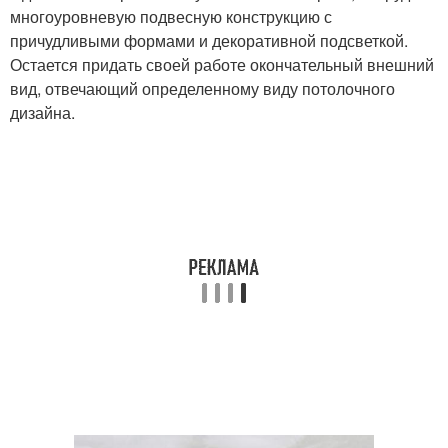
многоуровневую подвесную конструкцию с
причудливыми формами и декоративной подсветкой.
Остается придать своей работе окончательный внешний
вид, отвечающий определенному виду потолочного
дизайна.