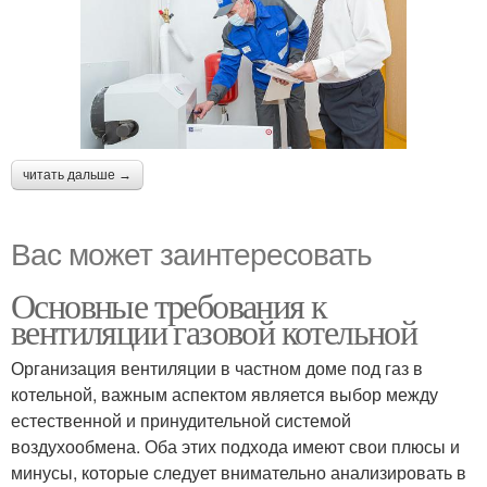
читать дальше →
Вас может заинтересовать
Основные требования к
вентиляции газовой котельной
Организация вентиляции в частном доме под газ в
котельной, важным аспектом является выбор между
естественной и принудительной системой
воздухообмена. Оба этих подхода имеют свои плюсы и
минусы, которые следует внимательно анализировать в