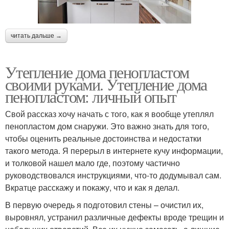
читать дальше →
Утепление дома пенопластом
своими руками. Утепление дома
пенопластом: личный опыт
Свой рассказ хочу начать с того, как я вообще утеплял
пенопластом дом снаружи. Это важно знать для того,
чтобы оценить реальные достоинства и недостатки
такого метода. Я перерыл в интернете кучу информации,
и толковой нашел мало где, поэтому частично
руководствовался инструкциями, что-то додумывал сам.
Вкратце расскажу и покажу, что и как я делал.
В первую очередь я подготовил стены – очистил их,
выровнял, устранил различные дефекты вроде трещин и