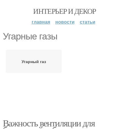
ИНТЕРЬЕР И ДЕКОР
главная
новости
статьи
Угарные газы
Угарный газ
Важность вентиляции для