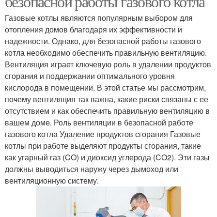
безопасной работы газового котла
Газовые котлы являются популярным выбором для
отопления домов благодаря их эффективности и
надежности. Однако, для безопасной работы газового
котла необходимо обеспечить правильную вентиляцию.
Вентиляция играет ключевую роль в удалении продуктов
сгорания и поддержании оптимального уровня
кислорода в помещении. В этой статье мы рассмотрим,
почему вентиляция так важна, какие риски связаны с ее
отсутствием и как обеспечить правильную вентиляцию в
вашем доме. Роль вентиляции в безопасной работе
газового котла Удаление продуктов сгорания Газовые
котлы при работе выделяют продукты сгорания, такие
как угарный газ (CO) и диоксид углерода (CO2). Эти газы
должны выводиться наружу через дымоход или
вентиляционную систему.