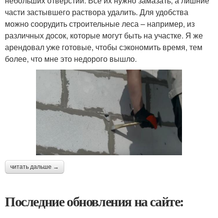
небольших отверстий. Все их нужно замазать, а лишние
части застывшего раствора удалить. Для удобства
можно соорудить строительные леса – например, из
различных досок, которые могут быть на участке. Я же
арендовал уже готовые, чтобы сэкономить время, тем
более, что мне это недорого вышло.
читать дальше →
Последние обновления на сайте: