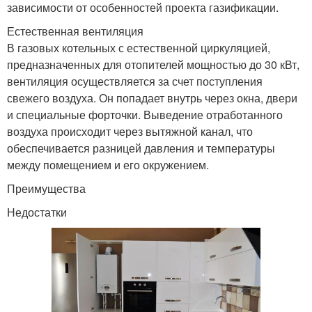
зависимости от особенностей проекта газификации.
Естественная вентиляция
В газовых котельных с естественной циркуляцией,
предназначенных для отопителей мощностью до 30 кВт,
вентиляция осуществляется за счет поступления
свежего воздуха. Он попадает внутрь через окна, двери
и специальные форточки. Выведение отработанного
воздуха происходит через вытяжной канал, что
обеспечивается разницей давления и температуры
между помещением и его окружением.
Преимущества
Недостатки