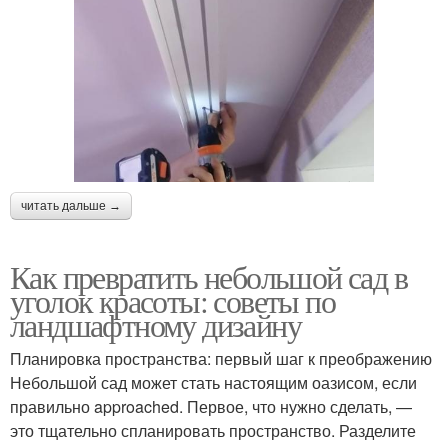
читать дальше →
Как превратить небольшой сад в
уголок красоты: советы по
ландшафтному дизайну
Планировка пространства: первый шаг к преображению
Небольшой сад может стать настоящим оазисом, если
правильно approached. Первое, что нужно сделать, —
это тщательно спланировать пространство. Разделите