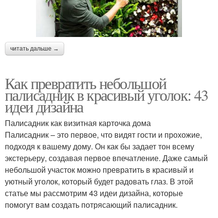
читать дальше →
Как превратить небольшой
палисадник в красивый уголок: 43
идеи дизайна
Палисадник как визитная карточка дома
Палисадник – это первое, что видят гости и прохожие,
подходя к вашему дому. Он как бы задает тон всему
экстерьеру, создавая первое впечатление. Даже самый
небольшой участок можно превратить в красивый и
уютный уголок, который будет радовать глаз. В этой
статье мы рассмотрим 43 идеи дизайна, которые
помогут вам создать потрясающий палисадник.