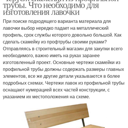
трубы. Что необходимо для
изготовления лавочки
При поиске подходящего варианта материала для
лавочки выбор нередко падает на металлический
профиль, срок службы которого довольно большой. Как
сделать скамейку из профтрубы своими руками?
Отправляясь в строительный магазин для закупки всего
необходимого, важно иметь на руках заранее
изготовленный проект. Основные чертежи скамейки из
профильной трубы должны содержать размеры главных
элементов, все же другие детали указываются в более
подробных схемах. Чертежи лавок из профильной трубы
оснащают нумерацией всех частей конструкции, с
указанием их местоположения на схеме.