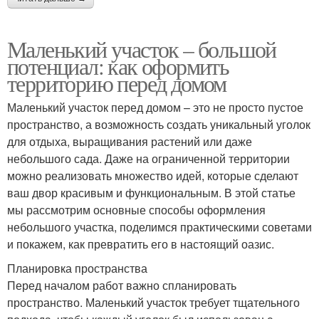
Маленький участок – большой
потенциал: как оформить
территорию перед домом
Маленький участок перед домом – это не просто пустое
пространство, а возможность создать уникальный уголок
для отдыха, выращивания растений или даже
небольшого сада. Даже на ограниченной территории
можно реализовать множество идей, которые сделают
ваш двор красивым и функциональным. В этой статье
мы рассмотрим основные способы оформления
небольшого участка, поделимся практическими советами
и покажем, как превратить его в настоящий оазис.
Планировка пространства
Перед началом работ важно спланировать
пространство. Маленький участок требует тщательного