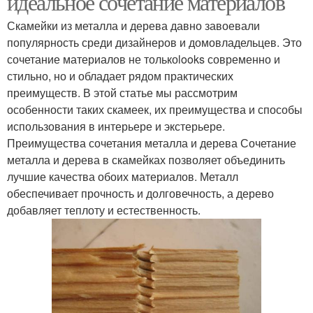
идеальное сочетание материалов
Скамейки из металла и дерева давно завоевали
популярность среди дизайнеров и домовладельцев. Это
сочетание материалов не толькоlooks современно и
стильно, но и обладает рядом практических
преимуществ. В этой статье мы рассмотрим
особенности таких скамеек, их преимущества и способы
использования в интерьере и экстерьере.
Преимущества сочетания металла и дерева Сочетание
металла и дерева в скамейках позволяет объединить
лучшие качества обоих материалов. Металл
обеспечивает прочность и долговечность, а дерево
добавляет теплоту и естественность.