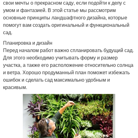
свои мечты о прекрасном саду, если подойти к делу с
умом и фантазией. В этой статье мы рассмотрим
основные принципы ландшафтного дизайна, которые
помогут вам создать оригинальный и функциональный
сад.
Планировка и дизайн
Перед началом работ важно спланировать будущий сад.
Для этого необходимо учитывать форму и размер
участка, а также его расположение относительно солнца
и ветра. Хорошо продуманный план поможет избежать
ошибок и сделать сад максимально удобным и
красивым.