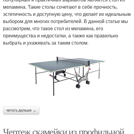
меламина. Такие столы сочетают в себе прочность,
эстетичность и доступную цену, что делает их идеальным
выбором для многих потребителей. В данной статье мы
рассмотрим, что такое стол из меламина, его
преимущества и недостатки, а также как правильно
выбрать и ухаживать за таким столом.
читать дальше →
Чертеж скамейки из профильной