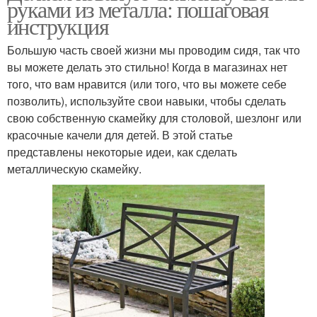
руками из металла: пошаговая
инструкция
Большую часть своей жизни мы проводим сидя, так что
вы можете делать это стильно! Когда в магазинах нет
того, что вам нравится (или того, что вы можете себе
позволить), используйте свои навыки, чтобы сделать
свою собственную скамейку для столовой, шезлонг или
красочные качели для детей. В этой статье
представлены некоторые идеи, как сделать
металлическую скамейку.