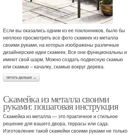
Если вы оказались одним из ее поклонников, было бы
неплохо просмотреть все фото скамеек из металла
своими руками, на которых изображены различные
дизайнерские идеи скамеек. Все они функциональны и
имеют свой шарм. Можно создать подвесную скамью
или скамью – качалку, скамью вокруг дерева.
читать дальше →
Скамейка из металла своими
руками: пошаговая инструкция
Скамейка из металла — это практичное и стильное
решение для вашего двора, террасы или сада.
Изготовление такой скамейки своими руками не только