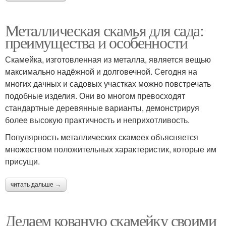
Металлическая скамья для сада:
преимущества и особенности
Скамейка, изготовленная из металла, является вещью
максимально надёжной и долговечной. Сегодня на
многих дачных и садовых участках можно повстречать
подобные изделия. Они во многом превосходят
стандартные деревянные варианты, демонстрируя
более высокую практичность и неприхотливость.
Популярность металлических скамеек объясняется
множеством положительных характеристик, которые им
присущи.
читать дальше →
Делаем кованую скамейку своими