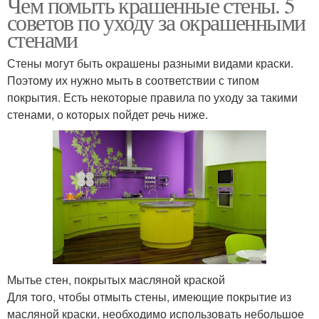
Чем помыть крашенные стены. 5
советов по уходу за окрашенными
стенами
Стены могут быть окрашены разными видами краски.
Поэтому их нужно мыть в соответствии с типом
покрытия. Есть некоторые правила по уходу за такими
стенами, о которых пойдет речь ниже.
Мытье стен, покрытых масляной краской
Для того, чтобы отмыть стены, имеющие покрытие из
масляной краски, необходимо использовать небольшое