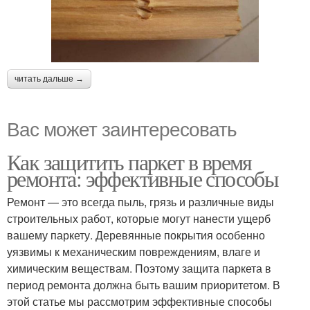
читать дальше →
Вас может заинтересовать
Как защитить паркет в время
ремонта: эффективные способы
Ремонт — это всегда пыль, грязь и различные виды
строительных работ, которые могут нанести ущерб
вашему паркету. Деревянные покрытия особенно
уязвимы к механическим повреждениям, влаге и
химическим веществам. Поэтому защита паркета в
период ремонта должна быть вашим приоритетом. В
этой статье мы рассмотрим эффективные способы