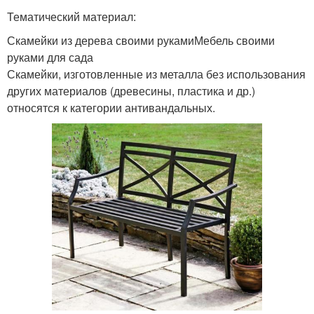
Тематический материал:
Скамейки из дерева своими рукамиМебель своими
руками для сада
Скамейки, изготовленные из металла без использования
других материалов (древесины, пластика и др.)
относятся к категории антивандальных.