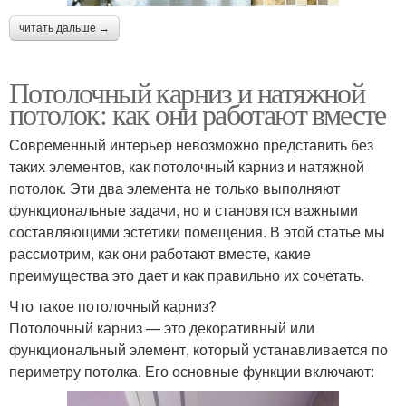
читать дальше →
Потолочный карниз и натяжной
потолок: как они работают вместе
Современный интерьер невозможно представить без
таких элементов, как потолочный карниз и натяжной
потолок. Эти два элемента не только выполняют
функциональные задачи, но и становятся важными
составляющими эстетики помещения. В этой статье мы
рассмотрим, как они работают вместе, какие
преимущества это дает и как правильно их сочетать.
Что такое потолочный карниз?
Потолочный карниз — это декоративный или
функциональный элемент, который устанавливается по
периметру потолка. Его основные функции включают: