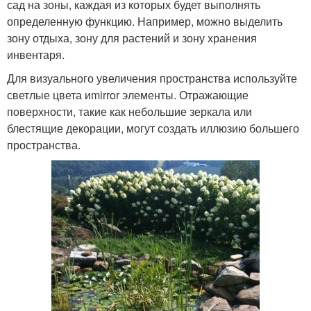
сад на зоны, каждая из которых будет выполнять
определенную функцию. Например, можно выделить
зону отдыха, зону для растений и зону хранения
инвентаря.
Для визуального увеличения пространства используйте
светлые цвета иmirror элементы. Отражающие
поверхности, такие как небольшие зеркала или
блестящие декорации, могут создать иллюзию большего
пространства.