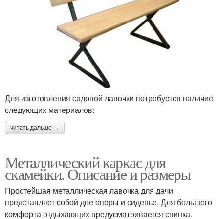
Для изготовления садовой лавочки потребуется наличие
следующих материалов:
читать дальше →
Металлический каркас для
скамейки. Описание и размеры
Простейшая металлическая лавочка для дачи
представляет собой две опоры и сиденье. Для большего
комфорта отдыхающих предусматривается спинка.