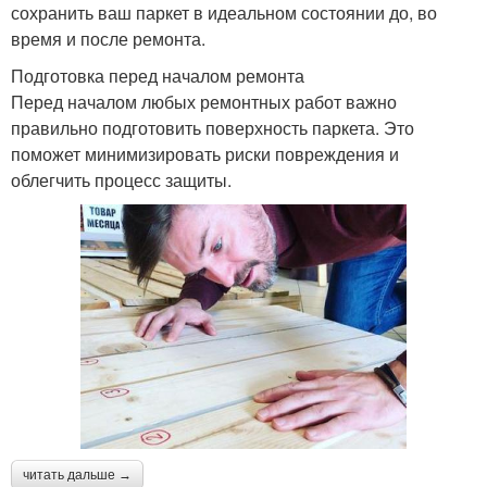
сохранить ваш паркет в идеальном состоянии до, во
время и после ремонта.
Подготовка перед началом ремонта
Перед началом любых ремонтных работ важно
правильно подготовить поверхность паркета. Это
поможет минимизировать риски повреждения и
облегчить процесс защиты.
читать дальше →