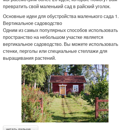
превратить свой маленький сад в райский уголок.
Основные идеи для обустройства маленького сада 1.
Вертикальное садоводство
Одним из самых популярных способов использовать
пространство на небольшом участке является
вертикальное садоводство. Вы можете использовать
стенки, перголы или специальные стеллажи для
выращивания растений.
читать дальше →