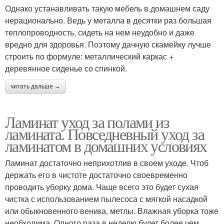
Однако устанавливать такую мебель в домашнем саду
нерационально. Ведь у металла в десятки раз большая
теплопроводность, сидеть на нем неудобно и даже
вредно для здоровья. Поэтому дачную скамейку лучше
строить по формуле: металлический каркас +
деревянное сиденье со спинкой.
читать дальше →
Ламинат уход за полами из
ламината. Повседневный уход за
ламинатом в домашних условиях
Ламинат достаточно неприхотлив в своем уходе. Чтоб
держать его в чистоте достаточно своевременно
проводить уборку дома. Чаще всего это будет сухая
чистка с использованием пылесоса с мягкой насадкой
или обыкновенного веника, метлы. Влажная уборка тоже
необходима. Одного раза в неделю будет более чем