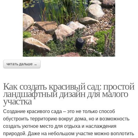
читать дальше →
Как создать красивый сад: простой
ландшафтный дизайн для малого
участка
Создание красивого сада – это не только способ
обустроить территорию вокруг дома, но и возможность
создать уютное место для отдыха и наслаждения
природой. Даже на небольшом участке можно воплотить