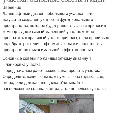
Введение
Ландшафтный дизайн небольшого участка – это
искусство создания уютного и функционального
пространства, которое будет радовать глаз и приносить
комфорт. Даже самый маленький участок можно
превратить в красивый уголок природы, если правильно
подобрать растения, оформить зоны и использовать
пространство с максимальной эффективностью.
Основные советы по ландшафтному дизайну 1.
Планировка участка
Перед началом работ важно спланировать участок.
Определите, какие зоны вам нужны: зона отдыха, сад,
огород или детская площадка. Учитывайте
расположение солнца и ветра, а также рельеф участка.