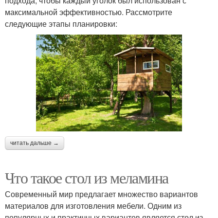
подхода, чтобы каждый уголок был использован с
максимальной эффективностью. Рассмотрите
следующие этапы планировки:
читать дальше →
Что такое стол из меламина
Современный мир предлагает множество вариантов
материалов для изготовления мебели. Одним из
популярных и практичных вариантов является стол из