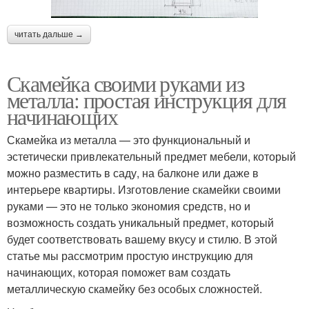
читать дальше →
Скамейка своими руками из
металла: простая инструкция для
начинающих
Скамейка из металла — это функциональный и
эстетически привлекательный предмет мебели, который
можно разместить в саду, на балконе или даже в
интерьере квартиры. Изготовление скамейки своими
руками — это не только экономия средств, но и
возможность создать уникальный предмет, который
будет соответствовать вашему вкусу и стилю. В этой
статье мы рассмотрим простую инструкцию для
начинающих, которая поможет вам создать
металлическую скамейку без особых сложностей.