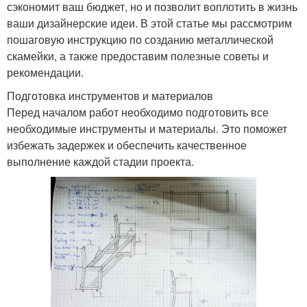
сэкономит ваш бюджет, но и позволит воплотить в жизнь
ваши дизайнерские идеи. В этой статье мы рассмотрим
пошаговую инструкцию по созданию металлической
скамейки, а также предоставим полезные советы и
рекомендации.
Подготовка инструментов и материалов
Перед началом работ необходимо подготовить все
необходимые инструменты и материалы. Это поможет
избежать задержек и обеспечить качественное
выполнение каждой стадии проекта.