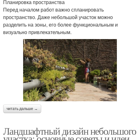
Планировка пространства
Перед началом работ важно спланировать
пространство. Даже небольшой участок можно
разделить на зоны, его более функциональным и
визуально привлекательным.
читать дальше →
Ландшафтный дизайн небольшого
участка: основные советы и идеи