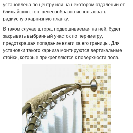
установлена по центру или на некотором отдалении от
ближайших стен, целесообразно использовать
радиусную карнизную планку.
В таком случае штора, подвешиваемая на ней, будет
закрывать выбранный участок по периметру,
предотвращая попадание влаги за его границы. Для
установки такого карниза монтируются вертикальные
стойки, которые прикрепляются к поверхности пола.