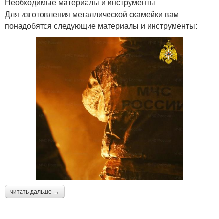
Необходимые материалы и инструменты
Для изготовления металлической скамейки вам
понадобятся следующие материалы и инструменты:
читать дальше →