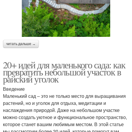
читать дальше →
20+ идей для маленького сада: как
превратить небольшой участок в
райский уголок
Введение
Маленький сад – это не только место для выращивания
растений, но и уголок для отдыха, медитации и
наслаждения природой. Даже на небольшом участке
можно создать уютное и функциональное пространство,
которое станет вашим любимым местом. В этой статье
мы рассмотрим более 20 идей, которые помогут вам