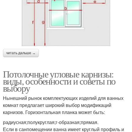
читать дальше →
Потолочные угловые карнизы:
виды, особенности и советы по
выбору
Нынешний рынок комплектующих изделий для ванных
комнат предлагает широкий выбор модификаций
карнизов. Горизонтальная планка может быть:
радиусная;полукруглая;г-образная;прямая.
Если в санпомещении ванна имеет круглый профиль и