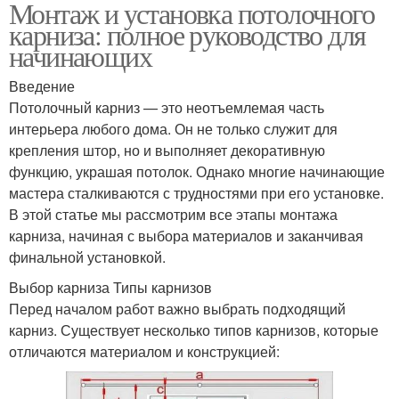
Монтаж и установка потолочного
карниза: полное руководство для
начинающих
Введение
Потолочный карниз — это неотъемлемая часть
интерьера любого дома. Он не только служит для
крепления штор, но и выполняет декоративную
функцию, украшая потолок. Однако многие начинающие
мастера сталкиваются с трудностями при его установке.
В этой статье мы рассмотрим все этапы монтажа
карниза, начиная с выбора материалов и заканчивая
финальной установкой.
Выбор карниза Типы карнизов
Перед началом работ важно выбрать подходящий
карниз. Существует несколько типов карнизов, которые
отличаются материалом и конструкцией: