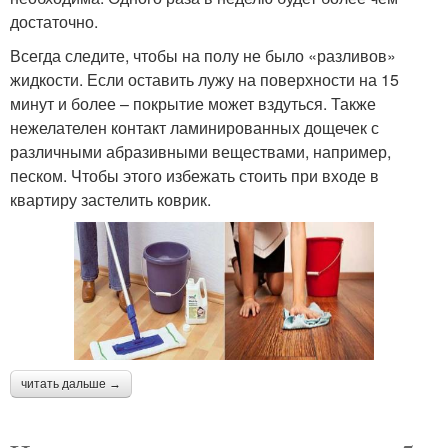
достаточно.
Всегда следите, чтобы на полу не было «разливов»
жидкости. Если оставить лужу на поверхности на 15
минут и более – покрытие может вздуться. Также
нежелателен контакт ламинированных дощечек с
различными абразивными веществами, например,
песком. Чтобы этого избежать стоить при входе в
квартиру застелить коврик.
читать дальше →