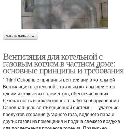
читать дальше →
Вентиляция для котельной с
газовым котлом в частном доме:
основные принципы и требования
```html Основные принципы вентиляции в котельной
Вентиляция в котельной с газовым котлом является
одним из ключевых элементов, обеспечивающих
безопасность и эффективность работы оборудования.
Основная цель вентиляционной системы — удаление
продуктов сгорания (угарного газа, водяного пара и
других газов) из помещения и подача свежего воздуха
для поддержания процесса горения. Правильно