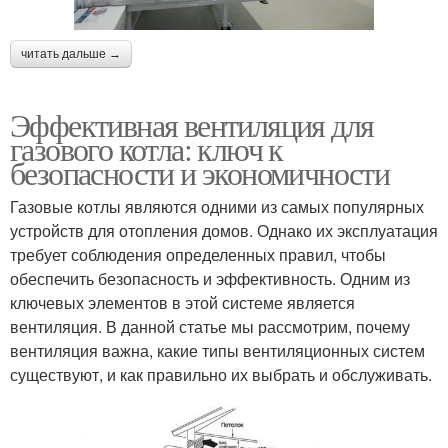
читать дальше →
Эффективная вентиляция для
газового котла: ключ к
безопасности и экономичности
Газовые котлы являются одними из самых популярных
устройств для отопления домов. Однако их эксплуатация
требует соблюдения определенных правил, чтобы
обеспечить безопасность и эффективность. Одним из
ключевых элементов в этой системе является
вентиляция. В данной статье мы рассмотрим, почему
вентиляция важна, какие типы вентиляционных систем
существуют, и как правильно их выбрать и обслуживать.