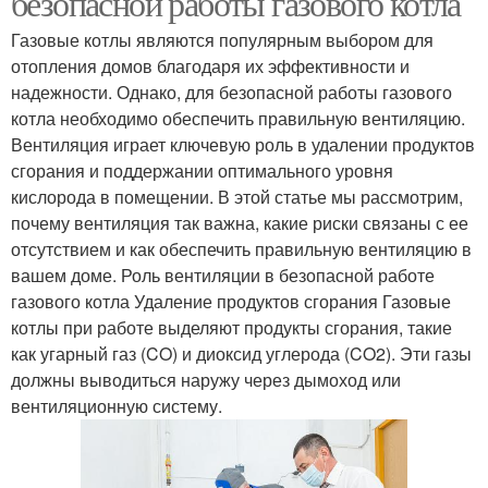
безопасной работы газового котла
Газовые котлы являются популярным выбором для
отопления домов благодаря их эффективности и
надежности. Однако, для безопасной работы газового
котла необходимо обеспечить правильную вентиляцию.
Вентиляция играет ключевую роль в удалении продуктов
сгорания и поддержании оптимального уровня
кислорода в помещении. В этой статье мы рассмотрим,
почему вентиляция так важна, какие риски связаны с ее
отсутствием и как обеспечить правильную вентиляцию в
вашем доме. Роль вентиляции в безопасной работе
газового котла Удаление продуктов сгорания Газовые
котлы при работе выделяют продукты сгорания, такие
как угарный газ (CO) и диоксид углерода (CO2). Эти газы
должны выводиться наружу через дымоход или
вентиляционную систему.