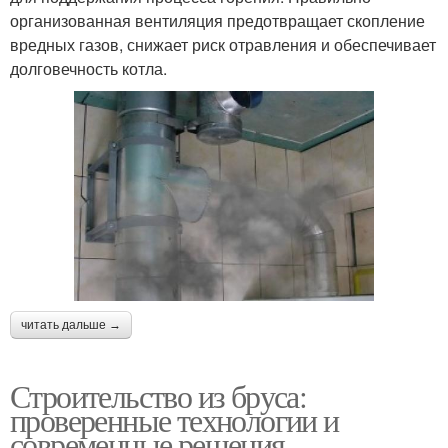
организованная вентиляция предотвращает скопление
вредных газов, снижает риск отравления и обеспечивает
долговечность котла.
читать дальше →
Строительство из бруса:
проверенные технологии и
современные решения