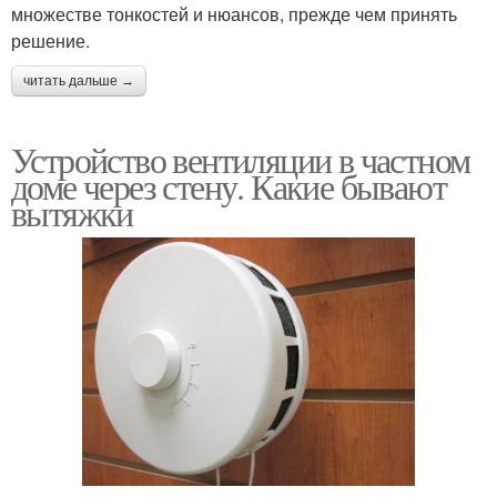
множестве тонкостей и нюансов, прежде чем принять
решение.
читать дальше →
Устройство вентиляции в частном
доме через стену. Какие бывают
вытяжки