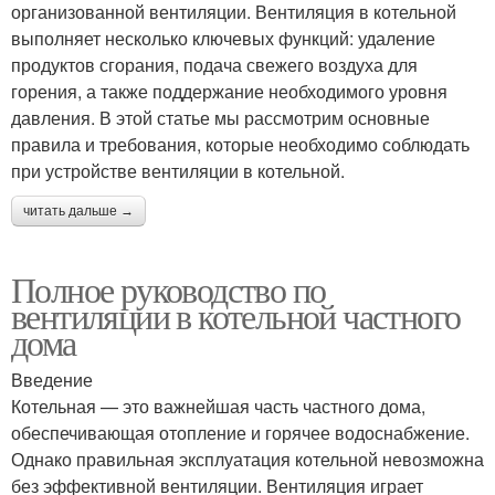
организованной вентиляции. Вентиляция в котельной
выполняет несколько ключевых функций: удаление
продуктов сгорания, подача свежего воздуха для
горения, а также поддержание необходимого уровня
давления. В этой статье мы рассмотрим основные
правила и требования, которые необходимо соблюдать
при устройстве вентиляции в котельной.
читать дальше →
Полное руководство по
вентиляции в котельной частного
дома
Введение
Котельная — это важнейшая часть частного дома,
обеспечивающая отопление и горячее водоснабжение.
Однако правильная эксплуатация котельной невозможна
без эффективной вентиляции. Вентиляция играет