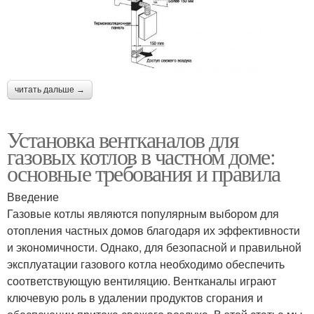
читать дальше →
Установка вентканалов для
газовых котлов в частном доме:
основные требования и правила
Введение
Газовые котлы являются популярным выбором для
отопления частных домов благодаря их эффективности
и экономичности. Однако, для безопасной и правильной
эксплуатации газового котла необходимо обеспечить
соответствующую вентиляцию. Вентканалы играют
ключевую роль в удалении продуктов сгорания и