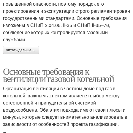
повышенной опасности, поэтому порядок его
проектирования и эксплуатации строго регламентирован
государственными стандартами. Основные требования
изложены в СНиП 2.04.05. II-35 и СНиП II-35–76,
соблюдение которых контролируется газовыми
службами.
читать дальше →
Основные требования к
вентиляции газовой котельной
Организация вентиляции в частном доме под газ в
котельной, важным аспектом является выбор между
естественной и принудительной системой
воздухообмена. Оба этих подхода имеют свои плюсы и
минусы, которые следует внимательно анализировать в
зависимости от особенностей проекта газификации.