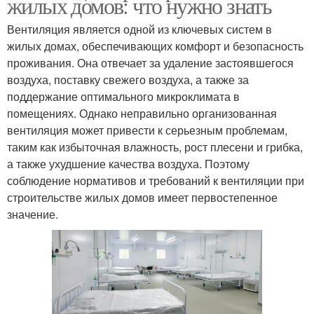
жилых домов: что нужно знать
Вентиляция является одной из ключевых систем в
жилых домах, обеспечивающих комфорт и безопасность
проживания. Она отвечает за удаление застоявшегося
воздуха, поставку свежего воздуха, а также за
поддержание оптимального микроклимата в
помещениях. Однако неправильно организованная
вентиляция может привести к серьезным проблемам,
таким как избыточная влажность, рост плесени и грибка,
а также ухудшение качества воздуха. Поэтому
соблюдение нормативов и требований к вентиляции при
строительстве жилых домов имеет первостепенное
значение.