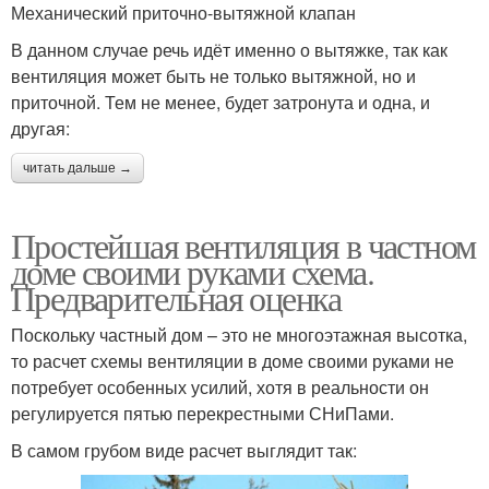
Механический приточно-вытяжной клапан
В данном случае речь идёт именно о вытяжке, так как
вентиляция может быть не только вытяжной, но и
приточной. Тем не менее, будет затронута и одна, и
другая:
читать дальше →
Простейшая вентиляция в частном
доме своими руками схема.
Предварительная оценка
Поскольку частный дом – это не многоэтажная высотка,
то расчет схемы вентиляции в доме своими руками не
потребует особенных усилий, хотя в реальности он
регулируется пятью перекрестными СНиПами.
В самом грубом виде расчет выглядит так: