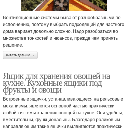
Вентиляционные системы бывают разнообразными по
исполнению, поэтому выбрать подходящий для частного
дома вариант довольно сложно. Надо разобраться во
множестве тонкостей и нюансов, прежде чем принять
решение.
читать дальше →
Ящик для хранения овощей на
кухне. Кухонные ящики под
фрукты и овощи
Встроенные ящички, устанавливающиеся на рельсовые
механизмы, являются основной частью практически
любой системы хранения овощей на кухне. Они удобны,
вместительны, функциональны. Благодаря роликовым
направляющим такие ящички выдвигаются практически