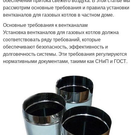
обеспечении притока свежего воздуха. В этой статье мы
рассмотрим основные требования и правила установки
вентканалов для газовых котлов в частном доме.
Основные требования к вентканалам
Установка вентканалов для газовых котлов должна
соответствовать ряду требований, которые
обеспечивают безопасность, эффективность и
долговечность системы. Эти требования регулируются
нормативными документами, такими как СНиП и ГОСТ.