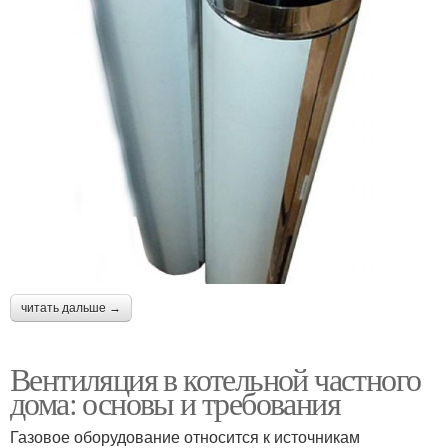
читать дальше →
Вентиляция в котельной частного
дома: основы и требования
Газовое оборудование относится к источникам