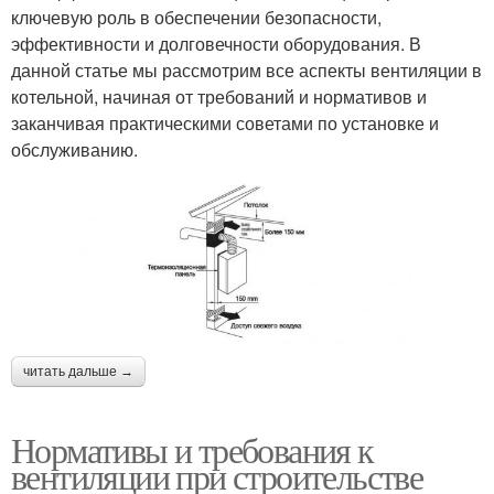
ключевую роль в обеспечении безопасности,
эффективности и долговечности оборудования. В
данной статье мы рассмотрим все аспекты вентиляции в
котельной, начиная от требований и нормативов и
заканчивая практическими советами по установке и
обслуживанию.
читать дальше →
Нормативы и требования к
вентиляции при строительстве