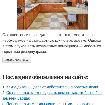
Сложнее, если приходится решать, как вместить все
необходимое на стандартную кухню в хрущевке. Однако
в этом случае есть незаметные помощники — мебель со
скрытыми резервуарами.
читать дальше →
Последние обновления на сайте:
1.
Какие дизайны делают действительно богатые люди.
2.
Оказывается, можно сделать ремонт так, чтобы не был
заметен бардак.
3.
Пенсионер из Москвы лишился 71 миллиона из-за