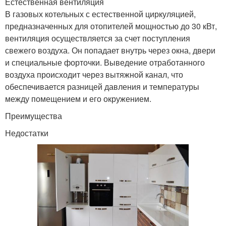
Естественная вентиляция
В газовых котельных с естественной циркуляцией,
предназначенных для отопителей мощностью до 30 кВт,
вентиляция осуществляется за счет поступления
свежего воздуха. Он попадает внутрь через окна, двери
и специальные форточки. Выведение отработанного
воздуха происходит через вытяжной канал, что
обеспечивается разницей давления и температуры
между помещением и его окружением.
Преимущества
Недостатки