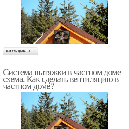
читать дальше →
Система вытяжки в частном доме
схема. Как сделать вентиляцию в
частном доме?