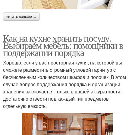
читать дальше →
Как на кухне хранить посуду.
Выбираем мебель: помощники в
поддержании порядка
Хорошо, если у вас просторная кухня, на которой вы
сможете разместить огромный угловой гарнитур с
бесчисленным количеством шкафов и полочек. В этом
случае вопрос поддержания порядка и организации
хранения заключается только в вашей аккуратности:
достаточно отвести под каждый тип предметов
отдельную емкость.