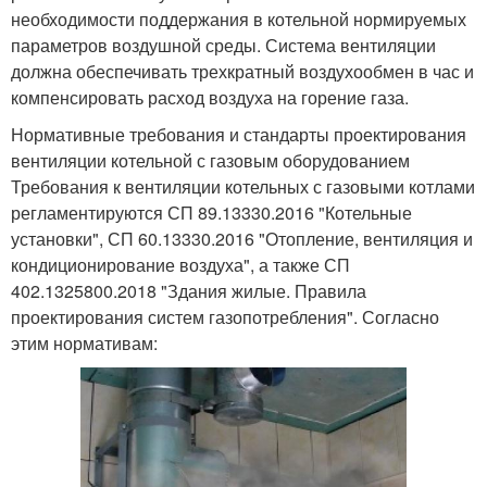
необходимости поддержания в котельной нормируемых
параметров воздушной среды. Система вентиляции
должна обеспечивать трехкратный воздухообмен в час и
компенсировать расход воздуха на горение газа.
Нормативные требования и стандарты проектирования
вентиляции котельной с газовым оборудованием
Требования к вентиляции котельных с газовыми котлами
регламентируются СП 89.13330.2016 "Котельные
установки", СП 60.13330.2016 "Отопление, вентиляция и
кондиционирование воздуха", а также СП
402.1325800.2018 "Здания жилые. Правила
проектирования систем газопотребления". Согласно
этим нормативам: