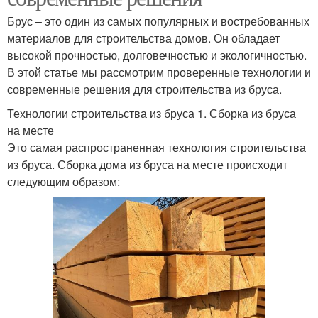
Брус – это один из самых популярных и востребованных
материалов для строительства домов. Он обладает
высокой прочностью, долговечностью и экологичностью.
В этой статье мы рассмотрим проверенные технологии и
современные решения для строительства из бруса.
Технологии строительства из бруса 1. Сборка из бруса
на месте
Это самая распространенная технология строительства
из бруса. Сборка дома из бруса на месте происходит
следующим образом: