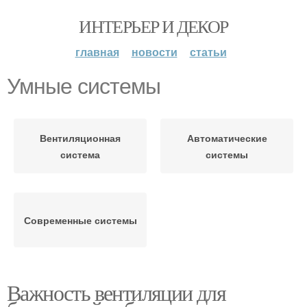
ИНТЕРЬЕР И ДЕКОР
главная
новости
статьи
Умные системы
Вентиляционная
Автоматические
система
системы
Современные системы
Важность вентиляции для