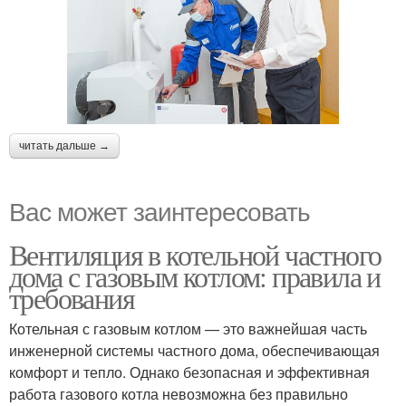
читать дальше →
Вас может заинтересовать
Вентиляция в котельной частного
дома с газовым котлом: правила и
требования
Котельная с газовым котлом — это важнейшая часть
инженерной системы частного дома, обеспечивающая
комфорт и тепло. Однако безопасная и эффективная
работа газового котла невозможна без правильно