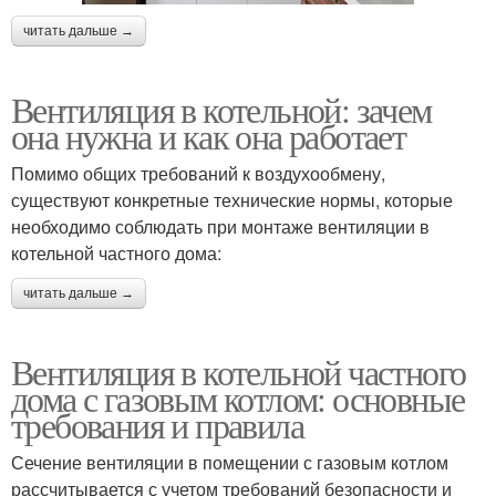
читать дальше →
Вентиляция в котельной: зачем
она нужна и как она работает
Помимо общих требований к воздухообмену,
существуют конкретные технические нормы, которые
необходимо соблюдать при монтаже вентиляции в
котельной частного дома:
читать дальше →
Вентиляция в котельной частного
дома с газовым котлом: основные
требования и правила
Сечение вентиляции в помещении с газовым котлом
рассчитывается с учетом требований безопасности и