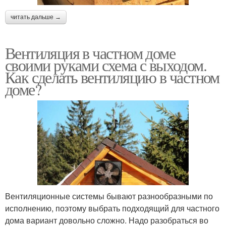
читать дальше →
Вентиляция в частном доме
своими руками схема с выходом.
Как сделать вентиляцию в частном
доме?
Вентиляционные системы бывают разнообразными по
исполнению, поэтому выбрать подходящий для частного
дома вариант довольно сложно. Надо разобраться во