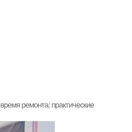
 время ремонта: практические