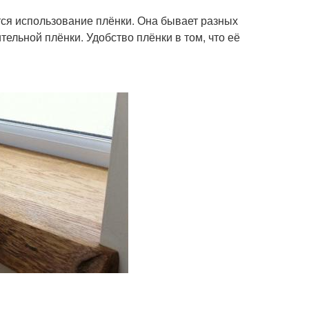
ся использование плёнки. Она бывает разных
ельной плёнки. Удобство плёнки в том, что её