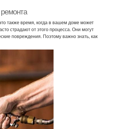
я ремонта
 это также время, когда в вашем доме может
сто страдают от этого процесса. Они могут
ские повреждения. Поэтому важно знать, как