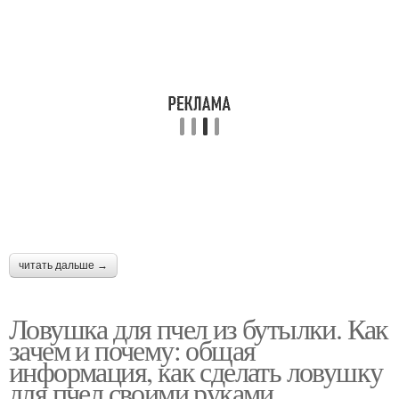
читать дальше →
Ловушка для пчел из бутылки. Как
зачем и почему: общая
информация, как сделать ловушку
для пчел своими руками