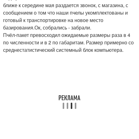
ближе к середине мая раздается звонок, с магазина, с
сообщением о том что наши пчелы укомплектованы и
готовый к транспортировке на новое место
базирования.Ок, собрались - забрали.
Пчёл-пакет превосходил ожидаемые размеры раза в 4
по численности и в 2 по габаритам. Размер примерно со
среднестатистический системный блок компьютера.