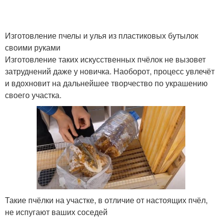
Изготовление пчелы и улья из пластиковых бутылок
своими руками
Изготовление таких искусственных пчёлок не вызовет
затруднений даже у новичка. Наоборот, процесс увлечёт
и вдохновит на дальнейшее творчество по украшению
своего участка.
Такие пчёлки на участке, в отличие от настоящих пчёл,
не испугают ваших соседей