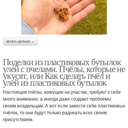
читать дальше →
Поделки из пластиковых бутылок
улей с пчелами. Пчёлы, которые не
укусят, или Как сделать пчёл и
улей из пластиковых бутылок
Настоящие пчёлы, живущие на участке, требуют к себе
много внимания, а иногда даже создают проблемы
своим владельцам. А вот если завести себе пластиковых
пчёлок, то они будут только радовать всех своим
присутствием.