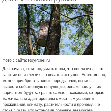
Фото с сайта: RoyPchel.ru
Для начала, стоит подумать о том, что ловля пчел – это
занятие не из легких, но делать это нужно. Естественно,
можно приобретать новые породы пчел, пытаясь
вывести собственную популяцию, однако наилучшим
вариантом будут как раз те самые насекомые, которые
максимально адаптированы к местным условиям
проживания, климату, растительности и прочему. Не
стоит думать, что установив ловушку, вы можете