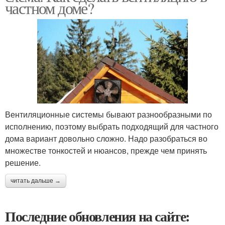
частном доме?
Вентиляционные системы бывают разнообразными по
исполнению, поэтому выбрать подходящий для частного
дома вариант довольно сложно. Надо разобраться во
множестве тонкостей и нюансов, прежде чем принять
решение.
читать дальше →
Последние обновления на сайте: