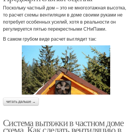
Поскольку частный дом – это не многоэтажная высотка,
то расчет схемы вентиляции в доме своими руками не
потребует особенных усилий, хотя в реальности он
регулируется пятью перекрестными СНиПами.
В самом грубом виде расчет выглядит так:
читать дальше →
Система вытяжки в частном доме
схема. Как сделать вентиляцию в