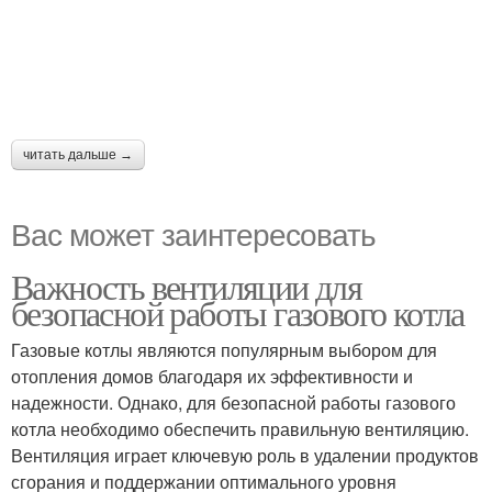
читать дальше →
Вас может заинтересовать
Важность вентиляции для
безопасной работы газового котла
Газовые котлы являются популярным выбором для
отопления домов благодаря их эффективности и
надежности. Однако, для безопасной работы газового
котла необходимо обеспечить правильную вентиляцию.
Вентиляция играет ключевую роль в удалении продуктов
сгорания и поддержании оптимального уровня