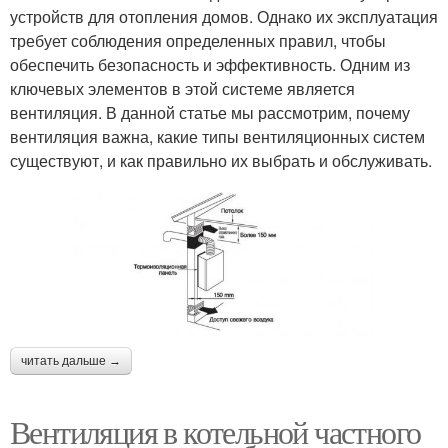
устройств для отопления домов. Однако их эксплуатация
требует соблюдения определенных правил, чтобы
обеспечить безопасность и эффективность. Одним из
ключевых элементов в этой системе является
вентиляция. В данной статье мы рассмотрим, почему
вентиляция важна, какие типы вентиляционных систем
существуют, и как правильно их выбрать и обслуживать.
читать дальше →
Вентиляция в котельной частного