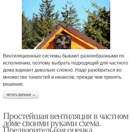
Вентиляционные системы бывают разнообразными по
исполнению, поэтому выбрать подходящий для частного
дома вариант довольно сложно. Надо разобраться во
множестве тонкостей и нюансов, прежде чем принять
решение.
читать дальше →
Простейшая вентиляция в частном
доме своими руками схема.
Предварительная оценка