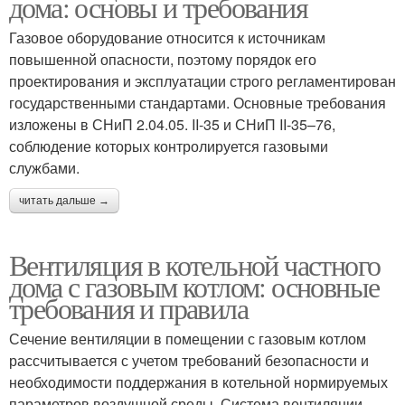
дома: основы и требования
Газовое оборудование относится к источникам
повышенной опасности, поэтому порядок его
проектирования и эксплуатации строго регламентирован
государственными стандартами. Основные требования
изложены в СНиП 2.04.05. II-35 и СНиП II-35–76,
соблюдение которых контролируется газовыми
службами.
читать дальше →
Вентиляция в котельной частного
дома с газовым котлом: основные
требования и правила
Сечение вентиляции в помещении с газовым котлом
рассчитывается с учетом требований безопасности и
необходимости поддержания в котельной нормируемых
параметров воздушной среды. Система вентиляции