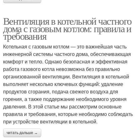
Вентиляция в котельной частного
дома с газовым котлом: правила и
требования
Котельная с газовым котлом — это важнейшая часть
инженерной системы частного дома, обеспечивающая
комфорт и тепло. Однако безопасная и эффективная
работа газового котла невозможна без правильно
организованной вентиляции. Вентиляция в котельной
выполняет несколько ключевых функций: удаление
продуктов сгорания, подача свежего воздуха для
горения, а также поддержание необходимого уровня
давления. В этой статье мы рассмотрим основные
правила и требования, которые необходимо соблюдать
при устройстве вентиляции в котельной.
читать дальше →