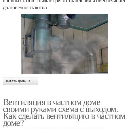
вредных газов, снижает риск отравления и обеспечивает
долговечность котла.
читать дальше →
Вентиляция в частном доме
своими руками схема с выходом.
Как сделать вентиляцию в частном
доме?