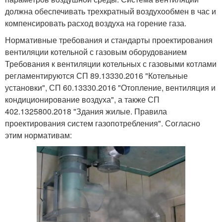
должна обеспечивать трехкратный воздухообмен в час и
компенсировать расход воздуха на горение газа.
Нормативные требования и стандарты проектирования
вентиляции котельной с газовым оборудованием
Требования к вентиляции котельных с газовыми котлами
регламентируются СП 89.13330.2016 "Котельные
установки", СП 60.13330.2016 "Отопление, вентиляция и
кондиционирование воздуха", а также СП
402.1325800.2018 "Здания жилые. Правила
проектирования систем газопотребления". Согласно
этим нормативам: