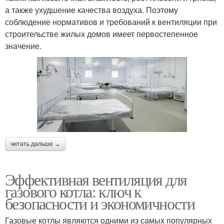
а также ухудшение качества воздуха. Поэтому
соблюдение нормативов и требований к вентиляции при
строительстве жилых домов имеет первостепенное
значение.
читать дальше →
Эффективная вентиляция для
газового котла: ключ к
безопасности и экономичности
Газовые котлы являются одними из самых популярных