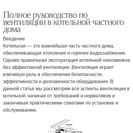
Полное руководство по
вентиляции в котельной частного
дома
Введение
Котельная — это важнейшая часть частного дома,
обеспечивающая отопление и горячее водоснабжение.
Однако правильная эксплуатация котельной невозможна
без эффективной вентиляции. Вентиляция играет
ключевую роль в обеспечении безопасности,
эффективности и долговечности оборудования. В
данной статье мы рассмотрим все аспекты вентиляции в
котельной, начиная от требований и нормативов и
заканчивая практическими советами по установке и
обслуживанию.