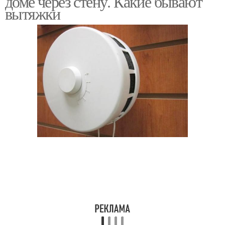
доме через стену. Какие бывают
вытяжки