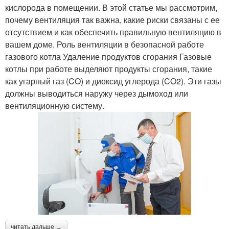
кислорода в помещении. В этой статье мы рассмотрим,
почему вентиляция так важна, какие риски связаны с ее
отсутствием и как обеспечить правильную вентиляцию в
вашем доме. Роль вентиляции в безопасной работе
газового котла Удаление продуктов сгорания Газовые
котлы при работе выделяют продукты сгорания, такие
как угарный газ (CO) и диоксид углерода (CO2). Эти газы
должны выводиться наружу через дымоход или
вентиляционную систему.
читать дальше →