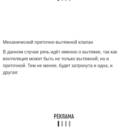
Механический приточно-вытяжной клапан
В данном случае речь идёт именно о вытяжке, так как
вентиляция может быть не только вытяжной, но и
приточной. Тем не менее, будет затронута и одна, и
другая: