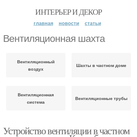
ИНТЕРЬЕР И ДЕКОР
главная
новости
статьи
Вентиляционная шахта
Вентиляционный
Шахты в частном доме
воздух
Вентиляционная
Вентиляционные трубы
система
Устройство вентиляции в частном