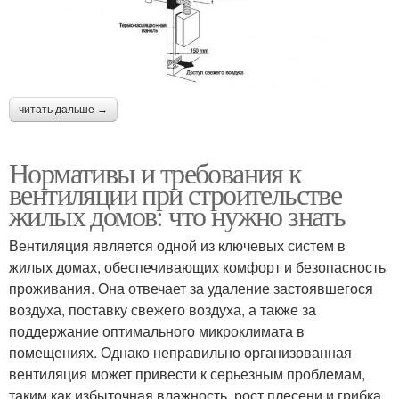
читать дальше →
Нормативы и требования к
вентиляции при строительстве
жилых домов: что нужно знать
Вентиляция является одной из ключевых систем в
жилых домах, обеспечивающих комфорт и безопасность
проживания. Она отвечает за удаление застоявшегося
воздуха, поставку свежего воздуха, а также за
поддержание оптимального микроклимата в
помещениях. Однако неправильно организованная
вентиляция может привести к серьезным проблемам,
таким как избыточная влажность, рост плесени и грибка,