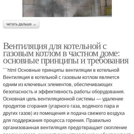
читать дальше →
Вентиляция для котельной с
газовым котлом в частном доме:
основные принципы и требования
```html Основные принципы вентиляции в котельной
Вентиляция в котельной с газовым котлом является
одним из ключевых элементов, обеспечивающих
безопасность и эффективность работы оборудования.
Основная цель вентиляционной системы — удаление
продуктов сгорания (угарного газа, водяного пара и
других газов) из помещения и подача свежего воздуха
для поддержания процесса горения. Правильно
организованная вентиляция предотвращает скопление