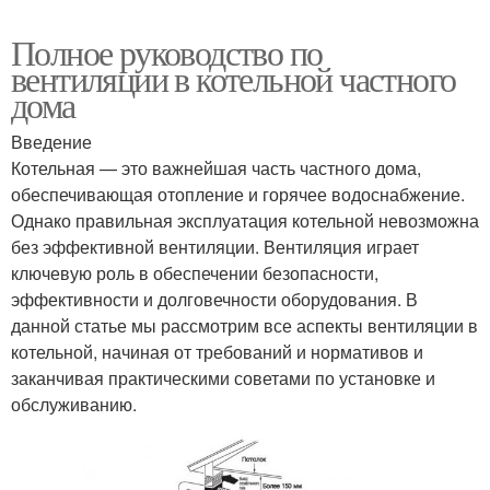
Полное руководство по
вентиляции в котельной частного
дома
Введение
Котельная — это важнейшая часть частного дома,
обеспечивающая отопление и горячее водоснабжение.
Однако правильная эксплуатация котельной невозможна
без эффективной вентиляции. Вентиляция играет
ключевую роль в обеспечении безопасности,
эффективности и долговечности оборудования. В
данной статье мы рассмотрим все аспекты вентиляции в
котельной, начиная от требований и нормативов и
заканчивая практическими советами по установке и
обслуживанию.