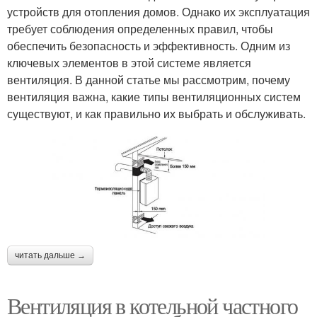
устройств для отопления домов. Однако их эксплуатация
требует соблюдения определенных правил, чтобы
обеспечить безопасность и эффективность. Одним из
ключевых элементов в этой системе является
вентиляция. В данной статье мы рассмотрим, почему
вентиляция важна, какие типы вентиляционных систем
существуют, и как правильно их выбрать и обслуживать.
читать дальше →
Вентиляция в котельной частного