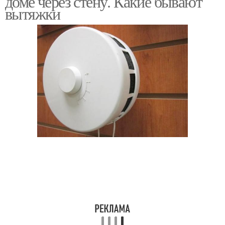
доме через стену. Какие бывают
вытяжки