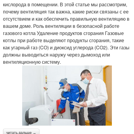
кислорода в помещении. В этой статье мы рассмотрим,
почему вентиляция так важна, какие риски связаны с ее
отсутствием и как обеспечить правильную вентиляцию в
вашем доме. Роль вентиляции в безопасной работе
газового котла Удаление продуктов сгорания Газовые
котлы при работе выделяют продукты сгорания, такие
как угарный газ (CO) и диоксид углерода (CO2). Эти газы
должны выводиться наружу через дымоход или
вентиляционную систему.
читать дальше →