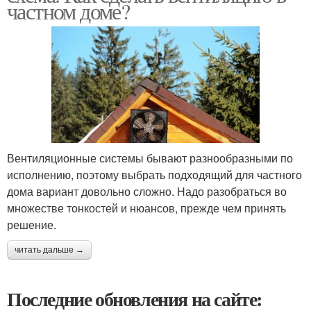
частном доме?
Вентиляционные системы бывают разнообразными по
исполнению, поэтому выбрать подходящий для частного
дома вариант довольно сложно. Надо разобраться во
множестве тонкостей и нюансов, прежде чем принять
решение.
читать дальше →
Последние обновления на сайте: