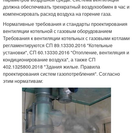
должна обеспечивать трехкратный воздухообмен в час и
компенсировать расход воздуха на горение газа.
Нормативные требования и стандарты проектирования
вентиляции котельной с газовым оборудованием
Требования к вентиляции котельных с газовыми котлами
регламентируются СП 89.13330.2016 "Котельные
установки", СП 60.13330.2016 "Отопление, вентиляция и
кондиционирование воздуха", а также СП
402.1325800.2018 "Здания жилые. Правила
проектирования систем газопотребления". Согласно
этим нормативам: