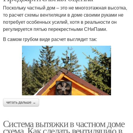
Поскольку частный дом – это не многоэтажная высотка,
то расчет схемы вентиляции в доме своими руками не
потребует особенных усилий, хотя в реальности он
регулируется пятью перекрестными СНиПами.
В самом грубом виде расчет выглядит так:
читать дальше →
Система вытяжки в частном доме
схема. Как сделать вентиляцию в