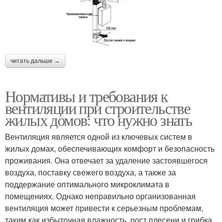
читать дальше →
Нормативы и требования к
вентиляции при строительстве
жилых домов: что нужно знать
Вентиляция является одной из ключевых систем в
жилых домах, обеспечивающих комфорт и безопасность
проживания. Она отвечает за удаление застоявшегося
воздуха, поставку свежего воздуха, а также за
поддержание оптимального микроклимата в
помещениях. Однако неправильно организованная
вентиляция может привести к серьезным проблемам,
таким как избыточная влажность, рост плесени и грибка,