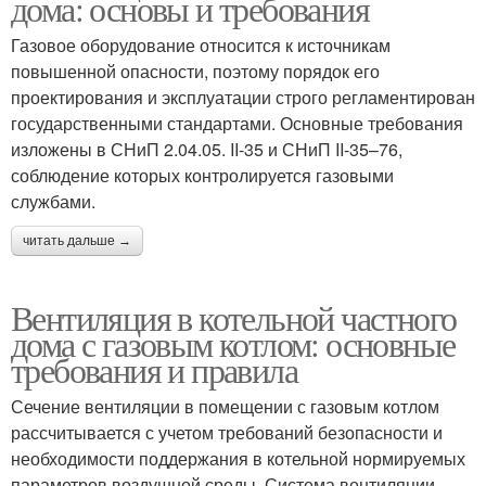
дома: основы и требования
Газовое оборудование относится к источникам
повышенной опасности, поэтому порядок его
проектирования и эксплуатации строго регламентирован
государственными стандартами. Основные требования
изложены в СНиП 2.04.05. II-35 и СНиП II-35–76,
соблюдение которых контролируется газовыми
службами.
читать дальше →
Вентиляция в котельной частного
дома с газовым котлом: основные
требования и правила
Сечение вентиляции в помещении с газовым котлом
рассчитывается с учетом требований безопасности и
необходимости поддержания в котельной нормируемых
параметров воздушной среды. Система вентиляции