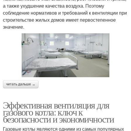
а также ухудшение качества воздуха. Поэтому
соблюдение нормативов и требований к вентиляции при
строительстве жилых домов имеет первостепенное
значение.
читать дальше →
Эффективная вентиляция для
газового котла: ключ к
безопасности и экономичности
Газовые котлы являются одними из самых популярных