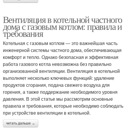
Вентиляция в котельной частного
дома с газовым котлом: правила и
требования
Котельная с газовым котлом — это важнейшая часть
инженерной системы частного дома, обеспечивающая
комфорт и тепло. Однако безопасная и эффективная
работа газового котла невозможна без правильно
организованной вентиляции. Вентиляция в котельной
выполняет несколько ключевых функций: удаление
продуктов сгорания, подача свежего воздуха для
горения, а также поддержание необходимого уровня
давления. В этой статье мы рассмотрим основные
правила и требования, которые необходимо соблюдать
при устройстве вентиляции в котельной.
читать дальше →