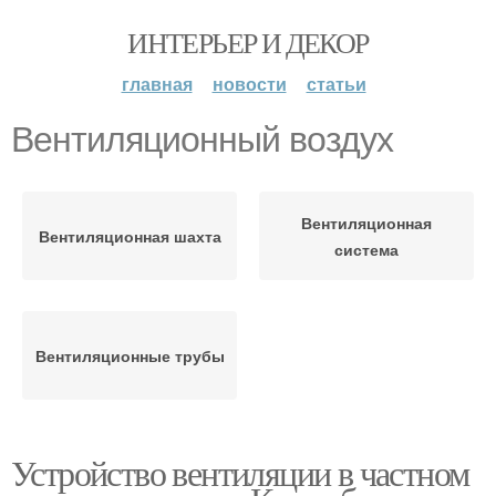
ИНТЕРЬЕР И ДЕКОР
главная
новости
статьи
Вентиляционный воздух
Вентиляционная
Вентиляционная шахта
система
Вентиляционные трубы
Устройство вентиляции в частном