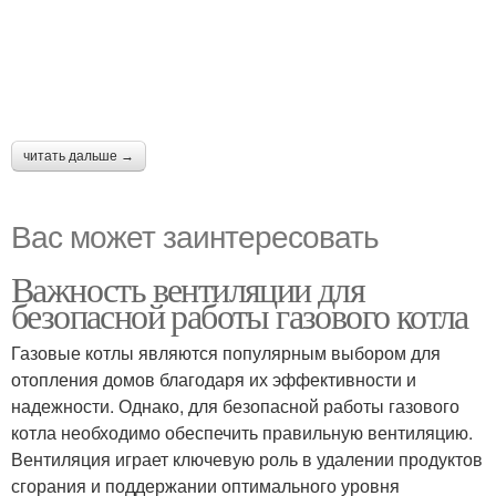
читать дальше →
Вас может заинтересовать
Важность вентиляции для
безопасной работы газового котла
Газовые котлы являются популярным выбором для
отопления домов благодаря их эффективности и
надежности. Однако, для безопасной работы газового
котла необходимо обеспечить правильную вентиляцию.
Вентиляция играет ключевую роль в удалении продуктов
сгорания и поддержании оптимального уровня