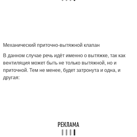
Механический приточно-вытяжной клапан
В данном случае речь идёт именно о вытяжке, так как
вентиляция может быть не только вытяжной, но и
приточной. Тем не менее, будет затронута и одна, и
другая: