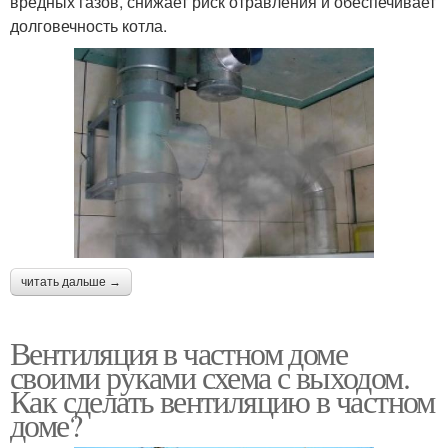
вредных газов, снижает риск отравления и обеспечивает
долговечность котла.
читать дальше →
Вентиляция в частном доме
своими руками схема с выходом.
Как сделать вентиляцию в частном
доме?