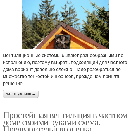
Вентиляционные системы бывают разнообразными по
исполнению, поэтому выбрать подходящий для частного
дома вариант довольно сложно. Надо разобраться во
множестве тонкостей и нюансов, прежде чем принять
решение.
читать дальше →
Простейшая вентиляция в частном
доме своими руками схема.
Предварительная оценка