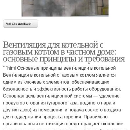
читать дальше →
Вентиляция для котельной с
газовым котлом в частном доме:
основные принципы и требования
```html Основные принципы вентиляции в котельной
Вентиляция в котельной с газовым котлом является
одним из ключевых элементов, обеспечивающих
безопасность и эффективность работы оборудования.
Основная цель вентиляционной системы — удаление
продуктов сгорания (угарного газа, водяного пара и
других газов) из помещения и подача свежего воздуха
для поддержания процесса горения. Правильно
организованная вентиляция предотвращает скопление