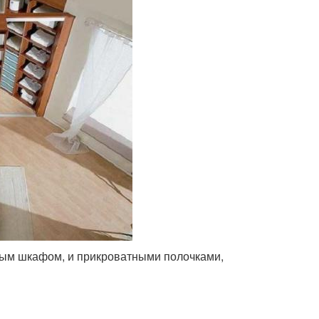
ным шкафом, и прикроватными полочками,