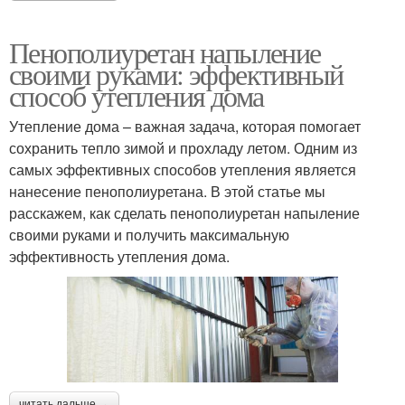
Пенополиуретан напыление
своими руками: эффективный
способ утепления дома
Утепление дома – важная задача, которая помогает
сохранить тепло зимой и прохладу летом. Одним из
самых эффективных способов утепления является
нанесение пенополиуретана. В этой статье мы
расскажем, как сделать пенополиуретан напыление
своими руками и получить максимальную
эффективность утепления дома.
читать дальше →