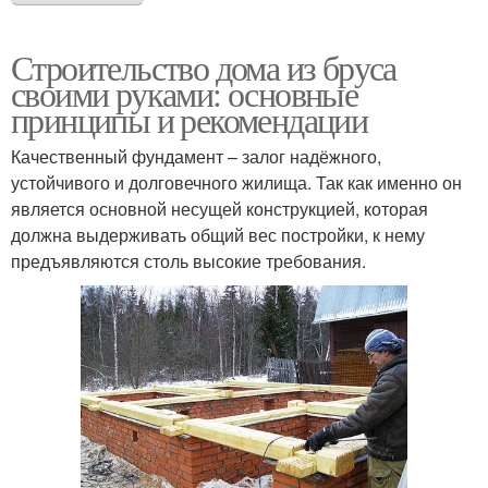
Строительство дома из бруса
своими руками: основные
принципы и рекомендации
Качественный фундамент – залог надёжного,
устойчивого и долговечного жилища. Так как именно он
является основной несущей конструкцией, которая
должна выдерживать общий вес постройки, к нему
предъявляются столь высокие требования.