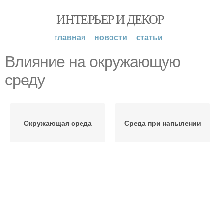
ИНТЕРЬЕР И ДЕКОР
главная
новости
статьи
Влияние на окружающую
среду
Окружающая среда
Среда при напылении