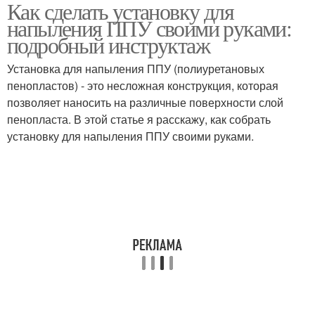
Как сделать установку для
напыления ППУ своими руками:
подробный инструктаж
Установка для напыления ППУ (полиуретановых
пенопластов) - это несложная конструкция, которая
позволяет наносить на различные поверхности слой
пенопласта. В этой статье я расскажу, как собрать
установку для напыления ППУ своими руками.