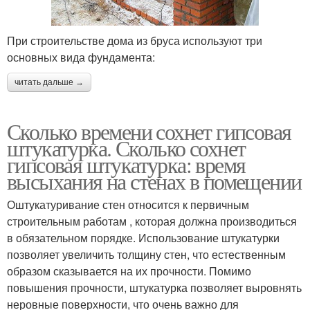
При строительстве дома из бруса используют три
основных вида фундамента:
читать дальше →
Сколько времени сохнет гипсовая
штукатурка. Сколько сохнет
гипсовая штукатурка: время
высыхания на стенах в помещении
Оштукатуривание стен относится к первичным
строительным работам , которая должна производиться
в обязательном порядке. Использование штукатурки
позволяет увеличить толщину стен, что естественным
образом сказывается на их прочности. Помимо
повышения прочности, штукатурка позволяет выровнять
неровные поверхности, что очень важно для