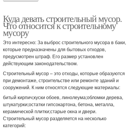
Куда девать строительный мусор.
Что относится к строительному
мусору
Это интересно: За выброс строительного мусора в баки,
которые предназначены для бытовых отходов,
предусмотрен штраф. Его размер установлен
действующим законодательством.
Строительный мусор – это отходы, которые образуются
при демонтаже, строительстве или ремонте зданий и
сооружений. К ним относятся следующие материалы:
битый кирпич;куски обоев, линолеума;обломки дерева,
штукатурки;остатки гипсокартона, бетона, металла,
керамической плитки;старые окна и двери.
Строительный мусор разделяется на несколько
категорий: