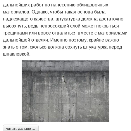
дальнейших работ по нанесению облицовочных
материалов. Однако, чтобы такая основа была
надлежащего качества, штукатурка должна достаточно
высохнуть, ведь непросохший слой может покрыться
трещинами или вовсе отвалиться вместе с материалами
дальнейшей отделки. Именно поэтому, крайне важно
знать о том, сколько должна сохнуть штукатурка перед
шпаклевкой.
читать дальше →