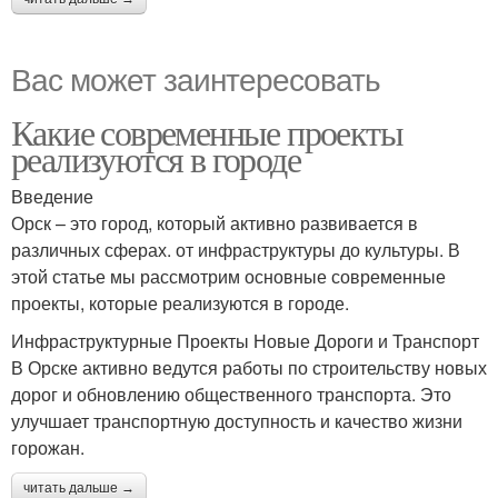
Вас может заинтересовать
Какие современные проекты
реализуются в городе
Введение
Орск – это город, который активно развивается в
различных сферах. от инфраструктуры до культуры. В
этой статье мы рассмотрим основные современные
проекты, которые реализуются в городе.
Инфраструктурные Проекты Новые Дороги и Транспорт
В Орске активно ведутся работы по строительству новых
дорог и обновлению общественного транспорта. Это
улучшает транспортную доступность и качество жизни
горожан.
читать дальше →