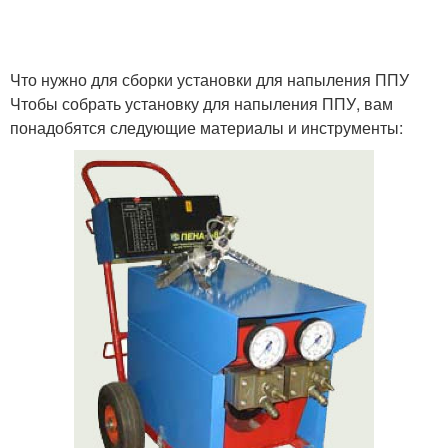
Что нужно для сборки установки для напыления ППУ
Чтобы собрать установку для напыления ППУ, вам
понадобятся следующие материалы и инструменты: