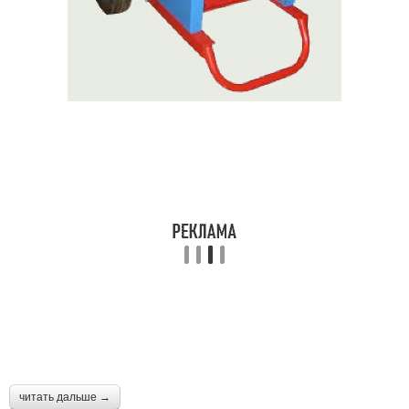
читать дальше →