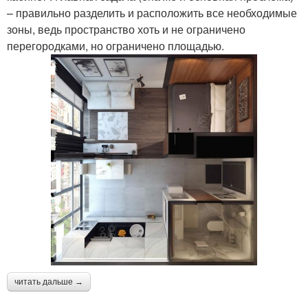
– правильно разделить и расположить все необходимые
зоны, ведь пространство хоть и не ограничено
перегородками, но ограничено площадью.
читать дальше →