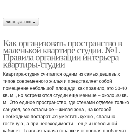
читать дальше →
Как организовать пространство в
маленькой квартире студии. №1.
Правила организации интерьера
квартиры-студии
Квартира-студия считается одним из самых дешевых
типов современного жилья и представляет собой
помещение небольшой площади, как правило, это 30-40
кв. м ., но встречаются студии еще меньше – около 20 кв.
м . Это единое пространство, где стенами отделен только
санузел, все остальное – жилая зона , на которой
необходимо постараться уместить кухню , спальню ,
гостиную , а при необходимости – еще и небольшой
кабинет . Главная задача (она же и основная проблема)