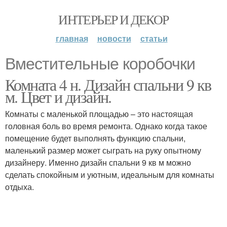
ИНТЕРЬЕР И ДЕКОР
главная
новости
статьи
Вместительные коробочки
Комната 4 н. Дизайн спальни 9 кв
м. Цвет и дизайн.
Комнаты с маленькой площадью – это настоящая
головная боль во время ремонта. Однако когда такое
помещение будет выполнять функцию спальни,
маленький размер может сыграть на руку опытному
дизайнеру. Именно дизайн спальни 9 кв м можно
сделать спокойным и уютным, идеальным для комнаты
отдыха.