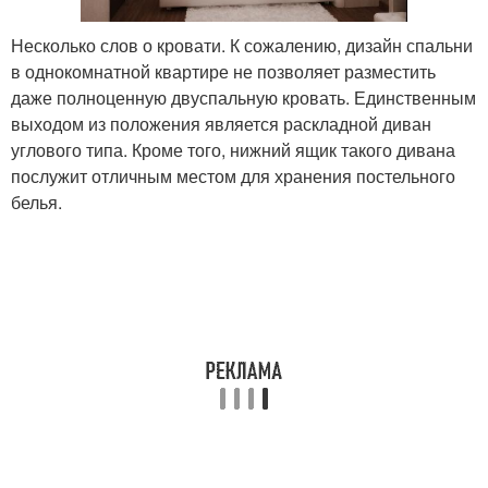
Несколько слов о кровати. К сожалению, дизайн спальни
в однокомнатной квартире не позволяет разместить
даже полноценную двуспальную кровать. Единственным
выходом из положения является раскладной диван
углового типа. Кроме того, нижний ящик такого дивана
послужит отличным местом для хранения постельного
белья.