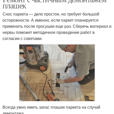
плашек
Снос паркета — дело простое, но требует большой
осторожности. А именно, если паркет планируется
применить после просушки еще раз. Сберечь материал и
нервы поможет методичное проведение работ в
согласии с советами.
Всегда умно иметь запас плашек паркета на случай
демонтажа