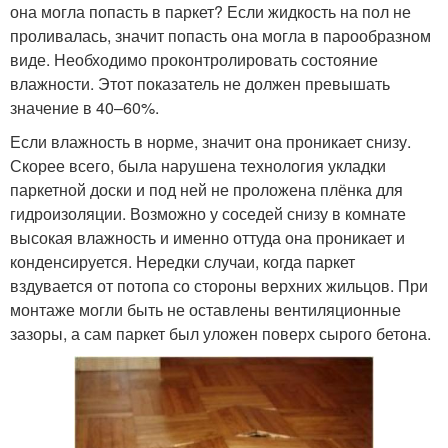
она могла попасть в паркет? Если жидкость на пол не
проливалась, значит попасть она могла в парообразном
виде. Необходимо проконтролировать состояние
влажности. Этот показатель не должен превышать
значение в 40–60%.
Если влажность в норме, значит она проникает снизу.
Скорее всего, была нарушена технология укладки
паркетной доски и под ней не проложена плёнка для
гидроизоляции. Возможно у соседей снизу в комнате
высокая влажность и именно оттуда она проникает и
конденсируется. Нередки случаи, когда паркет
вздувается от потопа со стороны верхних жильцов. При
монтаже могли быть не оставлены вентиляционные
зазоры, а сам паркет был уложен поверх сырого бетона.