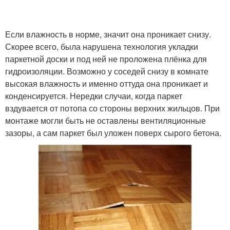
Если влажность в норме, значит она проникает снизу.
Скорее всего, была нарушена технология укладки
паркетной доски и под ней не проложена плёнка для
гидроизоляции. Возможно у соседей снизу в комнате
высокая влажность и именно оттуда она проникает и
конденсируется. Нередки случаи, когда паркет
вздувается от потопа со стороны верхних жильцов. При
монтаже могли быть не оставлены вентиляционные
зазоры, а сам паркет был уложен поверх сырого бетона.