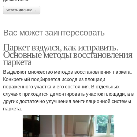
читать дальше →
Вас может заинтересовать
Паркет вздулся, как исправить.
Основные методы восстановления
паркета
Выделяют множество методов восстановления паркета.
Конкретный подбирается исходя из площади
пораженного участка и его состояния. В отдельных
случаях приходится демонтировать участок площади, а в
других достаточно улучшения вентиляционной системы
паркета.