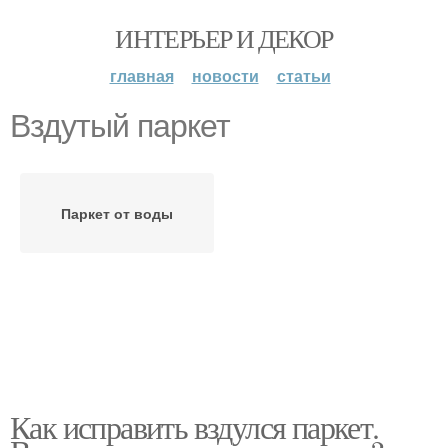
ИНТЕРЬЕР И ДЕКОР
главная
новости
статьи
Вздутый паркет
Паркет от воды
Как исправить вздулся паркет.