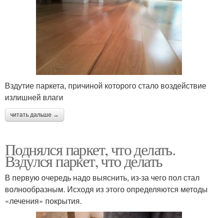
Вздутие паркета, причиной которого стало воздействие
излишней влаги
читать дальше →
Поднялся паркет, что делать.
Вздулся паркет, что делать
В первую очередь надо выяснить, из-за чего пол стал
волнообразным. Исходя из этого определяются методы
«лечения» покрытия.