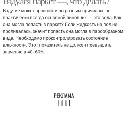
Вздулся паркет —, что делать?
Вздутие может произойти по разным причинам, но
практически всегда основной виновник — это вода. Как
она могла попасть в паркет? Если жидкость на пол не
проливалась, значит попасть она могла в парообразном
виде. Необходимо проконтролировать состояние
влажности. Этот показатель не должен превышать
значение в 40–60%.