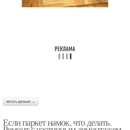
читать дальше →
Если паркет намок, что делать.
Ремонт с частичным демонтажем