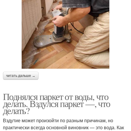
читать дальше →
Поднялся паркет от воды, что
делать. Вздулся паркет —, что
делать?
Вздутие может произойти по разным причинам, но
практически всегда основной виновник — это вода. Как