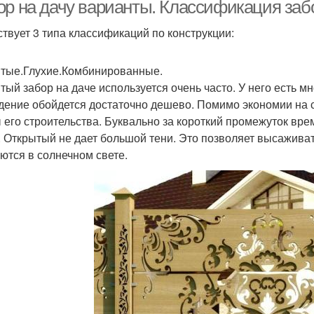
ор на дачу варианты. Классификация заб
твует 3 типа классификаций по конструкции:
тые.Глухие.Комбинированные.
тый забор на даче используется очень часто. У него есть 
дение обойдется достаточно дешево. Помимо экономии на 
 его строительства. Буквально за короткий промежуток вре
. Открытый не дает большой тени. Это позволяет высаживат
ются в солнечном свете.