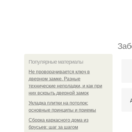
Заб
Популярные материалы
Не проворачивается ключ в
дверном замке. Разные
технические неполадки, и как при
них вскрыть дверной замок
Укладка плитки на потолок:
основные принципы и приемы
Сборка каркасного дома из
брусьев: шаг за шагом