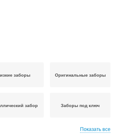
изкие заборы
Оригинальные заборы
ллический забор
Заборы под ключ
Показать все