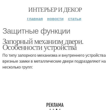
ИНТЕРЬЕР И ДЕКОР
главная
новости
статьи
Защитные функции
Запорный механизм двери.
Особенности устройства
По типу запорного механизма и внутреннего устройства
врезные замки в металлические двери подразделяют на
несколько групп: