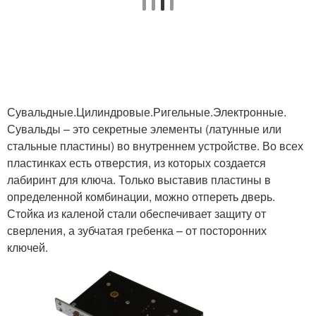
Сувальдные.Цилиндровые.Ригельные.Электронные.
Сувальды – это секретные элементы (латунные или
стальные пластины) во внутреннем устройстве. Во всех
пластинках есть отверстия, из которых создается
лабиринт для ключа. Только выставив пластины в
определенной комбинации, можно отпереть дверь.
Стойка из каленой стали обеспечивает защиту от
сверления, а зубчатая гребенка – от посторонних
ключей.