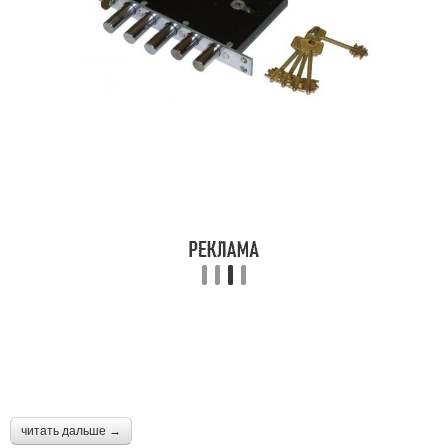
читать дальше →