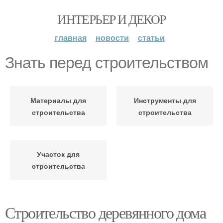
ИНТЕРЬЕР И ДЕКОР
главная
новости
статьи
Знать перед строительством
Материалы для
Инструменты для
строительства
строительства
Участок для
строительства
Строительство деревянного дома