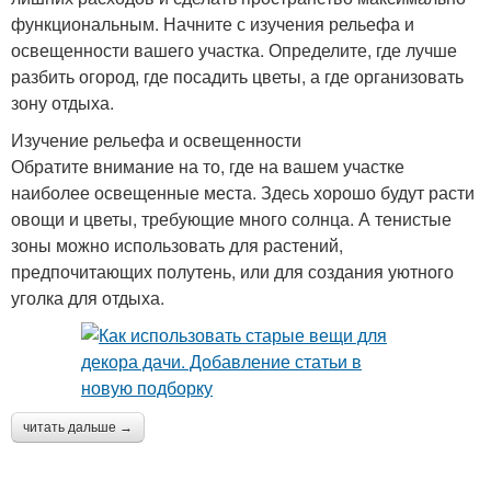
функциональным. Начните с изучения рельефа и
освещенности вашего участка. Определите, где лучше
разбить огород, где посадить цветы, а где организовать
зону отдыха.
Изучение рельефа и освещенности
Обратите внимание на то, где на вашем участке
наиболее освещенные места. Здесь хорошо будут расти
овощи и цветы, требующие много солнца. А тенистые
зоны можно использовать для растений,
предпочитающих полутень, или для создания уютного
уголка для отдыха.
читать дальше →