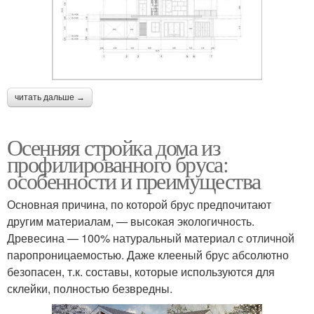
читать дальше →
Осенняя стройка дома из
профилированного бруса:
особенности и преимущества
Основная причина, по которой брус предпочитают
другим материалам, — высокая экологичность.
Древесина — 100% натуральный материал с отличной
паропроницаемостью. Даже клееный брус абсолютно
безопасен, т.к. составы, которые используются для
склейки, полностью безвредны.