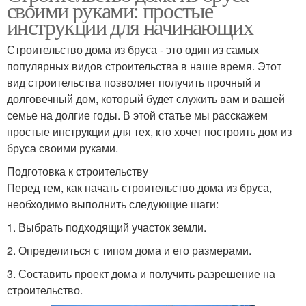
своими руками: простые
инструкции для начинающих
Строительство дома из бруса - это один из самых
популярных видов строительства в наше время. Этот
вид строительства позволяет получить прочный и
долговечный дом, который будет служить вам и вашей
семье на долгие годы. В этой статье мы расскажем
простые инструкции для тех, кто хочет построить дом из
бруса своими руками.
Подготовка к строительству
Перед тем, как начать строительство дома из бруса,
необходимо выполнить следующие шаги:
1. Выбрать подходящий участок земли.
2. Определиться с типом дома и его размерами.
3. Составить проект дома и получить разрешение на
строительство.