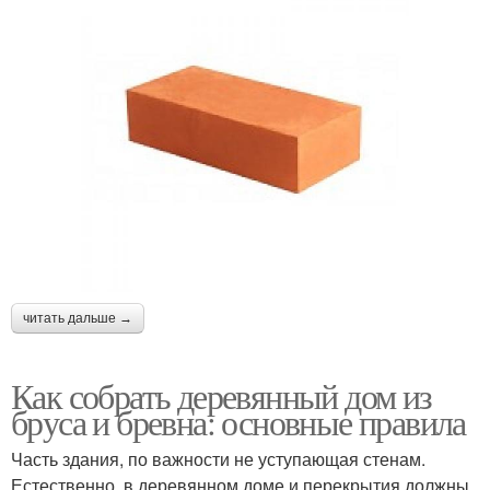
читать дальше →
Как собрать деревянный дом из
бруса и бревна: основные правила
Часть здания, по важности не уступающая стенам.
Естественно, в деревянном доме и перекрытия должны