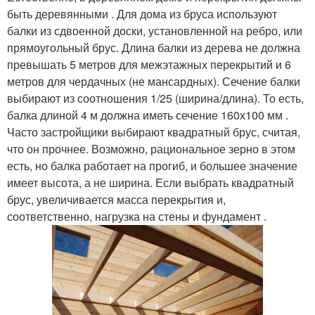
быть деревянными . Для дома из бруса используют
балки из сдвоенной доски, установленной на ребро, или
прямоугольный брус. Длина балки из дерева не должна
превышать 5 метров для межэтажных перекрытий и 6
метров для чердачных (не мансардных). Сечение балки
выбирают из соотношения 1/25 (ширина/длина). То есть,
балка длиной 4 м должна иметь сечение 160х100 мм .
Часто застройщики выбирают квадратный брус, считая,
что он прочнее. Возможно, рациональное зерно в этом
есть, но балка работает на прогиб, и большее значение
имеет высота, а не ширина. Если выбрать квадратный
брус, увеличивается масса перекрытия и,
соответственно, нагрузка на стены и фундамент .