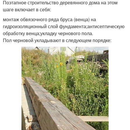
Поэтапное строительство деревянного дома на этом
шаге включает в себя:
монтаж обвязочного ряда бруса (венца) на
гидроизоляционный слой фундамента;антисептическую
обработку венца;укладку чернового пола.
Пол черновой укладывают в следующем порядке: