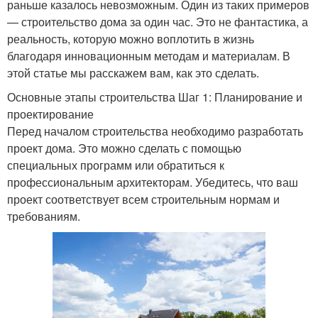
раньше казалось невозможным. Один из таких примеров
— строительство дома за один час. Это не фантастика, а
реальность, которую можно воплотить в жизнь
благодаря инновационным методам и материалам. В
этой статье мы расскажем вам, как это сделать.
Основные этапы строительства Шаг 1: Планирование и
проектирование
Перед началом строительства необходимо разработать
проект дома. Это можно сделать с помощью
специальных программ или обратиться к
профессиональным архитекторам. Убедитесь, что ваш
проект соответствует всем строительным нормам и
требованиям.