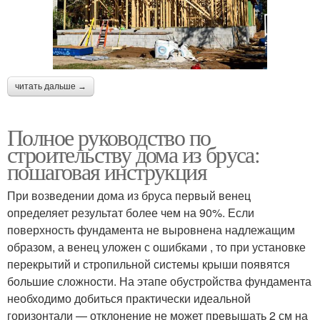
читать дальше →
Полное руководство по
строительству дома из бруса:
пошаговая инструкция
При возведении дома из бруса первый венец
определяет результат более чем на 90%. Если
поверхность фундамента не выровнена надлежащим
образом, а венец уложен с ошибками , то при установке
перекрытий и стропильной системы крыши появятся
большие сложности. На этапе обустройства фундамента
необходимо добиться практически идеальной
горизонтали — отклонение не может превышать 2 см на