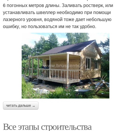
6 погонных метров длины. Заливать ростверк, или
устанавливать швеллер необходимо при помощи
лазерного уровня, водяной тоже дает небольшую
ошибку, но пользоваться им не так удобно.
читать дальше →
Все этапы строительства