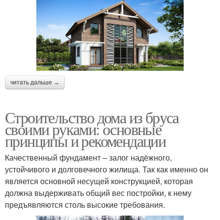
читать дальше →
Строительство дома из бруса
своими руками: основные
принципы и рекомендации
Качественный фундамент – залог надёжного,
устойчивого и долговечного жилища. Так как именно он
является основной несущей конструкцией, которая
должна выдерживать общий вес постройки, к нему
предъявляются столь высокие требования.