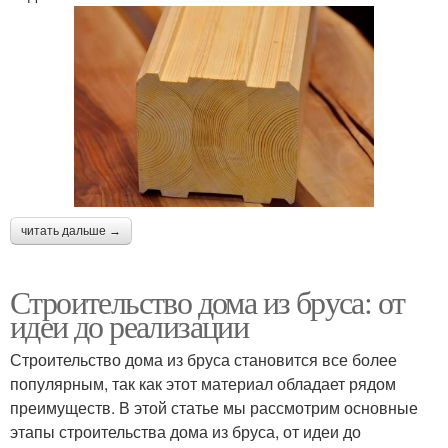
читать дальше →
Строительство дома из бруса: от
идеи до реализации
Строительство дома из бруса становится все более
популярным, так как этот материал обладает рядом
преимуществ. В этой статье мы рассмотрим основные
этапы строительства дома из бруса, от идеи до