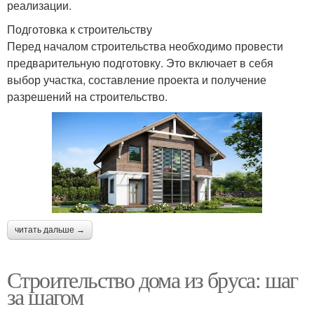
реализации.
Подготовка к строительству
Перед началом строительства необходимо провести
предварительную подготовку. Это включает в себя
выбор участка, составление проекта и получение
разрешений на строительство.
читать дальше →
Строительство дома из бруса: шаг
за шагом