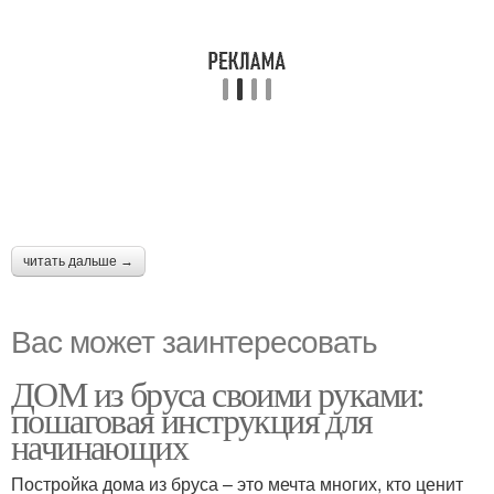
читать дальше →
Вас может заинтересовать
ДОМ из бруса своими руками:
пошаговая инструкция для
начинающих
Постройка дома из бруса – это мечта многих, кто ценит