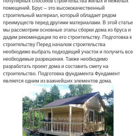
популярных способов строительства жилых и нежилых
помещений. Брус – это высококачественный
строительный материал, который обладает рядом
преимуществ перед другими материалами. В этой статье
мы рассмотрим основные этапы сборки дома из бруса и
дадим рекомендации по его строительству. Подготовка к
строительству Перед началом строительства
необходимо выбрать подходящий участок и получить все
необходимые разрешения. Также необходимо
разработать проект дома и составить смету на
строительство. Подготовка фундамента Фундамент
является одним из важнейших элементов дома.