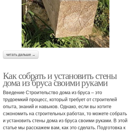
читать дальше →
Как собрать и установить стены
дома из бруса своими руками
Введение Строительство дома из бруса – это
трудоемкий процесс, который требует от строителей
опыта, знаний и навыков. Однако, если вы хотите
сэкономить на строительных работах, то можете собрать
и установить стены дома из бруса своими руками. В этой
статье мы расскажем вам, как это сделать. Подготовка к