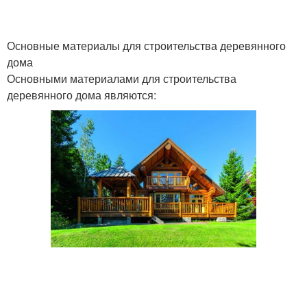
Основные материалы для строительства деревянного
дома
Основными материалами для строительства
деревянного дома являются: