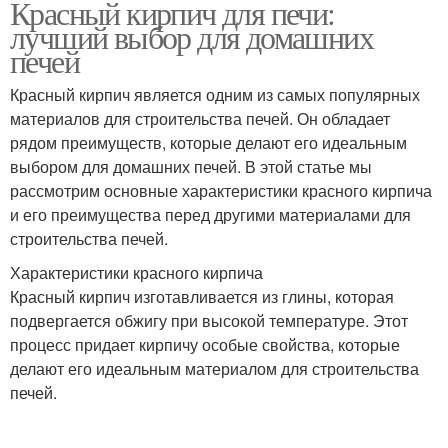
Красный кирпич для печи:
лучший выбор для домашних
печей
Красный кирпич является одним из самых популярных
материалов для строительства печей. Он обладает
рядом преимуществ, которые делают его идеальным
выбором для домашних печей. В этой статье мы
рассмотрим основные характеристики красного кирпича
и его преимущества перед другими материалами для
строительства печей.
Характеристики красного кирпича
Красный кирпич изготавливается из глины, которая
подвергается обжигу при высокой температуре. Этот
процесс придает кирпичу особые свойства, которые
делают его идеальным материалом для строительства
печей.