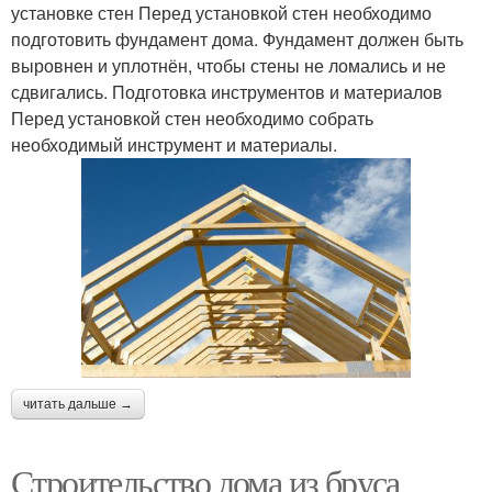
установке стен Перед установкой стен необходимо
подготовить фундамент дома. Фундамент должен быть
выровнен и уплотнён, чтобы стены не ломались и не
сдвигались. Подготовка инструментов и материалов
Перед установкой стен необходимо собрать
необходимый инструмент и материалы.
читать дальше →
Строительство дома из бруса