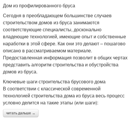
Дом из профилированного бруса
Сегодня в преобладающем большинстве случаев
строительством домов из бруса занимаются
соответствующие специалисты, досконально
владеющие технологией, имеющие опыт и собственные
наработки в этой сфере. Как они это делают – пошагово
описано в рассматриваемом материале.
Предоставленная информация позволит в общих чертах
представить алгоритм строительства и обустройства
домов из бруса.
Ключевые шаги строительства брусового дома
В соответствии с классической современной
технологией строительства дома из бруса весь процесс
условно делится на такие этапы (или шаги):
читать дальше →