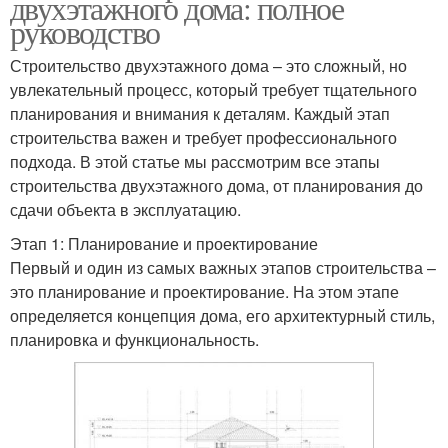
двухэтажного дома: полное
руководство
Строительство двухэтажного дома – это сложный, но
увлекательный процесс, который требует тщательного
планирования и внимания к деталям. Каждый этап
строительства важен и требует профессионального
подхода. В этой статье мы рассмотрим все этапы
строительства двухэтажного дома, от планирования до
сдачи объекта в эксплуатацию.
Этап 1: Планирование и проектирование
Первый и один из самых важных этапов строительства –
это планирование и проектирование. На этом этапе
определяется концепция дома, его архитектурный стиль,
планировка и функциональность.