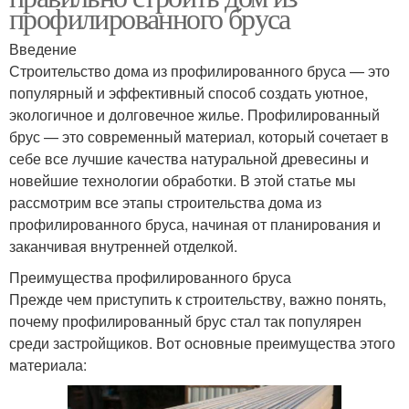
профилированного бруса
Введение
Строительство дома из профилированного бруса — это
популярный и эффективный способ создать уютное,
экологичное и долговечное жилье. Профилированный
брус — это современный материал, который сочетает в
себе все лучшие качества натуральной древесины и
новейшие технологии обработки. В этой статье мы
рассмотрим все этапы строительства дома из
профилированного бруса, начиная от планирования и
заканчивая внутренней отделкой.
Преимущества профилированного бруса
Прежде чем приступить к строительству, важно понять,
почему профилированный брус стал так популярен
среди застройщиков. Вот основные преимущества этого
материала: