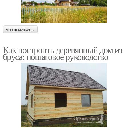
читать дальше →
Как построить деревянный дом из
бруса: пошаговое руководство