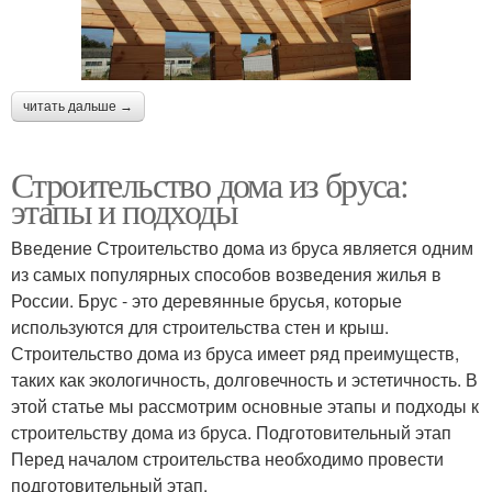
читать дальше →
Строительство дома из бруса:
этапы и подходы
Введение Строительство дома из бруса является одним
из самых популярных способов возведения жилья в
России. Брус - это деревянные брусья, которые
используются для строительства стен и крыш.
Строительство дома из бруса имеет ряд преимуществ,
таких как экологичность, долговечность и эстетичность. В
этой статье мы рассмотрим основные этапы и подходы к
строительству дома из бруса. Подготовительный этап
Перед началом строительства необходимо провести
подготовительный этап.