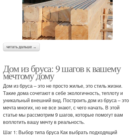
читать дальше →
Дом из бруса: 9 шагов к вашему
мечтому дому
Дом из бруса – это не просто жилье, это стиль жизни.
Такие дома сочетают в себе экологичность, теплоту и
уникальный внешний вид. Построить дом из бруса – это
мечта многих, но не все знают, с чего начать. В этой
статье мы рассмотрим 9 шагов, которые помогут вам
воплотить вашу мечту в реальность.
Шаг 1: Выбор типа бруса Как выбрать подходящий