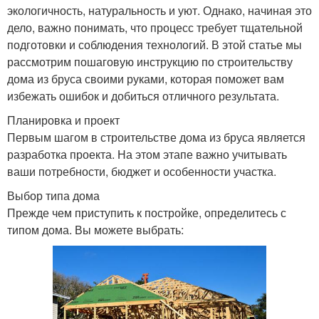
экологичность, натуральность и уют. Однако, начиная это
дело, важно понимать, что процесс требует тщательной
подготовки и соблюдения технологий. В этой статье мы
рассмотрим пошаговую инструкцию по строительству
дома из бруса своими руками, которая поможет вам
избежать ошибок и добиться отличного результата.
Планировка и проект
Первым шагом в строительстве дома из бруса является
разработка проекта. На этом этапе важно учитывать
ваши потребности, бюджет и особенности участка.
Выбор типа дома
Прежде чем приступить к постройке, определитесь с
типом дома. Вы можете выбрать: