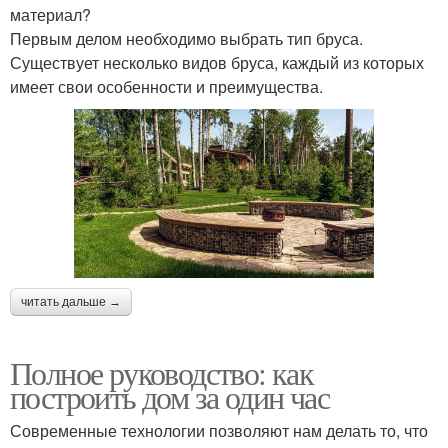
материал?
Первым делом необходимо выбрать тип бруса.
Существует несколько видов бруса, каждый из которых
имеет свои особенности и преимущества.
читать дальше →
Полное руководство: как
построить дом за один час
Современные технологии позволяют нам делать то, что