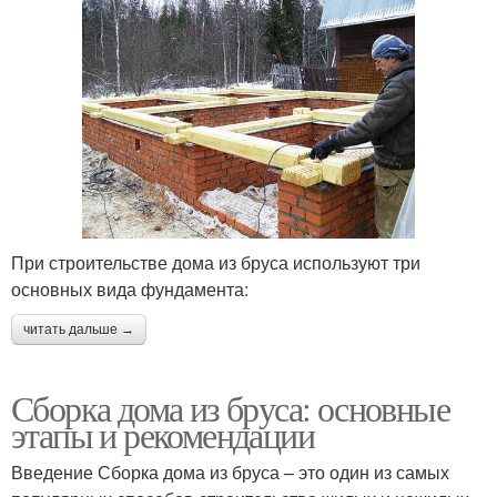
При строительстве дома из бруса используют три
основных вида фундамента:
читать дальше →
Сборка дома из бруса: основные
этапы и рекомендации
Введение Сборка дома из бруса – это один из самых