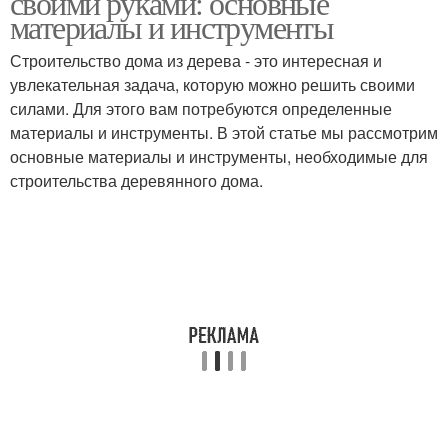
своими руками: основные
материалы и инструменты
Строительство дома из дерева - это интересная и
увлекательная задача, которую можно решить своими
силами. Для этого вам потребуются определенные
материалы и инструменты. В этой статье мы рассмотрим
основные материалы и инструменты, необходимые для
строительства деревянного дома.