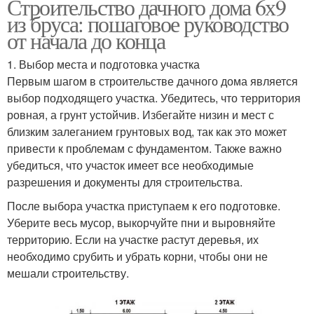
Строительство дачного дома 6х9
из бруса: пошаговое руководство
от начала до конца
1. Выбор места и подготовка участка
Первым шагом в строительстве дачного дома является
выбор подходящего участка. Убедитесь, что территория
ровная, а грунт устойчив. Избегайте низин и мест с
близким залеганием грунтовых вод, так как это может
привести к проблемам с фундаментом. Также важно
убедиться, что участок имеет все необходимые
разрешения и документы для строительства.
После выбора участка приступаем к его подготовке.
Уберите весь мусор, выкорчуйте пни и выровняйте
территорию. Если на участке растут деревья, их
необходимо срубить и убрать корни, чтобы они не
мешали строительству.