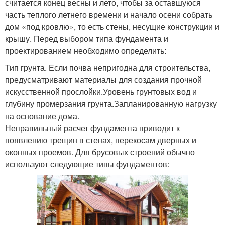
считается конец весны и лето, чтобы за оставшуюся
часть теплого летнего времени и начало осени собрать
дом «под кровлю», то есть стены, несущие конструкции и
крышу. Перед выбором типа фундамента и
проектированием необходимо определить:
Тип грунта. Если почва непригодна для строительства,
предусматривают материалы для создания прочной
искусственной прослойки.Уровень грунтовых вод и
глубину промерзания грунта.Запланированную нагрузку
на основание дома.
Неправильный расчет фундамента приводит к
появлению трещин в стенах, перекосам дверных и
оконных проемов. Для брусовых строений обычно
используют следующие типы фундаментов: