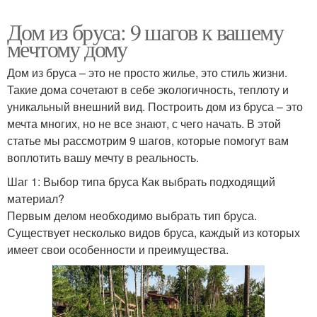
Дом из бруса: 9 шагов к вашему
мечтому дому
Дом из бруса – это не просто жилье, это стиль жизни.
Такие дома сочетают в себе экологичность, теплоту и
уникальный внешний вид. Построить дом из бруса – это
мечта многих, но не все знают, с чего начать. В этой
статье мы рассмотрим 9 шагов, которые помогут вам
воплотить вашу мечту в реальность.
Шаг 1: Выбор типа бруса Как выбрать подходящий
материал?
Первым делом необходимо выбрать тип бруса.
Существует несколько видов бруса, каждый из которых
имеет свои особенности и преимущества.