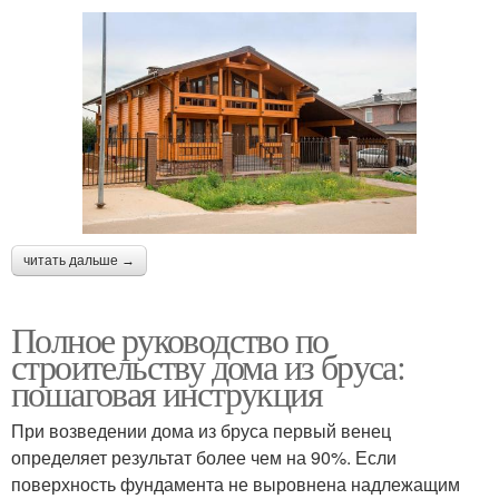
читать дальше →
Полное руководство по
строительству дома из бруса:
пошаговая инструкция
При возведении дома из бруса первый венец
определяет результат более чем на 90%. Если
поверхность фундамента не выровнена надлежащим