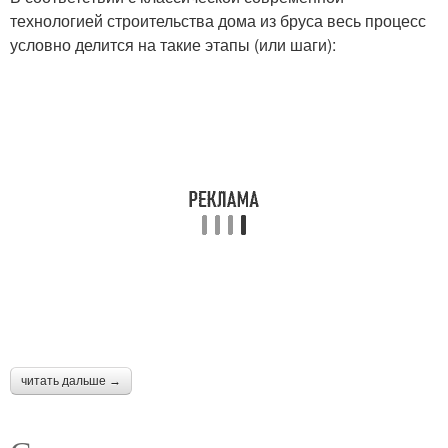
технологией строительства дома из бруса весь процесс
условно делится на такие этапы (или шаги):
читать дальше →