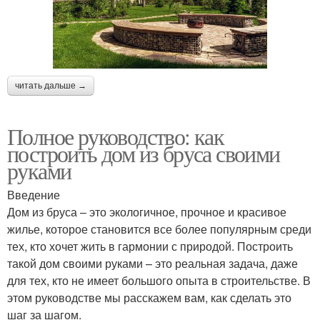
читать дальше →
Полное руководство: как
построить дом из бруса своими
руками
Введение
Дом из бруса – это экологичное, прочное и красивое
жилье, которое становится все более популярным среди
тех, кто хочет жить в гармонии с природой. Построить
такой дом своими руками – это реальная задача, даже
для тех, кто не имеет большого опыта в строительстве. В
этом руководстве мы расскажем вам, как сделать это
шаг за шагом.