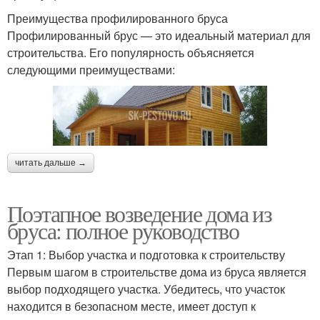
Преимущества профилированного бруса
Профилированный брус — это идеальный материал для
строительства. Его популярность объясняется
следующими преимуществами:
читать дальше →
Поэтапное возведение дома из
бруса: полное руководство
Этап 1: Выбор участка и подготовка к строительству
Первым шагом в строительстве дома из бруса является
выбор подходящего участка. Убедитесь, что участок
находится в безопасном месте, имеет доступ к