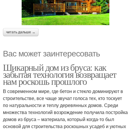
читать дальше →
Вас может заинтересовать
Шикарный дом из бруса: как
забытая технология возвращает
нам роскошь прошлого
В современном мире, где бетон и стекло доминируют в
строительстве, все чаще звучат голоса тех, кто тоскует
по натуральности и теплу деревянных домов. Среди
множества технологий возрождение получила постройка
домов из бруса – материала, который когда-то был
основой для строительства роскошных усадеб и уютных