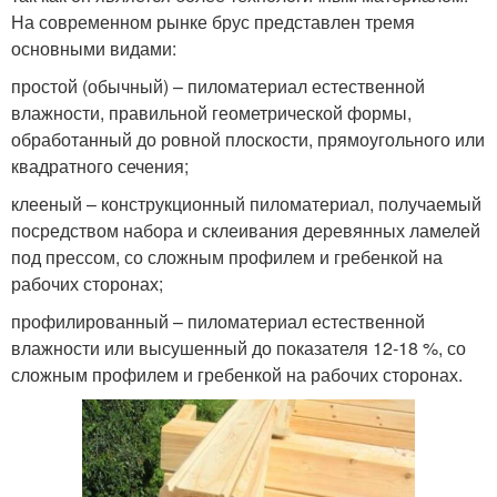
На современном рынке брус представлен тремя
основными видами:
простой (обычный) – пиломатериал естественной
влажности, правильной геометрической формы,
обработанный до ровной плоскости, прямоугольного или
квадратного сечения;
клееный – конструкционный пиломатериал, получаемый
посредством набора и склеивания деревянных ламелей
под прессом, со сложным профилем и гребенкой на
рабочих сторонах;
профилированный – пиломатериал естественной
влажности или высушенный до показателя 12-18 %, со
сложным профилем и гребенкой на рабочих сторонах.