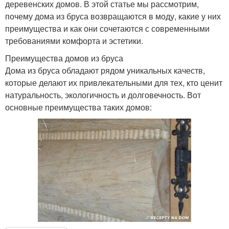
деревенских домов. В этой статье мы рассмотрим,
почему дома из бруса возвращаются в моду, какие у них
преимущества и как они сочетаются с современными
требованиями комфорта и эстетики.
Преимущества домов из бруса
Дома из бруса обладают рядом уникальных качеств,
которые делают их привлекательными для тех, кто ценит
натуральность, экологичность и долговечность. Вот
основные преимущества таких домов: