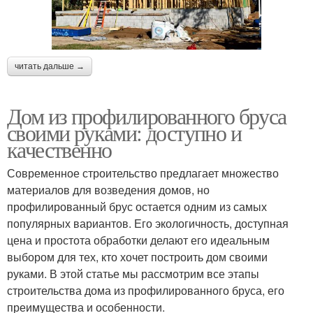
читать дальше →
Дом из профилированного бруса
своими руками: доступно и
качественно
Современное строительство предлагает множество
материалов для возведения домов, но
профилированный брус остается одним из самых
популярных вариантов. Его экологичность, доступная
цена и простота обработки делают его идеальным
выбором для тех, кто хочет построить дом своими
руками. В этой статье мы рассмотрим все этапы
строительства дома из профилированного бруса, его
преимущества и особенности.