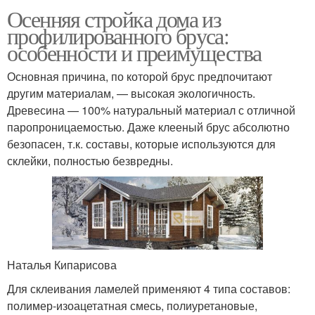
Осенняя стройка дома из
профилированного бруса:
особенности и преимущества
Основная причина, по которой брус предпочитают
другим материалам, — высокая экологичность.
Древесина — 100% натуральный материал с отличной
паропроницаемостью. Даже клееный брус абсолютно
безопасен, т.к. составы, которые используются для
склейки, полностью безвредны.
Наталья Кипарисова
Для склеивания ламелей применяют 4 типа составов:
полимер-изоацетатная смесь, полиуретановые,