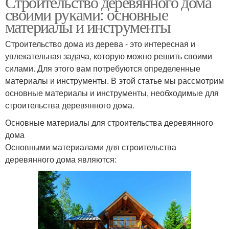
Строительство деревянного дома
своими руками: основные
материалы и инструменты
Строительство дома из дерева - это интересная и
увлекательная задача, которую можно решить своими
силами. Для этого вам потребуются определенные
материалы и инструменты. В этой статье мы рассмотрим
основные материалы и инструменты, необходимые для
строительства деревянного дома.
Основные материалы для строительства деревянного
дома
Основными материалами для строительства
деревянного дома являются: