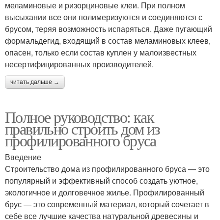
меламиновые и ризорциновые клеи. При полном
высыхании все они полимеризуются и соединяются с
брусом, теряя возможность испаряться. Даже пугающий
формальдегид, входящий в состав меламиновых клеев,
опасен, только если состав куплен у малоизвестных
несертифицированных производителей.
читать дальше →
Полное руководство: как
правильно строить дом из
профилированного бруса
Введение
Строительство дома из профилированного бруса — это
популярный и эффективный способ создать уютное,
экологичное и долговечное жилье. Профилированный
брус — это современный материал, который сочетает в
себе все лучшие качества натуральной древесины и