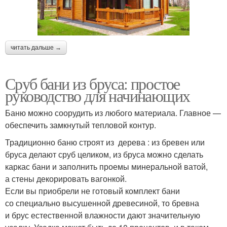
читать дальше →
Сруб бани из бруса: простое
руководство для начинающих
Баню можно соорудить из любого материала. Главное —
обеспечить замкнутый тепловой контур.
Традиционно баню строят из дерева : из бревен или
бруса делают сруб целиком, из бруса можно сделать
каркас бани и заполнить проемы минеральной ватой,
а стены декорировать вагонкой.
Если вы приобрели не готовый комплект бани
со специально высушенной древесиной, то бревна
и брус естественной влажности дают значительную