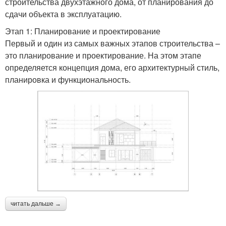
строительства двухэтажного дома, от планирования до
сдачи объекта в эксплуатацию.
Этап 1: Планирование и проектирование
Первый и один из самых важных этапов строительства –
это планирование и проектирование. На этом этапе
определяется концепция дома, его архитектурный стиль,
планировка и функциональность.
читать дальше →