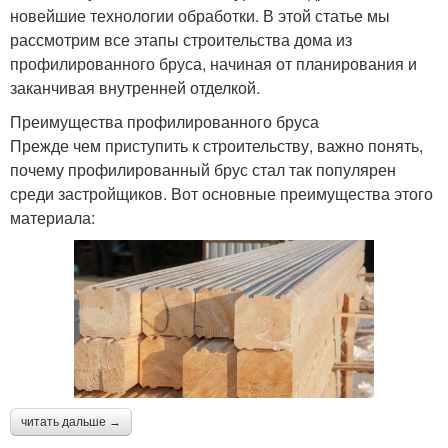
новейшие технологии обработки. В этой статье мы
рассмотрим все этапы строительства дома из
профилированного бруса, начиная от планирования и
заканчивая внутренней отделкой.
Преимущества профилированного бруса
Прежде чем приступить к строительству, важно понять,
почему профилированный брус стал так популярен
среди застройщиков. Вот основные преимущества этого
материала:
читать дальше →