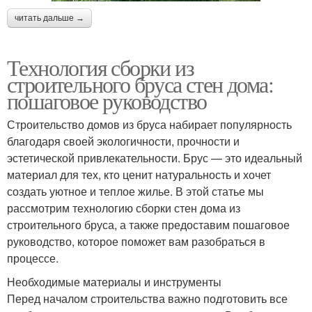
читать дальше →
Технология сборки из
строительного бруса стен дома:
пошаговое руководство
Строительство домов из бруса набирает популярность
благодаря своей экологичности, прочности и
эстетической привлекательности. Брус — это идеальный
материал для тех, кто ценит натуральность и хочет
создать уютное и теплое жилье. В этой статье мы
рассмотрим технологию сборки стен дома из
строительного бруса, а также предоставим пошаговое
руководство, которое поможет вам разобраться в
процессе.
Необходимые материалы и инструменты
Перед началом строительства важно подготовить все