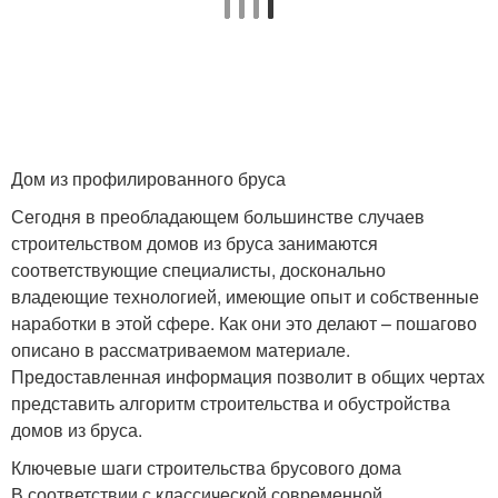
Дом из профилированного бруса
Сегодня в преобладающем большинстве случаев
строительством домов из бруса занимаются
соответствующие специалисты, досконально
владеющие технологией, имеющие опыт и собственные
наработки в этой сфере. Как они это делают – пошагово
описано в рассматриваемом материале.
Предоставленная информация позволит в общих чертах
представить алгоритм строительства и обустройства
домов из бруса.
Ключевые шаги строительства брусового дома
В соответствии с классической современной