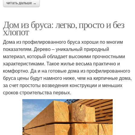
читать дальше →
Дом из бруса: легко, просто и без
хлопот
Дома из профилированного бруса хороши по многим
показателям. Дерево – уникальный природный
материал, который обладает высокими прочностными
характеристиками. Такое жилье весьма практично и
комфортно. Да и на готовые дома из профилированного
бруса цены будут намного ниже, чем на кирпичные дома,
за счет простоты возведения конструкции и меньших
сроков строительства первых.