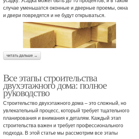
усадку. Усадка может быть до 10 процентов, и в таком
случае уменьшатся оконные и дверные проемы, окна
и двери повредятся и не будут открываться.
читать дальше →
Все этапы строительства
двухэтажного дома: полное
руководство
Строительство двухэтажного дома – это сложный, но
увлекательный процесс, который требует тщательного
планирования и внимания к деталям. Каждый этап
строительства важен и требует профессионального
подхода. В этой статье мы рассмотрим все этапы