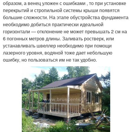
образом, а венец уложен с ошибками , то при установке
перекрытий и стропильной системы крыши появятся
большие сложности. На этапе обустройства фундамента
необходимо добиться практически идеальной
горизонтали — отклонение не может превышать 2 см на
6 погонных метров длины. Заливать ростверк, или
устанавливать швеллер необходимо при помощи
лазерного уровня, водяной тоже дает небольшую
ошибку, но пользоваться им не так удобно.