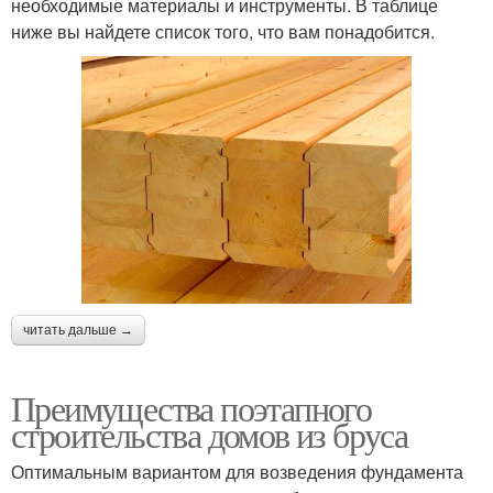
необходимые материалы и инструменты. В таблице
ниже вы найдете список того, что вам понадобится.
читать дальше →
Преимущества поэтапного
строительства домов из бруса
Оптимальным вариантом для возведения фундамента