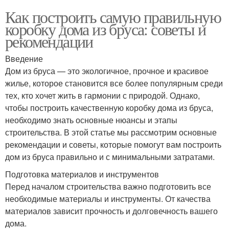
Как построить самую правильную
коробку дома из бруса: советы и
рекомендации
Введение
Дом из бруса — это экологичное, прочное и красивое
жилье, которое становится все более популярным среди
тех, кто хочет жить в гармонии с природой. Однако,
чтобы построить качественную коробку дома из бруса,
необходимо знать основные нюансы и этапы
строительства. В этой статье мы рассмотрим основные
рекомендации и советы, которые помогут вам построить
дом из бруса правильно и с минимальными затратами.
Подготовка материалов и инструментов
Перед началом строительства важно подготовить все
необходимые материалы и инструменты. От качества
материалов зависит прочность и долговечность вашего
дома.