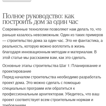
Полное руководство: как
построить дом за один час
Современные технологии позволяют нам делать то, что
раньше казалось невозможным. Один из таких примеров
— строительство дома за один час. Это не фантастика, а
реальность, которую можно воплотить в жизнь
благодаря инновационным методам и материалам. В
этой статье мы расскажем вам, как это сделать.
Основные этапы строительства Шаг 1: Планирование и
проектирование
Перед началом строительства необходимо разработать
проект дома. Это можно сделать с помощью
специальных программ или обратиться к
профессиональным архитекторам. Убедитесь, что ваш
проект соответствует всем строительным нормам и
требованиям.