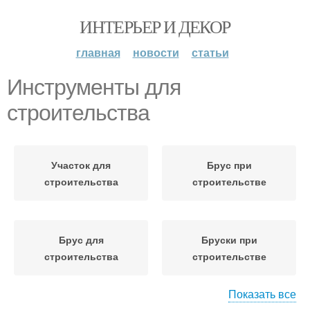
ИНТЕРЬЕР И ДЕКОР
главная
новости
статьи
Инструменты для
строительства
Участок для
Брус при
строительства
строительстве
Брус для
Бруски при
строительства
строительстве
Показать все