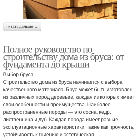
читать дальше →
Полное руководство по
строительству дома из бруса: от
фундамента до крыши
Выбор бруса
Строительство дома из бруса начинается с выбора
качественного материала. Брус может быть изготовлен
из различных пород деревьев, каждая из которых имеет
свои особенности и преимущества. Наиболее
распространенные породы — это сосна, кедр,
лиственница и дуб. Каждая порода имеет разные
эксплуатационные характеристики, такие как прочность,
устойчивость к гниению и эстетическая