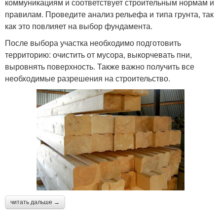
коммуникациям и соответствует строительным нормам и
правилам. Проведите анализ рельефа и типа грунта, так
как это повлияет на выбор фундамента.
После выбора участка необходимо подготовить
территорию: очистить от мусора, выкорчевать пни,
выровнять поверхность. Также важно получить все
необходимые разрешения на строительство.
читать дальше →