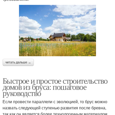
читать дальше →
Быстрое и простое строительство
домов из бруса: пошаговое
руководство
Если провести параллели с эволюцией, то брус можно
назвать следующей ступенью развития после бревна,
так как он является более технологичным материалом.