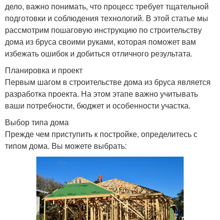
дело, важно понимать, что процесс требует тщательной
подготовки и соблюдения технологий. В этой статье мы
рассмотрим пошаговую инструкцию по строительству
дома из бруса своими руками, которая поможет вам
избежать ошибок и добиться отличного результата.
Планировка и проект
Первым шагом в строительстве дома из бруса является
разработка проекта. На этом этапе важно учитывать
ваши потребности, бюджет и особенности участка.
Выбор типа дома
Прежде чем приступить к постройке, определитесь с
типом дома. Вы можете выбрать: