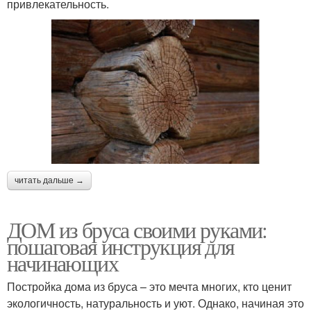
привлекательность.
читать дальше →
ДОМ из бруса своими руками:
пошаговая инструкция для
начинающих
Постройка дома из бруса – это мечта многих, кто ценит
экологичность, натуральность и уют. Однако, начиная это