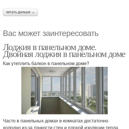
читать дальше →
Вас может заинтересовать
Лоджия в панельном доме.
Двойная лоджия в панельном доме
Как утеплить балкон в панельном доме?
Часто в панельных домах в комнатах достаточно
холодно из-за тонкости стен и плохой изоляции тепла.