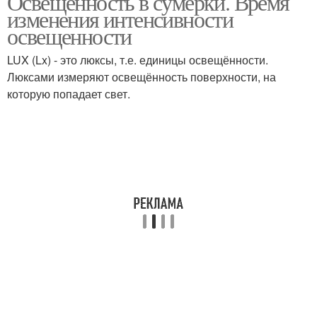
Освещённость в сумерки. Время
изменения интенсивности
освещенности
LUX (Lx) - это люксы, т.е. единицы освещённости.
Люксами измеряют освещённость поверхности, на
которую попадает свет.