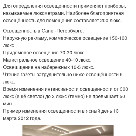
Для определения освещенности применяют приборы,
называемые люксметрами. Наиболее благоприятная
освещённость для помещения составляет 200 люкс.
Освещенность в Санкт-Петербурге.
Наружную рекламу, коммерческое освещение 150-100
люкс
Придомовое освещение 70-30 люкс.
Магистральное освещение 40-10 люкс.
Освешщение на набережных 10-5 люкс.
Чтение газеты затруднительно ниже освещённости 5
люкс.
Время изменения интенсивности освещенности от 300
люкс (ещё светло) до 2 люкс (темно) не превышает 50
мин.
Пример изменения освещенности в ясный день 13
марта 2012 года.