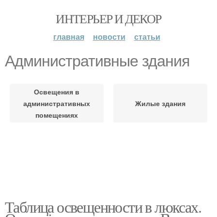
ИНТЕРЬЕР И ДЕКОР
главная
новости
статьи
Административные здания
Освещения в
административных
Жилые здания
помещениях
Таблица освещенности в люксах.