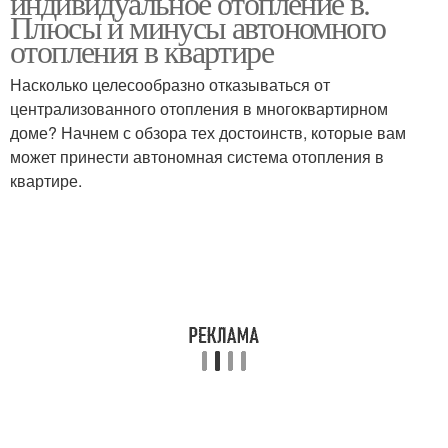
индивидуальное отопление в.
Плюсы и минусы автономного
отопления в квартире
Насколько целесообразно отказываться от
Отопление в киеве
Отопление в квартирах
централизованного отопления в многоквартирном
доме? Начнем с обзора тех достоинств, которые вам
может принести автономная система отопления в
квартире.