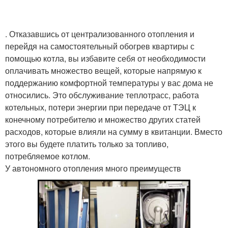
. Отказавшись от централизованного отопления и
перейдя на самостоятельный обогрев квартиры с
помощью котла, вы избавите себя от необходимости
оплачивать множество вещей, которые напрямую к
поддержанию комфортной температуры у вас дома не
относились. Это обслуживание теплотрасс, работа
котельных, потери энергии при передаче от ТЭЦ к
конечному потребителю и множество других статей
расходов, которые влияли на сумму в квитанции. Вместо
этого вы будете платить только за топливо,
потребляемое котлом.
У автономного отопления много преимуществ