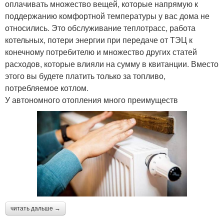
оплачивать множество вещей, которые напрямую к
поддержанию комфортной температуры у вас дома не
относились. Это обслуживание теплотрасс, работа
котельных, потери энергии при передаче от ТЭЦ к
конечному потребителю и множество других статей
расходов, которые влияли на сумму в квитанции. Вместо
этого вы будете платить только за топливо,
потребляемое котлом.
У автономного отопления много преимуществ
читать дальше →