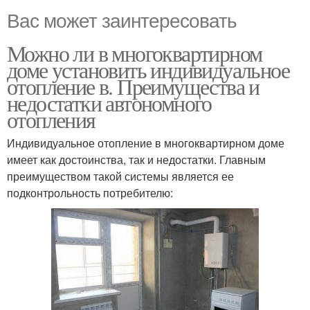
Вас может заинтересовать
Можно ли в многоквартирном
доме установить индивидуальное
отопление в. Преимущества и
недостатки автономного
отопления
Индивидуальное отопление в многоквартирном доме
имеет как достоинства, так и недостатки. Главным
преимуществом такой системы является ее
подконтрольность потребителю: