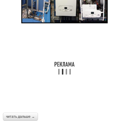
читать дальше →