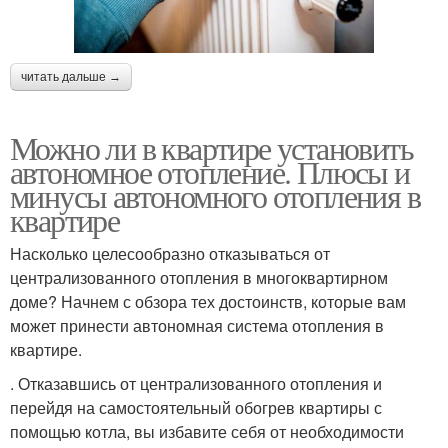
читать дальше →
Можно ли в квартире установить
автономное отопление. Плюсы и
минусы автономного отопления в
квартире
Насколько целесообразно отказываться от
централизованного отопления в многоквартирном
доме? Начнем с обзора тех достоинств, которые вам
может принести автономная система отопления в
квартире.
. Отказавшись от централизованного отопления и
перейдя на самостоятельный обогрев квартиры с
помощью котла, вы избавите себя от необходимости