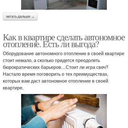
читать дальше →
Как в квартире сделать автономное
отопление. Есть ли выгода?
Оборудование автономного отопление в своей квартире
стоит немало, а сколько придется преодолеть
бюрократических барьеров…Стоит ли игра свеч?
Настало время поговорить о тех преимуществах,
которых вам даст автономное отопление в своей
квартире.