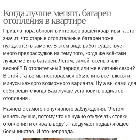
Когда лучше менять батареи
отопления в квартире
Пришла пора обновить интерьер вашей квартиры, а это
значит, что старые отопительные батареи тоже
нуждаются в замене. В этом виде работ существует
много предрассудков на тему того, когда же всё-таки
лучше менять батареи. Летом, зимой, осенью или
весной? В отопительный период или же в летний сезон?
В этой статье мы постараемся объяснить все плюсы и
минусы каждого возможного варианта. Ну а вы сами для
себя решите когда Вам лучше установить радиатор
отопления .
Начнем с самого популярного заблуждения. "Летом
менять лучше, потому что не нужно отключать стояки
отопления и сливать воду",- так думает подавляющее
большинство. И это неправда.