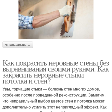
читать дальше →
Как покрасить неровные стены без
выравнивания своими руками. Как
закрасить неровные стыки
потолка и стен?
Увы, торчащие стыки — болезнь стен многих домов,
особенно после проведенной реконструкции. Заметим,
что неправильный выбор цветов стен и потолка может
дополнительно усилить этот неприглядный эффект. Как