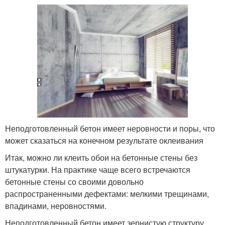
Неподготовленный бетон имеет неровности и поры, что
может сказаться на конечном результате оклеивания
Итак, можно ли клеить обои на бетонные стены без
штукатурки. На практике чаще всего встречаются
бетонные стены со своими довольно
распространенными дефектами: мелкими трещинами,
впадинами, неровностями.
Неподготовленный бетон имеет зернистую структуру