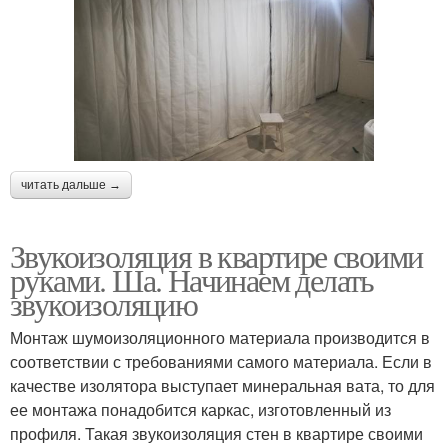
читать дальше →
Звукоизоляция в квартире своими
руками. Ша. Начинаем делать
звукоизоляцию
Монтаж шумоизоляционного материала производится в
соответствии с требованиями самого материала. Если в
качестве изолятора выступает минеральная вата, то для
ее монтажа понадобится каркас, изготовленный из
профиля. Такая звукоизоляция стен в квартире своими