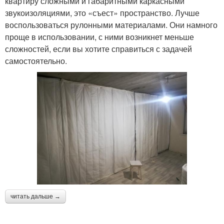
квартиру сложными и габаритными каркасными
звукоизоляциями, это «съест» пространство. Лучше
воспользоваться рулонными материалами. Они намного
проще в использовании, с ними возникнет меньше
сложностей, если вы хотите справиться с задачей
самостоятельно.
читать дальше →