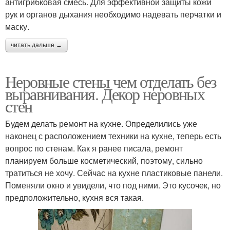
антигрибковая смесь. Для эффективной защиты кожи
рук и органов дыхания необходимо надевать перчатки и
маску.
читать дальше →
Неровные стены чем отделать без
выравнивания. Декор неровных
стен
Будем делать ремонт на кухне. Определились уже
наконец с расположением техники на кухне, теперь есть
вопрос по стенам. Как я ранее писала, ремонт
планируем больше косметический, поэтому, сильно
тратиться не хочу. Сейчас на кухне пластиковые панели.
Поменяли окно и увидели, что под ними. Это кусочек, но
предположительно, кухня вся такая.