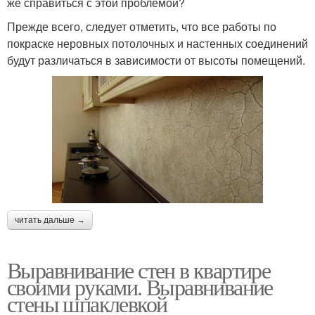
же справиться с этой проблемой?
Прежде всего, следует отметить, что все работы по
покраске неровных потолочных и настенных соединений
будут различаться в зависимости от высоты помещений.
читать дальше →
Выравнивание стен в квартире
своими руками. Выравнивание
стены шпаклевкой