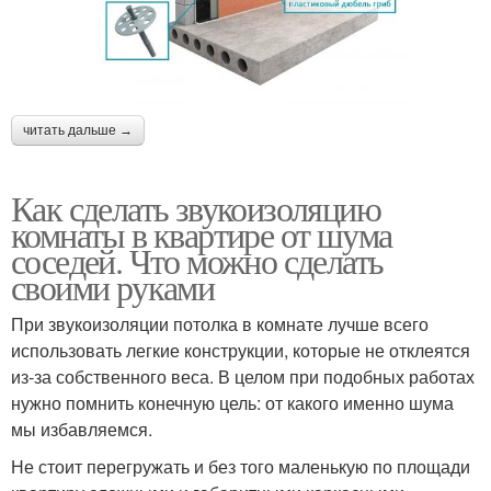
читать дальше →
Как сделать звукоизоляцию
комнаты в квартире от шума
соседей. Что можно сделать
своими руками
При звукоизоляции потолка в комнате лучше всего
использовать легкие конструкции, которые не отклеятся
из-за собственного веса. В целом при подобных работах
нужно помнить конечную цель: от какого именно шума
мы избавляемся.
Не стоит перегружать и без того маленькую по площади