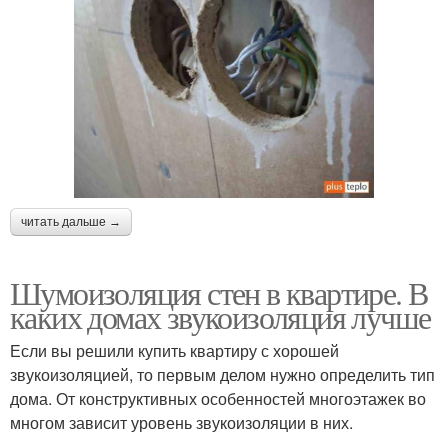
читать дальше →
Шумоизоляция стен в квартире. В
каких домах звукоизоляция лучше
Если вы решили купить квартиру с хорошей
звукоизоляцией, то первым делом нужно определить тип
дома. От конструктивных особенностей многоэтажек во
многом зависит уровень звукоизоляции в них.