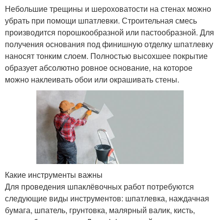
Небольшие трещины и шероховатости на стенах можно
убрать при помощи шпатлевки. Строительная смесь
производится порошкообразной или пастообразной. Для
получения основания под финишную отделку шпатлевку
наносят тонким слоем. Полностью высохшее покрытие
образует абсолютно ровное основание, на которое
можно наклеивать обои или окрашивать стены.
Какие инструменты важны
Для проведения шпаклёвочных работ потребуются
следующие виды инструментов: шпатлевка, наждачная
бумага, шпатель, грунтовка, малярный валик, кисть,