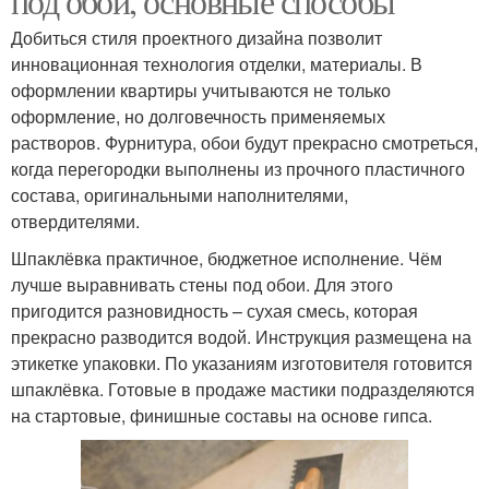
под обои, основные способы
Добиться стиля проектного дизайна позволит
инновационная технология отделки, материалы. В
оформлении квартиры учитываются не только
оформление, но долговечность применяемых
растворов. Фурнитура, обои будут прекрасно смотреться,
когда перегородки выполнены из прочного пластичного
состава, оригинальными наполнителями,
отвердителями.
Шпаклёвка практичное, бюджетное исполнение. Чём
лучше выравнивать стены под обои. Для этого
пригодится разновидность – сухая смесь, которая
прекрасно разводится водой. Инструкция размещена на
этикетке упаковки. По указаниям изготовителя готовится
шпаклёвка. Готовые в продаже мастики подразделяются
на стартовые, финишные составы на основе гипса.