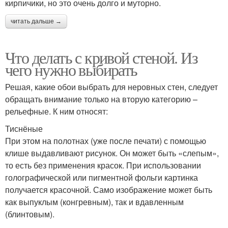
кирпичики, но это очень долго и муторно.
читать дальше →
Что делать с кривой стеной. Из
чего нужно выбирать
Решая, какие обои выбрать для неровных стен, следует
обращать внимание только на вторую категорию –
рельефные. К ним относят:
Тиснёные
При этом на полотнах (уже после печати) с помощью
клише выдавливают рисунок. Он может быть «слепым»,
то есть без применения красок. При использовании
голографической или пигментной фольги картинка
получается красочной. Само изображение может быть
как выпуклым (конгревным), так и вдавленным
(блинтовым).