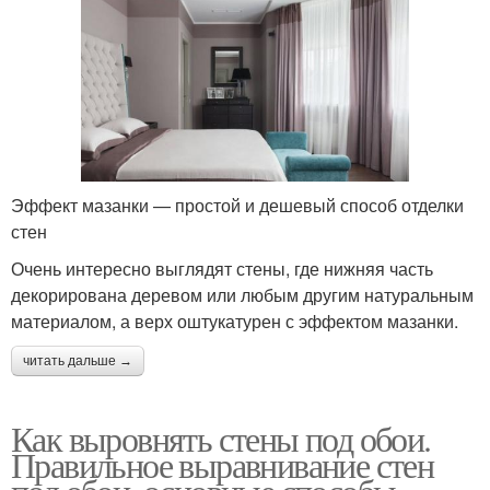
Эффект мазанки — простой и дешевый способ отделки
стен
Очень интересно выглядят стены, где нижняя часть
декорирована деревом или любым другим натуральным
материалом, а верх оштукатурен с эффектом мазанки.
читать дальше →
Как выровнять стены под обои.
Правильное выравнивание стен