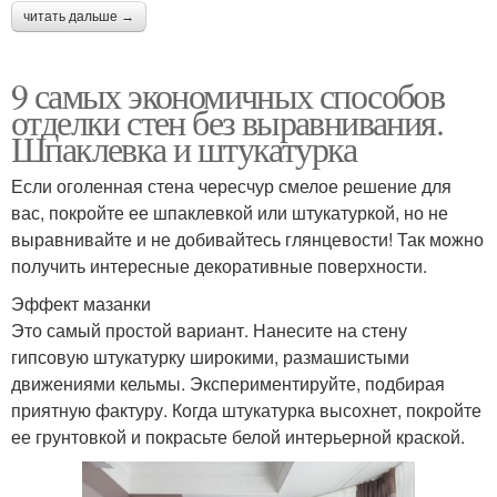
читать дальше →
9 самых экономичных способов
отделки стен без выравнивания.
Шпаклевка и штукатурка
Если оголенная стена чересчур смелое решение для
вас, покройте ее шпаклевкой или штукатуркой, но не
выравнивайте и не добивайтесь глянцевости! Так можно
получить интересные декоративные поверхности.
Эффект мазанки
Это самый простой вариант. Нанесите на стену
гипсовую штукатурку широкими, размашистыми
движениями кельмы. Экспериментируйте, подбирая
приятную фактуру. Когда штукатурка высохнет, покройте
ее грунтовкой и покрасьте белой интерьерной краской.