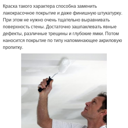
Краска такого характера способна заменить
лакокрасочное покрытие и даже финишную штукатурку.
При этом не нужно очень тщательно выравнивать
поверхность стены. Достаточно зашпаклевать явные
дефекты, различные трещины и глубокие ямки. Потом
наносится покрытие по типу напоминающее акриловую
пропитку.