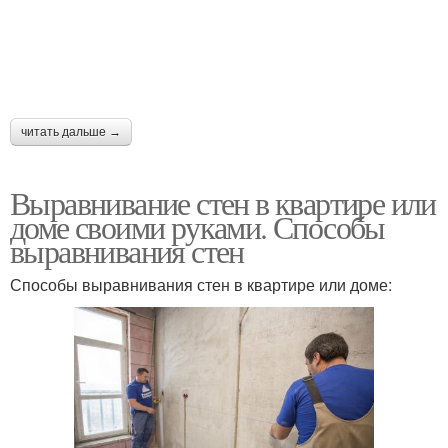
читать дальше →
Выравнивание стен в квартире или
доме своими руками. Способы
выравнивания стен
Способы выравнивания стен в квартире или доме: