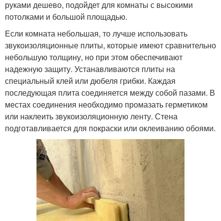
руками дешево, подойдет для комнаты с высокими
потолками и большой площадью.
Если комната небольшая, то лучше использовать
звукоизоляционные плиты, которые имеют сравнительно
небольшую толщину, но при этом обеспечивают
надежную защиту. Устанавливаются плиты на
специальный клей или дюбеля грибки. Каждая
последующая плита соединяется между собой пазами. В
местах соединения необходимо промазать герметиком
или наклеить звукоизоляционную ленту. Стена
подготавливается для покраски или оклеиванию обоями.