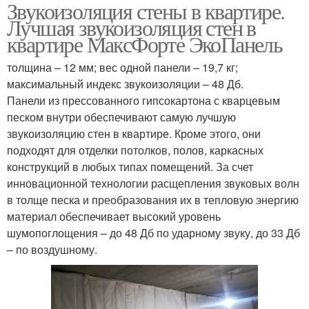
Звукоизоляция стены в квартире.
Лучшая звукоизоляция стен в
квартире МаксФорте ЭкоПанель
толщина – 12 мм; вес одной панели – 19,7 кг;
максимальный индекс звукоизоляции – 48 Дб.
Панели из прессованного гипсокартона с кварцевым
песком внутри обеспечивают самую лучшую
звукоизоляцию стен в квартире. Кроме этого, они
подходят для отделки потолков, полов, каркасных
конструкций в любых типах помещений. За счет
инновационной технологии расщепления звуковых волн
в толще песка и преобразования их в тепловую энергию
материал обеспечивает высокий уровень
шумопоглощения – до 48 Дб по ударному звуку, до 33 Дб
– по воздушному.