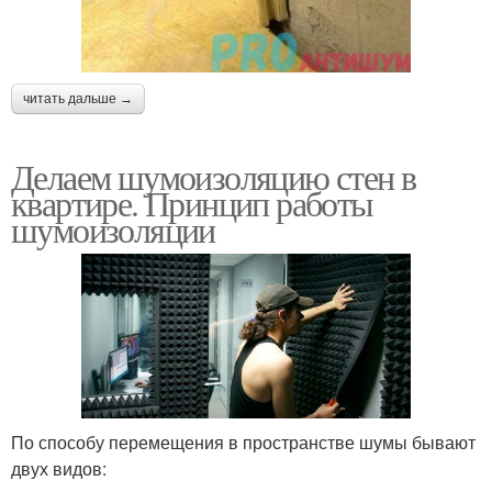
читать дальше →
Делаем шумоизоляцию стен в
квартире. Принцип работы
шумоизоляции
По способу перемещения в пространстве шумы бывают
двух видов: