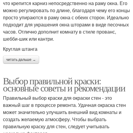
что крепится карниз непосредственно на раму окна. Его
можно регулировать по длине, благодаря чему его концы
просто упираются в раму окна с обеих сторон. Идеально
подходит для украшения окна шторами в виде песочных
часов. Отлично дополнит комнату в стиле прованс,
шебби-шик или кантри.
Круглая штанга
читать дальше →
Выбор правильной краски:
основные советы и рекомендации
Правильный выбор краски для окраски стен - это
важный шаг в процессе ремонта. Удачная окраска стен
может значительно улучшить внешний вид комнаты и
создать желаемую атмосферу. Чтобы выбрать
правильную краску для стен, следует учитывать