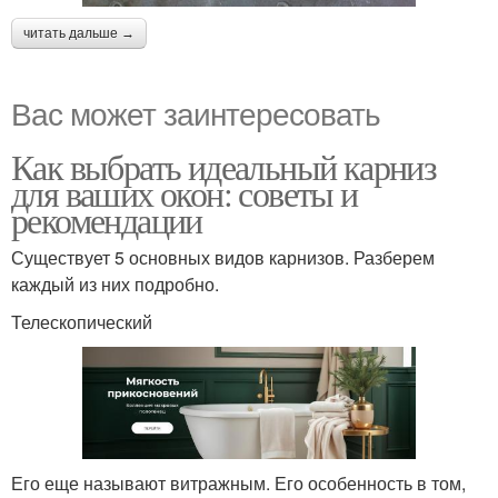
читать дальше →
Вас может заинтересовать
Как выбрать идеальный карниз
для ваших окон: советы и
рекомендации
Существует 5 основных видов карнизов. Разберем
каждый из них подробно.
Телескопический
Его еще называют витражным. Его особенность в том,