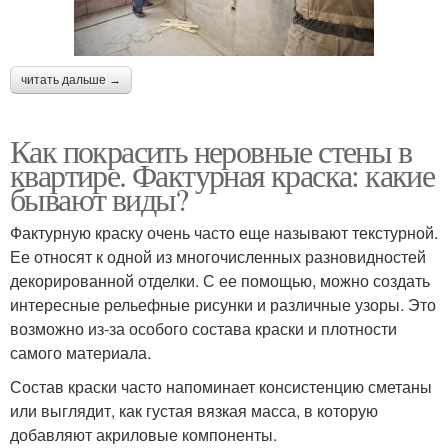
читать дальше →
Как покрасить неровные стены в
квартире. Фактурная краска: какие
бывают виды?
Фактурную краску очень часто еще называют текстурной.
Ее относят к одной из многочисленных разновидностей
декорированной отделки. С ее помощью, можно создать
интересные рельефные рисунки и различные узоры. Это
возможно из-за особого состава краски и плотности
самого материала.
Состав краски часто напоминает консистенцию сметаны
или выглядит, как густая вязкая масса, в которую
добавляют акриловые компоненты.