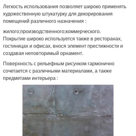
Легкость использования позволяет широко применять
художественную штукатурку для декорирования
помещений различного назначения :
жилого;производственного;коммерческого.
Покрытие широко используется также в ресторанах,
гостиницах и офисах, внося элемент престижности и
создавая неповторимый орнамент.
Поверхность с рельефным рисунком гармонично
сочетается с различными материалами, а также
предметами интерьера :