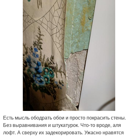
Есть мысль ободрать обои и просто покрасить стены.
Без выравнивания и штукатурок. Что-то вроде, аля
лофт. А сверху их задекорировать. Ужасно нравятся