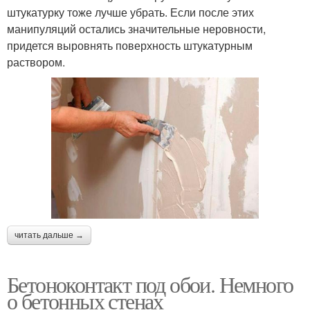
штукатурку тоже лучше убрать. Если после этих
манипуляций остались значительные неровности,
придется выровнять поверхность штукатурным
раствором.
читать дальше →
Бетоноконтакт под обои. Немного
о бетонных стенах