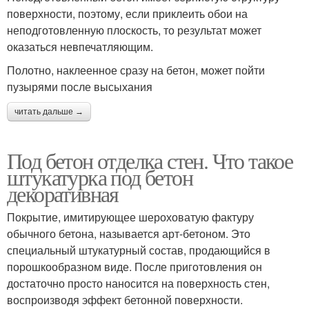
поверхности, поэтому, если приклеить обои на
неподготовленную плоскость, то результат может
оказаться невпечатляющим.
Полотно, наклеенное сразу на бетон, может пойти
пузырями после высыхания
читать дальше →
Под бетон отделка стен. Что такое
штукатурка под бетон
декоративная
Покрытие, имитирующее шероховатую фактуру
обычного бетона, называется арт-бетоном. Это
специальный штукатурный состав, продающийся в
порошкообразном виде. После приготовления он
достаточно просто наносится на поверхность стен,
воспроизводя эффект бетонной поверхности.