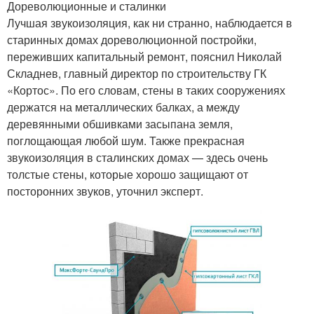
Дореволюционные и сталинки
Лучшая звукоизоляция, как ни странно, наблюдается в
старинных домах дореволюционной постройки,
переживших капитальный ремонт, пояснил Николай
Складнев, главный директор по строительству ГК
«Кортос». По его словам, стены в таких сооружениях
держатся на металлических балках, а между
деревянными обшивками засыпана земля,
поглощающая любой шум. Также прекрасная
звукоизоляция в сталинских домах — здесь очень
толстые стены, которые хорошо защищают от
посторонних звуков, уточнил эксперт.