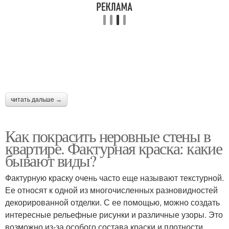
читать дальше →
Как покрасить неровные стены в
квартире. Фактурная краска: какие
бывают виды?
Фактурную краску очень часто еще называют текстурной.
Ее относят к одной из многочисленных разновидностей
декорированной отделки. С ее помощью, можно создать
интересные рельефные рисунки и различные узоры. Это
возможно из-за особого состава краски и плотности