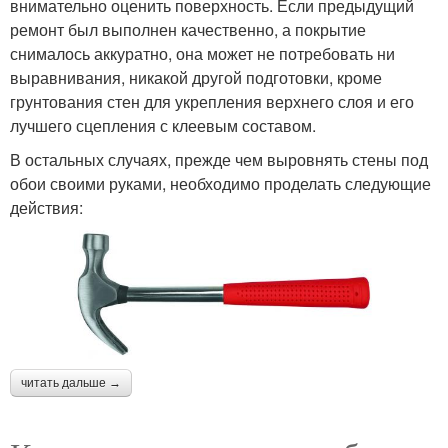
внимательно оценить поверхность. Если предыдущий
ремонт был выполнен качественно, а покрытие
снималось аккуратно, она может не потребовать ни
выравнивания, никакой другой подготовки, кроме
грунтования стен для укрепления верхнего слоя и его
лучшего сцепления с клеевым составом.
В остальных случаях, прежде чем выровнять стены под
обои своими руками, необходимо проделать следующие
действия:
читать дальше →