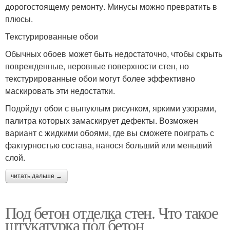
дорогостоящему ремонту. Минусы можно превратить в
плюсы.
Текстурированные обои
Обычных обоев может быть недостаточно, чтобы скрыть
поврежденные, неровные поверхности стен, но
текстурированные обои могут более эффективно
маскировать эти недостатки.
Подойдут обои с выпуклым рисунком, яркими узорами,
палитра которых замаскирует дефекты. Возможен
вариант с жидкими обоями, где вы сможете поиграть с
фактурностью состава, нанося больший или меньший
слой.
читать дальше →
Под бетон отделка стен. Что такое
штукатурка под бетон