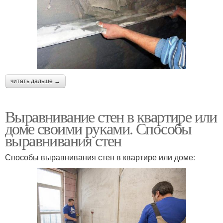
читать дальше →
Выравнивание стен в квартире или
доме своими руками. Способы
выравнивания стен
Способы выравнивания стен в квартире или доме: