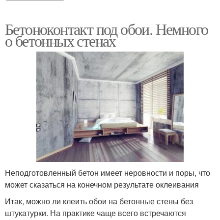
Бетоноконтакт под обои. Немного
о бетонных стенах
Неподготовленный бетон имеет неровности и поры, что
может сказаться на конечном результате оклеивания
Итак, можно ли клеить обои на бетонные стены без
штукатурки. На практике чаще всего встречаются