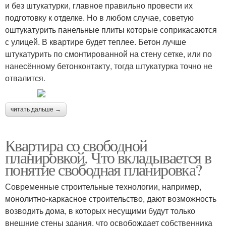
и без штукатурки, главное правильно провести их
подготовку к отделке. Но в любом случае, советую
оштукатурить панельные плиты которые соприкасаются
с улицей. В квартире будет теплее. Бетон лучше
штукатурить по смонтированной на стену сетке, или по
нанесённому бетонконтакту, тогда штукатурка точно не
отвалится.
читать дальше →
Квартира со свободной
планировкой. Что вкладывается в
понятие свободная планировка?
Современные строительные технологии, например,
монолитно-каркасное строительство, дают возможность
возводить дома, в которых несущими будут только
внешние стены здания, что освобождает собственника