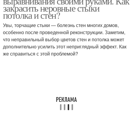
выравнивания своими руками. Как
закрасить неровные стыки
потолка и стен?
Увы, торчащие стыки — болезнь стен многих домов,
Краски для стен
особенно после проведенной реконструкции. Заметим,
что неправильный выбор цветов стен и потолка может
дополнительно усилить этот неприглядный эффект. Как
же справиться с этой проблемой?