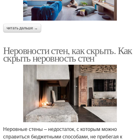
читать дальше →
Неровности стен, как скрыть. Как
скрыть неровность стен
Неровные стены – недостаток, с которым можно
справиться бюджетными способами, не прибегая к