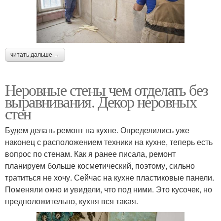
читать дальше →
Неровные стены чем отделать без
выравнивания. Декор неровных
стен
Будем делать ремонт на кухне. Определились уже
наконец с расположением техники на кухне, теперь есть
вопрос по стенам. Как я ранее писала, ремонт
планируем больше косметический, поэтому, сильно
тратиться не хочу. Сейчас на кухне пластиковые панели.
Поменяли окно и увидели, что под ними. Это кусочек, но
предположительно, кухня вся такая.