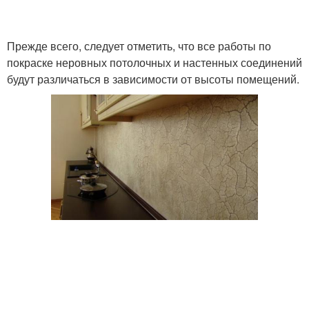
Прежде всего, следует отметить, что все работы по
покраске неровных потолочных и настенных соединений
будут различаться в зависимости от высоты помещений.