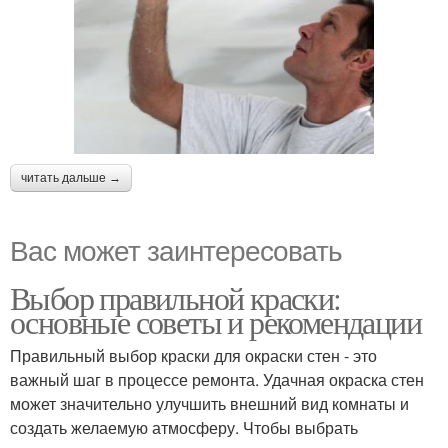
читать дальше →
Вас может заинтересовать
Выбор правильной краски:
основные советы и рекомендации
Правильный выбор краски для окраски стен - это
важный шаг в процессе ремонта. Удачная окраска стен
может значительно улучшить внешний вид комнаты и
создать желаемую атмосферу. Чтобы выбрать