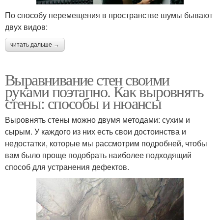
По способу перемещения в пространстве шумы бывают
двух видов:
читать дальше →
Выравнивание стен своими
руками поэтапно. Как выровнять
стены: способы и нюансы
Выровнять стены можно двумя методами: сухим и
сырым. У каждого из них есть свои достоинства и
недостатки, которые мы рассмотрим подробней, чтобы
вам было проще подобрать наиболее подходящий
способ для устранения дефектов.