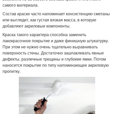
самого материала.
Состав краски часто напоминает консистенцию сметаны
или выглядит, как густая вязкая масса, в которую
добавляют акриловые компоненты.
Краска такого характера способна заменить
лакокрасочное покрытие и даже финишную штукатурку.
При этом не нужно очень тщательно выравнивать
поверхность стены. Достаточно зашпаклевать явные
дефекты, различные трещины и глубокие ямки. Потом
наносится покрытие по типу напоминающее акриловую
пропитку.