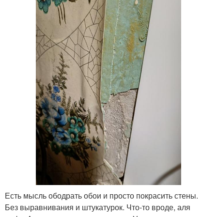
Есть мысль ободрать обои и просто покрасить стены.
Без выравнивания и штукатурок. Что-то вроде, аля