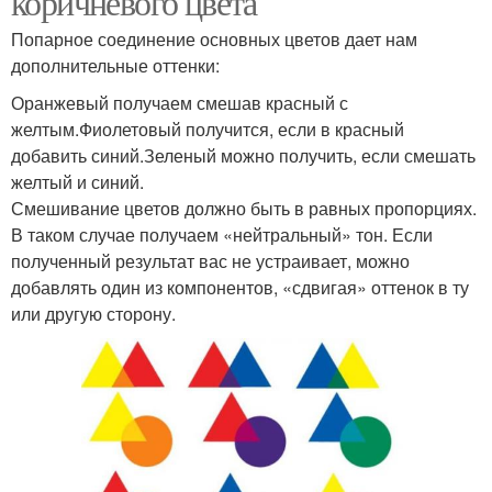
коричневого цвета
Попарное соединение основных цветов дает нам
дополнительные оттенки:
Оранжевый получаем смешав красный с
желтым.Фиолетовый получится, если в красный
добавить синий.Зеленый можно получить, если смешать
желтый и синий.
Смешивание цветов должно быть в равных пропорциях.
В таком случае получаем «нейтральный» тон. Если
полученный результат вас не устраивает, можно
добавлять один из компонентов, «сдвигая» оттенок в ту
или другую сторону.