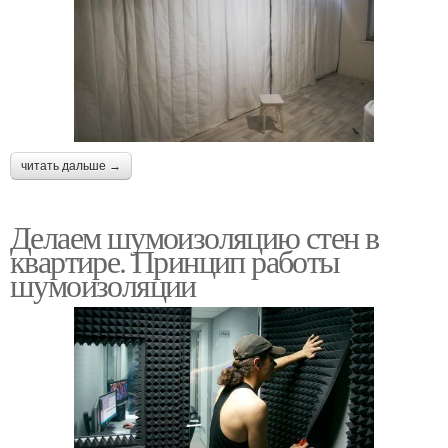
читать дальше →
Делаем шумоизоляцию стен в
квартире. Принцип работы
шумоизоляции