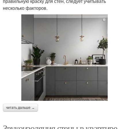
правильную краску для стен, следует учитывать
несколько факторов.
читать дальше →
Звукоизоляция стены в квартире.