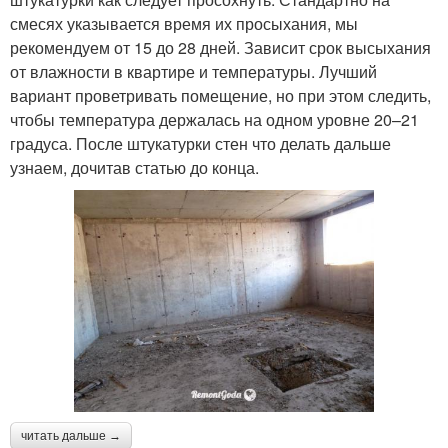
смесях указывается время их просыхания, мы
рекомендуем от 15 до 28 дней. Зависит срок высыхания
от влажности в квартире и температуры. Лучший
вариант проветривать помещение, но при этом следить,
чтобы температура держалась на одном уровне 20–21
градуса. После штукатурки стен что делать дальше
узнаем, дочитав статью до конца.
читать дальше →