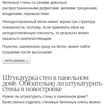
бетонные стены со своими довольно
распространенными дефектами: мелкими трещинами,
впадинами, неровностями.
Неподготовленный бетон имеет зернистую структуру
поверхности, поэтому, если приклеить обои на
неподготовленную плоскость, то результат может
оказаться невпечатляющим.
Полотно, наклеенное сразу на бетон, может пойти
пузырями после высыхания
читать дальше →
Штукатурка стен в панельном
доме. Обязательно ли штукатурить
стены в новостройке
Нужно ли штукатурить стены в панельном доме?
Качественно отделать стеновые бетонные плиты можно