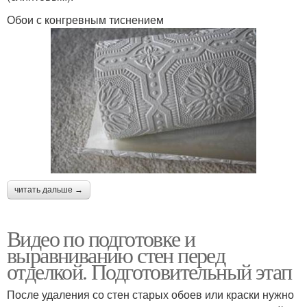
Обои с конгревным тиснением
читать дальше →
Видео по подготовке и
выравниванию стен перед
отделкой. Подготовительный этап
После удаления со стен старых обоев или краски нужно