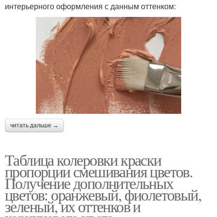
интерьерного оформления с данным оттенком:
читать дальше →
Таблица колеровки краски
пропорции смешивания цветов.
Получение дополнительных
цветов: оранжевый, фиолетовый,
зеленый, их оттенков и