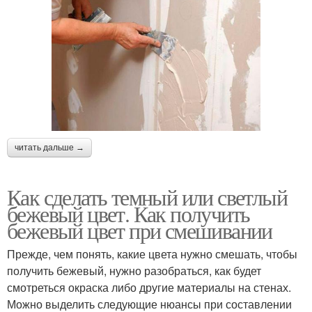
читать дальше →
Как сделать темный или светлый
бежевый цвет. Как получить
бежевый цвет при смешивании
Прежде, чем понять, какие цвета нужно смешать, чтобы
получить бежевый, нужно разобраться, как будет
смотреться окраска либо другие материалы на стенах.
Можно выделить следующие нюансы при составлении