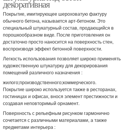
декоративная
Покрытие, имитирующее шероховатую фактуру
обычного бетона, называется арт-бетоном. Это
специальный штукатурный состав, продающийся в
порошкообразном виде. После приготовления он
достаточно просто наносится на поверхность стен,
воспроизводя эффект бетонной поверхности.
Легкость использования позволяет широко применять
художественную штукатурку для декорирования
помещений различного назначения :
жилого;производственного;коммерческого.
Покрытие широко используется также в ресторанах,
гостиницах и офисах, внося элемент престижности и
создавая неповторимый орнамент.
Поверхность с рельефным рисунком гармонично
сочетается с различными материалами, а также
предметами интерьера :