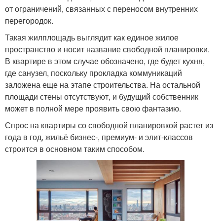
от ограничений, связанных с переносом внутренних
перегородок.
Такая жилплощадь выглядит как единое жилое
пространство и носит название свободной планировки.
В квартире в этом случае обозначено, где будет кухня,
где санузел, поскольку прокладка коммуникаций
заложена еще на этапе строительства. На остальной
площади стены отсутствуют, и будущий собственник
может в полной мере проявить свою фантазию.
Спрос на квартиры со свободной планировкой растет из
года в год, жильё бизнес-, премиум- и элит-классов
строится в основном таким способом.