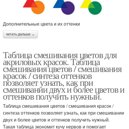
Дополнительные цвета и их оттенки
читать дальше →
Таблица смешивания цветов для
акриловых красок. Таблица
смешивания цветов / смешивания
красок / синтеза оттенков
позволяет узнать, как при
смешивании двух и более цветов и
оттенков получить нужный.
Таблица смешивания цветов / смешивания красок /
синтеза оттенков позволяет узнать, как при смешивании
двух и более цветов и оттенков получить нужный.
Такая таблица экономит кучу нервов и помогает