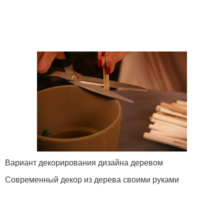
Вариант декорирования дизайна деревом
Современный декор из дерева своими руками