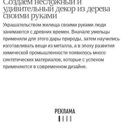
Создаем несложный и
удивительный декор из дерева
своими руками
Украшательством жилища своими руками люди
занимаются с древних времен. Вначале умельцы
применяли для этого дары природы, затем научились
изготавливать вещи из металла, а в эпоху развития
химической промышленности появилось много
синтетических материалов, которые с успехом
применяются в современном дизайне.