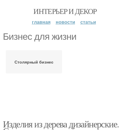
ИНТЕРЬЕР И ДЕКОР
главная
новости
статьи
Бизнес для жизни
Столярный бизнес
Изделия из дерева дизайнерские.