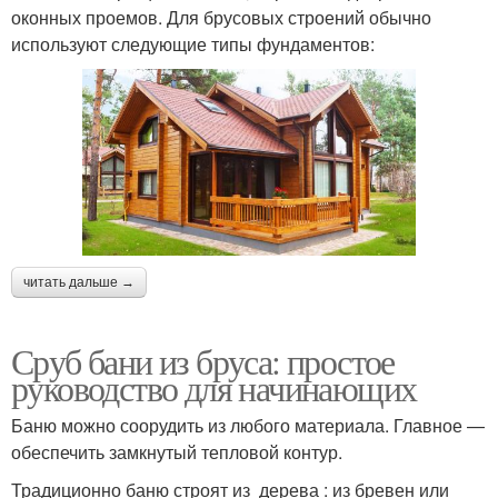
оконных проемов. Для брусовых строений обычно
используют следующие типы фундаментов:
читать дальше →
Сруб бани из бруса: простое
руководство для начинающих
Баню можно соорудить из любого материала. Главное —
обеспечить замкнутый тепловой контур.
Традиционно баню строят из дерева : из бревен или