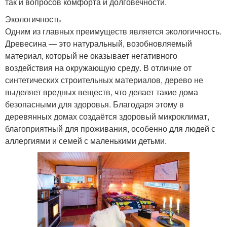
так и вопросов комфорта и долговечности.
Экологичность
Одним из главных преимуществ является экологичность.
Древесина — это натуральный, возобновляемый
материал, который не оказывает негативного
воздействия на окружающую среду. В отличие от
синтетических строительных материалов, дерево не
выделяет вредных веществ, что делает такие дома
безопасными для здоровья. Благодаря этому в
деревянных домах создаётся здоровый микроклимат,
благоприятный для проживания, особенно для людей с
аллергиями и семей с маленькими детьми.