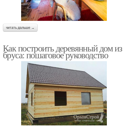
читать дальше →
Как построить деревянный дом из
бруса: пошаговое руководство