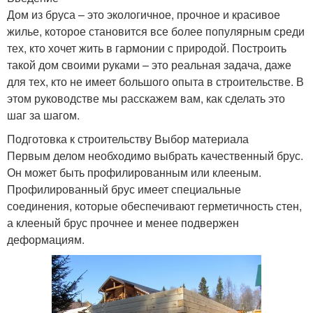
Дом из бруса – это экологичное, прочное и красивое
жилье, которое становится все более популярным среди
тех, кто хочет жить в гармонии с природой. Построить
такой дом своими руками – это реальная задача, даже
для тех, кто не имеет большого опыта в строительстве. В
этом руководстве мы расскажем вам, как сделать это
шаг за шагом.
Подготовка к строительству Выбор материала
Первым делом необходимо выбрать качественный брус.
Он может быть профилированным или клееным.
Профилированный брус имеет специальные
соединения, которые обеспечивают герметичность стен,
а клееный брус прочнее и менее подвержен
деформациям.