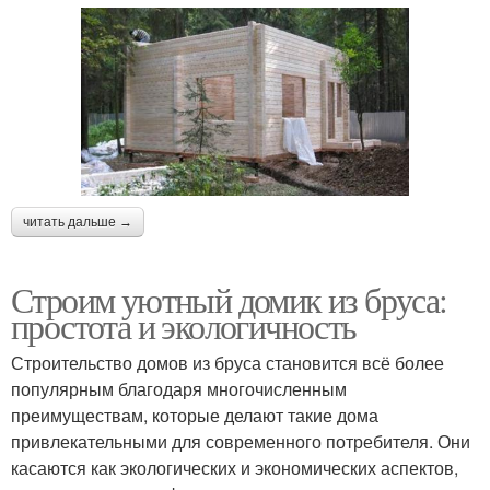
читать дальше →
Строим уютный домик из бруса:
простота и экологичность
Строительство домов из бруса становится всё более
популярным благодаря многочисленным
преимуществам, которые делают такие дома
привлекательными для современного потребителя. Они
касаются как экологических и экономических аспектов,