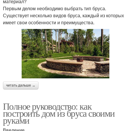
материал?
Первым делом необходимо выбрать тип бруса.
Существует несколько видов бруса, каждый из которых
имеет свои особенности и преимущества.
читать дальше →
Полное руководство: как
построить дом из бруса своими
руками
Введение