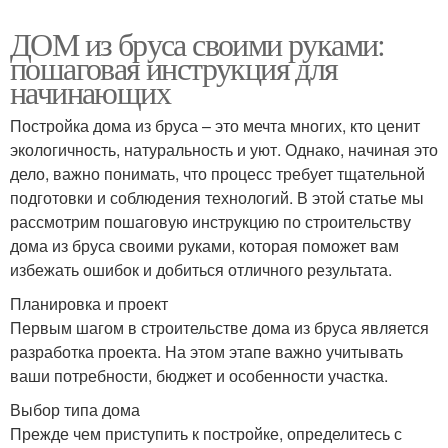
ДОМ из бруса своими руками:
пошаговая инструкция для
начинающих
Постройка дома из бруса – это мечта многих, кто ценит
экологичность, натуральность и уют. Однако, начиная это
дело, важно понимать, что процесс требует тщательной
подготовки и соблюдения технологий. В этой статье мы
рассмотрим пошаговую инструкцию по строительству
дома из бруса своими руками, которая поможет вам
избежать ошибок и добиться отличного результата.
Планировка и проект
Первым шагом в строительстве дома из бруса является
разработка проекта. На этом этапе важно учитывать
ваши потребности, бюджет и особенности участка.
Выбор типа дома
Прежде чем приступить к постройке, определитесь с