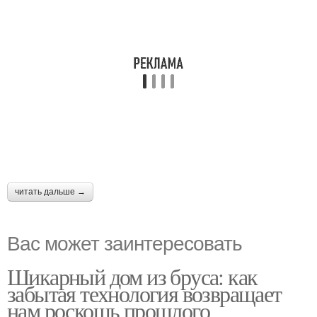
читать дальше →
Вас может заинтересовать
Шикарный дом из бруса: как
забытая технология возвращает
нам роскошь прошлого