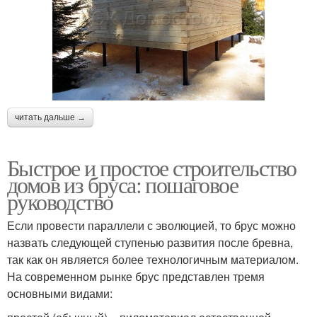
читать дальше →
Быстрое и простое строительство
домов из бруса: пошаговое
руководство
Если провести параллели с эволюцией, то брус можно
назвать следующей ступенью развития после бревна,
так как он является более технологичным материалом.
На современном рынке брус представлен тремя
основными видами: