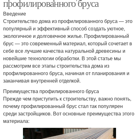
профилированного бруса
Введение
Строительство дома из профилированного бруса — это
популярный и эффективный способ создать уютное,
экологичное и долговечное жилье. Профилированный
брус — это современный материал, который сочетает в
себе все лучшие качества натуральной древесины и
новейшие технологии обработки. В этой статье мы
рассмотрим все этапы строительства дома из
профилированного бруса, начиная от планирования и
заканчивая внутренней отделкой.
Преимущества профилированного бруса
Прежде чем приступить к строительству, важно понять,
почему профилированный брус стал так популярен
среди застройщиков. Вот основные преимущества этого
материала: