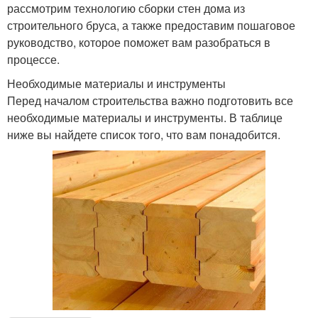
рассмотрим технологию сборки стен дома из
строительного бруса, а также предоставим пошаговое
руководство, которое поможет вам разобраться в
процессе.
Необходимые материалы и инструменты
Перед началом строительства важно подготовить все
необходимые материалы и инструменты. В таблице
ниже вы найдете список того, что вам понадобится.