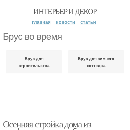
ИНТЕРЬЕР И ДЕКОР
главная
новости
статьи
Брус во время
Брус для
Брус для зимнего
строительства
коттеджа
Осенняя стройка дома из