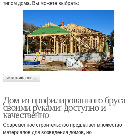
типом дома. Вы можете выбрать:
читать дальше →
Дом из профилированного бруса
своими руками: доступно и
качественно
Современное строительство предлагает множество
материалов для возведения домов, но