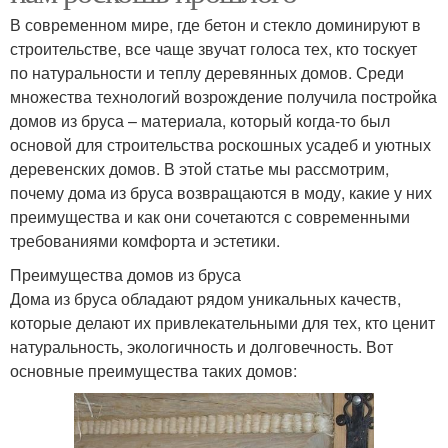
В современном мире, где бетон и стекло доминируют в
строительстве, все чаще звучат голоса тех, кто тоскует
по натуральности и теплу деревянных домов. Среди
множества технологий возрождение получила постройка
домов из бруса – материала, который когда-то был
основой для строительства роскошных усадеб и уютных
деревенских домов. В этой статье мы рассмотрим,
почему дома из бруса возвращаются в моду, какие у них
преимущества и как они сочетаются с современными
требованиями комфорта и эстетики.
Преимущества домов из бруса
Дома из бруса обладают рядом уникальных качеств,
которые делают их привлекательными для тех, кто ценит
натуральность, экологичность и долговечность. Вот
основные преимущества таких домов: