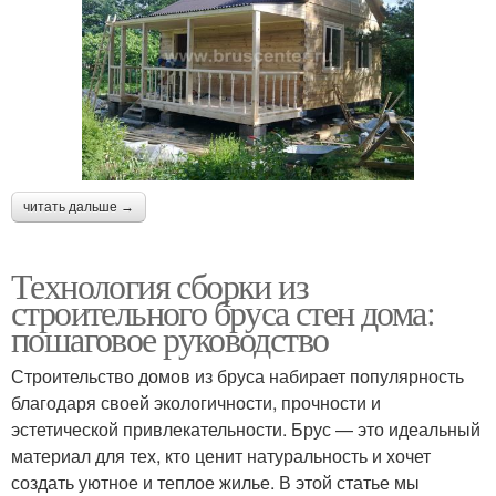
читать дальше →
Технология сборки из
строительного бруса стен дома:
пошаговое руководство
Строительство домов из бруса набирает популярность
благодаря своей экологичности, прочности и
эстетической привлекательности. Брус — это идеальный
материал для тех, кто ценит натуральность и хочет
создать уютное и теплое жилье. В этой статье мы