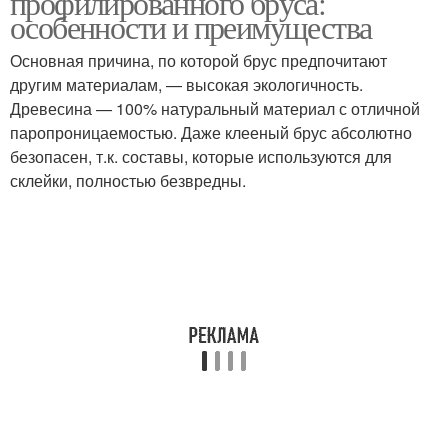
профилированного бруса:
особенности и преимущества
Основная причина, по которой брус предпочитают
другим материалам, — высокая экологичность.
Древесина — 100% натуральный материал с отличной
паропроницаемостью. Даже клееный брус абсолютно
безопасен, т.к. составы, которые используются для
склейки, полностью безвредны.