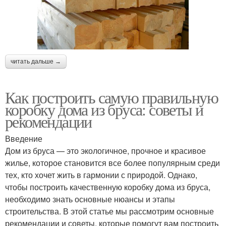
читать дальше →
Как построить самую правильную
коробку дома из бруса: советы и
рекомендации
Введение
Дом из бруса — это экологичное, прочное и красивое
жилье, которое становится все более популярным среди
тех, кто хочет жить в гармонии с природой. Однако,
чтобы построить качественную коробку дома из бруса,
необходимо знать основные нюансы и этапы
строительства. В этой статье мы рассмотрим основные
рекомендации и советы, которые помогут вам построить