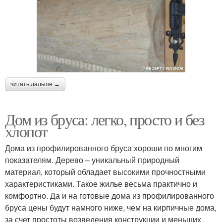
читать дальше →
Дом из бруса: легко, просто и без
хлопот
Дома из профилированного бруса хороши по многим
показателям. Дерево – уникальный природный
материал, который обладает высокими прочностными
характеристиками. Такое жилье весьма практично и
комфортно. Да и на готовые дома из профилированного
бруса цены будут намного ниже, чем на кирпичные дома,
за счет простоты возведения конструкции и меньших