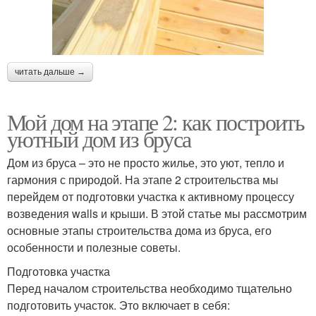
читать дальше →
Мой дом на этапе 2: как построить
уютный дом из бруса
Дом из бруса – это не просто жилье, это уют, тепло и
гармония с природой. На этапе 2 строительства мы
перейдем от подготовки участка к активному процессу
возведения walls и крыши. В этой статье мы рассмотрим
основные этапы строительства дома из бруса, его
особенности и полезные советы.
Подготовка участка
Перед началом строительства необходимо тщательно
подготовить участок. Это включает в себя: