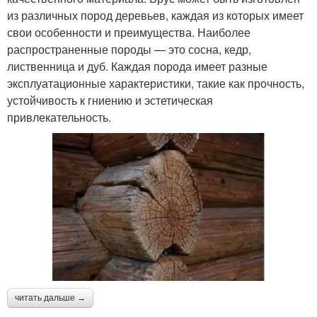
из различных пород деревьев, каждая из которых имеет
свои особенности и преимущества. Наиболее
распространенные породы — это сосна, кедр,
лиственница и дуб. Каждая порода имеет разные
эксплуатационные характеристики, такие как прочность,
устойчивость к гниению и эстетическая
привлекательность.
читать дальше →