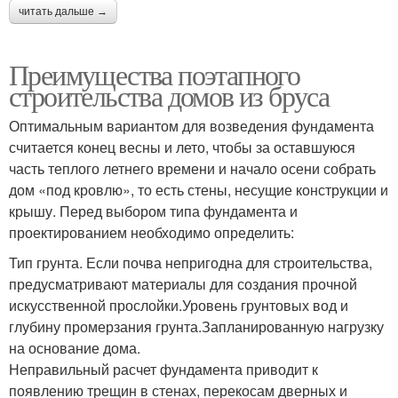
читать дальше →
Преимущества поэтапного
строительства домов из бруса
Оптимальным вариантом для возведения фундамента
считается конец весны и лето, чтобы за оставшуюся
часть теплого летнего времени и начало осени собрать
дом «под кровлю», то есть стены, несущие конструкции и
крышу. Перед выбором типа фундамента и
проектированием необходимо определить:
Тип грунта. Если почва непригодна для строительства,
предусматривают материалы для создания прочной
искусственной прослойки.Уровень грунтовых вод и
глубину промерзания грунта.Запланированную нагрузку
на основание дома.
Неправильный расчет фундамента приводит к
появлению трещин в стенах, перекосам дверных и