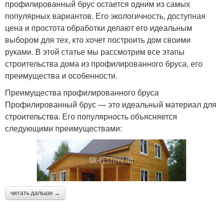
профилированный брус остается одним из самых
популярных вариантов. Его экологичность, доступная
цена и простота обработки делают его идеальным
выбором для тех, кто хочет построить дом своими
руками. В этой статье мы рассмотрим все этапы
строительства дома из профилированного бруса, его
преимущества и особенности.
Преимущества профилированного бруса
Профилированный брус — это идеальный материал для
строительства. Его популярность объясняется
следующими преимуществами:
читать дальше →