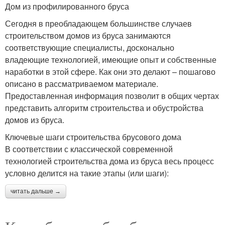
Дом из профилированного бруса
Сегодня в преобладающем большинстве случаев
строительством домов из бруса занимаются
соответствующие специалисты, досконально
владеющие технологией, имеющие опыт и собственные
наработки в этой сфере. Как они это делают – пошагово
описано в рассматриваемом материале.
Предоставленная информация позволит в общих чертах
представить алгоритм строительства и обустройства
домов из бруса.
Ключевые шаги строительства брусового дома
В соответствии с классической современной
технологией строительства дома из бруса весь процесс
условно делится на такие этапы (или шаги):
читать дальше →