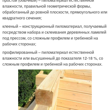
простой (обычный) – пиломатериал естественной
влажности, правильной геометрической формы,
обработанный до ровной плоскости, прямоугольного или
квадратного сечения;
клееный – конструкционный пиломатериал, получаемый
посредством набора и склеивания деревянных ламелей
под прессом, со сложным профилем и гребенкой на
рабочих сторонах;
профилированный – пиломатериал естественной
влажности или высушенный до показателя 12-18 %, со
сложным профилем и гребенкой на рабочих сторонах.