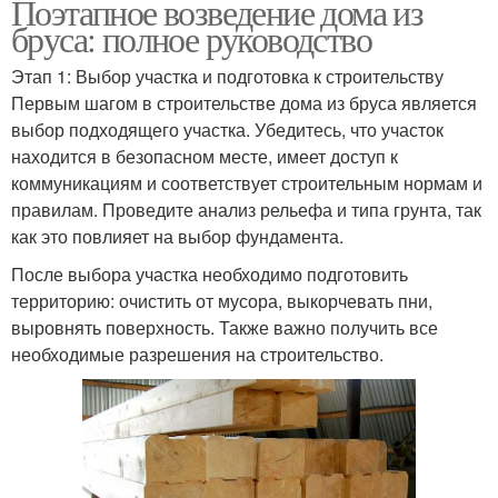
Поэтапное возведение дома из
бруса: полное руководство
Этап 1: Выбор участка и подготовка к строительству
Первым шагом в строительстве дома из бруса является
выбор подходящего участка. Убедитесь, что участок
находится в безопасном месте, имеет доступ к
коммуникациям и соответствует строительным нормам и
правилам. Проведите анализ рельефа и типа грунта, так
как это повлияет на выбор фундамента.
После выбора участка необходимо подготовить
территорию: очистить от мусора, выкорчевать пни,
выровнять поверхность. Также важно получить все
необходимые разрешения на строительство.