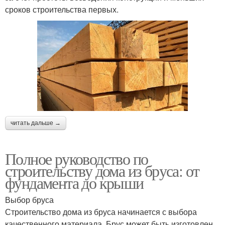
сроков строительства первых.
читать дальше →
Полное руководство по
строительству дома из бруса: от
фундамента до крыши
Выбор бруса
Строительство дома из бруса начинается с выбора
качественного материала. Брус может быть изготовлен