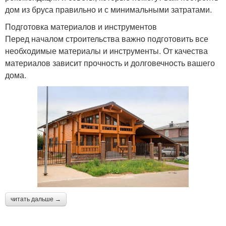
дом из бруса правильно и с минимальными затратами.
Подготовка материалов и инструментов
Перед началом строительства важно подготовить все
необходимые материалы и инструменты. От качества
материалов зависит прочность и долговечность вашего
дома.
читать дальше →