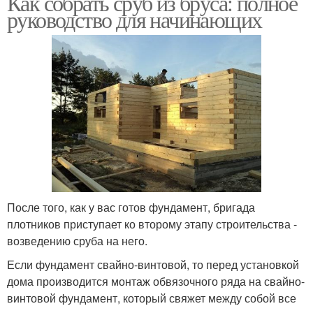
Как собрать сруб из бруса: полное
руководство для начинающих
После того, как у вас готов фундамент, бригада
плотников приступает ко второму этапу строительства -
возведению сруба на него.
Если фундамент свайно-винтовой, то перед установкой
дома производится монтаж обвязочного ряда на свайно-
винтовой фундамент, который свяжет между собой все