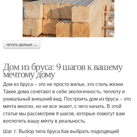
читать дальше →
Дом из бруса: 9 шагов к вашему
мечтому дому
Дом из бруса – это не просто жилье, это стиль жизни.
Такие дома сочетают в себе экологичность, теплоту и
уникальный внешний вид. Построить дом из бруса – это
мечта многих, но не все знают, с чего начать. В этой
статье мы рассмотрим 9 шагов, которые помогут вам
воплотить вашу мечту в реальность.
Шаг 1: Выбор типа бруса Как выбрать подходящий