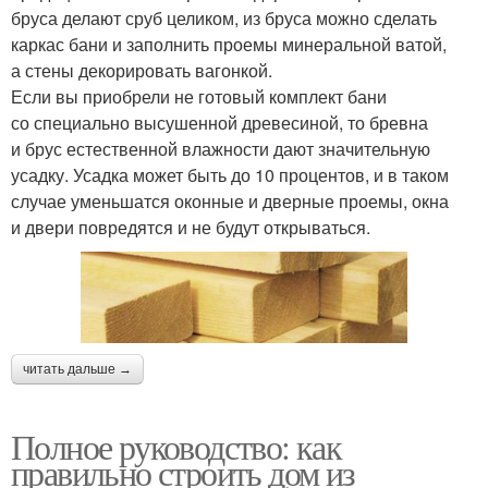
бруса делают сруб целиком, из бруса можно сделать
каркас бани и заполнить проемы минеральной ватой,
а стены декорировать вагонкой.
Если вы приобрели не готовый комплект бани
со специально высушенной древесиной, то бревна
и брус естественной влажности дают значительную
усадку. Усадка может быть до 10 процентов, и в таком
случае уменьшатся оконные и дверные проемы, окна
и двери повредятся и не будут открываться.
читать дальше →
Полное руководство: как
правильно строить дом из