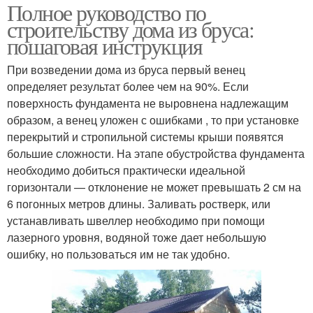
Полное руководство по
строительству дома из бруса:
пошаговая инструкция
При возведении дома из бруса первый венец
определяет результат более чем на 90%. Если
поверхность фундамента не выровнена надлежащим
образом, а венец уложен с ошибками , то при установке
перекрытий и стропильной системы крыши появятся
большие сложности. На этапе обустройства фундамента
необходимо добиться практически идеальной
горизонтали — отклонение не может превышать 2 см на
6 погонных метров длины. Заливать ростверк, или
устанавливать швеллер необходимо при помощи
лазерного уровня, водяной тоже дает небольшую
ошибку, но пользоваться им не так удобно.