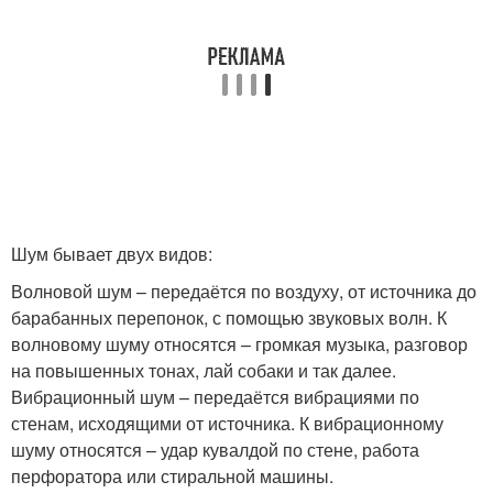
Шум бывает двух видов:
Волновой шум – передаётся по воздуху, от источника до
барабанных перепонок, с помощью звуковых волн. К
волновому шуму относятся – громкая музыка, разговор
на повышенных тонах, лай собаки и так далее.
Вибрационный шум – передаётся вибрациями по
стенам, исходящими от источника. К вибрационному
шуму относятся – удар кувалдой по стене, работа
перфоратора или стиральной машины.