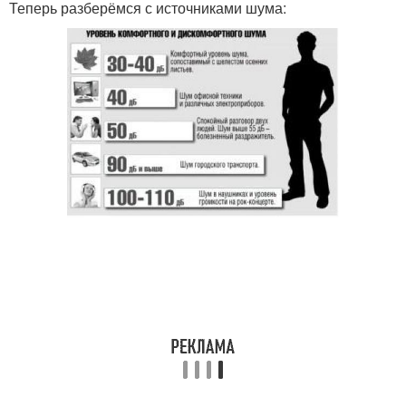
Теперь разберёмся с источниками шума: