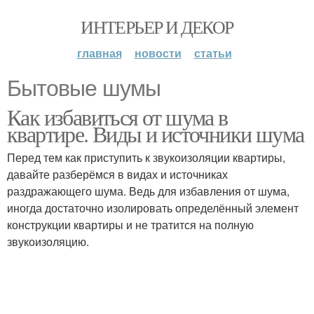
ИНТЕРЬЕР И ДЕКОР
главная
новости
статьи
Бытовые шумы
Как избавиться от шума в
квартире. Виды и источники шума
Перед тем как приступить к звукоизоляции квартиры,
давайте разберёмся в видах и источниках
раздражающего шума. Ведь для избавления от шума,
иногда достаточно изолировать определённый элемент
конструкции квартиры и не тратится на полную
звукоизоляцию.