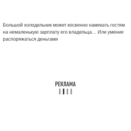
Большой холодильник может косвенно намекать гостям
на немаленькую зарплату его владельца… Или умение
распоряжаться деньгами