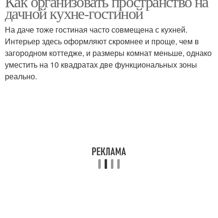
Как организовать пространство на
дачной кухне-гостиной
На даче тоже гостиная часто совмещена с кухней.
Интерьер здесь оформляют скромнее и проще, чем в
загородном коттедже, и размеры комнат меньше, однако
уместить на 10 квадратах две функциональных зоны
реально.