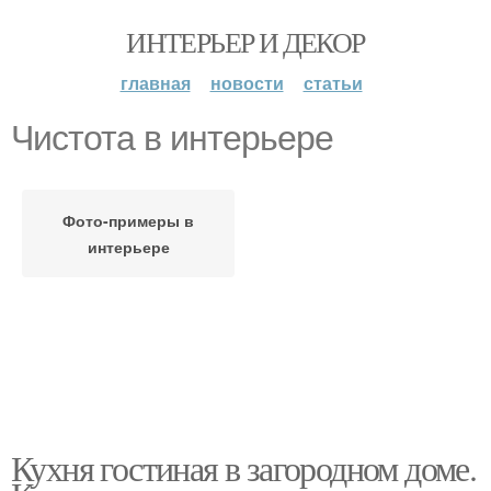
ИНТЕРЬЕР И ДЕКОР
главная
новости
статьи
Чистота в интерьере
Фото-примеры в
интерьере
Кухня гостиная в загородном доме.