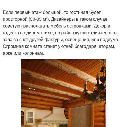
Если первый этаж большой, то гостиная будет
просторной (30-35 м²). Дизайнеры в таком случае
советуют располагать мебель островками. Декор и
отделка в едином стиле, но район кухни отличается от
зала за счет другой фактуры, освещения, или подиума.
Огромная комната станет уютней благодаря шторам,
арке или колоннам.