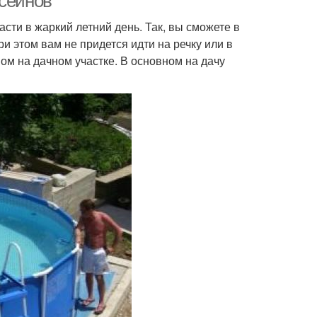
ссейнов
асти в жаркий летний день. Так, вы сможете в
и этом вам не придется идти на речку или в
ом на дачном участке. В основном на дачу