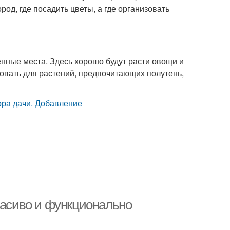
род, где посадить цветы, а где организовать
енные места. Здесь хорошо будут расти овощи и
овать для растений, предпочитающих полутень,
расиво и функционально