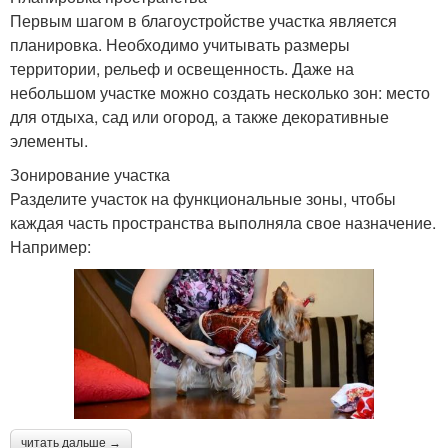
Первым шагом в благоустройстве участка является
планировка. Необходимо учитывать размеры
территории, рельеф и освещенность. Даже на
небольшом участке можно создать несколько зон: место
для отдыха, сад или огород, а также декоративные
элементы.
Зонирование участка
Разделите участок на функциональные зоны, чтобы
каждая часть пространства выполняла свое назначение.
Например:
читать дальше →