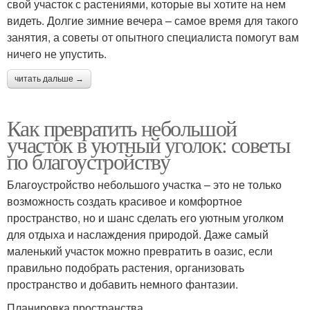
свой участок с растениями, которые вы хотите на нем
видеть. Долгие зимние вечера – самое время для такого
занятия, а советы от опытного специалиста помогут вам
ничего не упустить.
читать дальше →
Как превратить небольшой
участок в уютный уголок: советы
по благоустройству
Благоустройство небольшого участка – это не только
возможность создать красивое и комфортное
пространство, но и шанс сделать его уютным уголком
для отдыха и наслаждения природой. Даже самый
маленький участок можно превратить в оазис, если
правильно подобрать растения, организовать
пространство и добавить немного фантазии.
Планировка пространства