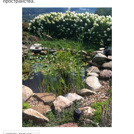
пространства.