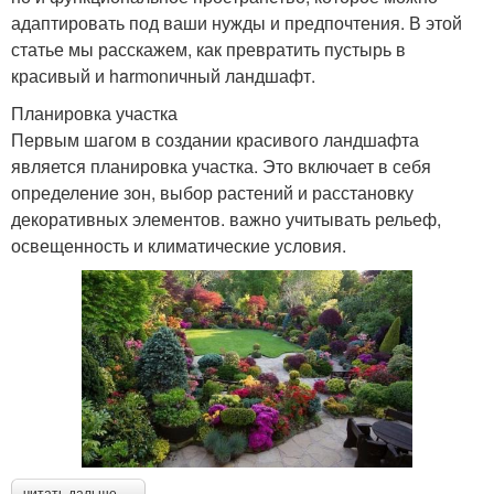
адаптировать под ваши нужды и предпочтения. В этой
статье мы расскажем, как превратить пустырь в
красивый и harmonичный ландшафт.
Планировка участка
Первым шагом в создании красивого ландшафта
является планировка участка. Это включает в себя
определение зон, выбор растений и расстановку
декоративных элементов. важно учитывать рельеф,
освещенность и климатические условия.
читать дальше →