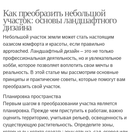
Как преобразить небольшой
участок: основы ландшафтного
дизайна
Небольшой участок земли может стать настоящим
оазисом комфорта и красоты, если правильно
approached. Ландшафтный дизайн – это не только
профессиональная деятельность, но и увлекательное
хобби, которое позволяет воплотить свои мечты в
реальность. В этой статье мы рассмотрим основные
принципы и практические советы, которые помогут вам
преобразить свой участок.
Планировка пространства
Первым шагом в преобразовании участка является
планировка. Прежде чем приступить к работам, важно
оценить территорию, учитывая рельеф, освещенность и
существующую растительность. Определите зоны,
которые вы хотите создать: зону отдыха, сад, огород или