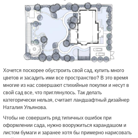
Хочется поскорее обустроить свой сад, купить много
цветов и засадить ими все пространство? В это время
многие из нас совершают стихийные покупки и несут в
свой сад все, что приглянулось. Так делать
категорически нельзя, считает ландшафтный дизайнер
Наталия Ульянова.
Чтобы не совершить ряд типичных ошибок при
оформлении сада, нужно вооружиться карандашом и
листом бумаги и заранее хотя бы примерно нарисовать