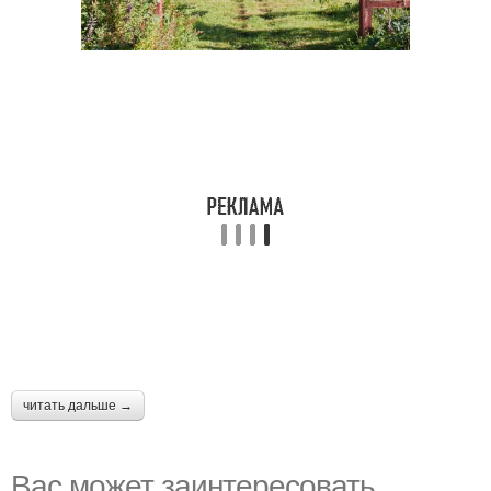
читать дальше →
Вас может заинтересовать