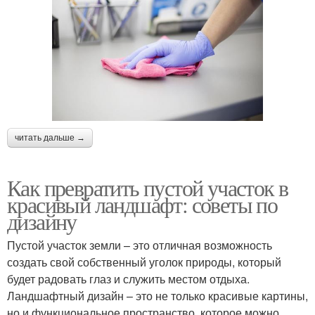
читать дальше →
Как превратить пустой участок в
красивый ландшафт: советы по
дизайну
Пустой участок земли – это отличная возможность
создать свой собственный уголок природы, который
будет радовать глаз и служить местом отдыха.
Ландшафтный дизайн – это не только красивые картины,
но и функциональное пространство, которое можно