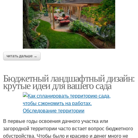
читать дальше →
Бюджетный ландшафтный дизайн:
крутые идеи для вашего сада
В первые годы освоения дачного участка или
загородной территории часто встает вопрос бюджетного
обустройства. Чтобы было и красиво и денег много не