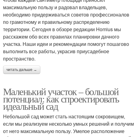
максимальную пользу и радовал владельцев,
необходимо придерживаться советов профессионалов
по грамотному и правильному распределению
территории. Сегодня в обзоре редакции Homius мы
расскажем обо всех правилах планировки дачного
участка. Наши идеи и рекомендации помогут пошагово
выполнить все работы, украсив приусадебное
пространство.
читать дальше →
Маленький участок – большой
потенциал: как спроектировать
идеальный сад
Небольшой сад может стать настоящим сокровищем,
если мы реализуем несколько умных решений и получим
от него максимальную пользу. Умелое расположение