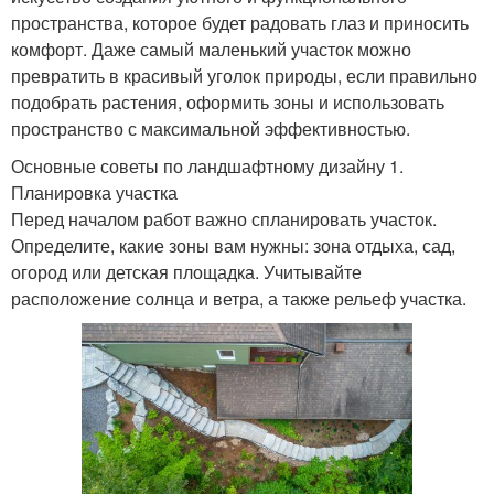
пространства, которое будет радовать глаз и приносить
комфорт. Даже самый маленький участок можно
превратить в красивый уголок природы, если правильно
подобрать растения, оформить зоны и использовать
пространство с максимальной эффективностью.
Основные советы по ландшафтному дизайну 1.
Планировка участка
Перед началом работ важно спланировать участок.
Определите, какие зоны вам нужны: зона отдыха, сад,
огород или детская площадка. Учитывайте
расположение солнца и ветра, а также рельеф участка.