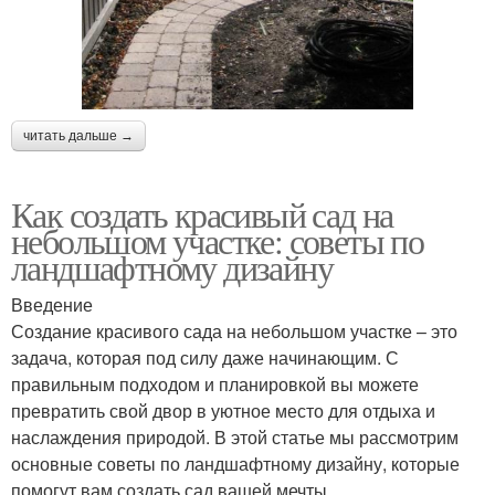
читать дальше →
Как создать красивый сад на
небольшом участке: советы по
ландшафтному дизайну
Введение
Создание красивого сада на небольшом участке – это
задача, которая под силу даже начинающим. С
правильным подходом и планировкой вы можете
превратить свой двор в уютное место для отдыха и
наслаждения природой. В этой статье мы рассмотрим
основные советы по ландшафтному дизайну, которые
помогут вам создать сад вашей мечты.