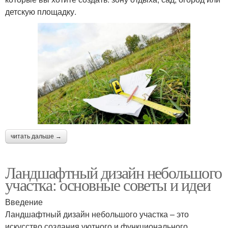
детскую площадку.
читать дальше →
Ландшафтный дизайн небольшого
участка: основные советы и идеи
Введение
Ландшафтный дизайн небольшого участка – это
искусство создания уютного и функционального