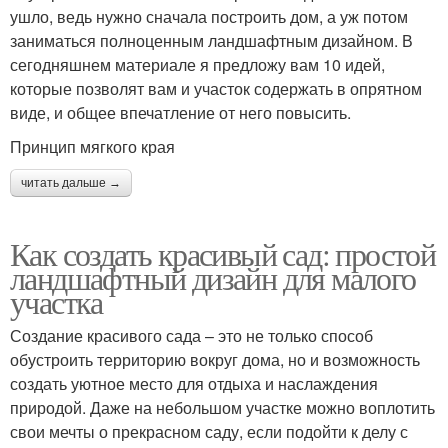
ушло, ведь нужно сначала построить дом, а уж потом
заниматься полноценным ландшафтным дизайном. В
сегодняшнем материале я предложу вам 10 идей,
которые позволят вам и участок содержать в опрятном
виде, и общее впечатление от него повысить.
Принцип мягкого края
читать дальше →
Как создать красивый сад: простой
ландшафтный дизайн для малого
участка
Создание красивого сада – это не только способ
обустроить территорию вокруг дома, но и возможность
создать уютное место для отдыха и наслаждения
природой. Даже на небольшом участке можно воплотить
свои мечты о прекрасном саду, если подойти к делу с