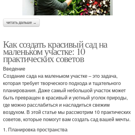
читать дальше →
Как создать красивый сад на
маленьком участке: 10
практических советов
Введение
Создание сада на маленьком участке – это задача,
которая требует творческого подхода и тщательного
планирования. Даже самый небольшой участок может
быть превращен в красивый и уютный уголок природы,
где можно расслабиться и насладиться свежим
воздухом. В этой статье мы рассмотрим 10 практических
советов, которые помогут вам создать сад вашей мечты.
1. Планировка пространства