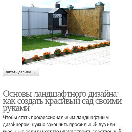
читать дальше →
Основы ландшафтного дизайна:
как создать красивый сад своими
руками
Чтобы стать профессиональным ландшафтным
дизайнером, нужно закончить профильный вуз или
курсы. Но если вы хотите благоустроить собственный