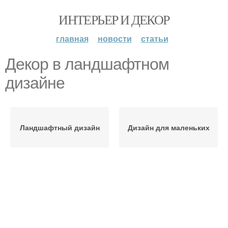
ИНТЕРЬЕР И ДЕКОР
главная
новости
статьи
Декор в ландшафтном
дизайне
Ландшафтный дизайн
Дизайн для маленьких