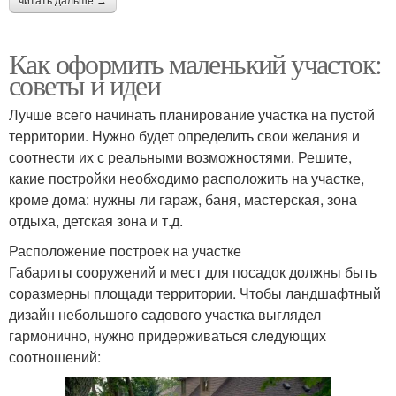
читать дальше →
Как оформить маленький участок:
советы и идеи
Лучше всего начинать планирование участка на пустой
территории. Нужно будет определить свои желания и
соотнести их с реальными возможностями. Решите,
какие постройки необходимо расположить на участке,
кроме дома: нужны ли гараж, баня, мастерская, зона
отдыха, детская зона и т.д.
Расположение построек на участке
Габариты сооружений и мест для посадок должны быть
соразмерны площади территории. Чтобы ландшафтный
дизайн небольшого садового участка выглядел
гармонично, нужно придерживаться следующих
соотношений: