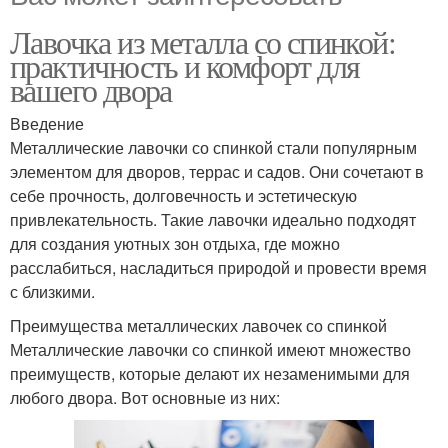
Лавочка из металла со спинкой:
практичность и комфорт для
вашего двора
Введение
Металлические лавочки со спинкой стали популярным
элементом для дворов, террас и садов. Они сочетают в
себе прочность, долговечность и эстетическую
привлекательность. Такие лавочки идеально подходят
для создания уютных зон отдыха, где можно
расслабиться, насладиться природой и провести время
с близкими.
Преимущества металлических лавочек со спинкой
Металлические лавочки со спинкой имеют множество
преимуществ, которые делают их незаменимыми для
любого двора. Вот основные из них: