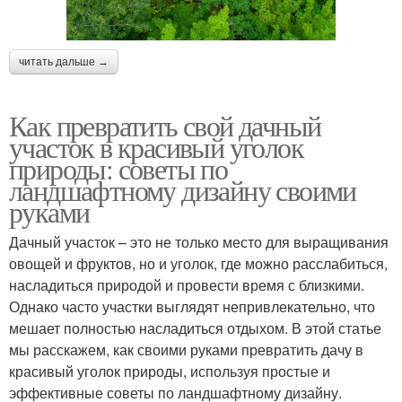
читать дальше →
Как превратить свой дачный
участок в красивый уголок
природы: советы по
ландшафтному дизайну своими
руками
Дачный участок – это не только место для выращивания
овощей и фруктов, но и уголок, где можно расслабиться,
насладиться природой и провести время с близкими.
Однако часто участки выглядят непривлекательно, что
мешает полностью насладиться отдыхом. В этой статье
мы расскажем, как своими руками превратить дачу в
красивый уголок природы, используя простые и
эффективные советы по ландшафтному дизайну.