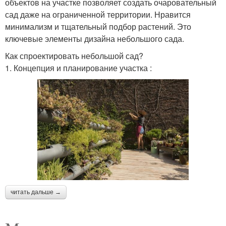
объектов на участке позволяет создать очаровательный
сад даже на ограниченной территории. Нравится
минимализм и тщательный подбор растений. Это
ключевые элементы дизайна небольшого сада.
Как спроектировать небольшой сад?
1. Концепция и планирование участка :
читать дальше →