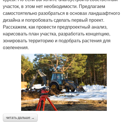
участок, в этом нет необходимости. Предлагаем
самостоятельно разобраться в основах ландшафтного
дизайна и попробовать сделать первый проект.
Расскажем, как провести предпроектный анализ,
нарисовать план участка, разработать концепцию,
зонировать территорию и подобрать растения для
озеленения.
читать дальше →