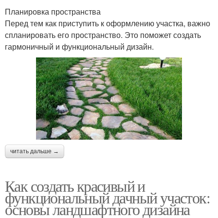
Планировка пространства
Перед тем как приступить к оформлению участка, важно
спланировать его пространство. Это поможет создать
гармоничный и функциональный дизайн.
читать дальше →
Как создать красивый и
функциональный дачный участок:
основы ландшафтного дизайна