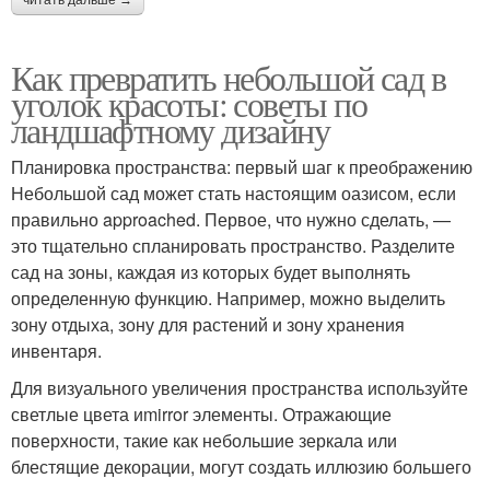
Как превратить небольшой сад в
уголок красоты: советы по
ландшафтному дизайну
Планировка пространства: первый шаг к преображению
Небольшой сад может стать настоящим оазисом, если
правильно approached. Первое, что нужно сделать, —
это тщательно спланировать пространство. Разделите
сад на зоны, каждая из которых будет выполнять
определенную функцию. Например, можно выделить
зону отдыха, зону для растений и зону хранения
инвентаря.
Для визуального увеличения пространства используйте
светлые цвета иmirror элементы. Отражающие
поверхности, такие как небольшие зеркала или
блестящие декорации, могут создать иллюзию большего