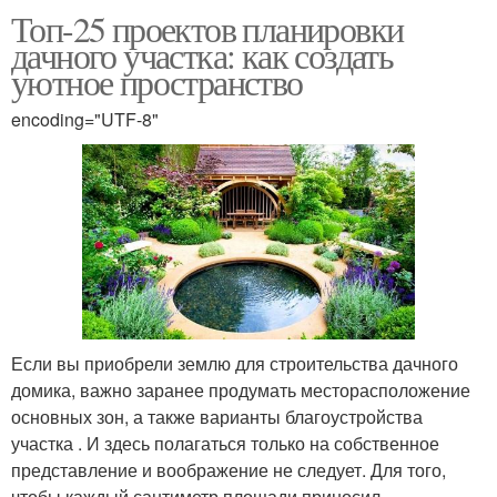
Топ-25 проектов планировки
дачного участка: как создать
уютное пространство
encoding="UTF-8"
Если вы приобрели землю для строительства дачного
домика, важно заранее продумать месторасположение
основных зон, а также варианты благоустройства
участка . И здесь полагаться только на собственное
представление и воображение не следует. Для того,
чтобы каждый сантиметр площади приносил