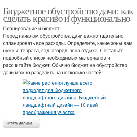
Бюджетное обустройство дачи: как
сделать красиво и функционально
Планирование и бюджет
Перед началом обустройства дачи важно тщательно
спланировать все расходы. Определите, какие зоны вам
нужны: терраса, сад, огород, зона отдыха. Составьте
подробный список необходимых материалов и
рассчитайте бюджет. Обычно бюджет на обустройство
дачи можно разделить на несколько частей:
читать дальше →