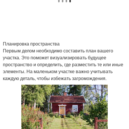
Планировка пространства
Первым делом необходимо составить план вашего
участка. Это поможет визуализировать будущее
пространство и определить, где разместить те или иные
элементы. На маленьком участке важно учитывать
каждую деталь, чтобы избежать загромождения.