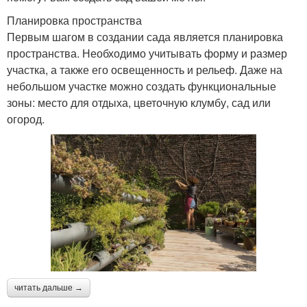
Планировка пространства
Первым шагом в создании сада является планировка
пространства. Необходимо учитывать форму и размер
участка, а также его освещенность и рельеф. Даже на
небольшом участке можно создать функциональные
зоны: место для отдыха, цветочную клумбу, сад или
огород.
читать дальше →