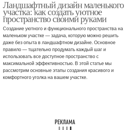
Ландшафтный дизайн маленького
участка: как создать уютное
пространство своими руками
Создание уютного и функционального пространства на
маленьком участке — задача, которую можно решить
даже без опыта в ландшафтном дизайне. Основное
правило — тщательно продумать каждый шаг и
использовать все доступное пространство с
максимальной эффективностью. В этой статье мы
рассмотрим основные этапы создания красивого и
комфортного уголка на вашем участке.