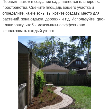
Первым шагом в создании сада является планировка
пространства. Оцените площадь вашего участка и
определите, какие зоны вы хотите создать: место для
растений, зона отдыха, дорожки и т.д. Используйте_grid-
планировку, чтобы максимально эффективно
использовать каждый уголок.