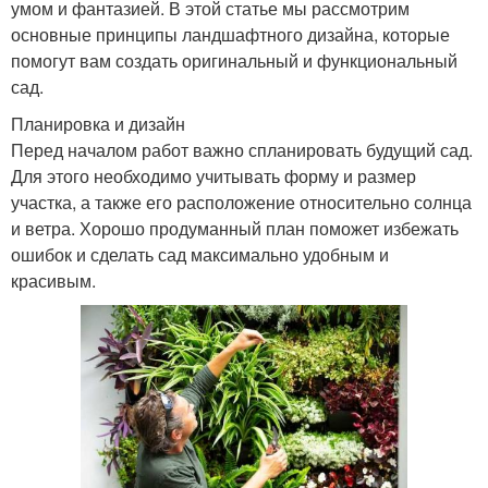
умом и фантазией. В этой статье мы рассмотрим
основные принципы ландшафтного дизайна, которые
помогут вам создать оригинальный и функциональный
сад.
Планировка и дизайн
Перед началом работ важно спланировать будущий сад.
Для этого необходимо учитывать форму и размер
участка, а также его расположение относительно солнца
и ветра. Хорошо продуманный план поможет избежать
ошибок и сделать сад максимально удобным и
красивым.