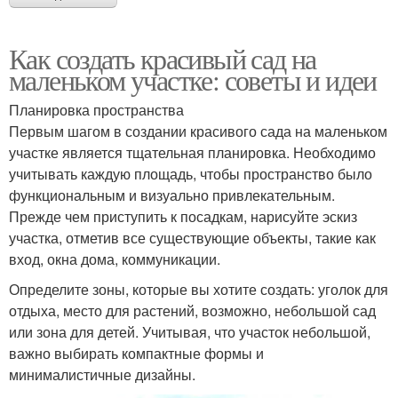
Как создать красивый сад на
маленьком участке: советы и идеи
Планировка пространства
Первым шагом в создании красивого сада на маленьком
участке является тщательная планировка. Необходимо
учитывать каждую площадь, чтобы пространство было
функциональным и визуально привлекательным.
Прежде чем приступить к посадкам, нарисуйте эскиз
участка, отметив все существующие объекты, такие как
вход, окна дома, коммуникации.
Определите зоны, которые вы хотите создать: уголок для
отдыха, место для растений, возможно, небольшой сад
или зона для детей. Учитывая, что участок небольшой,
важно выбирать компактные формы и
минималистичные дизайны.