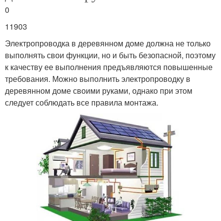
0
11903
Электропроводка в деревянном доме должна не только
выполнять свои функции, но и быть безопасной, поэтому
к качеству ее выполнения предъявляются повышенные
требования. Можно выполнить электропроводку в
деревянном доме своими руками, однако при этом
следует соблюдать все правила монтажа.