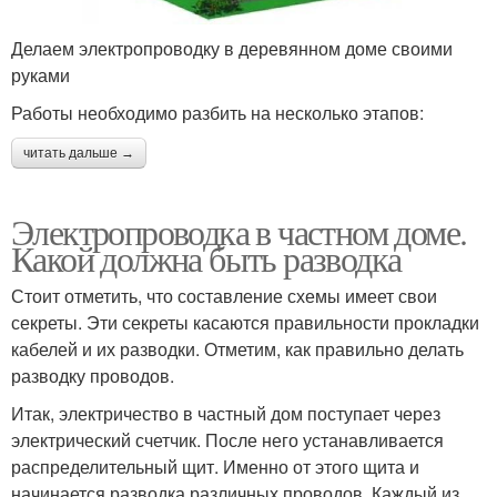
Делаем электропроводку в деревянном доме своими
руками
Работы необходимо разбить на несколько этапов:
читать дальше →
Электропроводка в частном доме.
Какой должна быть разводка
Стоит отметить, что составление схемы имеет свои
секреты. Эти секреты касаются правильности прокладки
кабелей и их разводки. Отметим, как правильно делать
разводку проводов.
Итак, электричество в частный дом поступает через
электрический счетчик. После него устанавливается
распределительный щит. Именно от этого щита и
начинается разводка различных проводов. Каждый из