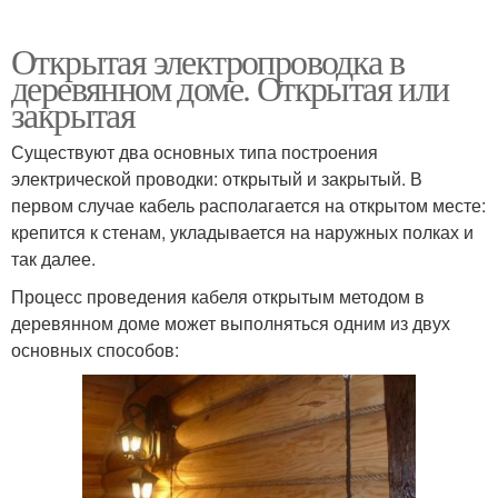
Открытая электропроводка в
деревянном доме. Открытая или
закрытая
Существуют два основных типа построения
электрической проводки: открытый и закрытый. В
первом случае кабель располагается на открытом месте:
крепится к стенам, укладывается на наружных полках и
так далее.
Процесс проведения кабеля открытым методом в
деревянном доме может выполняться одним из двух
основных способов: