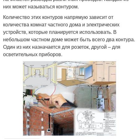
них может называться контуром.
Количество этих контуров напрямую зависит от
количества комнат частного дома и электрических
устройств, которые планируется использовать. В
небольшом частном доме может быть всего два контура.
Один из них назначается для розеток, другой – для
осветительных приборов.