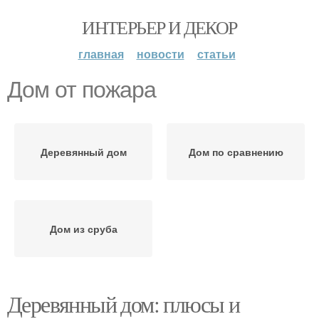
ИНТЕРЬЕР И ДЕКОР
главная
новости
статьи
Дом от пожара
Деревянный дом
Дом по сравнению
Дом из сруба
Деревянный дом: плюсы и