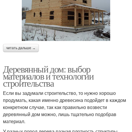
читать дальше →
Деревянный дом: выбор
материалов и технологии
строительства
Если вы задумали строительство, то нужно хорошо
продумать, какая именно древесина подойдет в каждом
конкретном случае, так как правильно возвести
деревянный дом можно, лишь тщательно подобрав
материал.
У разных пород дерева разная плотность структуры.