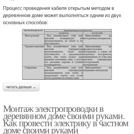
Процесс проведения кабеля открытым методом в
деревянном доме может выполняться одним из двух
основных способов:
читать дальше →
Монтаж электропроводки в
деревянном доме своими руками.
Как провести электрику в частном
доме своими руками