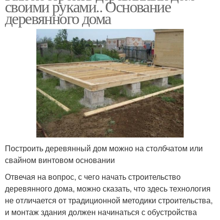
своими руками.. Основание
деревянного дома
Построить деревянный дом можно на столбчатом или
свайном винтовом основании
Отвечая на вопрос, с чего начать строительство
деревянного дома, можно сказать, что здесь технология
не отличается от традиционной методики строительства,
и монтаж здания должен начинаться с обустройства