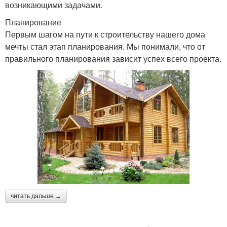
возникающими задачами.
Планирование
Первым шагом на пути к строительству нашего дома
мечты стал этап планирования. Мы понимали, что от
правильного планирования зависит успех всего проекта.
читать дальше →