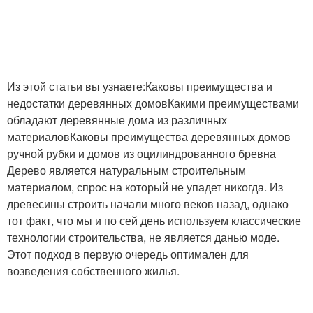
Из этой статьи вы узнаете:Каковы преимущества и
недостатки деревянных домовКакими преимуществами
обладают деревянные дома из различных
материаловКаковы преимущества деревянных домов
ручной рубки и домов из оцилиндрованного бревна
Дерево является натуральным строительным
материалом, спрос на который не упадет никогда. Из
древесины строить начали много веков назад, однако
тот факт, что мы и по сей день используем классические
технологии строительства, не является данью моде.
Этот подход в первую очередь оптимален для
возведения собственного жилья.