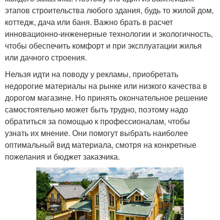
этапов строительства любого здания, будь то жилой дом,
коттедж, дача или баня. Важно брать в расчет
инновационно-инженерные технологии и экологичность,
чтобы обеспечить комфорт и при эксплуатации жилья
или дачного строения.
Нельзя идти на поводу у рекламы, приобретать
недорогие материалы на рынке или низкого качества в
дорогом магазине. Но принять окончательное решение
самостоятельно может быть трудно, поэтому надо
обратиться за помощью к профессионалам, чтобы
узнать их мнение. Они помогут выбрать наиболее
оптимальный вид материала, смотря на конкретные
пожелания и бюджет заказчика.