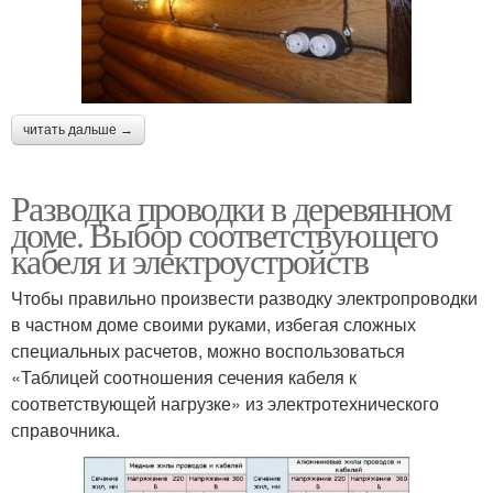
читать дальше →
Разводка проводки в деревянном
доме. Выбор соответствующего
кабеля и электроустройств
Чтобы правильно произвести разводку электропроводки
в частном доме своими руками, избегая сложных
специальных расчетов, можно воспользоваться
«Таблицей соотношения сечения кабеля к
соответствующей нагрузке» из электротехнического
справочника.