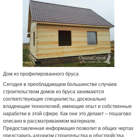
Дом из профилированного бруса
Сегодня в преобладающем большинстве случаев
строительством домов из бруса занимаются
соответствующие специалисты, досконально
владеющие технологией, имеющие опыт и собственные
наработки в этой сфере. Как они это делают – пошагово
описано в рассматриваемом материале.
Предоставленная информация позволит в общих чертах
представить алгоритм строительства и обустройства