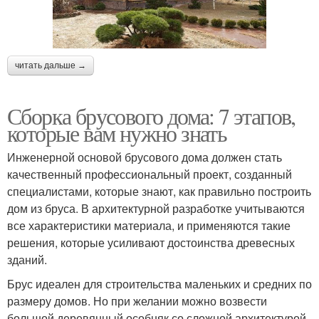
читать дальше →
Сборка брусового дома: 7 этапов,
которые вам нужно знать
Инженерной основой брусового дома должен стать
качественный профессиональный проект, созданный
специалистами, которые знают, как правильно построить
дом из бруса. В архитектурной разработке учитываются
все характеристики материала, и применяются такие
решения, которые усиливают достоинства древесных
зданий.
Брус идеален для строительства маленьких и средних по
размеру домов. Но при желании можно возвести
большой деревянный особняк со сложной архитектурой.