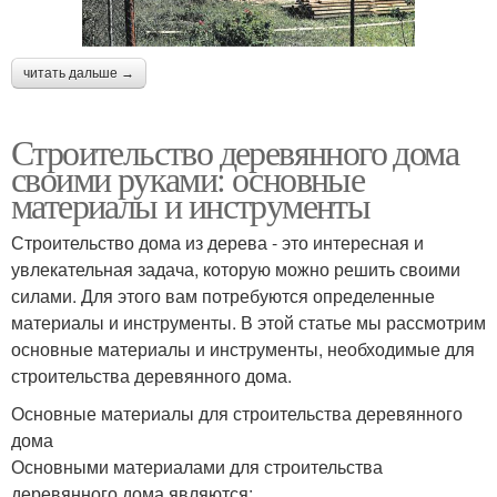
читать дальше →
Строительство деревянного дома
своими руками: основные
материалы и инструменты
Строительство дома из дерева - это интересная и
увлекательная задача, которую можно решить своими
силами. Для этого вам потребуются определенные
материалы и инструменты. В этой статье мы рассмотрим
основные материалы и инструменты, необходимые для
строительства деревянного дома.
Основные материалы для строительства деревянного
дома
Основными материалами для строительства
деревянного дома являются: