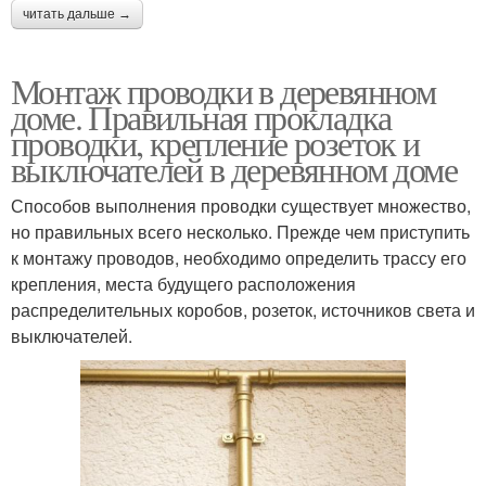
читать дальше →
Монтаж проводки в деревянном
доме. Правильная прокладка
проводки, крепление розеток и
выключателей в деревянном доме
Способов выполнения проводки существует множество,
но правильных всего несколько. Прежде чем приступить
к монтажу проводов, необходимо определить трассу его
крепления, места будущего расположения
распределительных коробов, розеток, источников света и
выключателей.