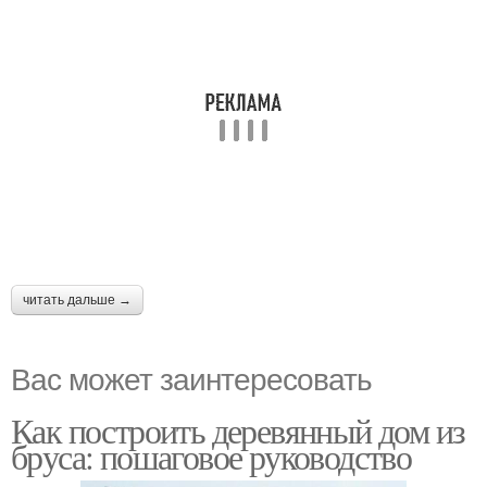
читать дальше →
Вас может заинтересовать
Как построить деревянный дом из
бруса: пошаговое руководство