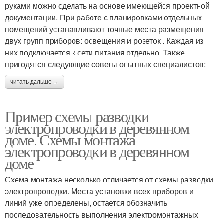
руками можно сделать на основе имеющейся проектной
документации. При работе с планировками отдельных
помещений устанавливают точные места размещения
двух групп приборов: освещения и розеток . Каждая из
них подключается к сети питания отдельно. Также
пригодятся следующие советы опытных специалистов:
читать дальше →
Пример схемы разводки
электропроводки в деревянном
доме. Схемы монтажа
электропроводки в деревянном
доме
Схема монтажа несколько отличается от схемы разводки
электропроводки. Места установки всех приборов и
линий уже определены, остается обозначить
последовательность выполнения электромонтажных