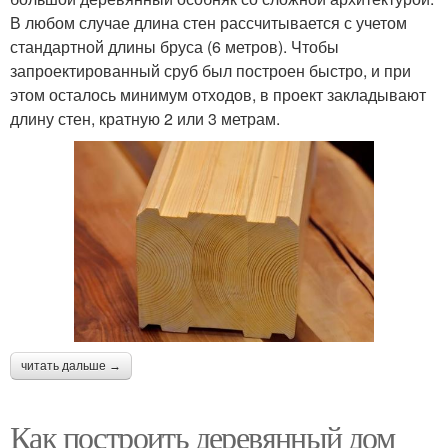
В любом случае длина стен рассчитывается с учетом
стандартной длины бруса (6 метров). Чтобы
запроектированный сруб был построен быстро, и при
этом осталось минимум отходов, в проект закладывают
длину стен, кратную 2 или 3 метрам.
читать дальше →
Как построить деревянный дом