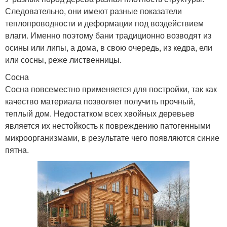
Следовательно, они имеют разные показатели
теплопроводности и деформации под воздействием
влаги. Именно поэтому бани традиционно возводят из
осины или липы, а дома, в свою очередь, из кедра, ели
или сосны, реже лиственницы.
Сосна
Сосна повсеместно применяется для постройки, так как
качество материала позволяет получить прочный,
теплый дом. Недостатком всех хвойных деревьев
является их нестойкость к повреждению патогенными
микроорганизмами, в результате чего появляются синие
пятна.