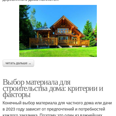
читать дальше →
Выбор материала для
строительства дома: критерии и
факторы
Конечный выбор материала для частного дома или дачи
в 2023 году зависит от предпочтений и потребностей
каждого заказчика. Поэтому это один из важнейших