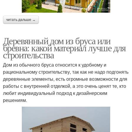
читать дальше →
Деревянный дом из бруса или
бревна: какой материал лучше для
строительства
Дом из обычного бруса относится к удобному и
рациональному строительству, так как не надо подгонять
деревянные элементы, есть огромные возможности для
работы с внутренней отделкой, а это очень ценят те, кто
любит индивидуальный подход к дизайнерским
решениям.