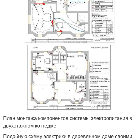
План монтажа компонентов системы электропитания в
двухэтажном коттедже
Подобную схему электрики в деревянном доме своими