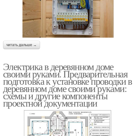
читать дальше →
Электрика в деревянном доме
своими руками. Предварительная
подготовка к установке проводки в
деревянном доме своими руками:
схемы и другие компоненты
проектной документации