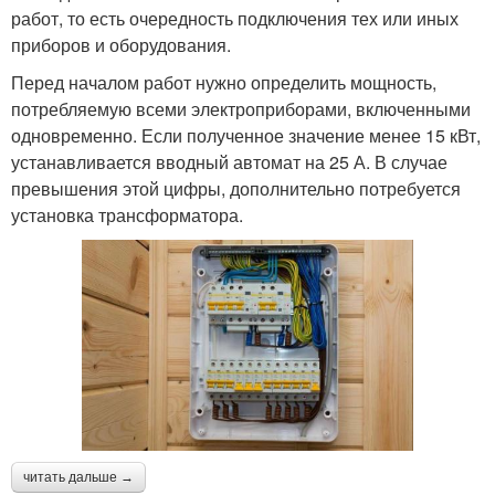
работ, то есть очередность подключения тех или иных
приборов и оборудования.
Перед началом работ нужно определить мощность,
потребляемую всеми электроприборами, включенными
одновременно. Если полученное значение менее 15 кВт,
устанавливается вводный автомат на 25 А. В случае
превышения этой цифры, дополнительно потребуется
установка трансформатора.
читать дальше →