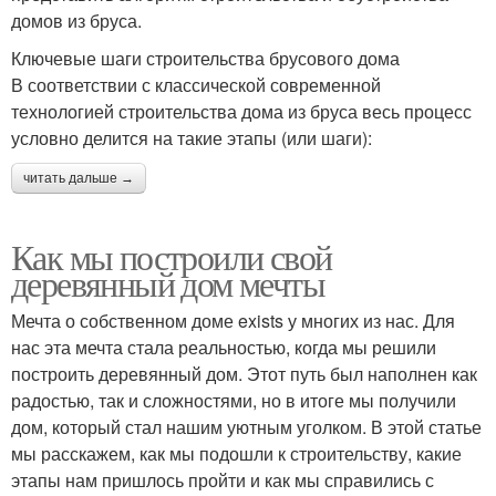
домов из бруса.
Ключевые шаги строительства брусового дома
В соответствии с классической современной
технологией строительства дома из бруса весь процесс
условно делится на такие этапы (или шаги):
читать дальше →
Как мы построили свой
деревянный дом мечты
Мечта о собственном доме exists у многих из нас. Для
нас эта мечта стала реальностью, когда мы решили
построить деревянный дом. Этот путь был наполнен как
радостью, так и сложностями, но в итоге мы получили
дом, который стал нашим уютным уголком. В этой статье
мы расскажем, как мы подошли к строительству, какие
этапы нам пришлось пройти и как мы справились с