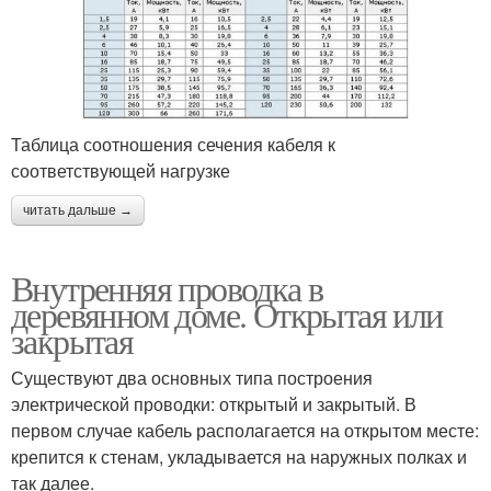
Таблица соотношения сечения кабеля к
соответствующей нагрузке
читать дальше →
Внутренняя проводка в
деревянном доме. Открытая или
закрытая
Существуют два основных типа построения
электрической проводки: открытый и закрытый. В
первом случае кабель располагается на открытом месте:
крепится к стенам, укладывается на наружных полках и
так далее.