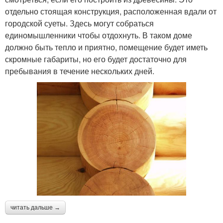
отдельно стоящая конструкция, расположенная вдали от
городской суеты. Здесь могут собраться
единомышленники чтобы отдохнуть. В таком доме
должно быть тепло и приятно, помещение будет иметь
скромные габариты, но его будет достаточно для
пребывания в течение нескольких дней.
читать дальше →