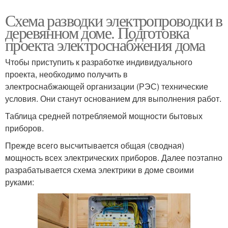
Схема разводки электропроводки в
деревянном доме. Подготовка
проекта электроснабжения дома
Чтобы приступить к разработке индивидуального
проекта, необходимо получить в
электроснабжающей организации (РЭС) технические
условия. Они станут основанием для выполнения работ.
Таблица средней потребляемой мощности бытовых
приборов.
Прежде всего высчитывается общая (сводная)
мощность всех электрических приборов. Далее поэтапно
разрабатывается схема электрики в доме своими
руками: