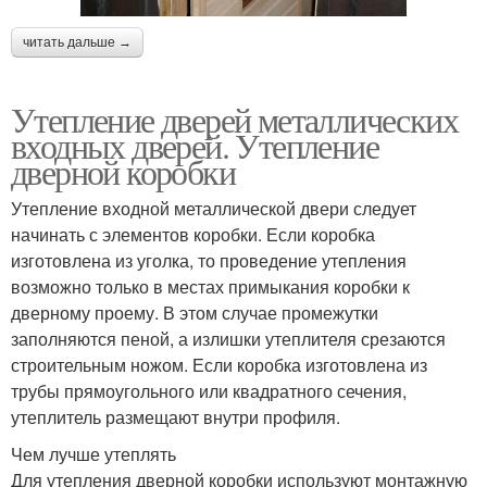
читать дальше →
Утепление дверей металлических
входных дверей. Утепление
дверной коробки
Утепление входной металлической двери следует
начинать с элементов коробки. Если коробка
изготовлена из уголка, то проведение утепления
возможно только в местах примыкания коробки к
дверному проему. В этом случае промежутки
заполняются пеной, а излишки утеплителя срезаются
строительным ножом. Если коробка изготовлена из
трубы прямоугольного или квадратного сечения,
утеплитель размещают внутри профиля.
Чем лучше утеплять
Для утепления дверной коробки используют монтажную