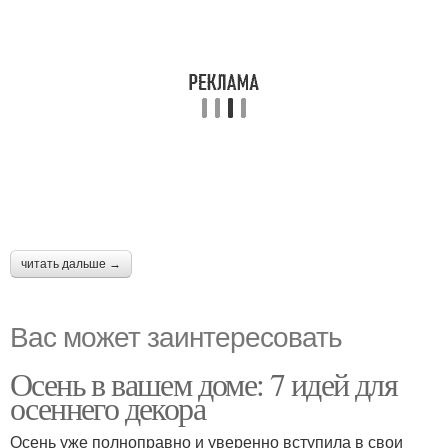
читать дальше →
Вас может заинтересовать
Осень в вашем доме: 7 идей для
осеннего декора
Осень уже полноправно и уверенно вступила в свои