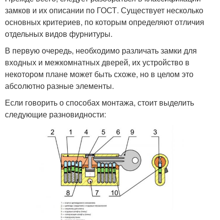
замков и их описании по ГОСТ. Существует несколько
основных критериев, по которым определяют отличия
отдельных видов фурнитуры.
В первую очередь, необходимо различать замки для
входных и межкомнатных дверей, их устройство в
некотором плане может быть схоже, но в целом это
абсолютно разные элементы.
Если говорить о способах монтажа, стоит выделить
следующие разновидности: