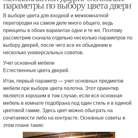
параметры по выбору цвета двери
В выборе цвета для входной и межкомнатной
перегородки на самом деле много общего, ведь
принципы в обоих вариантах одни и те же. Поэтому
рассмотрим сначала отдельно несколько параметров по
выбору дверей, после чего все их объединим в
несколько универсальных советов.
Учет основной мебели
Естественные цвета дверей.
Итак, первый параметр — учет основных предметов
мебели при выборе цвета полотна. Этот ориентир
является хорошим в том случае, если вся основная
мебель в комнате подобрана под один стиль и в единой
цветовой гамме. Здесь цвет можно обыграть на
сочетаемости либо на контрасте. Основные советы в
этом плане такие: