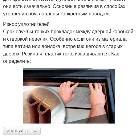
они есть изначально. Основные различия в способах
утепления обусловлены конкретным поводом.
Износ уплотнителей
Срок службы тонких прокладок между дверной коробкой
и створкой невелик. Особенно если они из материала
типа ватина или войлока, встречающегося в старых
дверях. Резина и пластик тоже изнашиваются. Как
определить:
читать дальше →