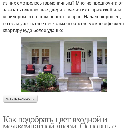
из них смотрелось гармоничным? Многие предпочитают
заказать одинаковые двери, сочетая их с прихожей или
коридором, и на этом решить вопрос. Начало хорошее,
но если учесть еще несколько нюансов, можно оформить
квартиру куда более удачно:
читать дальше →
Как подобрать цвет входной и
межкомнатной двери. Основные