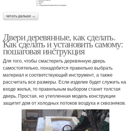
читать дальше →
Двери деревянные, как сделать.
Как сделать и установить самому:
пошаговая инструкция
Для того, чтобы смастерить деревянную дверь
самостоятельно, понадобится правильно выбрать
материал и соответствующий инструмент, а также
рассчитать все размеры. Если изделие будет служить на
входе жилья, то правильным выбором станет толстая
дверь. Простая, но утепленная модель конструкции
защитит дом от холодных потоков воздуха и сквозняков.