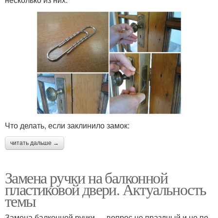
Что делать, если заклинило замок:
читать дальше →
Замена ручки на балконной
пластиковой двери. Актуальность
темы
Замена балконной ручки — вопрос не праздный и не по