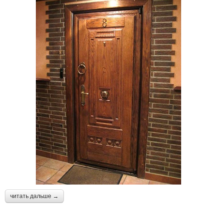
читать дальше →