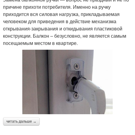
причине прихоти потребителя. Именно на ручку
приходится вся силовая нагрузка, прикладываемая
человеком для приведения в действие механизма
открывания-закрывания и откидывания пластиковой
конструкции. Балкон – безусловно, не является самым
посещаемым местом в квартире.
читать дальше →