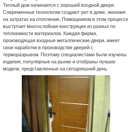
Теплый дом начинается с хорошей входной двери.
Современные технологии создают уют в доме, экономя
на затратах на отопление. Помощником в этом процессе
выступает многослойная конструкция из разных по
теплоемкости материалов. Каждая фирма,
производящая входные металлические двери, имеет
свои наработки в производстве дверей с
терморазрывом. Поэтому специалистами были изучены
изделия, популярные на рынке и отобраны лучшие
модели, представленные на сегодняшний день.