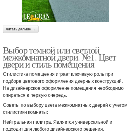
читать дальше →
Выбор темной или светлой
межкомнатной двери. №1. Цвет
двери и стиль помещения
Стилистика помещения играет ключевую роль при
подборе цветового оформления дверных конструкций.
На дизайнерское оформление помещения необходимо
опираться в первую очередь.
Советы по выбору цвета межкомнатных дверей с учетом
стилистики комнаты:
Нейтральная палитра. Является универсальной и
подходит для любого дизайнерского решения.