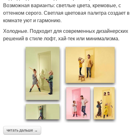
Возможная варианты: светлые цвета, кремовые, с
оттенком серого. Светлая цветовая палитра создает в
комнате уют и гармонию.
Холодные. Подходит для современных дизайнерских
решений в стиле лофт, хай-тек или минимализма.
читать дальше →