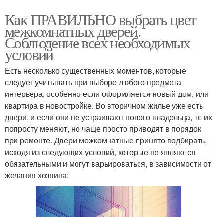
Как ПРАВИЛЬНО выбрать цвет
межкомнатных дверей.
Соблюдение всех необходимых
условий
Есть несколько существенных моментов, которые
следует учитывать при выборе любого предмета
интерьера, особенно если оформляется новый дом, или
квартира в новостройке. Во вторичном жилье уже есть
двери, и если они не устраивают нового владельца, то их
попросту меняют, но чаще просто приводят в порядок
при ремонте. Двери межкомнатные принято подбирать,
исходя из следующих условий, которые не являются
обязательными и могут варьироваться, в зависимости от
желания хозяина: