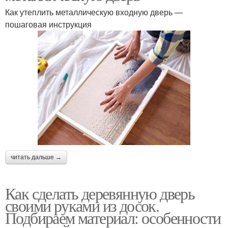
Как утеплить металлическую входную дверь —
пошаговая инструкция
читать дальше →
Как сделать деревянную дверь
своими руками из досок.
Подбираем материал: особенности