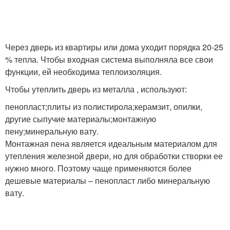
Через дверь из квартиры или дома уходит порядка 20-25
% тепла. Чтобы входная система выполняла все свои
функции, ей необходима теплоизоляция.
Чтобы утеплить дверь из металла , используют:
пенопласт;плиты из полистирола;керамзит, опилки,
другие сыпучие материалы;монтажную
пену;минеральную вату.
Монтажная пена является идеальным материалом для
утепления железной двери, но для обработки створки ее
нужно много. Поэтому чаще применяются более
дешевые материалы – пенопласт либо минеральную
вату.