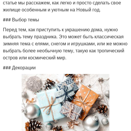
статье мы расскажем, как легко и просто сделать свое
жилище особенным и уютным на Новый год.
### Выбор темы
Перед тем, как приступить к украшению дома, нужно
выбрать тему праздника. Это может быть классическая
зимняя тема с елями, снегом и игрушками, или же можно
выбрать более необычную тему, такую как тропический
остров или космический мир.
### Декорации