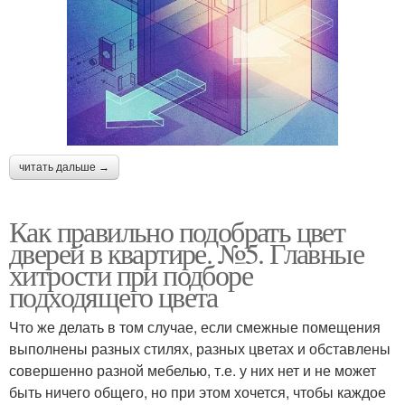
читать дальше →
Как правильно подобрать цвет
дверей в квартире. №5. Главные
хитрости при подборе
подходящего цвета
Что же делать в том случае, если смежные помещения
выполнены разных стилях, разных цветах и обставлены
совершенно разной мебелью, т.е. у них нет и не может
быть ничего общего, но при этом хочется, чтобы каждое