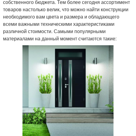
собственного бюджета. Тем более сегодня ассортимент
товаров настолько велик, что можно найти конструкции
необходимого вам цвета и размера и обладающего
всеми важными техническими характеристиками
различной стоимости. Самыми популярными
материалами на данный момент считаются такие: