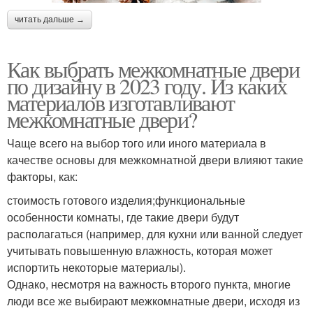
читать дальше →
Как выбрать межкомнатные двери
по дизайну в 2023 году. Из каких
материалов изготавливают
межкомнатные двери?
Чаще всего на выбор того или иного материала в
качестве основы для межкомнатной двери влияют такие
факторы, как:
стоимость готового изделия;функциональные
особенности комнаты, где такие двери будут
располагаться (например, для кухни или ванной следует
учитывать повышенную влажность, которая может
испортить некоторые материалы).
Однако, несмотря на важность второго пункта, многие
люди все же выбирают межкомнатные двери, исходя из