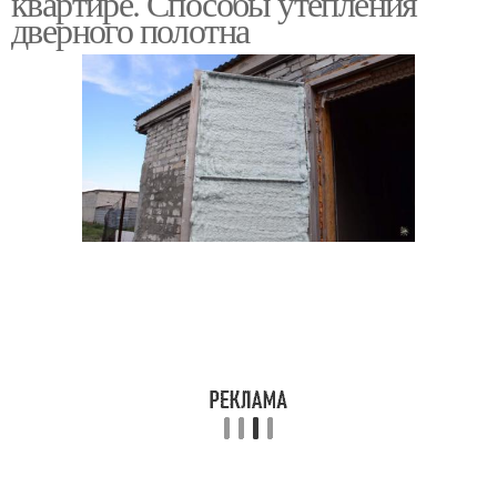
квартире. Способы утепления
дверного полотна