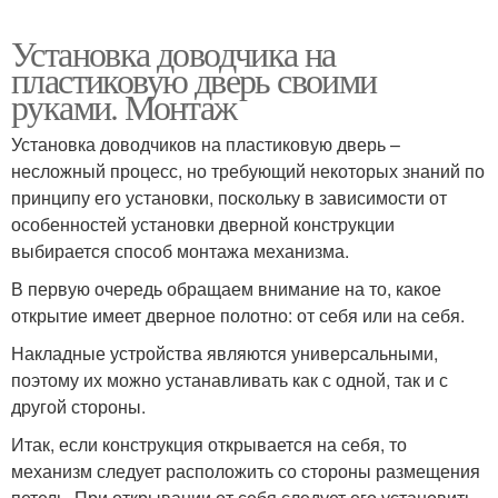
Установка доводчика на
пластиковую дверь своими
руками. Монтаж
Установка доводчиков на пластиковую дверь –
несложный процесс, но требующий некоторых знаний по
принципу его установки, поскольку в зависимости от
особенностей установки дверной конструкции
выбирается способ монтажа механизма.
В первую очередь обращаем внимание на то, какое
открытие имеет дверное полотно: от себя или на себя.
Накладные устройства являются универсальными,
поэтому их можно устанавливать как с одной, так и с
другой стороны.
Итак, если конструкция открывается на себя, то
механизм следует расположить со стороны размещения
петель. При открывании от себя следует его установить