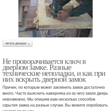
читать дальше →
Не проворачивается ключ в
дверном замке. Разные
технические неполадки, и как при
них вскрыть дверной замок
Причин, по которым может заклинить замок достаточно
много. Часто выяснить наверняка из-за чего заело дверь
невозможно. Мы опишем вам несколько способов
скрытия замка на разные случаи. Вы можете опробовать
несколько из них.