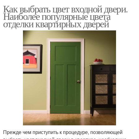
Как выбрать цвет входной двери.
Наиболее популярные цвета
отделки квартирных дверей
Прежде чем приступить к процедуре, позволяющей