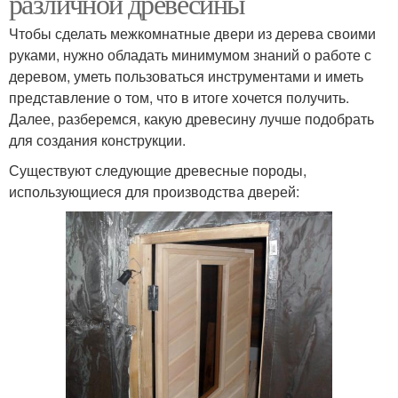
различной древесины
Чтобы сделать межкомнатные двери из дерева своими
руками, нужно обладать минимумом знаний о работе с
деревом, уметь пользоваться инструментами и иметь
представление о том, что в итоге хочется получить.
Далее, разберемся, какую древесину лучше подобрать
для создания конструкции.
Существуют следующие древесные породы,
использующиеся для производства дверей: