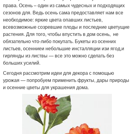
права. Осень – один из самых чудесных и подходящих
сезонов для. Ведь осень сама предоставляет нам все
необходимое: яркие цвета опавших листьев,
всевозможные созревшие плоды и последние цветущие
растения. Для того, чтобы впустить в дом осень, не
обязательно что-либо покупать. Букеты из осенних
листьев, осенниеи небольшие инсталляции изи ягод,и
гирлянды из листвы — все это можно сделать без
больших усилий.
Сегодня рассмотрим идеи для декора с помощью
урожая — попробуем применить фрукты, дары природы
и осенние цветы для украшения дома.