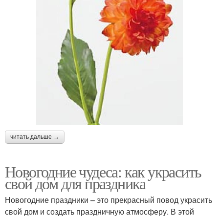
читать дальше →
Новогодние чудеса: как украсить
свой дом для праздника
Новогодние праздники – это прекрасный повод украсить
свой дом и создать праздничную атмосферу. В этой