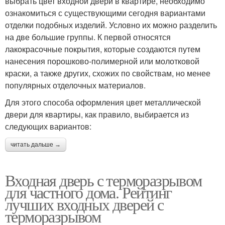
выбрать цвет входной двери в квартире, необходимо
ознакомиться с существующими сегодня вариантами
отделки подобных изделий. Условно их можно разделить
на две большие группы. К первой относятся
лакокрасочные покрытия, которые создаются путем
нанесения порошково-полимерной или молотковой
краски, а также других, схожих по свойствам, но менее
популярных отделочных материалов.
Для этого способа оформления цвет металлической
двери для квартиры, как правило, выбирается из
следующих вариантов:
читать дальше →
Входная дверь с терморазрывом
для частного дома. Рейтинг
лучших входных дверей с
терморазрывом