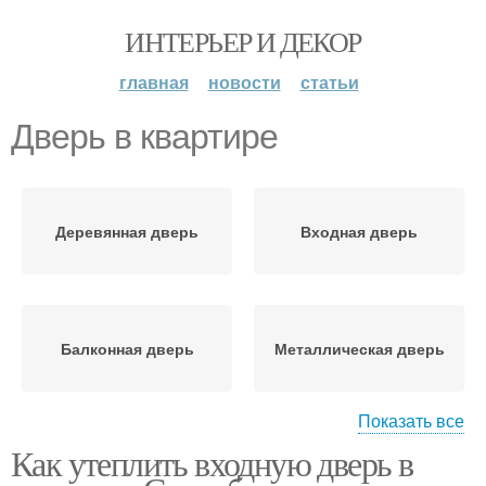
ИНТЕРЬЕР И ДЕКОР
главная
новости
статьи
Дверь в квартире
Деревянная дверь
Входная дверь
Балконная дверь
Металлическая дверь
Показать все
Как утеплить входную дверь в
Железная дверь