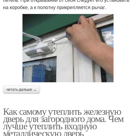
на коробке, а к полотну прикрепляется рычаг.
читать дальше →
Как самому утеплить железную
дверь для загородного дома. Чем
лучше утеплить входную
металлическую дверь