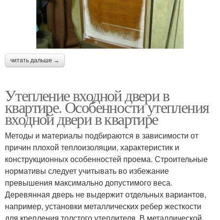
читать дальше →
Утепление входной двери в
квартире. Особенности утепления
входной двери в квартире
Методы и материалы подбираются в зависимости от
причин плохой теплоизоляции, характеристик и
конструкционных особенностей проема. Строительные
нормативы следует учитывать во избежание
превышения максимально допустимого веса.
Деревянная дверь не выдержит отдельных вариантов,
например, установки металлических ребер жесткости
для крепления толстого утеплителя. В металлической