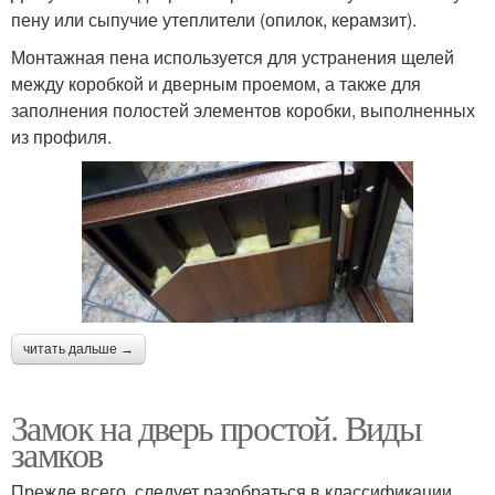
пену или сыпучие утеплители (опилок, керамзит).
Монтажная пена используется для устранения щелей
между коробкой и дверным проемом, а также для
заполнения полостей элементов коробки, выполненных
из профиля.
читать дальше →
Замок на дверь простой. Виды
замков
Прежде всего, следует разобраться в классификации