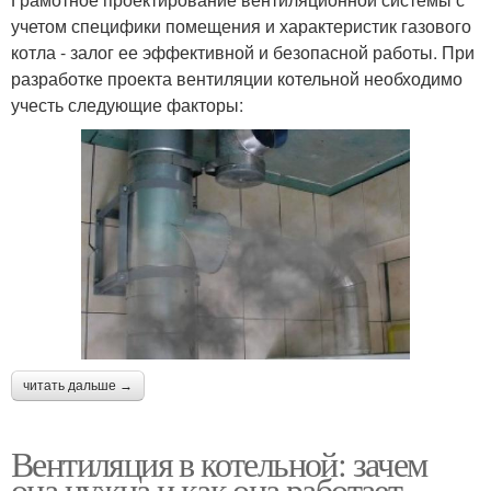
учетом специфики помещения и характеристик газового
котла - залог ее эффективной и безопасной работы. При
разработке проекта вентиляции котельной необходимо
учесть следующие факторы:
читать дальше →
Вентиляция в котельной: зачем
она нужна и как она работает