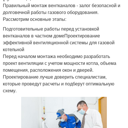
Правильный монтаж вентканалов - залог безопасной и
долговечной работы газового оборудования.
Рассмотрим основные этапы:
Подготовительные работы перед установкой
вентканалов в частном домеПроектирование
эффективной вентиляционной системы для газовой
котельной
Перед началом монтажа необходимо разработать
проект вентиляции с учетом мощности котла, объема
помещения, расположения окон и дверей.
Проектирование лучше доверить специалистам,
которые проведут расчеты и подберут оптимальную
схему.