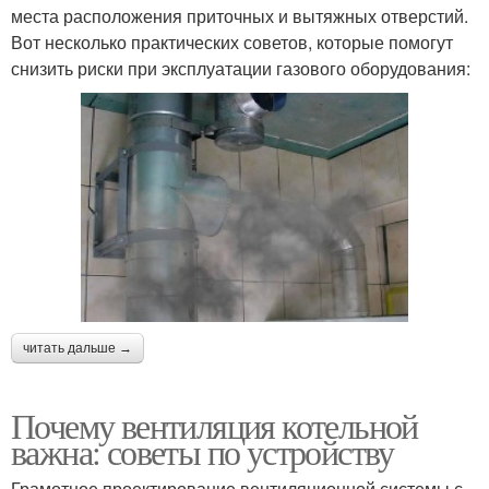
места расположения приточных и вытяжных отверстий.
Вот несколько практических советов, которые помогут
снизить риски при эксплуатации газового оборудования:
читать дальше →
Почему вентиляция котельной
важна: советы по устройству
Грамотное проектирование вентиляционной системы с