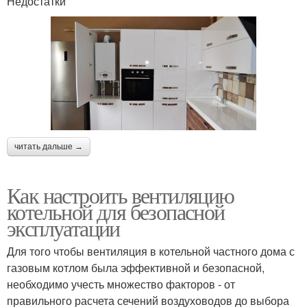
Недостатки
читать дальше →
Как настроить вентиляцию
котельной для безопасной
эксплуатации
Для того чтобы вентиляция в котельной частного дома с
газовым котлом была эффективной и безопасной,
необходимо учесть множество факторов - от
правильного расчета сечений воздуховодов до выбора