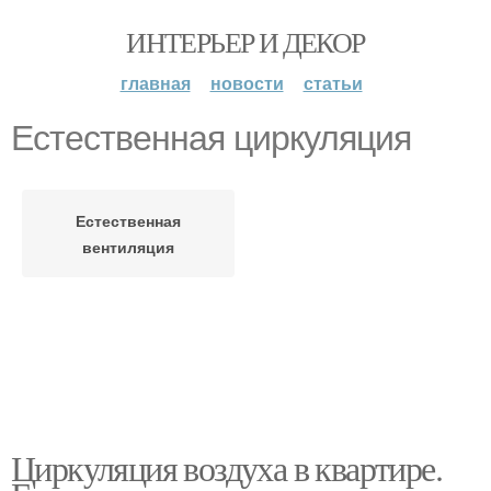
ИНТЕРЬЕР И ДЕКОР
главная
новости
статьи
Естественная циркуляция
Естественная
вентиляция
Циркуляция воздуха в квартире.