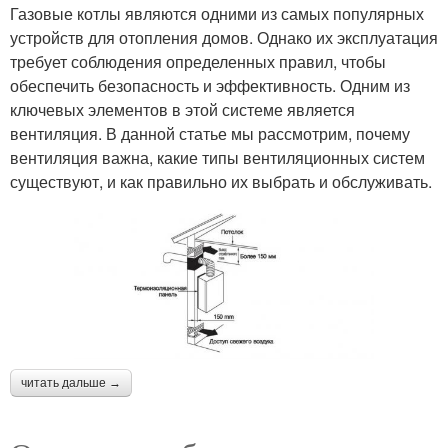
Газовые котлы являются одними из самых популярных
устройств для отопления домов. Однако их эксплуатация
требует соблюдения определенных правил, чтобы
обеспечить безопасность и эффективность. Одним из
ключевых элементов в этой системе является
вентиляция. В данной статье мы рассмотрим, почему
вентиляция важна, какие типы вентиляционных систем
существуют, и как правильно их выбрать и обслуживать.
читать дальше →