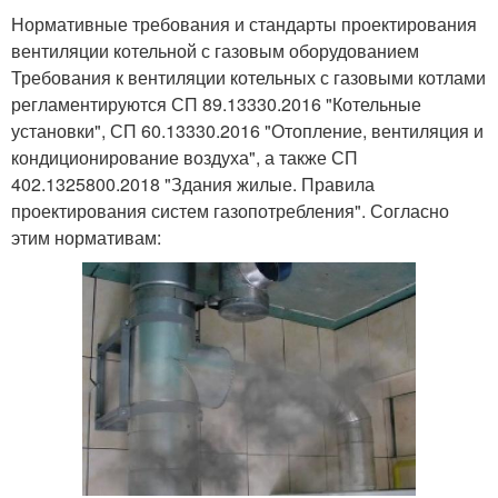
Нормативные требования и стандарты проектирования
вентиляции котельной с газовым оборудованием
Требования к вентиляции котельных с газовыми котлами
регламентируются СП 89.13330.2016 "Котельные
установки", СП 60.13330.2016 "Отопление, вентиляция и
кондиционирование воздуха", а также СП
402.1325800.2018 "Здания жилые. Правила
проектирования систем газопотребления". Согласно
этим нормативам: