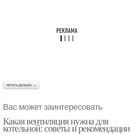
читать дальше →
Вас может заинтересовать
Какая вентиляция нужна для
котельной: советы и рекомендации