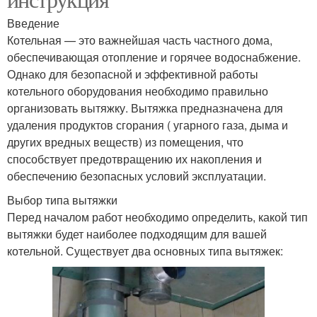
Введение
Котельная — это важнейшая часть частного дома,
обеспечивающая отопление и горячее водоснабжение.
Однако для безопасной и эффективной работы
котельного оборудования необходимо правильно
организовать вытяжку. Вытяжка предназначена для
удаления продуктов сгорания ( угарного газа, дыма и
других вредных веществ) из помещения, что
способствует предотвращению их накопления и
обеспечению безопасных условий эксплуатации.
Выбор типа вытяжки
Перед началом работ необходимо определить, какой тип
вытяжки будет наиболее подходящим для вашей
котельной. Существует два основных типа вытяжек: