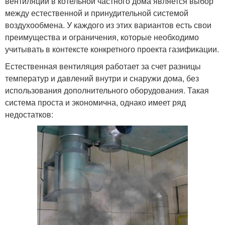
вентиляции в котельной частного дома является выбор
между естественной и принудительной системой
воздухообмена. У каждого из этих вариантов есть свои
преимущества и ограничения, которые необходимо
учитывать в контексте конкретного проекта газификации.
Естественная вентиляция работает за счет разницы
температур и давлений внутри и снаружи дома, без
использования дополнительного оборудования. Такая
система проста и экономична, однако имеет ряд
недостатков: