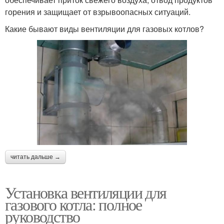
горения и защищает от взрывоопасных ситуаций.
Какие бывают виды вентиляции для газовых котлов?
читать дальше →
Установка вентиляции для
газового котла: полное
руководство