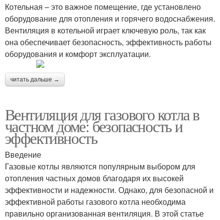
Котельная – это важное помещение, где установлено
оборудование для отопления и горячего водоснабжения.
Вентиляция в котельной играет ключевую роль, так как
она обеспечивает безопасность, эффективность работы
оборудования и комфорт эксплуатации.
читать дальше →
Вентиляция для газового котла в
частном доме: безопасность и
эффективность
Введение
Газовые котлы являются популярным выбором для
отопления частных домов благодаря их высокей
эффективности и надежности. Однако, для безопасной и
эффективной работы газового котла необходима
правильно организованная вентиляция. В этой статье