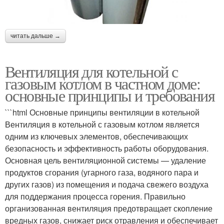
читать дальше →
Вентиляция для котельной с
газовым котлом в частном доме:
основные принципы и требования
```html Основные принципы вентиляции в котельной
Вентиляция в котельной с газовым котлом является
одним из ключевых элементов, обеспечивающих
безопасность и эффективность работы оборудования.
Основная цель вентиляционной системы — удаление
продуктов сгорания (угарного газа, водяного пара и
других газов) из помещения и подача свежего воздуха
для поддержания процесса горения. Правильно
организованная вентиляция предотвращает скопление
вредных газов, снижает риск отравления и обеспечивает