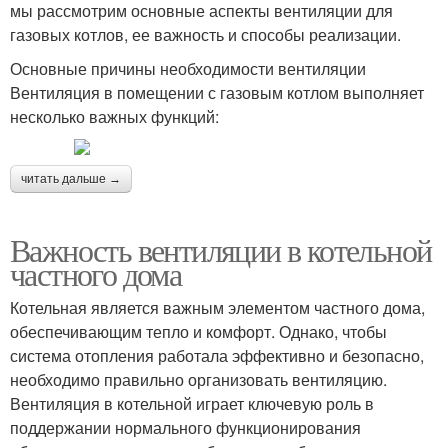
мы рассмотрим основные аспекты вентиляции для
газовых котлов, ее важность и способы реализации.
Основные причины необходимости вентиляции
Вентиляция в помещении с газовым котлом выполняет
несколько важных функций:
читать дальше →
Важность вентиляции в котельной
частного дома
Котельная является важным элементом частного дома,
обеспечивающим тепло и комфорт. Однако, чтобы
система отопления работала эффективно и безопасно,
необходимо правильно организовать вентиляцию.
Вентиляция в котельной играет ключевую роль в
поддержании нормального функционирования