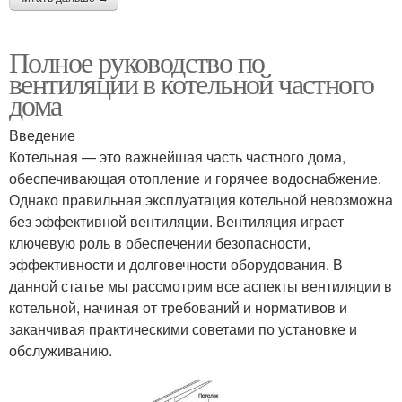
Полное руководство по
вентиляции в котельной частного
дома
Введение
Котельная — это важнейшая часть частного дома,
обеспечивающая отопление и горячее водоснабжение.
Однако правильная эксплуатация котельной невозможна
без эффективной вентиляции. Вентиляция играет
ключевую роль в обеспечении безопасности,
эффективности и долговечности оборудования. В
данной статье мы рассмотрим все аспекты вентиляции в
котельной, начиная от требований и нормативов и
заканчивая практическими советами по установке и
обслуживанию.