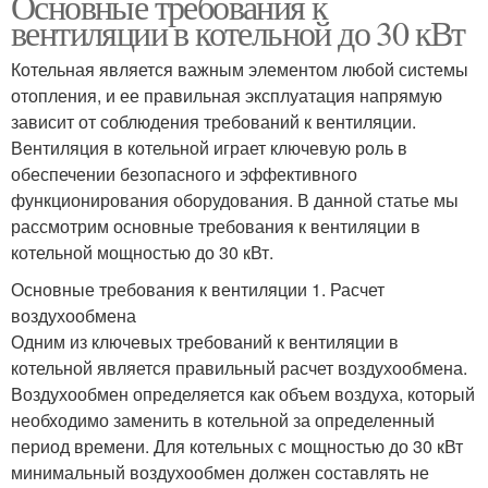
Основные требования к
вентиляции в котельной до 30 кВт
Котельная является важным элементом любой системы
отопления, и ее правильная эксплуатация напрямую
зависит от соблюдения требований к вентиляции.
Вентиляция в котельной играет ключевую роль в
обеспечении безопасного и эффективного
функционирования оборудования. В данной статье мы
рассмотрим основные требования к вентиляции в
котельной мощностью до 30 кВт.
Основные требования к вентиляции 1. Расчет
воздухообмена
Одним из ключевых требований к вентиляции в
котельной является правильный расчет воздухообмена.
Воздухообмен определяется как объем воздуха, который
необходимо заменить в котельной за определенный
период времени. Для котельных с мощностью до 30 кВт
минимальный воздухообмен должен составлять не