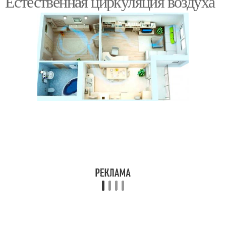
Естественная циркуляция воздуха