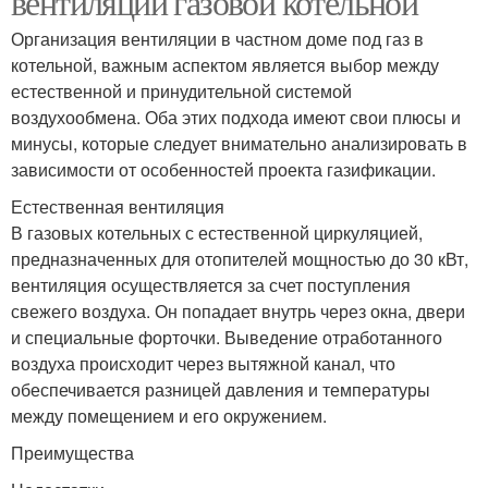
вентиляции газовой котельной
Организация вентиляции в частном доме под газ в
котельной, важным аспектом является выбор между
естественной и принудительной системой
воздухообмена. Оба этих подхода имеют свои плюсы и
минусы, которые следует внимательно анализировать в
зависимости от особенностей проекта газификации.
Естественная вентиляция
В газовых котельных с естественной циркуляцией,
предназначенных для отопителей мощностью до 30 кВт,
вентиляция осуществляется за счет поступления
свежего воздуха. Он попадает внутрь через окна, двери
и специальные форточки. Выведение отработанного
воздуха происходит через вытяжной канал, что
обеспечивается разницей давления и температуры
между помещением и его окружением.
Преимущества