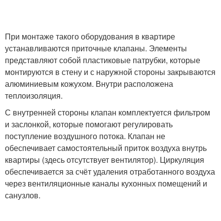
При монтаже такого оборудования в квартире
устанавливаются приточные клапаны. Элементы
представляют собой пластиковые патрубки, которые
монтируются в стену и с наружной стороны закрываются
алюминиевым кожухом. Внутри расположена
теплоизоляция.
С внутренней стороны клапан комплектуется фильтром
и заслонкой, которые помогают регулировать
поступление воздушного потока. Клапан не
обеспечивает самостоятельный приток воздуха внутрь
квартиры (здесь отсутствует вентилятор). Циркуляция
обеспечивается за счёт удаления отработанного воздуха
через вентиляционные каналы кухонных помещений и
санузлов.