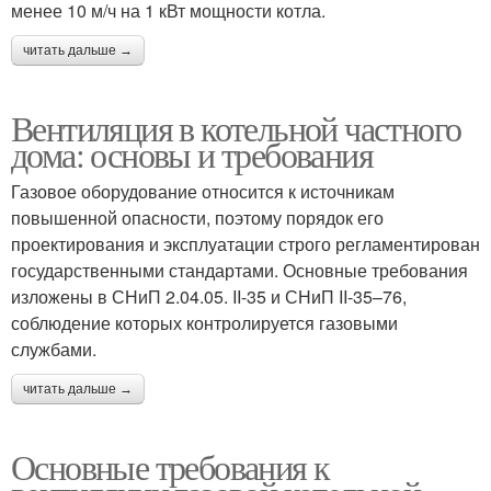
менее 10 м/ч на 1 кВт мощности котла.
читать дальше →
Вентиляция в котельной частного
дома: основы и требования
Газовое оборудование относится к источникам
повышенной опасности, поэтому порядок его
проектирования и эксплуатации строго регламентирован
государственными стандартами. Основные требования
изложены в СНиП 2.04.05. II-35 и СНиП II-35–76,
соблюдение которых контролируется газовыми
службами.
читать дальше →
Основные требования к