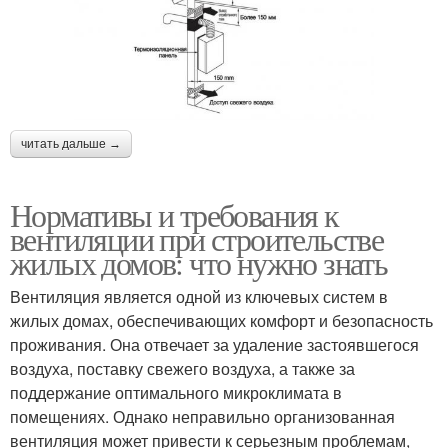
читать дальше →
Нормативы и требования к
вентиляции при строительстве
жилых домов: что нужно знать
Вентиляция является одной из ключевых систем в
жилых домах, обеспечивающих комфорт и безопасность
проживания. Она отвечает за удаление застоявшегося
воздуха, поставку свежего воздуха, а также за
поддержание оптимального микроклимата в
помещениях. Однако неправильно организованная
вентиляция может привести к серьезным проблемам,