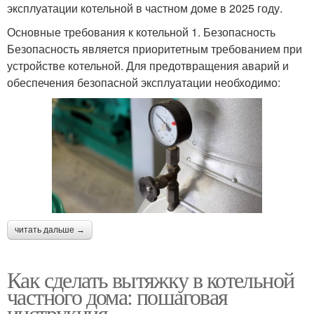
эксплуатации котельной в частном доме в 2025 году.
Основные требования к котельной 1. Безопасность
Безопасность является приоритетным требованием при
устройстве котельной. Для предотвращения аварий и
обеспечения безопасной эксплуатации необходимо:
читать дальше →
Как сделать вытяжку в котельной
частного дома: пошаговая
инструкция