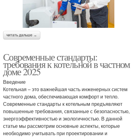
читать дальше →
Современные стандарты:
требования к котельной в частном
доме 2025
Введение
Котельная – это важнейшая часть инженерных систем
частного дома, обеспечивающая комфорт и тепло.
Современные стандарты к котельным предъявляют
повышенные требования, связанные с безопасностью,
энергоэффективностью и экологичностью. В данной
статье мы рассмотрим основные аспекты, которые
необходимо учитывать при проектировании и