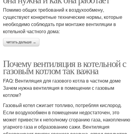
Помимо общих требований к воздухообмену,
существуют конкретные технические нормы, которые
необходимо соблюдать при монтаже вентиляции в
котельной частного дома:
читать дальше →
Почему вентиляция в котельной с
газовым котлом так важна
FAQ: Вентиляция для газового котла в частном доме
Зачем нужна вентиляция в помещении с газовым
котлом?
Газовый котел сжигает топливо, потребляя кислород.
Если воздухообмен в помещении недостаточен, это
может привести к неполному сгоранию газа, накоплению
угарного газа и образованию сажи. Вентиляция
обеспечивает приток свежего воздуха, отвод продуктов