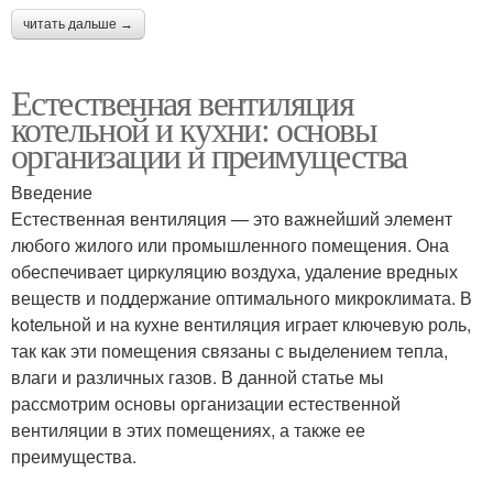
читать дальше →
Естественная вентиляция
котельной и кухни: основы
организации и преимущества
Введение
Естественная вентиляция — это важнейший элемент
любого жилого или промышленного помещения. Она
обеспечивает циркуляцию воздуха, удаление вредных
веществ и поддержание оптимального микроклимата. В
kotельной и на кухне вентиляция играет ключевую роль,
так как эти помещения связаны с выделением тепла,
влаги и различных газов. В данной статье мы
рассмотрим основы организации естественной
вентиляции в этих помещениях, а также ее
преимущества.