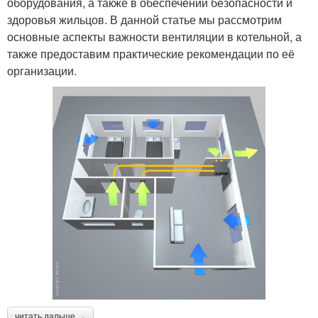
оборудования, а также в обеспечении безопасности и
здоровья жильцов. В данной статье мы рассмотрим
основные аспекты важности вентиляции в котельной, а
также предоставим практические рекомендации по её
организации.
читать дальше →