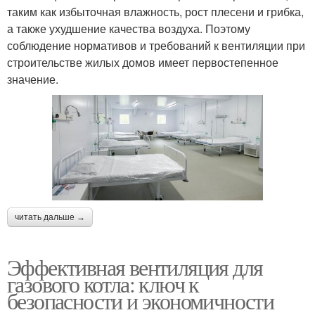
таким как избыточная влажность, рост плесени и грибка,
а также ухудшение качества воздуха. Поэтому
соблюдение нормативов и требований к вентиляции при
строительстве жилых домов имеет первостепенное
значение.
читать дальше →
Эффективная вентиляция для
газового котла: ключ к
безопасности и экономичности