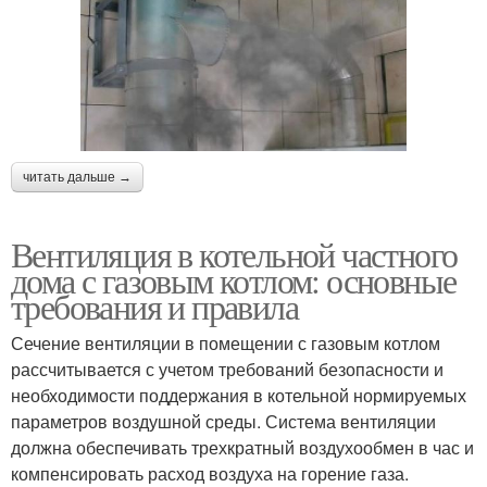
читать дальше →
Вентиляция в котельной частного
дома с газовым котлом: основные
требования и правила
Сечение вентиляции в помещении с газовым котлом
рассчитывается с учетом требований безопасности и
необходимости поддержания в котельной нормируемых
параметров воздушной среды. Система вентиляции
должна обеспечивать трехкратный воздухообмен в час и
компенсировать расход воздуха на горение газа.