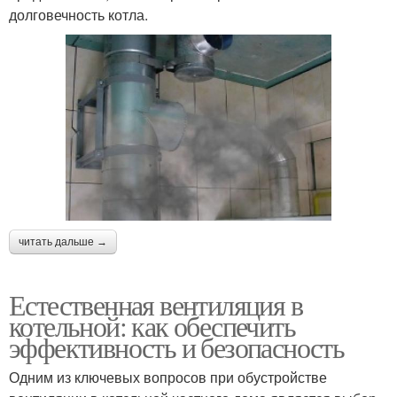
долговечность котла.
читать дальше →
Естественная вентиляция в
котельной: как обеспечить
эффективность и безопасность
Одним из ключевых вопросов при обустройстве