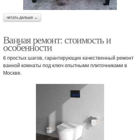
читать дальше →
Ванная ремонт: стоимость и
особенности
6 простых шагов, гарантирующих качественный ремонт
ванной комнаты под ключ опытными плиточниками в
Москве.