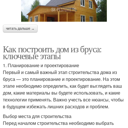
читать дальше →
Как построить дом из бруса:
ключевые этапы
1. Планирование и проектирование
Первый и самый важный этап строительства дома из
бруса — это планирование и проектирование. На этом
этапе необходимо определить, как будет выглядеть ваш
дом, какие материалы вы будете использовать, и какие
технологии применять. Важно учесть все нюансы, чтобы
в будущем избежать лишних расходов и проблем.
Выбор места для строительства
Перед началом строительства необходимо выбрать