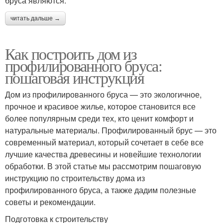
бруса являются:
читать дальше →
Как построить дом из
профилированного бруса:
пошаговая инструкция
Дом из профилированного бруса — это экологичное,
прочное и красивое жилье, которое становится все
более популярным среди тех, кто ценит комфорт и
натуральные материалы. Профилированный брус — это
современный материал, который сочетает в себе все
лучшие качества древесины и новейшие технологии
обработки. В этой статье мы рассмотрим пошаговую
инструкцию по строительству дома из
профилированного бруса, а также дадим полезные
советы и рекомендации.
Подготовка к строительству