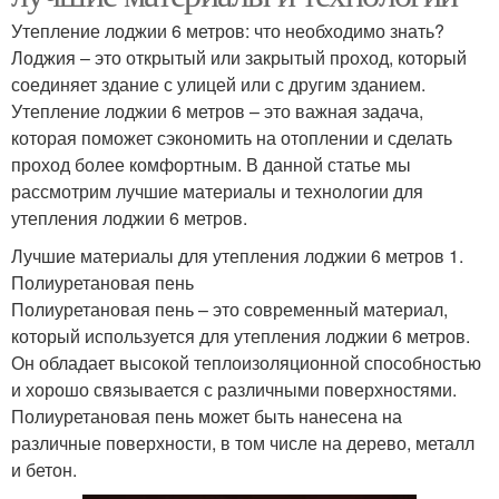
Утепление лоджии 6 метров: что необходимо знать?
Лоджия – это открытый или закрытый проход, который
соединяет здание с улицей или с другим зданием.
Утепление лоджии 6 метров – это важная задача,
которая поможет сэкономить на отоплении и сделать
проход более комфортным. В данной статье мы
рассмотрим лучшие материалы и технологии для
утепления лоджии 6 метров.
Лучшие материалы для утепления лоджии 6 метров 1.
Полиуретановая пень
Полиуретановая пень – это современный материал,
который используется для утепления лоджии 6 метров.
Он обладает высокой теплоизоляционной способностью
и хорошо связывается с различными поверхностями.
Полиуретановая пень может быть нанесена на
различные поверхности, в том числе на дерево, металл
и бетон.