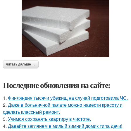
читать дальше →
Последние обновления на сайте:
1.
Финляндия тысячи убежищ на случай подготовила ЧС.
2.
Даже в больничной палате можно навести красоту и
сделать классный ремонт.
3.
Учимся сохранять квартиру в чистоте.
4.
Давайте заглянем в милый зимний домик типа дачи!