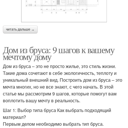
читать дальше →
Дом из бруса: 9 шагов к вашему
мечтому дому
Дом из бруса – это не просто жилье, это стиль жизни.
Такие дома сочетают в себе экологичность, теплоту и
уникальный внешний вид. Построить дом из бруса – это
мечта многих, но не все знают, с чего начать. В этой
статье мы рассмотрим 9 шагов, которые помогут вам
воплотить вашу мечту в реальность.
Шаг 1: Выбор типа бруса Как выбрать подходящий
материал?
Первым делом необходимо выбрать тип бруса.