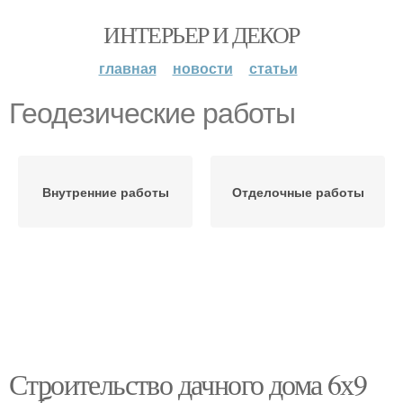
ИНТЕРЬЕР И ДЕКОР
главная
новости
статьи
Геодезические работы
Внутренние работы
Отделочные работы
Строительство дачного дома 6х9