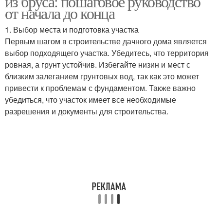
из бруса: пошаговое руководство
от начала до конца
1. Выбор места и подготовка участка
Первым шагом в строительстве дачного дома является
выбор подходящего участка. Убедитесь, что территория
ровная, а грунт устойчив. Избегайте низин и мест с
близким залеганием грунтовых вод, так как это может
привести к проблемам с фундаментом. Также важно
убедиться, что участок имеет все необходимые
разрешения и документы для строительства.