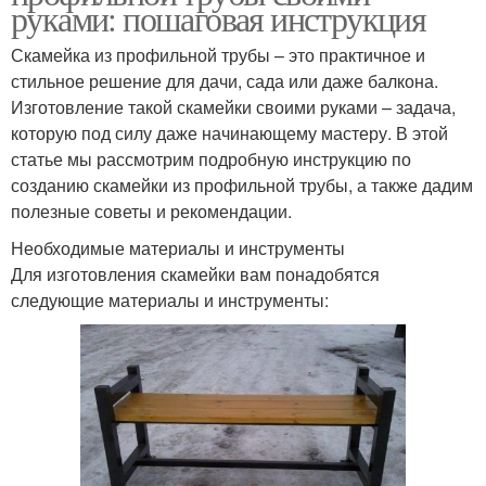
руками: пошаговая инструкция
Скамейка из профильной трубы – это практичное и
стильное решение для дачи, сада или даже балкона.
Изготовление такой скамейки своими руками – задача,
которую под силу даже начинающему мастеру. В этой
статье мы рассмотрим подробную инструкцию по
созданию скамейки из профильной трубы, а также дадим
полезные советы и рекомендации.
Необходимые материалы и инструменты
Для изготовления скамейки вам понадобятся
следующие материалы и инструменты: