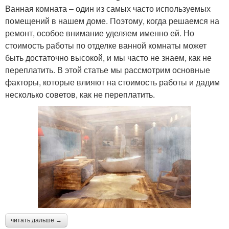
Ванная комната – один из самых часто используемых
помещений в нашем доме. Поэтому, когда решаемся на
ремонт, особое внимание уделяем именно ей. Но
стоимость работы по отделке ванной комнаты может
быть достаточно высокой, и мы часто не знаем, как не
переплатить. В этой статье мы рассмотрим основные
факторы, которые влияют на стоимость работы и дадим
несколько советов, как не переплатить.
читать дальше →