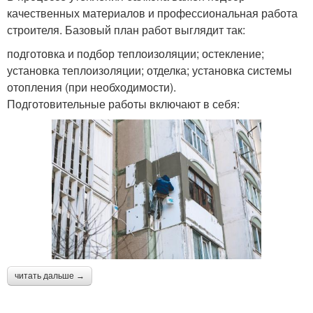
качественных материалов и профессиональная работа
строителя. Базовый план работ выглядит так:
подготовка и подбор теплоизоляции; остекление;
установка теплоизоляции; отделка; установка системы
отопления (при необходимости).
Подготовительные работы включают в себя:
читать дальше →