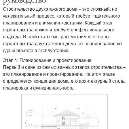
Строительство двухэтажного дома – это сложный, но
увлекательный процесс, который требует тщательного
планирования и внимания к деталям. Каждый этап
строительства важен и требует профессионального
подхода. В этой статье мы рассмотрим все этапы
строительства двухэтажного дома, от планирования до
сдачи объекта в эксплуатацию.
Этап 1: Планирование и проектирование
Первый и один из самых важных этапов строительства –
это планирование и проектирование. На этом этапе
определяется концепция дома, его архитектурный стиль,
планировка и функциональность.