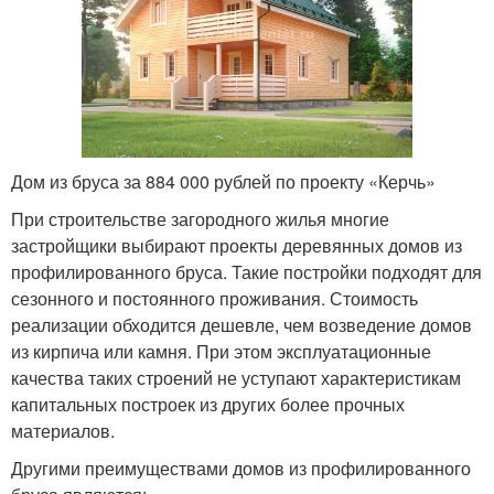
Дом из бруса за 884 000 рублей по проекту «Керчь»
При строительстве загородного жилья многие
застройщики выбирают проекты деревянных домов из
профилированного бруса. Такие постройки подходят для
сезонного и постоянного проживания. Стоимость
реализации обходится дешевле, чем возведение домов
из кирпича или камня. При этом эксплуатационные
качества таких строений не уступают характеристикам
капитальных построек из других более прочных
материалов.
Другими преимуществами домов из профилированного