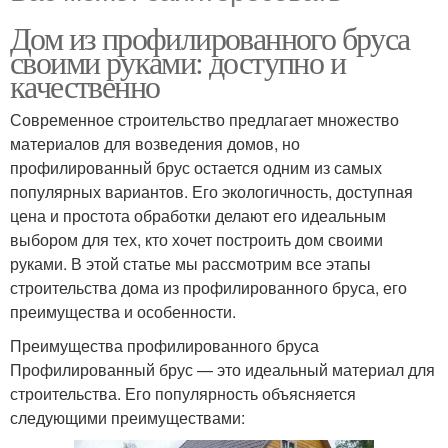
Дом из профилированного бруса
своими руками: доступно и
качественно
Современное строительство предлагает множество
материалов для возведения домов, но
профилированный брус остается одним из самых
популярных вариантов. Его экологичность, доступная
цена и простота обработки делают его идеальным
выбором для тех, кто хочет построить дом своими
руками. В этой статье мы рассмотрим все этапы
строительства дома из профилированного бруса, его
преимущества и особенности.
Преимущества профилированного бруса
Профилированный брус — это идеальный материал для
строительства. Его популярность объясняется
следующими преимуществами: