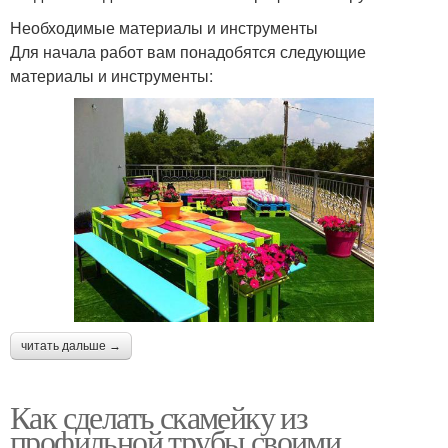
Необходимые материалы и инструменты
Для начала работ вам понадобятся следующие
материалы и инструменты:
читать дальше →
Как сделать скамейку из
профильной трубы своими