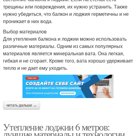
трещины или повреждения, их нужно устранить. Также
нужно убедиться, что балкон и лоджия герметичны и не
проникает в них вода.
Выбор материалов
Для утепления балкона и лоджии можно использовать
различные материалы. Одним из самых популярных
материалов является минеральная вата. Она легкая,
гибкая и не сгорает. Кроме того, вата хорошо удерживает
тепло и не дает ему уходить.
читать дальше →
Утепление лоджии 6 метров:
лучшие материалы и технологии