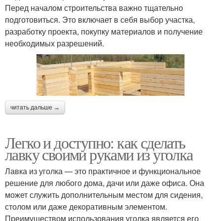
Перед началом строительства важно тщательно
подготовиться. Это включает в себя выбор участка,
разработку проекта, покупку материалов и получение
необходимых разрешений.
читать дальше →
Легко и доступно: как сделать
лавку своими руками из уголка
Лавка из уголка — это практичное и функциональное
решение для любого дома, дачи или даже офиса. Она
может служить дополнительным местом для сидения,
столом или даже декоративным элементом.
Преимуществом использования уголка является его