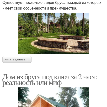
Существует несколько видов бруса, каждый из которых
имеет свои особенности и преимущества.
читать дальше →
Дом из бруса под ключ за 2 часа:
реальность или миф