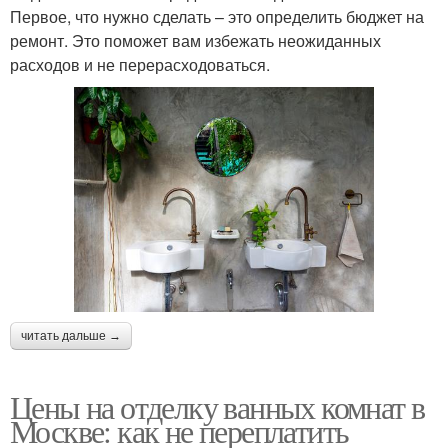
Первое, что нужно сделать – это определить бюджет на
ремонт. Это поможет вам избежать неожиданных
расходов и не перерасходоваться.
читать дальше →
Цены на отделку ванных комнат в
Москве: как не переплатить