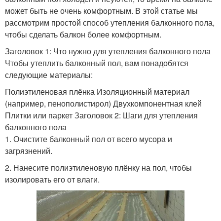
может быть не очень комфортным. В этой статье мы
рассмотрим простой способ утепления балконного пола,
чтобы сделать балкон более комфортным.
Заголовок 1: Что нужно для утепления балконного пола
Чтобы утеплить балконный пол, вам понадобятся
следующие материалы:
Полиэтиленовая плёнка Изоляционный материал
(например, пенополистирол) Двухкомпонентная клей
Плитки или паркет Заголовок 2: Шаги для утепления
балконного пола
1. Очистите балконный пол от всего мусора и
загрязнений.
2. Нанесите полиэтиленовую плёнку на пол, чтобы
изолировать его от влаги.