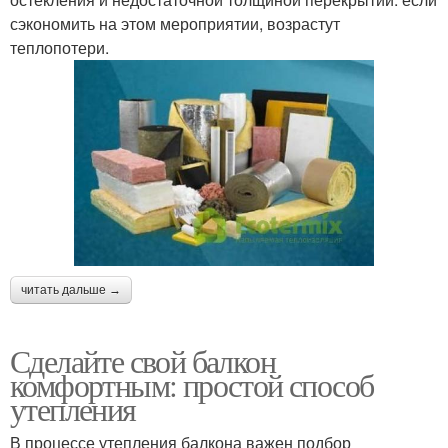
сэкономить на этом мероприятии, возрастут
теплопотери.
читать дальше →
Сделайте свой балкон
комфортным: простой способ
утепления
В процессе утепления балкона важен подбор