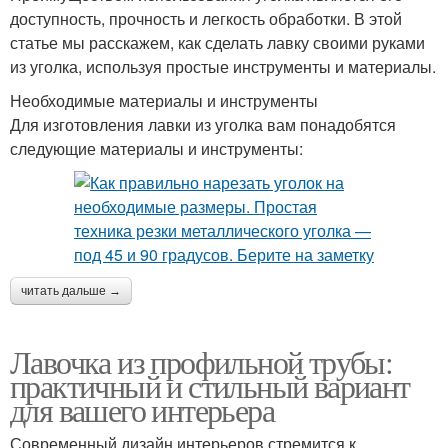
доступность, прочность и легкость обработки. В этой
статье мы расскажем, как сделать лавку своими руками
из уголка, используя простые инструменты и материалы.
Необходимые материалы и инструменты
Для изготовления лавки из уголка вам понадобятся
следующие материалы и инструменты:
читать дальше →
Лавочка из профильной трубы:
практичный и стильный вариант
для вашего интерьера
Современный дизайн интерьеров стремится к