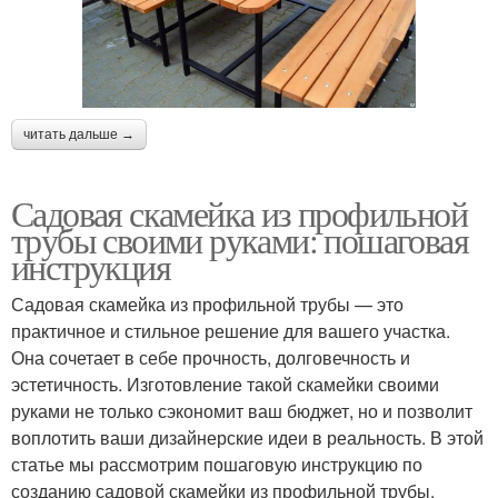
читать дальше →
Садовая скамейка из профильной
трубы своими руками: пошаговая
инструкция
Садовая скамейка из профильной трубы — это
практичное и стильное решение для вашего участка.
Она сочетает в себе прочность, долговечность и
эстетичность. Изготовление такой скамейки своими
руками не только сэкономит ваш бюджет, но и позволит
воплотить ваши дизайнерские идеи в реальность. В этой
статье мы рассмотрим пошаговую инструкцию по
созданию садовой скамейки из профильной трубы.