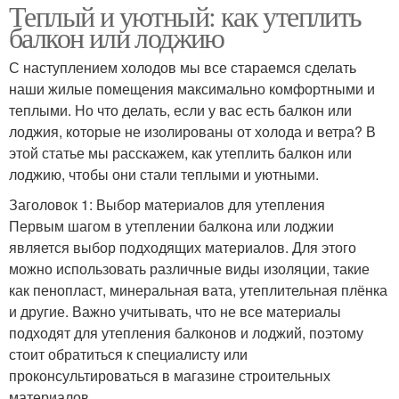
Теплый и уютный: как утеплить
балкон или лоджию
С наступлением холодов мы все стараемся сделать
наши жилые помещения максимально комфортными и
теплыми. Но что делать, если у вас есть балкон или
лоджия, которые не изолированы от холода и ветра? В
этой статье мы расскажем, как утеплить балкон или
лоджию, чтобы они стали теплыми и уютными.
Заголовок 1: Выбор материалов для утепления
Первым шагом в утеплении балкона или лоджии
является выбор подходящих материалов. Для этого
можно использовать различные виды изоляции, такие
как пенопласт, минеральная вата, утеплительная плёнка
и другие. Важно учитывать, что не все материалы
подходят для утепления балконов и лоджий, поэтому
стоит обратиться к специалисту или
проконсультироваться в магазине строительных
материалов.