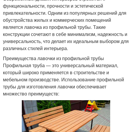
функциональности, прочности и эстетической
привлекательности. Одним из популярных решений для
обустройства жилых и коммерческих помещений
является лавочка из профильной трубы. Такие
конструкции сочетают в себе минимализм, надежность и
универсальность, что делает их идеальным выбором для
различных стилей интерьера.
Преимущества лавочки из профильной трубы
Профильная труба — это универсальный материал,
который широко применяется в строительстве и
мебельном производстве. Использование профильной
трубы для изготовления лавочки обеспечивает
множество преимуществ: