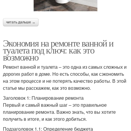
читать дальше →
Экономия на ремонте ванной и
туалета под ключ: как это
возможно
Ремонт ванной и туалета – это одна из самых сложных и
дорогих работ в доме. Но есть способы, как сэкономить
на этом процессе и не потерять качество работы. В этой
статье мы расскажем, как это возможно.
Заголовок 1: Планирование ремонта
Первый и самый важный шаг – это правильное
планирование ремонта. Важно знать, что вы хотите
получить в итоге, и как этого добиться.
Подзаголовок 1.1: Определение бюджета