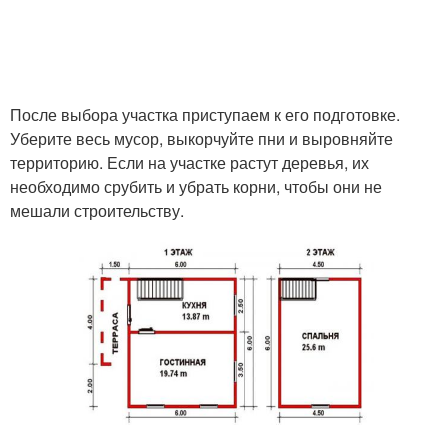
После выбора участка приступаем к его подготовке.
Уберите весь мусор, выкорчуйте пни и выровняйте
территорию. Если на участке растут деревья, их
необходимо срубить и убрать корни, чтобы они не
мешали строительству.