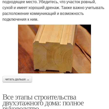
подходящее место. Убедитесь, что участок ровный,
сухой и имеет хороший дренаж. Также важно учитывать
расположение коммуникаций и возможность
подключения к ним.
читать дальше →
Все этапы строительства
двухэтажного дома: полное
руководство