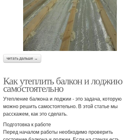
читать дальше →
Как утеплить балкон и лоджию
самостоятельно
Утепление балкона и лоджии - это задача, которую
можно решить самостоятельно. В этой статье мы
расскажем, как это сделать.
Подготовка к работе
Перед началом работы необходимо проверить
состояние балкона и лоджии. Если на стенах есть