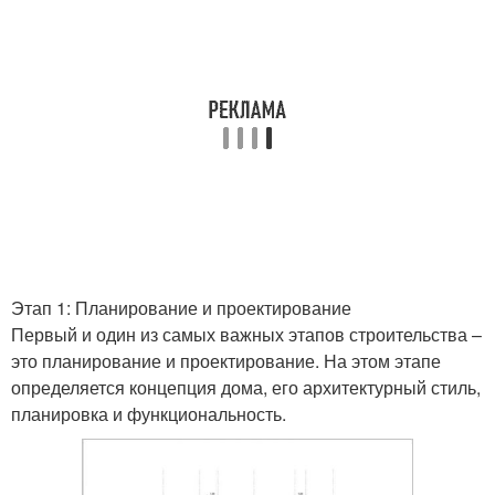
Этап 1: Планирование и проектирование
Первый и один из самых важных этапов строительства –
это планирование и проектирование. На этом этапе
определяется концепция дома, его архитектурный стиль,
планировка и функциональность.