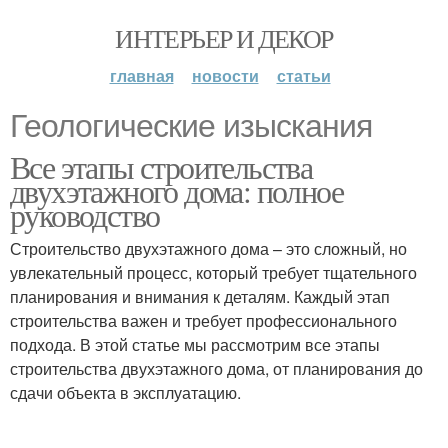
ИНТЕРЬЕР И ДЕКОР
главная
новости
статьи
Геологические изыскания
Все этапы строительства
двухэтажного дома: полное
руководство
Строительство двухэтажного дома – это сложный, но
увлекательный процесс, который требует тщательного
планирования и внимания к деталям. Каждый этап
строительства важен и требует профессионального
подхода. В этой статье мы рассмотрим все этапы
строительства двухэтажного дома, от планирования до
сдачи объекта в эксплуатацию.