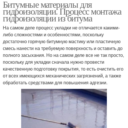
Битумные материалы для
гидроизоляции. Процесс монтажа
гидроизоляции из битума
На самом деле процесс укладки не отличается какими-
либо сложностями и особенностями, поскольку
достаточно горячую битумную мастику или пластичную
смесь нанести на требуемую поверхность и оставить до
полного засыхания. Но на самом деле все не так просто,
поскольку для укладки сначала нужно провести
качественную подготовку покрытия, то есть очистить его
от всех имеющихся механических загрязнений, а также
обработать средствами для повышения адгезии.