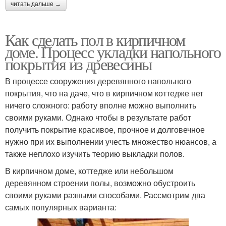
читать дальше →
Как сделать пол в кирпичном
доме. Процесс укладки напольного
покрытия из древесины
В процессе сооружения деревянного напольного
покрытия, что на даче, что в кирпичном коттедже нет
ничего сложного: работу вполне можно выполнить
своими руками. Однако чтобы в результате работ
получить покрытие красивое, прочное и долговечное
нужно при их выполнении учесть множество нюансов, а
также неплохо изучить теорию выкладки полов.
В кирпичном доме, коттедже или небольшом
деревянном строении полы, возможно обустроить
своими руками разными способами. Рассмотрим два
самых популярных варианта: