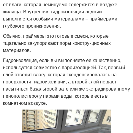
от влаги, которая неминуемо содержится в воздухе
жилища. Внутренняя гидроизоляции лоджии
выполняется особыми материалами – праймерами
глубокого проникновения.
Обычно, праймеры это готовые смеси, которые
тщательно закупоривают поры конструкционных
материалов.
Гидроизоляция, если вы выполняете ее качественно,
используется совместно с пароизоляцией. Так, первый
слой отводит влагу, которая сконденсировалась на
поверхности гидроизоляции, а второй слой не дает
насытиться базальтовой вате или же экстрадированному
пенополистеролу парами воды, которые есть в
комнатном воздухе.