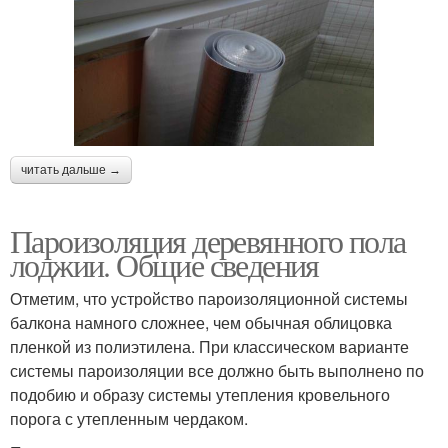
читать дальше →
Пароизоляция деревянного пола
лоджии. Общие сведения
Отметим, что устройство пароизоляционной системы
балкона намного сложнее, чем обычная облицовка
пленкой из полиэтилена. При классическом варианте
системы пароизоляции все должно быть выполнено по
подобию и образу системы утепления кровельного
порога с утепленным чердаком.