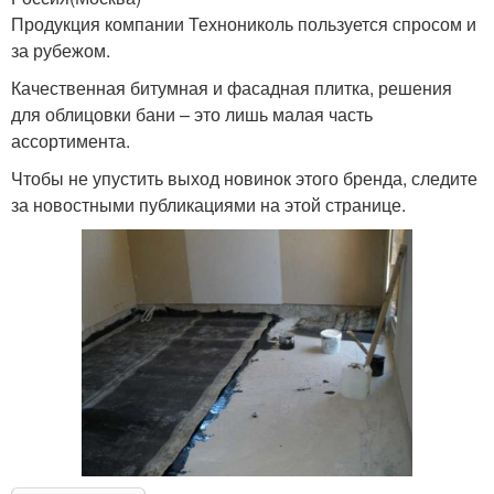
Продукция компании Технониколь пользуется спросом и
за рубежом.
Качественная битумная и фасадная плитка, решения
для облицовки бани – это лишь малая часть
ассортимента.
Чтобы не упустить выход новинок этого бренда, следите
за новостными публикациями на этой странице.