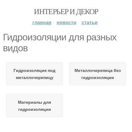
ИНТЕРЬЕР И ДЕКОР
главная
новости
статьи
Гидроизоляции для разных
видов
Гидроизоляция под
Металлочерепица без
металлочерепицу
гидроизоляции
Материалы для
гидроизоляции