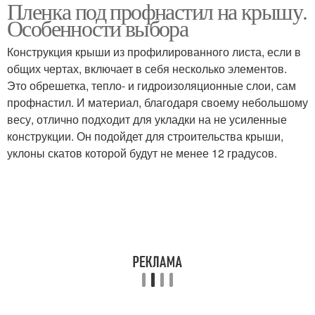
Пленка под профнастил на крышу.
Особенности выбора
Конструкция крыши из профилированного листа, если в
общих чертах, включает в себя несколько элементов.
Это обрешетка, тепло- и гидроизоляционные слои, сам
профнастил. И материал, благодаря своему небольшому
весу, отлично подходит для укладки на не усиленные
конструкции. Он подойдет для строительства крыши,
уклоны скатов которой будут не менее 12 градусов.