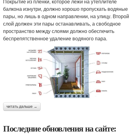
Покрытие из пленки, которое лежи на утеплителе
балкона изнутри, должно хорошо пропускать водяные
пары, но лишь в одном направлении, на улицу. Второй
слой должен эти пары останавливать, а свободное
пространство между слоями должно обеспечить
беспрепятственное удаление водяного пара.
читать дальше →
Последние обновления на сайте: