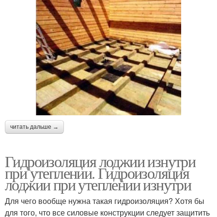
читать дальше →
Гидроизоляция лоджии изнутри
при утеплении. Гидроизоляция
лоджии при утеплении изнутри
Для чего вообще нужна такая гидроизоляция? Хотя бы
для того, что все силовые конструкции следует защитить