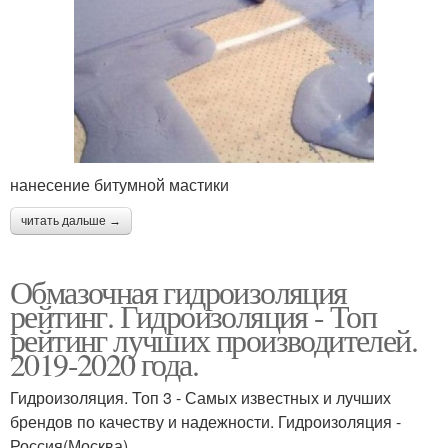
нанесение битумной мастики
читать дальше →
Обмазочная гидроизоляция
рейтинг. Гидроизоляция - Топ
рейтинг лучших производителей.
2019-2020 года.
Гидроизоляция. Топ 3 - Самых известных и лучших
брендов по качеству и надежности. Гидроизоляция -
Россия(Москва)