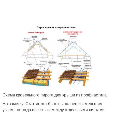
Схема кровельного пирога для крыши из профнастила
На заметку! Скат может быть выполнен и с меньшим
углом, но тогда все стыки между отдельными листами