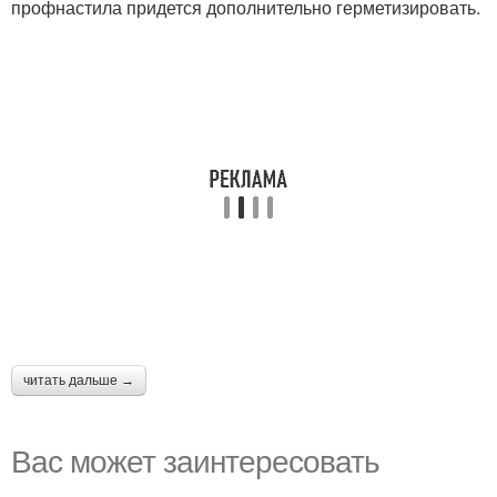
профнастила придется дополнительно герметизировать.
читать дальше →
Вас может заинтересовать