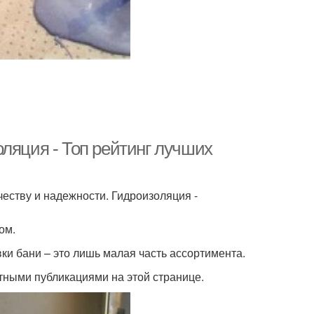
ляция - Топ рейтинг лучших
честву и надежности. Гидроизоляция -
ом.
ки бани – это лишь малая часть ассортимента.
стными публикациями на этой странице.