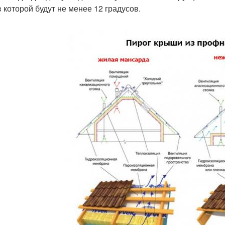
в которой будут не менее 12 градусов.