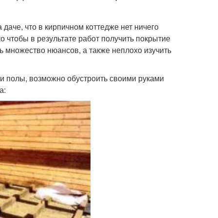
даче, что в кирпичном коттедже нет ничего
о чтобы в результате работ получить покрытие
ь множество нюансов, а также неплохо изучить
и полы, возможно обустроить своими руками
а: