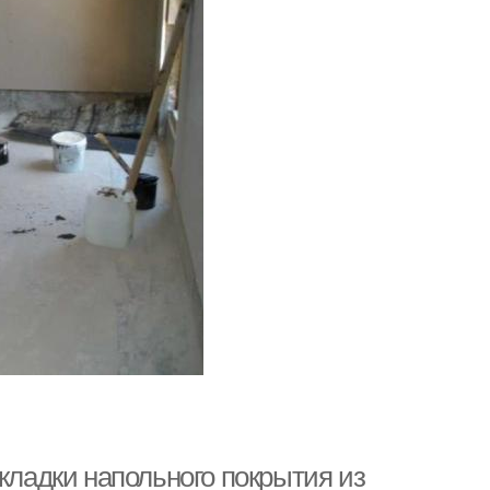
укладки напольного покрытия из