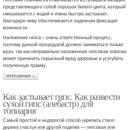
представляющего собой порошок белого цвета, который
смешивается с водой и очень быстро застывает,
благодаря чему обеспечивается надежная фиксация
конечности.
Наложение гипса – очень ответственный процесс,
поэтому данной процедурой должен заниматься только
врач, так как неправильно наложенная гипсовая повязка
может причинить серьезный вред здоровью и усугубить
полученную травму.
читать дальше →
Как застывает гипс. Как развести
сухой гипс (алебастр) для
топиария
Самый простой и недорогой способ укрепить ствол
дерева счастья или другой поделки — гипсовая или