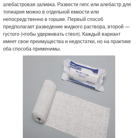
алебастровая заливка. Развести гипс или алебастр для
топиария можно в отдельной емкости или
непосредственно в горшке. Первый способ
предполагает разведение жидкого раствора, второй —
густого (чтобы удерживать ствол). Каждый вариант
имеет свои преимущества и недостатки, но на практике
оба способа применимы.