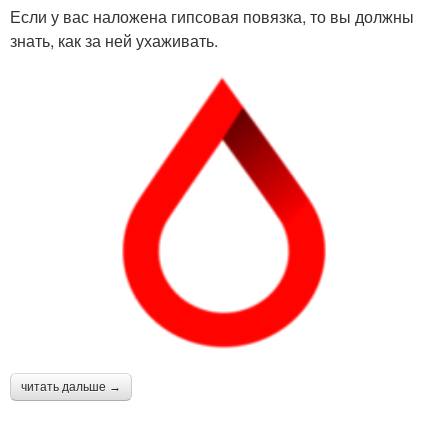
Если у вас наложена гипсовая повязка, то вы должны
знать, как за ней ухаживать.
читать дальше →