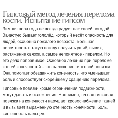
Гипсовый метод лечения перелома
кости. Испытание гипсом
Зимняя пора года не всегда радует нас своей погодой.
Зачастую бывает гололёд, который несёт опасность для
людей, особенно пожилого возраста. Большая
вероятность в такую погоду получить ушиб, вывих,
растяжение связок, а самое неприятное - перелом. Но
это дело поправимое. Основное лечение при переломе
костей конечностей – это наложение гипсовой повязки.
Она помогает обездвижить конечность, что уменьшает
боль и способствует скорейшему сращению перелома.
Гипсовые повязки кроме ограничения подвижности,
могут давать и осложнения. Например, тесная гипсовая
повязка на конечности нарушает кровоснабжение тканей
и вызывает выраженную отёчность конечности, боль,
синюшность пальцев.