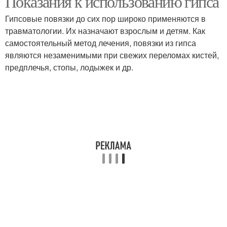
Показания к использованию гипса
Гипсовые повязки до сих пор широко применяются в
травматологии. Их назначают взрослым и детям. Как
самостоятельный метод лечения, повязки из гипса
являются незаменимыми при свежих переломах кистей,
предплечья, стопы, лодыжек и др.