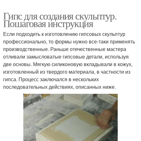
Гипс для создания скульптур.
Пошаговая инструкция
Если подходить к изготовлению гипсовых скульптур
профессионально, то формы нужно все-таки применять
производственные. Раньше отечественные мастера
отливали замысловатые гипсовые детали, используя
две основы. Мягкую силиконовую вкладывали в кожух,
изготовленный из твердого материала, в частности из
гипса. Процесс заключался в нескольких
последовательных действиях, описанных ниже.