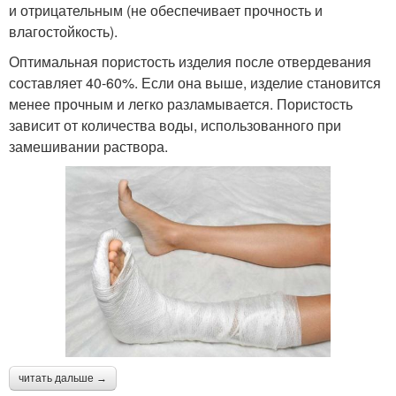
и отрицательным (не обеспечивает прочность и
влагостойкость).
Оптимальная пористость изделия после отвердевания
составляет 40-60%. Если она выше, изделие становится
менее прочным и легко разламывается. Пористость
зависит от количества воды, использованного при
замешивании раствора.
читать дальше →