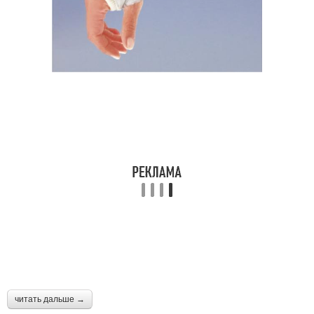
читать дальше →