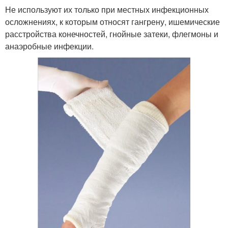
Не используют их только при местных инфекционных
осложнениях, к которым относят гангрену, ишемические
расстройства конечностей, гнойные затеки, флегмоны и
анаэробные инфекции.