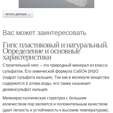
читать дальше →
Вас может заинтересовать
Гипс пластиковый и натуральный.
Определение и основные
характеристики
Строительный гипс – это природный минерал из класса
сульфатов. Его химической формула CaSO4·2H2O
(гидрат сульфата кальция). Так как в молекуле вещества
содержится 2 атома воды, его также называют
диаквасульфат кальция.
Мелкокристаллическая структура с большим
количеством пор является и положительным качеством
(дает легкость и устойчивость к высоким температурам),