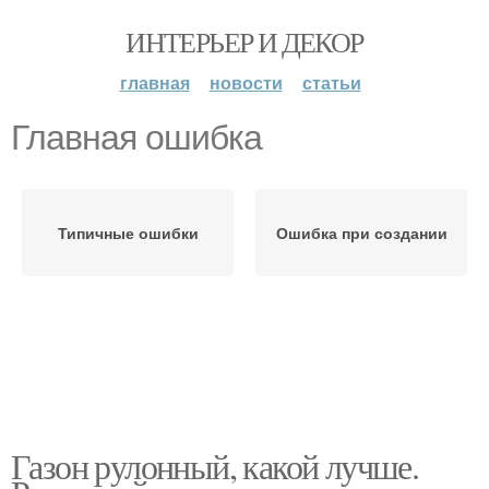
ИНТЕРЬЕР И ДЕКОР
главная
новости
статьи
Главная ошибка
Типичные ошибки
Ошибка при создании
Газон рулонный, какой лучше.