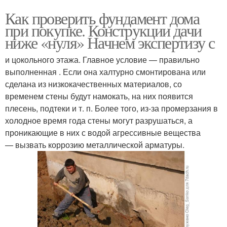
Как проверить фундамент дома
при покупке. Конструкции дачи
ниже «нуля» Начнем экспертизу с
и цокольного этажа. Главное условие — правильно
выполненная . Если она халтурно смонтирована или
сделана из низкокачественных материалов, со
временем стены будут намокать, на них появится
плесень, подтеки и т. п. Более того, из-за промерзания в
холодное время года стены могут разрушаться, а
проникающие в них с водой агрессивные вещества
— вызвать коррозию металлической арматуры.