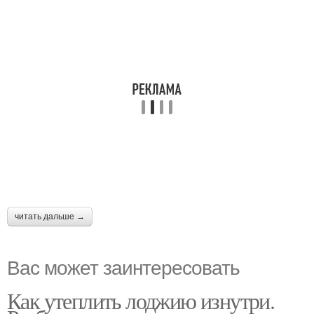
читать дальше →
Вас может заинтересовать
Как утеплить лоджию изнутри.