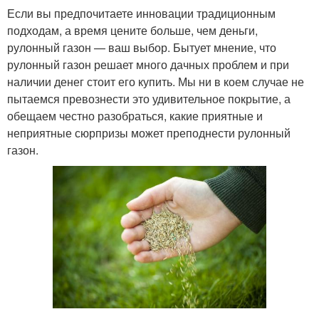
Если вы предпочитаете инновации традиционным
подходам, а время цените больше, чем деньги,
рулонный газон — ваш выбор. Бытует мнение, что
рулонный газон решает много дачных проблем и при
наличии денег стоит его купить. Мы ни в коем случае не
пытаемся превознести это удивительное покрытие, а
обещаем честно разобраться, какие приятные и
неприятные сюрпризы может преподнести рулонный
газон.