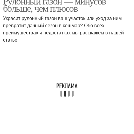
Рулонный газон — минусов
больше, чем плюсов
Украсит рулонный газон ваш участок или уход за ним
превратит дачный сезон в кошмар? Обо всех
преимуществах и недостатках мы расскажем в нашей
статье