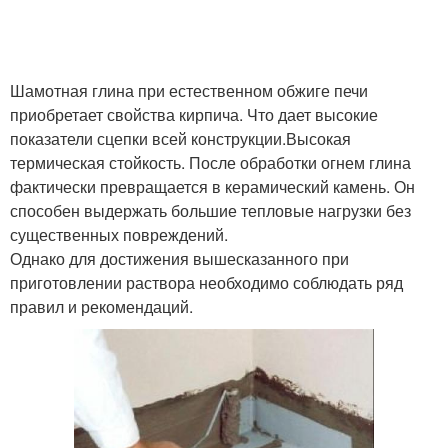
Шамотная глина при естественном обжиге печи
приобретает свойства кирпича. Что дает высокие
показатели сцепки всей конструкции.Высокая
термическая стойкость. После обработки огнем глина
фактически превращается в керамический камень. Он
способен выдержать большие тепловые нагрузки без
существенных повреждений.
Однако для достижения вышесказанного при
приготовлении раствора необходимо соблюдать ряд
правил и рекомендаций.