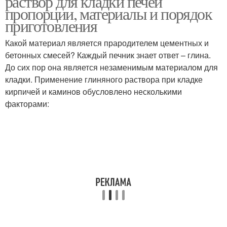
раствор для кладки печей
пропорции, материалы и порядок
приготовления
Какой материал является прародителем цементных и
бетонных смесей? Каждый печник знает ответ – глина.
До сих пор она является незаменимым материалом для
кладки. Применение глиняного раствора при кладке
кирпичей и каминов обусловлено несколькими
факторами: