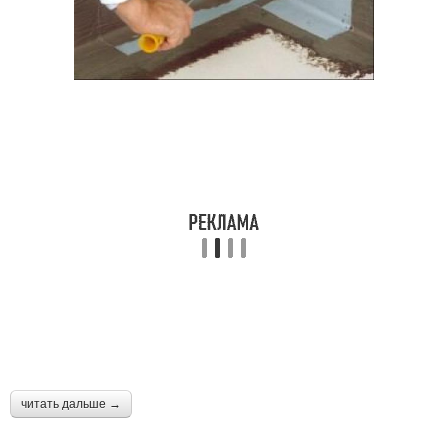
читать дальше →