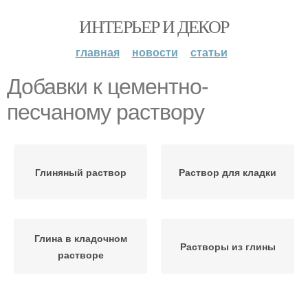
ИНТЕРЬЕР И ДЕКОР
главная
новости
статьи
Добавки к цементно-
песчаному раствору
Глиняный раствор
Раствор для кладки
Глина в кладочном
Растворы из глины
растворе