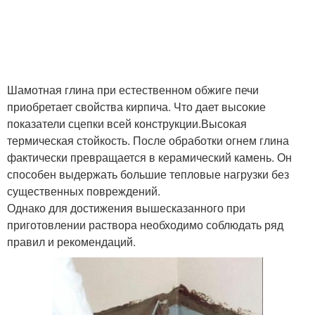
Шамотная глина при естественном обжиге печи
приобретает свойства кирпича. Что дает высокие
показатели сцепки всей конструкции.Высокая
термическая стойкость. После обработки огнем глина
фактически превращается в керамический камень. Он
способен выдержать большие тепловые нагрузки без
существенных повреждений.
Однако для достижения вышесказанного при
приготовлении раствора необходимо соблюдать ряд
правил и рекомендаций.