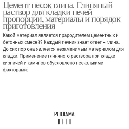
Цемент песок глина. Глиняный
раствор для кладки печей
пропорции, материалы и порядок
приготовления
Какой материал является прародителем цементных и
бетонных смесей? Каждый печник знает ответ – глина.
До сих пор она является незаменимым материалом для
кладки. Применение глиняного раствора при кладке
кирпичей и каминов обусловлено несколькими
факторами: