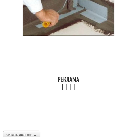
читать дальше →