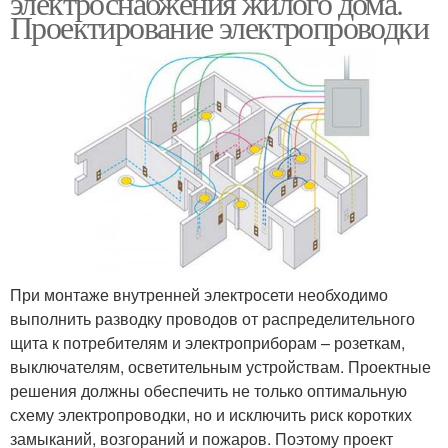
электроснабжения жилого дома.
Проектирование электропроводки
При монтаже внутренней электросети необходимо
выполнить разводку проводов от распределительного
щита к потребителям и электроприборам – розеткам,
выключателям, осветительным устройствам. Проектные
решения должны обеспечить не только оптимальную
схему электропроводки, но и исключить риск коротких
замыканий, возгораний и пожаров. Поэтому проект