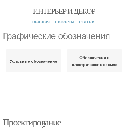
ИНТЕРЬЕР И ДЕКОР
главная
новости
статьи
Графические обозначения
Обозначения в
Условные обозначения
электрических схемах
Проектирование