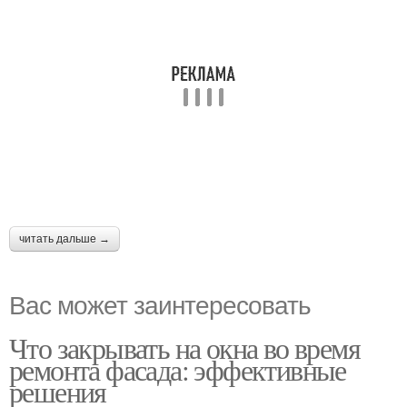
читать дальше →
Вас может заинтересовать
Что закрывать на окна во время
ремонта фасада: эффективные
решения