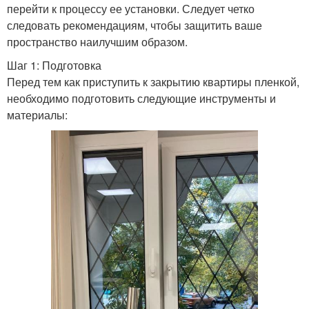
перейти к процессу ее установки. Следует четко
следовать рекомендациям, чтобы защитить ваше
пространство наилучшим образом.
Шаг 1: Подготовка
Перед тем как приступить к закрытию квартиры пленкой,
необходимо подготовить следующие инструменты и
материалы: