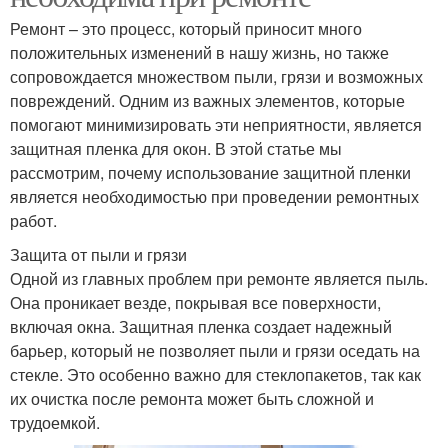
Ремонт – это процесс, который приносит много
положительных изменений в нашу жизнь, но также
сопровождается множеством пыли, грязи и возможных
повреждений. Одним из важных элементов, которые
помогают минимизировать эти неприятности, является
защитная пленка для окон. В этой статье мы
рассмотрим, почему использование защитной пленки
является необходимостью при проведении ремонтных
работ.
Защита от пыли и грязи
Одной из главных проблем при ремонте является пыль.
Она проникает везде, покрывая все поверхности,
включая окна. Защитная пленка создает надежный
барьер, который не позволяет пыли и грязи оседать на
стекле. Это особенно важно для стеклопакетов, так как
их очистка после ремонта может быть сложной и
трудоемкой.