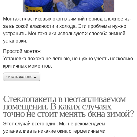
Монтаж пластиковых окон в зимний период сложнее из-
за высокой влажности и холода. Эти проблемы нужно
устранить. Монтажники используют 2 способа зимней
установки.
Простой монтаж
Установка похожа не летнюю, но нужно учесть несколько
критичных моментов.
читать дальше →
Стеклопакеты в неотапливаемом
помещении. В каких случаях
точно не стоит менять окна зимой?
Этот случай всего один. Мы не рекомендуем
устанавливать никакие окна с герметичными