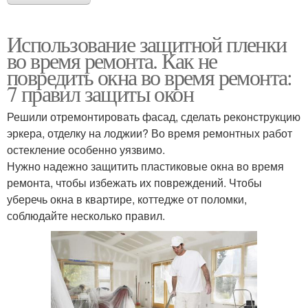
Использование защитной пленки
во время ремонта. Как не
повредить окна во время ремонта:
7 правил защиты окон
Решили отремонтировать фасад, сделать реконструкцию
эркера, отделку на лоджии? Во время ремонтных работ
остекление особенно уязвимо.
Нужно надежно защитить пластиковые окна во время
ремонта, чтобы избежать их повреждений. Чтобы
уберечь окна в квартире, коттедже от поломки,
соблюдайте несколько правил.