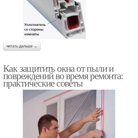
читать дальше →
Как защитить окна от пыли и
повреждений во время ремонта:
практические советы