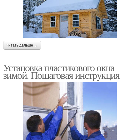
читать дальше →
Установка пластикового окна
зимой. Пошаговая инструкция