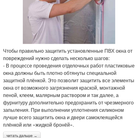
Чтобы правильно защитить установленные ПВХ окна от
повреждений нужно сделать несколько шагов:
- В процессе проведения отделочных работ пластиковые
окна должны быть плотно обтянуты специальной
защитной плёнкой. Это позволит защитить все элементы
окна от возможного загрязнения краской, монтажной
пеной, клеем, малярным раствором и так далее, а
фурнитуру дополнительно предохранить от чрезмерного
запыления. При выполнении уплотнения силиконом
лучше всего защитить окна и двери самоклеящейся
плёнкой или «жидкой бронёй».
читать дальше →