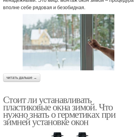
вполне себе рядовая и безобидная.
читать дальше →
Стоит ли устанавливать
пластиковые окна зимой. Что
нужно знать о герметиках при
зимней установке окон