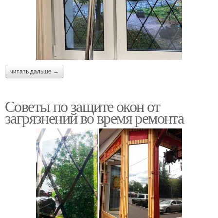
читать дальше →
Советы по защите окон от
загрязнений во время ремонта