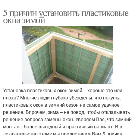
5 причин установить пластиковые
окна зимой
Установка пластиковых окон зимой – хорошо это или
плохо? Многие люди глубоко убеждены, что покупка
пластиковых окон в зимний сезон не самое удачное
решение. Впрочем, зима – не повод, чтобы откладывать
решение вопроса замены окон. Уверяем Вас, что зимний
монтаж - более выгодный и практичный вариант. И в
доказательство этому мы предоставим Вам 5 причин,