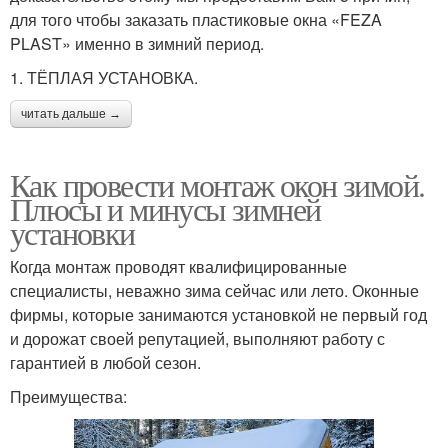
для того чтобы заказать пластиковые окна «FEZA
PLAST» именно в зимний период.
1. ТЁПЛАЯ УСТАНОВКА.
читать дальше →
Как провести монтаж окон зимой.
Плюсы и минусы зимней
установки
Когда монтаж проводят квалифицированные
специалисты, неважно зима сейчас или лето. Оконные
фирмы, которые занимаются установкой не первый год
и дорожат своей репутацией, выполняют работу с
гарантией в любой сезон.
Преимущества: