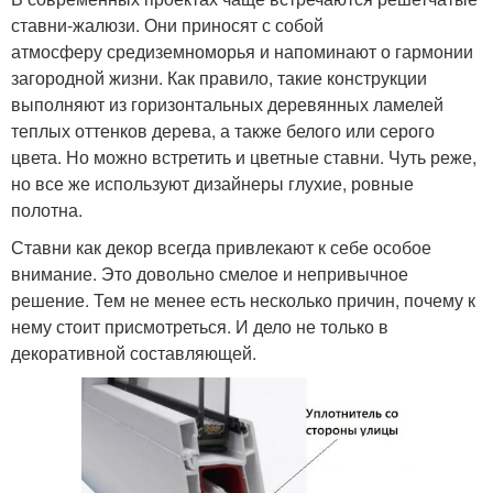
ставни-жалюзи. Они приносят с собой
атмосферу средиземноморья и напоминают о гармонии
загородной жизни. Как правило, такие конструкции
выполняют из горизонтальных деревянных ламелей
теплых оттенков дерева, а также белого или серого
цвета. Но можно встретить и цветные ставни. Чуть реже,
но все же используют дизайнеры глухие, ровные
полотна.
Ставни как декор всегда привлекают к себе особое
внимание. Это довольно смелое и непривычное
решение. Тем не менее есть несколько причин, почему к
нему стоит присмотреться. И дело не только в
декоративной составляющей.