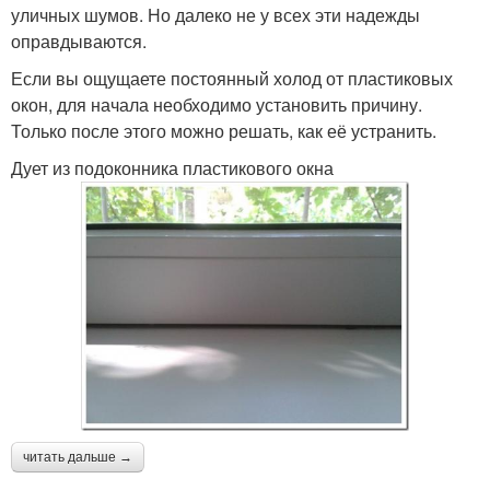
уличных шумов. Но далеко не у всех эти надежды
оправдываются.
Если вы ощущаете постоянный холод от пластиковых
окон, для начала необходимо установить причину.
Только после этого можно решать, как её устранить.
Дует из подоконника пластикового окна
читать дальше →