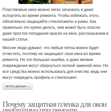
Пластиковые окна можно легко запачкать и даже
испортить во время ремонта. Чтобы избежать этого,
обязательно защищайте стеклопакеты и рамы. Как
правильно это нужно делать, чем может быть опасно
даже простое попадание краски на окно, рассказываем в
нашей статье.
Многие люди думают, что любые пятна можно будет
отчистить, поэтому не защищают свои окна во время
ремонта. Но это большая ошибка, и даже мелкие
повреждения могут обернуться полной заменой окон. Не
все средства можно использовать для очистки, ведь они
могут повредить профиль и стеклопакет.
читать дальше →
Почему защитная пленка для окон
необходима при ремонте