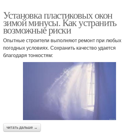
Установка пластиковых окон
зимой минусы. Как устранить
возможные риски
Опытные строители выполняют ремонт при любых
погодных условиях. Сохранить качество удается
благодаря тонкостям:
читать дальше →