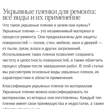
Укрывные пленки для ремонта:
все виды и их применение
Что такое укрывные пленки и зачем они нужны?
Укрывные пленки — это незаменимый материал в
процессе ремонта. Они предназначены для защиты
поверхностей — полов, стен, мебели, окон и дверей —
от пыли, грязи, влаги и других загрязнений.
Использование таких пленок позволяет сохранить
чистоту и целостность поверхностей, а также облегчить
процесс уборки после завершения работ. В этой статье
мы рассмотрим основные виды укрывных пленок, их
характеристики и области применения.
Классификация укрывных пленок по материалам
Укрывные пленки можно классифицировать по
материалам, из которых они изготовлены. Каждый тип
пленки имеет свои преимущества и недостатки, а также