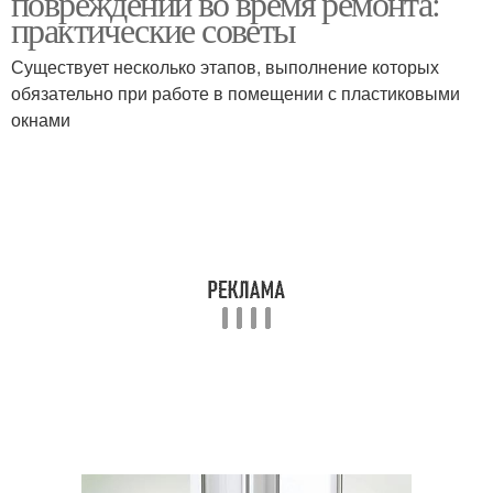
повреждений во время ремонта:
практические советы
Существует несколько этапов, выполнение которых
обязательно при работе в помещении с пластиковыми
Окна от пыли
Пленка с окна
окнами
Пленка с пластиковых
Раствор на окна
окон