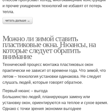
и прочие ухищрения технологий не избавят от потерь
тепла.
читать дальше →
Можно ли зимой ставить
пластиковые окна. Нюансы, на
которые следует обратить
внимание
Технический процесс монтажа пластиковых окон
практически не зависит от времени года. Что зимой, что
летом – технология установки одинакова. Не следует
слушать людей, которые говорят обратное.
Первый нюанс – выгода
Большинство людей, планирующих замену или
установку окон, ориентируются на теплое и сухое время.
Однако с точки зрения экономии выгоднее