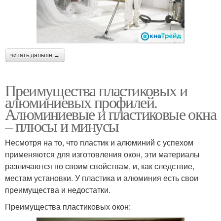
читать дальше →
Преимущества пластиковых и
алюминиевых профилей.
Алюминиевые и пластиковые окна
– плюсы и минусы
Несмотря на то, что пластик и алюминий с успехом
применяются для изготовления окон, эти материалы
различаются по своим свойствам, и, как следствие,
местам установки. У пластика и алюминия есть свои
преимущества и недостатки.
Преимущества пластиковых окон: