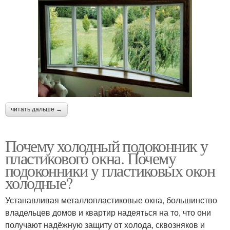
читать дальше →
Почему холодный подоконник у
пластикового окна. Почему
подоконники у пластиковых окон
холодные?
Устанавливая металлопластиковые окна, большинство
владельцев домов и квартир надеяться на то, что они
получают надёжную защиту от холода, сквозняков и