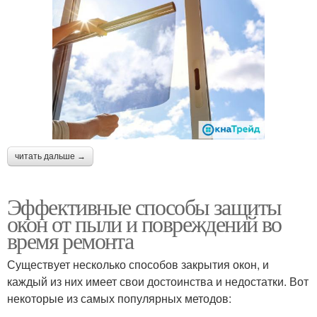
читать дальше →
Эффективные способы защиты
окон от пыли и повреждений во
время ремонта
Существует несколько способов закрытия окон, и
каждый из них имеет свои достоинства и недостатки. Вот
некоторые из самых популярных методов: