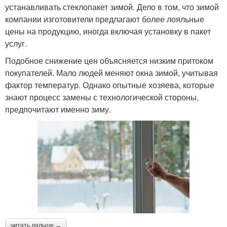
устанавливать стеклопакет зимой. Дело в том, что зимой
компании изготовители предлагают более лояльные
цены на продукцию, иногда включая установку в пакет
услуг.
Подобное снижение цен объясняется низким притоком
покупателей. Мало людей меняют окна зимой, учитывая
фактор температур. Однако опытные хозяева, которые
знают процесс замены с технологической стороны,
предпочитают именно зиму.
читать дальше →