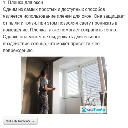
1. Пленка для окон
Одним из самых простых и доступных способов
является использование пленки для окон. Она защищает
от пыли и грязи, при этом позволяя свету проникать в
помещение. Пленка также помогает сохранить тепло.
Однако она может не выдержать длительного
воздействия солнца, что может привести к её
повреждению.
читать дальше →