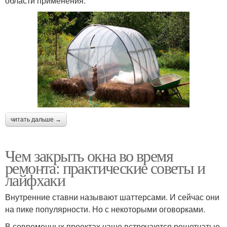
области применения.
читать дальше →
Чем закрыть окна во время
ремонта: практические советы и
лайфхаки
Внутренние ставни называют шаттерсами. И сейчас они
на пике популярности. Но с некоторыми оговорками.
В современных проектах чаще встречаются решетчатые