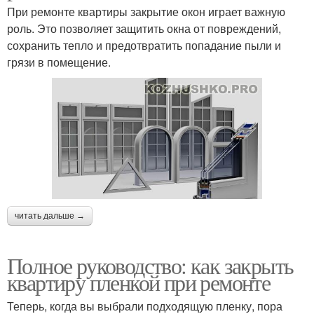
При ремонте квартиры закрытие окон играет важную
роль. Это позволяет защитить окна от повреждений,
сохранить тепло и предотвратить попадание пыли и
грязи в помещение.
читать дальше →
Полное руководство: как закрыть
квартиру пленкой при ремонте
Теперь, когда вы выбрали подходящую пленку, пора