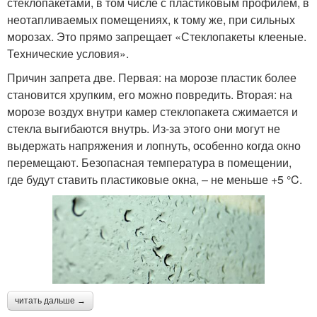
стеклопакетами, в том числе с пластиковым профилем, в
неотапливаемых помещениях, к тому же, при сильных
морозах. Это прямо запрещает «Стеклопакеты клееные.
Технические условия».
Причин запрета две. Первая: на морозе пластик более
становится хрупким, его можно повредить. Вторая: на
морозе воздух внутри камер стеклопакета сжимается и
стекла выгибаются внутрь. Из-за этого они могут не
выдержать напряжения и лопнуть, особенно когда окно
перемещают. Безопасная температура в помещении,
где будут ставить пластиковые окна, – не меньше +5 °C.
читать дальше →