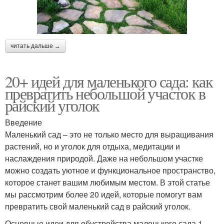
читать дальше →
20+ идей для маленького сада: как
превратить небольшой участок в
райский уголок
Введение
Маленький сад – это не только место для выращивания
растений, но и уголок для отдыха, медитации и
наслаждения природой. Даже на небольшом участке
можно создать уютное и функциональное пространство,
которое станет вашим любимым местом. В этой статье
мы рассмотрим более 20 идей, которые помогут вам
превратить свой маленький сад в райский уголок.
Основные идеи для обустройства маленького сада 1.