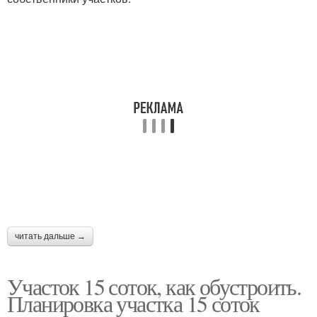
читать дальше →
Участок 15 соток, как обустроить.
Планировка участка 15 соток