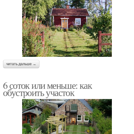
читать дальше →
6 соток или меньше: как
обустроить участок