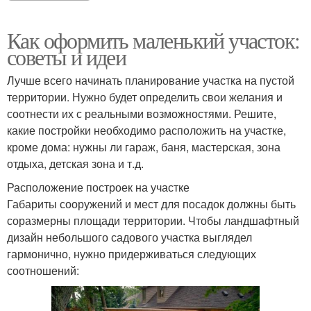
Как оформить маленький участок:
советы и идеи
Лучше всего начинать планирование участка на пустой
территории. Нужно будет определить свои желания и
соотнести их с реальными возможностями. Решите,
какие постройки необходимо расположить на участке,
кроме дома: нужны ли гараж, баня, мастерская, зона
отдыха, детская зона и т.д.
Расположение построек на участке
Габариты сооружений и мест для посадок должны быть
соразмерны площади территории. Чтобы ландшафтный
дизайн небольшого садового участка выглядел
гармонично, нужно придерживаться следующих
соотношений: