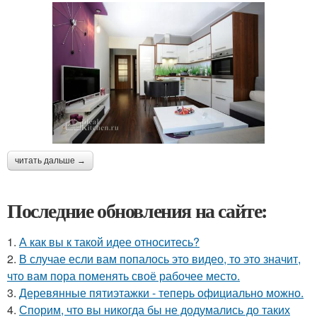
читать дальше →
Последние обновления на сайте:
1.
А как вы к такой идее относитесь?
2.
В случае если вам попалось это видео, то это значит,
что вам пора поменять своё рабочее место.
3.
Деревянные пятиэтажки - теперь официально можно.
4.
Спорим, что вы никогда бы не додумались до таких