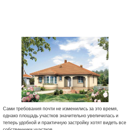
Сами требования почти не изменились за это время,
однако площадь участков значительно увеличилась и
теперь удобной и практичную застройку хотят видеть все
собственники участков.