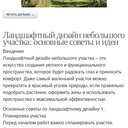
читать дальше →
Ландшафтный дизайн небольшого
участка: основные советы и идеи
Введение
Ландшафтный дизайн небольшого участка – это
искусство создания уютного и функционального
пространства, которое будет радовать глаз и приносить
комфорт. Даже самый маленький участок можно
превратить в красивый уголок природы, если правильно
подобрать растения, оформить зоны и использовать
пространство с максимальной эффективностью.
Основные советы по ландшафтному дизайну 1.
Планировка участка
Перед началом работ важно спланировать участок.