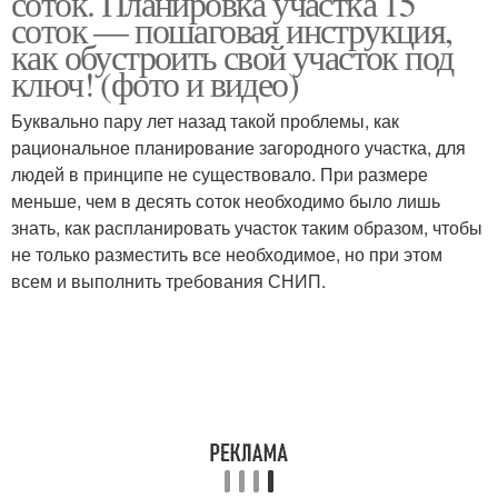
соток. Планировка участка 15
соток — пошаговая инструкция,
как обустроить свой участок под
ключ! (фото и видео)
Буквально пару лет назад такой проблемы, как
рациональное планирование загородного участка, для
людей в принципе не существовало. При размере
меньше, чем в десять соток необходимо было лишь
знать, как распланировать участок таким образом, чтобы
не только разместить все необходимое, но при этом
всем и выполнить требования СНИП.