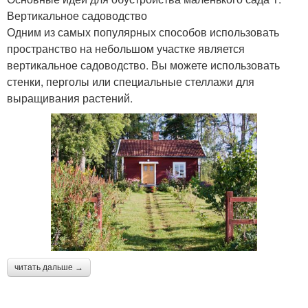
Вертикальное садоводство
Одним из самых популярных способов использовать
пространство на небольшом участке является
вертикальное садоводство. Вы можете использовать
стенки, перголы или специальные стеллажи для
выращивания растений.
читать дальше →