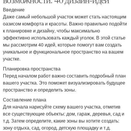
Введение
Даже самый небольшой участок может стать настоящим
оазисом комфорта и красоты. Важно правильно подойти
к планировке и дизайну, чтобы максимально
эффективно использовать каждый уголок. В этой статье
мы рассмотрим 40 идей, которые помогут вам создать
уникальное и функциональное пространство на вашем
участке.
Планировка пространства
Перед началом работ важно составить подробный план
вашего участка. Это поможет визуализировать будущее
пространство и определить зоны.
Составление плана
Для начала нарисуйте схему вашего участка, отметив
все существующие объекты: дом, гараж, деревья, сад и
т.д. Затем определите, какие зоны вы хотите создать:
зону отдыха, сад, огород, детскую площадку и т.д.