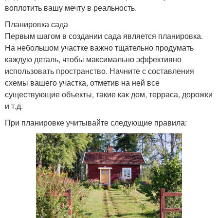
воплотить вашу мечту в реальность.
Планировка сада
Первым шагом в создании сада является планировка.
На небольшом участке важно тщательно продумать
каждую деталь, чтобы максимально эффективно
использовать пространство. Начните с составления
схемы вашего участка, отметив на ней все
существующие объекты, такие как дом, терраса, дорожки
и т.д.
При планировке учитывайте следующие правила: