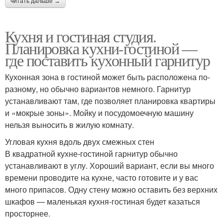
читать дальше →
Кухня и гостиная студия.
Планировка кухни-гостиной —
где поставить кухонный гарнитур
Кухонная зона в гостиной может быть расположена по-
разному, но обычно вариантов немного. Гарнитур
устанавливают там, где позволяет планировка квартиры
и «мокрые зоны». Мойку и посудомоечную машину
нельзя выносить в жилую комнату.
Угловая кухня вдоль двух смежных стен
В квадратной кухне-гостиной гарнитур обычно
устанавливают в углу. Хороший вариант, если вы много
времени проводите на кухне, часто готовите и у вас
много припасов. Одну стену можно оставить без верхних
шкафов — маленькая кухня-гостиная будет казаться
просторнее.