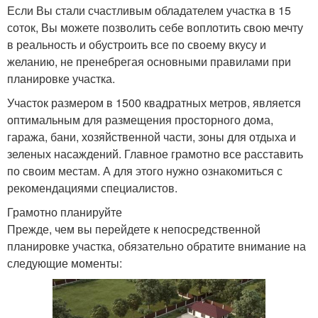
Если Вы стали счастливым обладателем участка в 15
соток, Вы можете позволить себе воплотить свою мечту
в реальность и обустроить все по своему вкусу и
желанию, не пренебрегая основными правилами при
планировке участка.
Участок размером в 1500 квадратных метров, является
оптимальным для размещения просторного дома,
гаража, бани, хозяйственной части, зоны для отдыха и
зеленых насаждений. Главное грамотно все расставить
по своим местам. А для этого нужно ознакомиться с
рекомендациями специалистов.
Грамотно планируйте
Прежде, чем вы перейдете к непосредственной
планировке участка, обязательно обратите внимание на
следующие моменты: