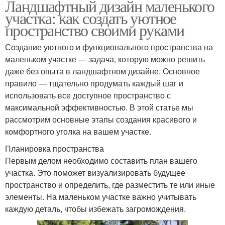
Ландшафтный дизайн маленького
участка: как создать уютное
пространство своими руками
Создание уютного и функционального пространства на
маленьком участке — задача, которую можно решить
даже без опыта в ландшафтном дизайне. Основное
правило — тщательно продумать каждый шаг и
использовать все доступное пространство с
максимальной эффективностью. В этой статье мы
рассмотрим основные этапы создания красивого и
комфортного уголка на вашем участке.
Планировка пространства
Первым делом необходимо составить план вашего
участка. Это поможет визуализировать будущее
пространство и определить, где разместить те или иные
элементы. На маленьком участке важно учитывать
каждую деталь, чтобы избежать загромождения.