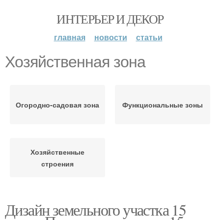
ИНТЕРЬЕР И ДЕКОР
главная
новости
статьи
Хозяйственная зона
Огородно-садовая зона
Функциональные зоны
Хозяйственные
строения
Дизайн земельного участка 15