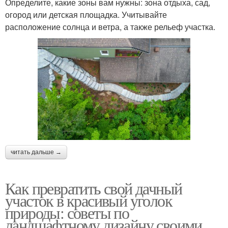
Определите, какие зоны вам нужны: зона отдыха, сад,
огород или детская площадка. Учитывайте
расположение солнца и ветра, а также рельеф участка.
читать дальше →
Как превратить свой дачный
участок в красивый уголок
природы: советы по
ландшафтному дизайну своими