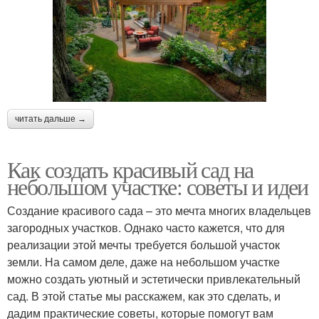
читать дальше →
Как создать красивый сад на
небольшом участке: советы и идеи
Создание красивого сада – это мечта многих владельцев
загородных участков. Однако часто кажется, что для
реализации этой мечты требуется большой участок
земли. На самом деле, даже на небольшом участке
можно создать уютный и эстетически привлекательный
сад. В этой статье мы расскажем, как это сделать, и
дадим практические советы, которые помогут вам