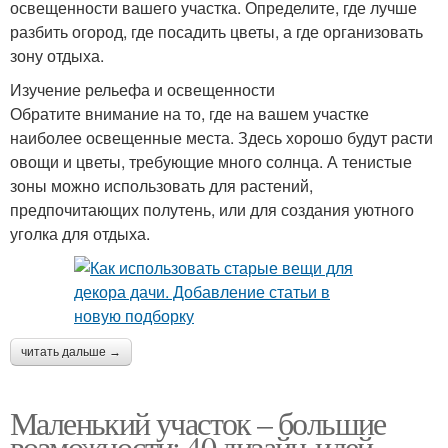
освещенности вашего участка. Определите, где лучше
разбить огород, где посадить цветы, а где организовать
зону отдыха.
Изучение рельефа и освещенности
Обратите внимание на то, где на вашем участке
наиболее освещенные места. Здесь хорошо будут расти
овощи и цветы, требующие много солнца. А тенистые
зоны можно использовать для растений,
предпочитающих полутень, или для создания уютного
уголка для отдыха.
читать дальше →
Маленький участок – большие
возможности: 40 дизайн-идей