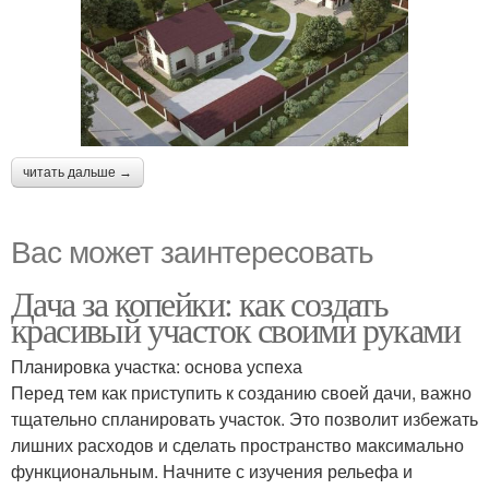
читать дальше →
Вас может заинтересовать
Дача за копейки: как создать
красивый участок своими руками
Планировка участка: основа успеха
Перед тем как приступить к созданию своей дачи, важно
тщательно спланировать участок. Это позволит избежать
лишних расходов и сделать пространство максимально
функциональным. Начните с изучения рельефа и