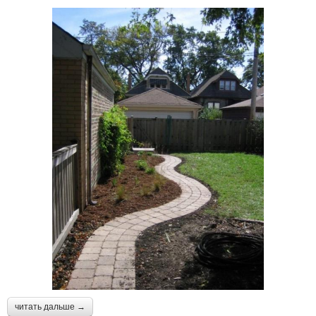
читать дальше →