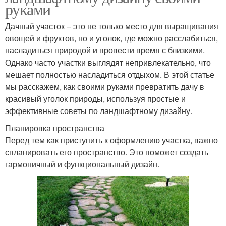
руками
Дачный участок – это не только место для выращивания
овощей и фруктов, но и уголок, где можно расслабиться,
насладиться природой и провести время с близкими.
Однако часто участки выглядят непривлекательно, что
мешает полностью насладиться отдыхом. В этой статье
мы расскажем, как своими руками превратить дачу в
красивый уголок природы, используя простые и
эффективные советы по ландшафтному дизайну.
Планировка пространства
Перед тем как приступить к оформлению участка, важно
спланировать его пространство. Это поможет создать
гармоничный и функциональный дизайн.