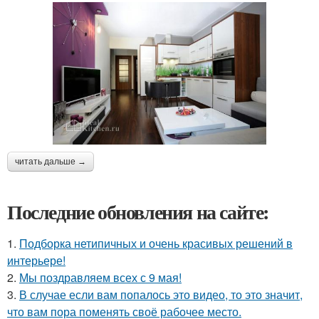
читать дальше →
Последние обновления на сайте:
1.
Подборка нетипичных и очень красивых решений в
интерьере!
2.
Мы поздравляем всех с 9 мая!
3.
В случае если вам попалось это видео, то это значит,
что вам пора поменять своё рабочее место.