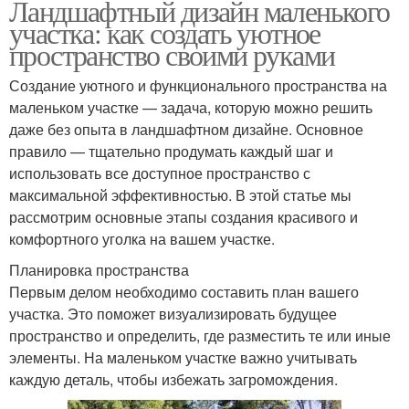
Ландшафтный дизайн маленького
участка: как создать уютное
пространство своими руками
Создание уютного и функционального пространства на
маленьком участке — задача, которую можно решить
даже без опыта в ландшафтном дизайне. Основное
правило — тщательно продумать каждый шаг и
использовать все доступное пространство с
максимальной эффективностью. В этой статье мы
рассмотрим основные этапы создания красивого и
комфортного уголка на вашем участке.
Планировка пространства
Первым делом необходимо составить план вашего
участка. Это поможет визуализировать будущее
пространство и определить, где разместить те или иные
элементы. На маленьком участке важно учитывать
каждую деталь, чтобы избежать загромождения.