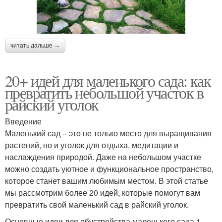
читать дальше →
20+ идей для маленького сада: как
превратить небольшой участок в
райский уголок
Введение
Маленький сад – это не только место для выращивания
растений, но и уголок для отдыха, медитации и
наслаждения природой. Даже на небольшом участке
можно создать уютное и функциональное пространство,
которое станет вашим любимым местом. В этой статье
мы рассмотрим более 20 идей, которые помогут вам
превратить свой маленький сад в райский уголок.
Основные идеи для обустройства маленького сада 1.