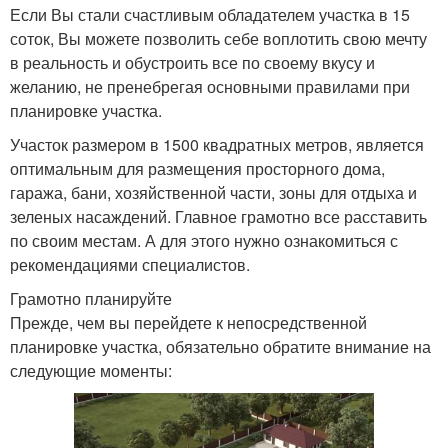
Если Вы стали счастливым обладателем участка в 15
соток, Вы можете позволить себе воплотить свою мечту
в реальность и обустроить все по своему вкусу и
желанию, не пренебрегая основными правилами при
планировке участка.
Участок размером в 1500 квадратных метров, является
оптимальным для размещения просторного дома,
гаража, бани, хозяйственной части, зоны для отдыха и
зеленых насаждений. Главное грамотно все расставить
по своим местам. А для этого нужно ознакомиться с
рекомендациями специалистов.
Грамотно планируйте
Прежде, чем вы перейдете к непосредственной
планировке участка, обязательно обратите внимание на
следующие моменты: