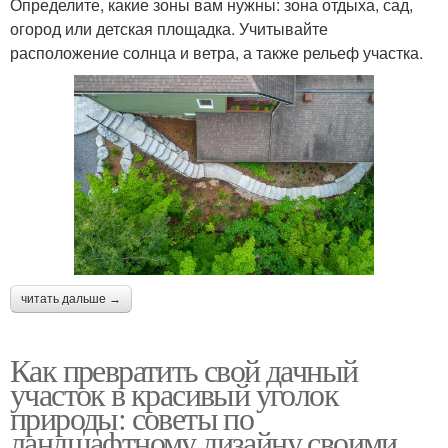
Определите, какие зоны вам нужны: зона отдыха, сад,
огород или детская площадка. Учитывайте
расположение солнца и ветра, а также рельеф участка.
читать дальше →
Как превратить свой дачный
участок в красивый уголок
природы: советы по
ландшафтному дизайну своими