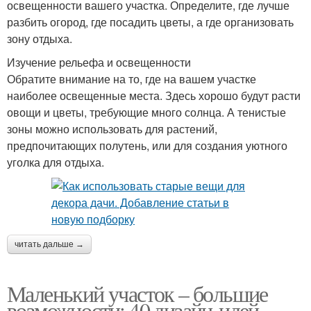
освещенности вашего участка. Определите, где лучше
разбить огород, где посадить цветы, а где организовать
зону отдыха.
Изучение рельефа и освещенности
Обратите внимание на то, где на вашем участке
наиболее освещенные места. Здесь хорошо будут расти
овощи и цветы, требующие много солнца. А тенистые
зоны можно использовать для растений,
предпочитающих полутень, или для создания уютного
уголка для отдыха.
читать дальше →
Маленький участок – большие
возможности: 40 дизайн-идей