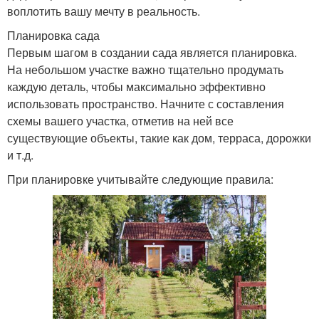
воплотить вашу мечту в реальность.
Планировка сада
Первым шагом в создании сада является планировка.
На небольшом участке важно тщательно продумать
каждую деталь, чтобы максимально эффективно
использовать пространство. Начните с составления
схемы вашего участка, отметив на ней все
существующие объекты, такие как дом, терраса, дорожки
и т.д.
При планировке учитывайте следующие правила: