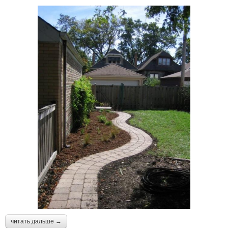
читать дальше →