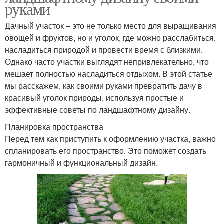
руками
Дачный участок – это не только место для выращивания
овощей и фруктов, но и уголок, где можно расслабиться,
насладиться природой и провести время с близкими.
Однако часто участки выглядят непривлекательно, что
мешает полностью насладиться отдыхом. В этой статье
мы расскажем, как своими руками превратить дачу в
красивый уголок природы, используя простые и
эффективные советы по ландшафтному дизайну.
Планировка пространства
Перед тем как приступить к оформлению участка, важно
спланировать его пространство. Это поможет создать
гармоничный и функциональный дизайн.