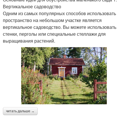
Вертикальное садоводство
Одним из самых популярных способов использовать
пространство на небольшом участке является
вертикальное садоводство. Вы можете использовать
стенки, перголы или специальные стеллажи для
выращивания растений.
читать дальше →