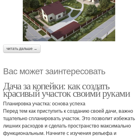
читать дальше →
Вас может заинтересовать
Дача за копейки: как создать
красивый участок своими руками
Планировка участка: основа успеха
Перед тем как приступить к созданию своей дачи, важно
тщательно спланировать участок. Это позволит избежать
лишних расходов и сделать пространство максимально
функциональным. Начните с изучения рельефа и