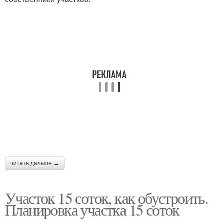
читать дальше →
Участок 15 соток, как обустроить.
Планировка участка 15 соток