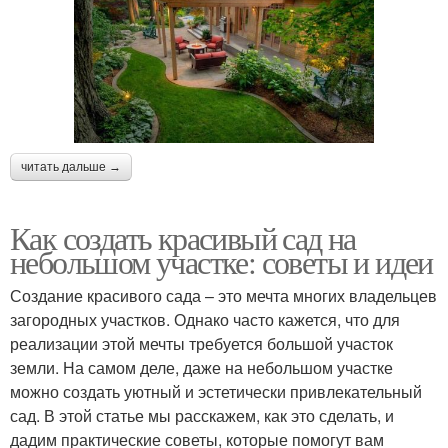
читать дальше →
Как создать красивый сад на
небольшом участке: советы и идеи
Создание красивого сада – это мечта многих владельцев
загородных участков. Однако часто кажется, что для
реализации этой мечты требуется большой участок
земли. На самом деле, даже на небольшом участке
можно создать уютный и эстетически привлекательный
сад. В этой статье мы расскажем, как это сделать, и
дадим практические советы, которые помогут вам