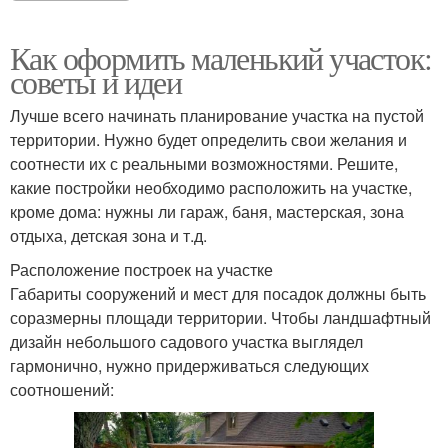
Как оформить маленький участок:
советы и идеи
Лучше всего начинать планирование участка на пустой
территории. Нужно будет определить свои желания и
соотнести их с реальными возможностями. Решите,
какие постройки необходимо расположить на участке,
кроме дома: нужны ли гараж, баня, мастерская, зона
отдыха, детская зона и т.д.
Расположение построек на участке
Габариты сооружений и мест для посадок должны быть
соразмерны площади территории. Чтобы ландшафтный
дизайн небольшого садового участка выглядел
гармонично, нужно придерживаться следующих
соотношений: