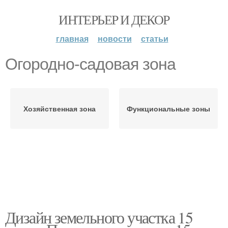
ИНТЕРЬЕР И ДЕКОР
главная
новости
статьи
Огородно-садовая зона
Хозяйственная зона
Функциональные зоны
Дизайн земельного участка 15