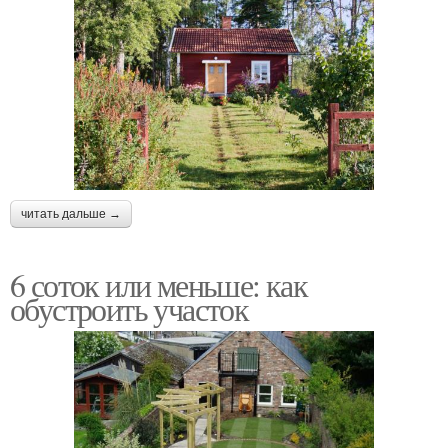
читать дальше →
6 соток или меньше: как
обустроить участок