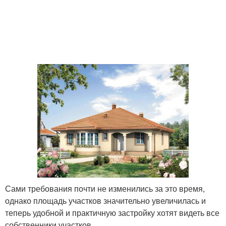
Сами требования почти не изменились за это время,
однако площадь участков значительно увеличилась и
теперь удобной и практичную застройку хотят видеть все
собственники участков.