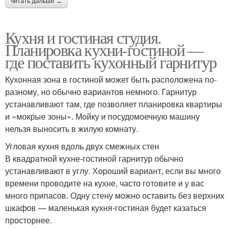
читать дальше →
Кухня и гостиная студия.
Планировка кухни-гостиной —
где поставить кухонный гарнитур
Кухонная зона в гостиной может быть расположена по-
разному, но обычно вариантов немного. Гарнитур
устанавливают там, где позволяет планировка квартиры
и «мокрые зоны». Мойку и посудомоечную машину
нельзя выносить в жилую комнату.
Угловая кухня вдоль двух смежных стен
В квадратной кухне-гостиной гарнитур обычно
устанавливают в углу. Хороший вариант, если вы много
времени проводите на кухне, часто готовите и у вас
много припасов. Одну стену можно оставить без верхних
шкафов — маленькая кухня-гостиная будет казаться
просторнее.