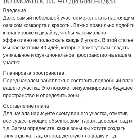
Введение
Даже самый небольшой участок может стать настоящим
оазисом комфорта и красоты. Важно правильно подойти
к планировке и дизайну, чтобы максимально
эффективно использовать каждый уголок. В этой статье
мы рассмотрим 40 идей, которые помогут вам создать
уникальное и функциональное пространство на вашем
участке.
Планировка пространства
Перед началом работ важно составить подробный план
вашего участка. Это поможет визуализировать будущее
пространство и определить зоны.
Составление плана
Для начала нарисуйте схему вашего участка, отметив
все существующие объекты: дом, гараж, деревья, сад и
т.д. Затем определите, какие зоны вы хотите создать:
зону отдыха, сад, огород, детскую площадку и т.д.