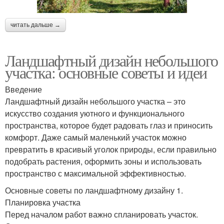
читать дальше →
Ландшафтный дизайн небольшого
участка: основные советы и идеи
Введение
Ландшафтный дизайн небольшого участка – это
искусство создания уютного и функционального
пространства, которое будет радовать глаз и приносить
комфорт. Даже самый маленький участок можно
превратить в красивый уголок природы, если правильно
подобрать растения, оформить зоны и использовать
пространство с максимальной эффективностью.
Основные советы по ландшафтному дизайну 1.
Планировка участка
Перед началом работ важно спланировать участок.