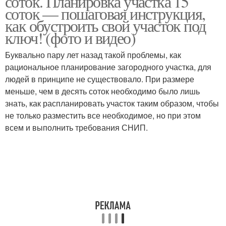
соток. Планировка участка 15
соток — пошаговая инструкция,
как обустроить свой участок под
ключ! (фото и видео)
Буквально пару лет назад такой проблемы, как
рациональное планирование загородного участка, для
людей в принципе не существовало. При размере
меньше, чем в десять соток необходимо было лишь
знать, как распланировать участок таким образом, чтобы
не только разместить все необходимое, но при этом
всем и выполнить требования СНИП.