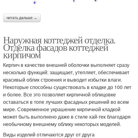
читать дальше →
Наружная коттеджей отделка.
Отделка фасадов коттеджей
кирпичом
Кирпич в качестве внешней оболочки выполняет сразу
несколько функций: защищает, утепляет, обеспечивает
красивый облик строения и выводит избытки влаги.
Некоторые способны существовать в кладке до 100 лет
и более. Все это позволяет кирпичной облицовке
оставаться в топе лучших фасадных решений во всем
мире. Современное украшение кирпичной кладкой
может быть выполнено даже в стиле хай-тек благодаря
необычному внешнему облику некоторых моделей.
Виды изделий отличаются друг от друга