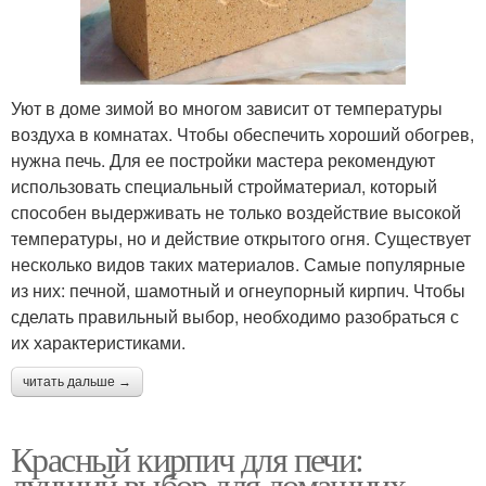
Уют в доме зимой во многом зависит от температуры
воздуха в комнатах. Чтобы обеспечить хороший обогрев,
нужна печь. Для ее постройки мастера рекомендуют
использовать специальный стройматериал, который
способен выдерживать не только воздействие высокой
температуры, но и действие открытого огня. Существует
несколько видов таких материалов. Самые популярные
из них: печной, шамотный и огнеупорный кирпич. Чтобы
сделать правильный выбор, необходимо разобраться с
их характеристиками.
читать дальше →
Красный кирпич для печи:
лучший выбор для домашних