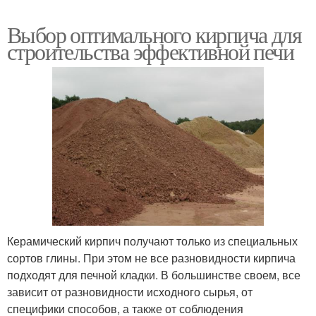
Выбор оптимального кирпича для
строительства эффективной печи
Керамический кирпич получают только из специальных
сортов глины. При этом не все разновидности кирпича
подходят для печной кладки. В большинстве своем, все
зависит от разновидности исходного сырья, от
специфики способов, а также от соблюдения