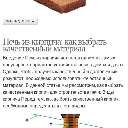
читать дальше →
Печь из кирпича: как выбрать
качественный материал
Введение Печь из кирпича является одним из самых
популярных вариантов устройства печи в домах и дачах.
Однако, чтобы получить качественный и долговечный
результат, необходимо использовать качественный
материал. В данной статье мы рассмотрим, как выбрать
качественный кирпич для строительства печи. Виды
кирпича Перед тем, как выбрать качественный кирпич,
необходимо определиться с его видом.