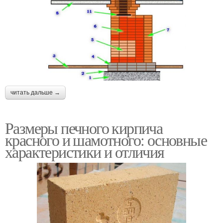
читать дальше →
Размеры печного кирпича
красного и шамотного: основные
характеристики и отличия