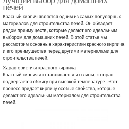
печей
Красный кирпич является одним из самых популярных
материалов для строительства печей. Он обладает
рядом преимуществ, которые делают его идеальным
выбором для домашних печей. В этой статье мы
рассмотрим основные характеристики красного кирпича
и его преимущества перед другими материалами для
строительства печей.
Характеристики красного кирпича
Красный кирпич изготавливается из глины, которая
подвергается обжигу при высокой температуре. Этот
процесс придает кирпичу особые свойства, которые
делают его идеальным материалом для строительства
печей.