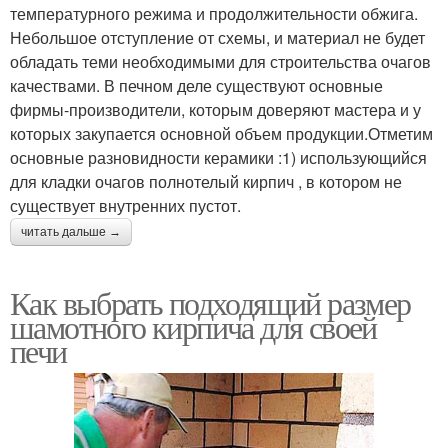
температурного режима и продолжительности обжига.
Небольшое отступление от схемы, и материал не будет
обладать теми необходимыми для строительства очагов
качествами. В печном деле существуют основные
фирмы-производители, которым доверяют мастера и у
которых закупается основной объем продукции.Отметим
основные разновидности керамики :1) использующийся
для кладки очагов полнотелый кирпич , в котором не
существует внутренних пустот.
читать дальше →
Как выбрать подходящий размер
шамотного кирпича для своей
печи