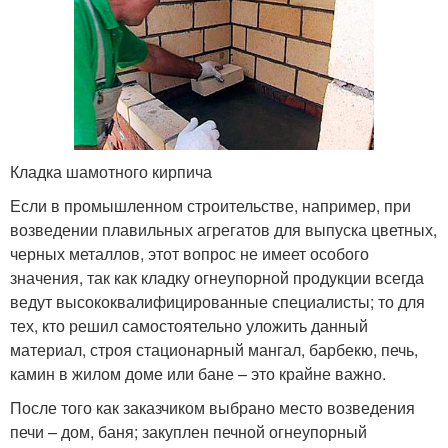
Кладка шамотного кирпича
Если в промышленном строительстве, например, при
возведении плавильных агрегатов для выпуска цветных,
черных металлов, этот вопрос не имеет особого
значения, так как кладку огнеупорной продукции всегда
ведут высококвалифицированные специалисты; то для
тех, кто решил самостоятельно уложить данный
материал, строя стационарный мангал, барбекю, печь,
камин в жилом доме или бане – это крайне важно.
После того как заказчиком выбрано место возведения
печи – дом, баня; закуплен печной огнеупорный