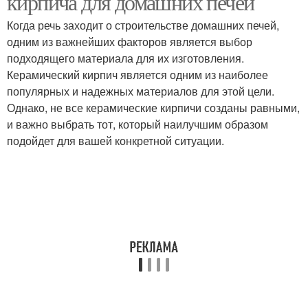
кирпича для домашних печей
Когда речь заходит о строительстве домашних печей,
одним из важнейших факторов является выбор
подходящего материала для их изготовления.
Керамический кирпич является одним из наиболее
популярных и надежных материалов для этой цели.
Однако, не все керамические кирпичи созданы равными,
и важно выбрать тот, который наилучшим образом
подойдет для вашей конкретной ситуации.