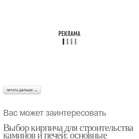
читать дальше →
Вас может заинтересовать
Выбор кирпича для строительства
каминов и печей: основные