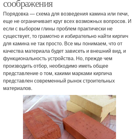
соображения
Порядовка — схема для возведения камина или печи,
еще не ограничивает круг всех возможных вопросов. И
если с выбором глины проблем практически не
существует, то грамотно и избирательно найти кирпич
для камина не так просто. Все мы понимаем, что от
качества материала будет зависеть и внешний вид, и
функциональность устройства. Но, прежде чем
производить отбор, необходимо иметь общее
представление о том, какими марками кирпича
представлен современный рынок строительных
материалов.