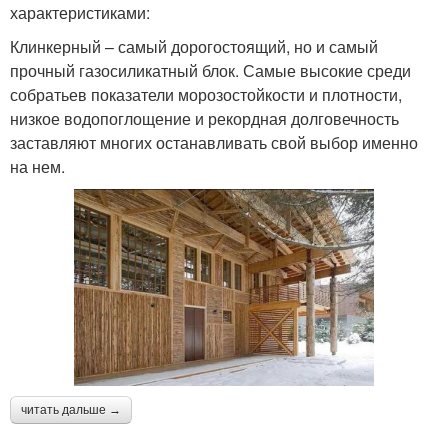
характеристиками:
Клинкерный – самый дорогостоящий, но и самый
прочный газосиликатный блок. Самые высокие среди
собратьев показатели морозостойкости и плотности,
низкое водопоглощение и рекордная долговечность
заставляют многих останавливать свой выбор именно
на нем.
читать дальше →