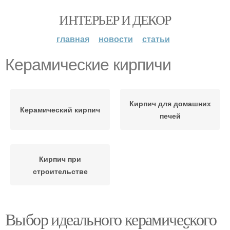
ИНТЕРЬЕР И ДЕКОР
главная
новости
статьи
Керамические кирпичи
Кирпич для домашних
Керамический кирпич
печей
Кирпич при
строительстве
Выбор идеального керамического