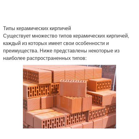
Типы керамических кирпичей
Существует множество типов керамических кирпичей,
каждый из которых имеет свои особенности и
преимущества. Ниже представлены некоторые из
наиболее распространенных типов: