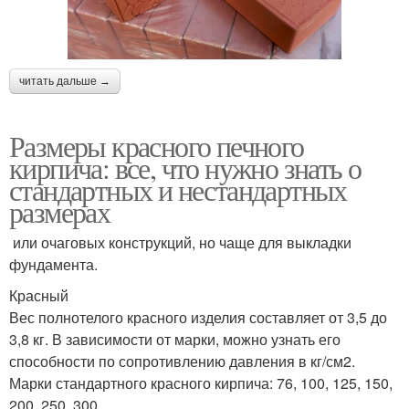
читать дальше →
Размеры красного печного
кирпича: все, что нужно знать о
стандартных и нестандартных
размерах
или очаговых конструкций, но чаще для выкладки
фундамента.
Красный
Вес полнотелого красного изделия составляет от 3,5 до
3,8 кг. В зависимости от марки, можно узнать его
способности по сопротивлению давления в кг/см2.
Марки стандартного красного кирпича: 76, 100, 125, 150,
200, 250, 300.