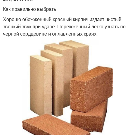
Как правильно выбрать
Хорошо обожженный красный кирпич издает чистый
звонкий звук при ударе. Пережженный легко узнать по
черной сердцевине и оплавленных краях.