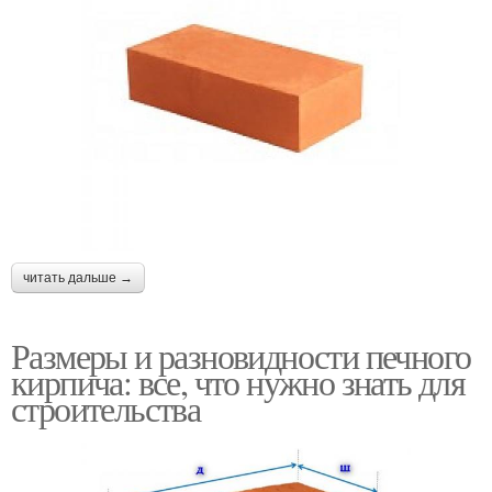
читать дальше →
Размеры и разновидности печного
кирпича: все, что нужно знать для
строительства