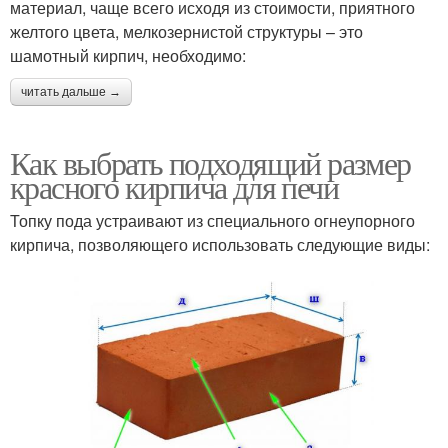
материал, чаще всего исходя из стоимости, приятного
желтого цвета, мелкозернистой структуры – это
шамотный кирпич, необходимо:
читать дальше →
Как выбрать подходящий размер
красного кирпича для печи
Топку пода устраивают из специального огнеупорного
кирпича, позволяющего использовать следующие виды: