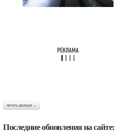
читать дальше →
Последние обновления на сайте: