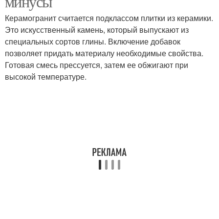
минусы
Керамогранит считается подклассом плитки из керамики.
Это искусственный камень, который выпускают из
специальных сортов глины. Включение добавок
позволяет придать материалу необходимые свойства.
Готовая смесь прессуется, затем ее обжигают при
высокой температуре.