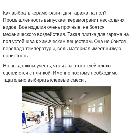
Как выбрать керамогранит для гаража на пол?
Промышленность выпускает керамогранит нескольких
видов. Все изделия очень прочные, не боятся
механического воздействия. Такая плитка для гаража на
пол устойчива к химическим веществам. Она не боится
перепада температуры, ведь материал имеет низкую
пористость.
Но вы должны учесть, что из-за этого клей плохо
сцепляется с плиткой. Именно поэтому необходимо
тщательно выбирать клеевые смеси .