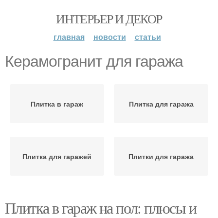
ИНТЕРЬЕР И ДЕКОР
главная
новости
статьи
Керамогранит для гаража
Плитка в гараж
Плитка для гаража
Плитка для гаражей
Плитки для гаража
Плитка в гараж на пол: плюсы и