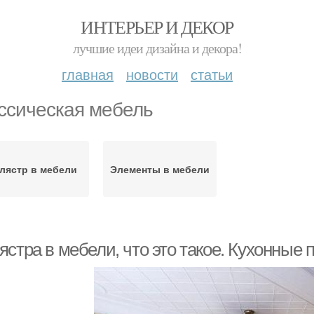
ИНТЕРЬЕР И ДЕКОР
лучшие идеи дизайна и декора!
главная
новости
статьи
ссическая мебель
лястр в мебели
Элементы в мебели
стра в мебели, что это такое. Кухонные 