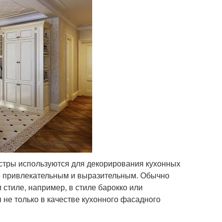
стры используются для декорирования кухонных
е привлекательным и выразительным. Обычно
 стиле, например, в стиле барокко или
 не только в качестве кухонного фасадного