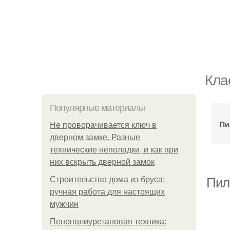
Кла
Популярные материалы
Пи
Не проворачивается ключ в
дверном замке. Разные
технические неполадки, и как при
них вскрыть дверной замок
Строительство дома из бруса:
Пиля
ручная работа для настоящих
мужчин
Пенополиуретановая техника: