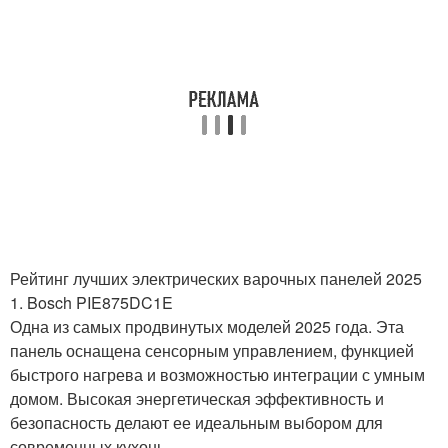
Рейтинг лучших электрических варочных панелей 2025
1. Bosch PIE875DC1E
Одна из самых продвинутых моделей 2025 года. Эта
панель оснащена сенсорным управлением, функцией
быстрого нагрева и возможностью интеграции с умным
домом. Высокая энергетическая эффективность и
безопасность делают ее идеальным выбором для
современных кухонь.