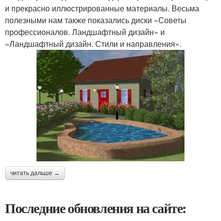
и прекрасно иллюстрированные материалы. Весьма
полезными нам также показались диски «Советы
профессионалов. Ландшафтный дизайн» и
«Ландшафтный дизайн. Стили и направления».
читать дальше →
Последние обновления на сайте: