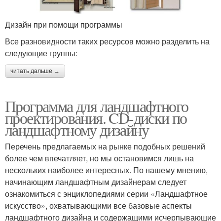
Дизайн при помощи программы
Все разновидности таких ресурсов можно разделить на
следующие группы:
читать дальше →
Программа для ландшафтного
проектирования. CD-диски по
ландшафтному дизайну
Перечень предлагаемых на рынке подобных решений
более чем впечатляет, но мы остановимся лишь на
нескольких наиболее интересных. По нашему мнению,
начинающим ландшафтным дизайнерам следует
ознакомиться с энциклопедиями серии «Ландшафтное
искусство», охватывающими все базовые аспекты
ландшафтного дизайна и содержащими исчерпывающие