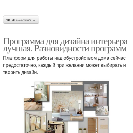
читать дальше →
Программа для дизайна интерьера
лучшая. Разновидности программ
Платформ для работы над обустройством дома сейчас
предостаточно, каждый при желании может выбирать и
творить дизайн.