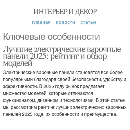
ИНТЕРЬЕР И ДЕКОР
главная
новости
статьи
Ключевые особенности
Лучшие электрические варочные
панели 2025: рейтинг и обзор
моделей
Электрические варочные панели становятся все более
популярными благодаря своей безопасности, удобству и
эффективности. В 2025 году рынок предлагает
множество моделей, которые отличаются
функционалом, дизайном и технологиями. В этой статье
мы рассмотрим рейтинг лучших электрических варочных
панелей 2025 года, их особенности и преимущества.