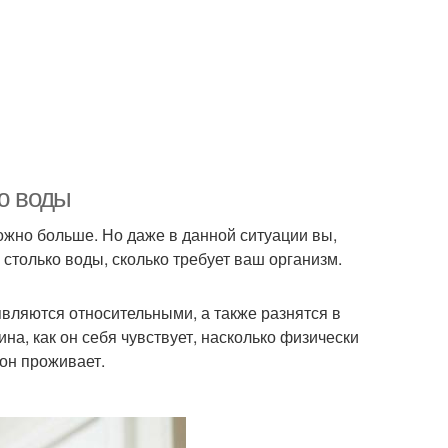
ию воды
можно больше. Но даже в данной ситуации вы,
столько воды, сколько требует ваш организм.
ляются относительными, а также разнятся в
ина, как он себя чувствует, насколько физически
 он проживает.