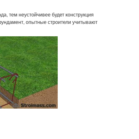
да, тем неустойчивее будет конструкция
фундамент, опытные строители учитывают