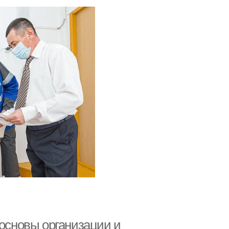
 основы организации и