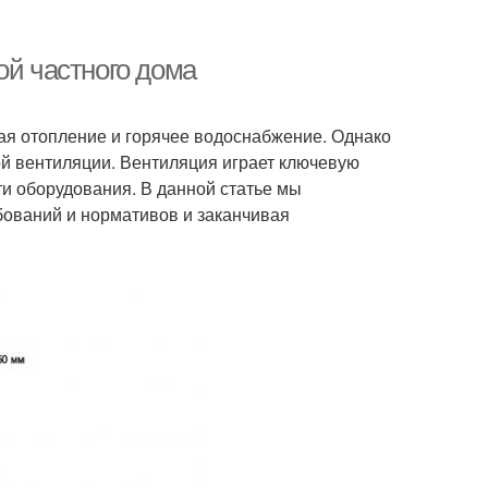
ой частного дома
ая отопление и горячее водоснабжение. Однако
й вентиляции. Вентиляция играет ключевую
ти оборудования. В данной статье мы
бований и нормативов и заканчивая